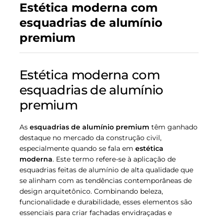
Estética moderna com
esquadrias de alumínio
premium
Estética moderna com
esquadrias de alumínio
premium
As
esquadrias de alumínio premium
têm ganhado
destaque no mercado da construção civil,
especialmente quando se fala em
estética
moderna
. Este termo refere-se à aplicação de
esquadrias feitas de alumínio de alta qualidade que
se alinham com as tendências contemporâneas de
design arquitetônico. Combinando beleza,
funcionalidade e durabilidade, esses elementos são
essenciais para criar fachadas envidraçadas e