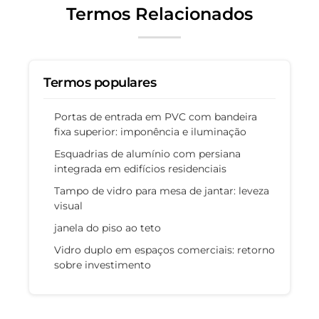
Termos Relacionados
Termos populares
Portas de entrada em PVC com bandeira
fixa superior: imponência e iluminação
Esquadrias de alumínio com persiana
integrada em edifícios residenciais
Tampo de vidro para mesa de jantar: leveza
visual
janela do piso ao teto
Vidro duplo em espaços comerciais: retorno
sobre investimento