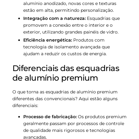
alumínio anodizado, novas cores e texturas
estão em alta, permitindo personalização.
Integração com a natureza:
Esquadrias que
promovem a conexão entre o interior e o
exterior, utilizando grandes painéis de vidro.
Eficiência energética:
Produtos com
tecnologia de isolamento avançada que
ajudam a reduzir os custos de energia.
Diferenciais das esquadrias
de alumínio premium
O que torna as esquadrias de alumínio premium
diferentes das convencionais? Aqui estão alguns
diferenciais:
Processo de fabricação:
Os produtos premium
geralmente passam por processos de controle
de qualidade mais rigorosos e tecnologias
avançadas.