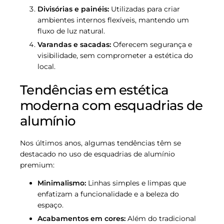
Divisórias e painéis:
Utilizadas para criar
ambientes internos flexíveis, mantendo um
fluxo de luz natural.
Varandas e sacadas:
Oferecem segurança e
visibilidade, sem comprometer a estética do
local.
Tendências em estética
moderna com esquadrias de
alumínio
Nos últimos anos, algumas tendências têm se
destacado no uso de esquadrias de alumínio
premium:
Minimalismo:
Linhas simples e limpas que
enfatizam a funcionalidade e a beleza do
espaço.
Acabamentos em cores:
Além do tradicional