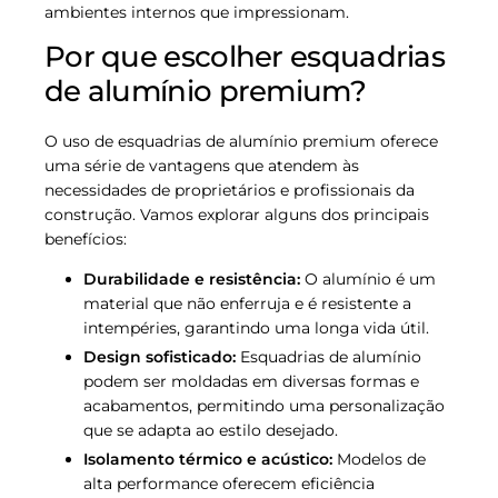
ambientes internos que impressionam.
Por que escolher esquadrias
de alumínio premium?
O uso de esquadrias de alumínio premium oferece
uma série de vantagens que atendem às
necessidades de proprietários e profissionais da
construção. Vamos explorar alguns dos principais
benefícios:
Durabilidade e resistência:
O alumínio é um
material que não enferruja e é resistente a
intempéries, garantindo uma longa vida útil.
Design sofisticado:
Esquadrias de alumínio
podem ser moldadas em diversas formas e
acabamentos, permitindo uma personalização
que se adapta ao estilo desejado.
Isolamento térmico e acústico:
Modelos de
alta performance oferecem eficiência