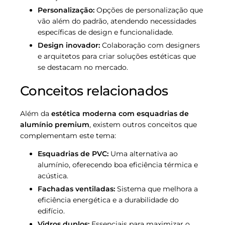
Personalização:
Opções de personalização que
vão além do padrão, atendendo necessidades
específicas de design e funcionalidade.
Design inovador:
Colaboração com designers
e arquitetos para criar soluções estéticas que
se destacam no mercado.
Conceitos relacionados
Além da
estética moderna com esquadrias de
alumínio premium
, existem outros conceitos que
complementam este tema:
Esquadrias de PVC:
Uma alternativa ao
alumínio, oferecendo boa eficiência térmica e
acústica.
Fachadas ventiladas:
Sistema que melhora a
eficiência energética e a durabilidade do
edifício.
Vidros duplos:
Essenciais para maximizar o