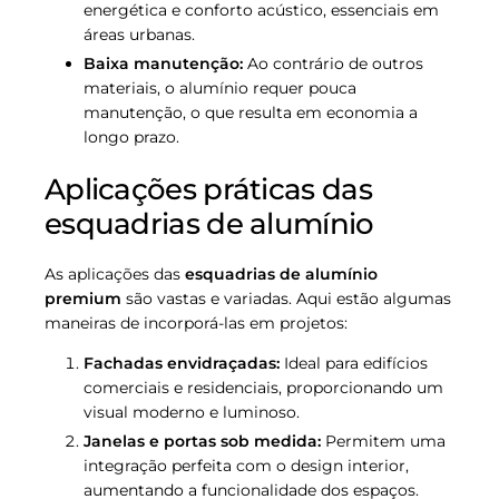
energética e conforto acústico, essenciais em
áreas urbanas.
Baixa manutenção:
Ao contrário de outros
materiais, o alumínio requer pouca
manutenção, o que resulta em economia a
longo prazo.
Aplicações práticas das
esquadrias de alumínio
As aplicações das
esquadrias de alumínio
premium
são vastas e variadas. Aqui estão algumas
maneiras de incorporá-las em projetos:
Fachadas envidraçadas:
Ideal para edifícios
comerciais e residenciais, proporcionando um
visual moderno e luminoso.
Janelas e portas sob medida:
Permitem uma
integração perfeita com o design interior,
aumentando a funcionalidade dos espaços.