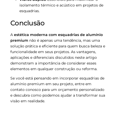
isolamento térmico e acústico em projetos de
esquadrias.
Conclusão
A
estética moderna com esquadrias de alumínio
premium
não é apenas uma tendência, mas uma
solução prática e eficiente para quem busca beleza e
funcionalidade em seus projetos. As vantagens,
aplicações e diferenciais discutidos neste artigo
demonstram a importância de considerar esses
elementos em qualquer construção ou reforma.
Se você está pensando em incorporar esquadrias de
alumínio premium em seu projeto, entre em
contato conosco para um orçamento personalizado
e descubra como podemos ajudar a transformar sua
visão em realidade.