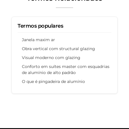
Termos populares
Janela maxim ar
Obra vertical com structural glazing
Visual moderno com glazing
Conforto em suítes master com esquadrias
de alumínio de alto padrão
O que é pingadeira de alumínio