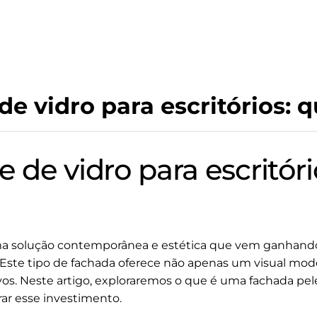
e vidro para escritórios: 
 de vidro para escritór
a solução contemporânea e estética que vem ganhand
s. Este tipo de fachada oferece não apenas um visual 
ivos. Neste artigo, exploraremos o que é uma fachada pele
rar esse investimento.