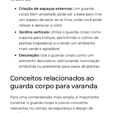
Criação de espaços externos:
Um guarda
corpo bem projetado pode ser a base para criar
um espaço de estar ao ar livre, onde você pode
relaxar e apreciar a vista.
Jardins verticais:
Utilize o guarda corpo como
suporte para treliças, permitindo o cultivo de
plantas trepadeiras e criando um ambiente
mais verde e agradável.
Decoração:
Use o guarda corpo como um
elemento decorativo, adicionando iluminação
embutida ou prateleiras para vasos de plantas.
Conceitos relacionados ao
guarda corpo para varanda
Para uma compreensão mais ampla, é importante
conectar o guarda corpo a outros conceitos
relevantes no campo da segurança e design de