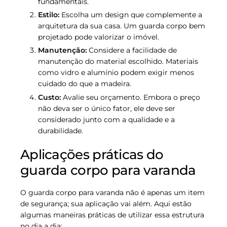
fundamentais.
Estilo:
Escolha um design que complemente a
arquitetura da sua casa. Um guarda corpo bem
projetado pode valorizar o imóvel.
Manutenção:
Considere a facilidade de
manutenção do material escolhido. Materiais
como vidro e alumínio podem exigir menos
cuidado do que a madeira.
Custo:
Avalie seu orçamento. Embora o preço
não deva ser o único fator, ele deve ser
considerado junto com a qualidade e a
durabilidade.
Aplicações práticas do
guarda corpo para varanda
O guarda corpo para varanda não é apenas um item
de segurança; sua aplicação vai além. Aqui estão
algumas maneiras práticas de utilizar essa estrutura
no dia a dia: