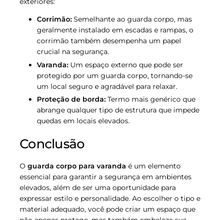
exteriores:
Corrimão:
Semelhante ao guarda corpo, mas
geralmente instalado em escadas e rampas, o
corrimão também desempenha um papel
crucial na segurança.
Varanda:
Um espaço externo que pode ser
protegido por um guarda corpo, tornando-se
um local seguro e agradável para relaxar.
Proteção de borda:
Termo mais genérico que
abrange qualquer tipo de estrutura que impede
quedas em locais elevados.
Conclusão
O
guarda corpo para varanda
é um elemento
essencial para garantir a segurança em ambientes
elevados, além de ser uma oportunidade para
expressar estilo e personalidade. Ao escolher o tipo e
material adequado, você pode criar um espaço que
não apenas protege, mas também embeleza sua