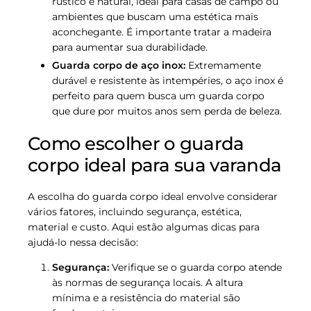
rústico e natural, ideal para casas de campo ou
ambientes que buscam uma estética mais
aconchegante. É importante tratar a madeira
para aumentar sua durabilidade.
Guarda corpo de aço inox:
Extremamente
durável e resistente às intempéries, o aço inox é
perfeito para quem busca um guarda corpo
que dure por muitos anos sem perda de beleza.
Como escolher o guarda
corpo ideal para sua varanda
A escolha do guarda corpo ideal envolve considerar
vários fatores, incluindo segurança, estética,
material e custo. Aqui estão algumas dicas para
ajudá-lo nessa decisão:
Segurança:
Verifique se o guarda corpo atende
às normas de segurança locais. A altura
mínima e a resistência do material são