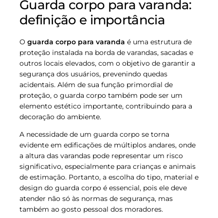
Guarda corpo para varanda:
definição e importância
O
guarda corpo para varanda
é uma estrutura de
proteção instalada na borda de varandas, sacadas e
outros locais elevados, com o objetivo de garantir a
segurança dos usuários, prevenindo quedas
acidentais. Além de sua função primordial de
proteção, o guarda corpo também pode ser um
elemento estético importante, contribuindo para a
decoração do ambiente.
A necessidade de um guarda corpo se torna
evidente em edificações de múltiplos andares, onde
a altura das varandas pode representar um risco
significativo, especialmente para crianças e animais
de estimação. Portanto, a escolha do tipo, material e
design do guarda corpo é essencial, pois ele deve
atender não só às normas de segurança, mas
também ao gosto pessoal dos moradores.