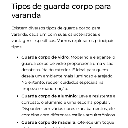
Tipos de guarda corpo para
varanda
Existem diversos tipos de guarda corpo para
varanda, cada um com suas características e
vantagens específicas. Vamos explorar os principais
tipos:
Guarda corpo de vidro:
Moderno e elegante, o
guarda corpo de vidro proporciona uma visão
desobstruída do exterior. É ideal para quem
deseja um ambiente mais luminoso e arejado.
No entanto, requer cuidados especiais na
limpeza e manutenção.
Guarda corpo de alumínio:
Leve e resistente à
corrosão, o alumínio é uma escolha popular.
Disponível em várias cores e acabamentos, ele
combina com diferentes estilos arquitetônicos.
Guarda corpo de madeira:
Oferece um toque