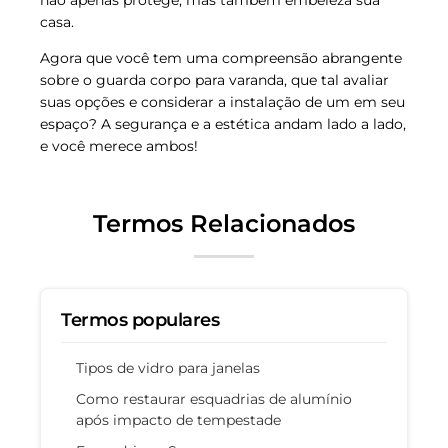
casa.
Agora que você tem uma compreensão abrangente
sobre o guarda corpo para varanda, que tal avaliar
suas opções e considerar a instalação de um em seu
espaço? A segurança e a estética andam lado a lado,
e você merece ambos!
Termos Relacionados
Termos populares
Tipos de vidro para janelas
Como restaurar esquadrias de alumínio
após impacto de tempestade