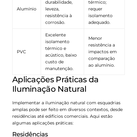
durabilidade,
térmico;
Alumínio
leveza,
requer
resistência à
isolamento
corrosão.
adequado.
Excelente
Menor
isolamento
resistência a
térmico e
PVC
impactos em
acústico, baixo
comparação
custo de
ao alumínio.
manutenção.
Aplicações Práticas da
Iluminação Natural
Implementar a iluminação natural com esquadrias
amplas pode ser feito em diversos contextos, desde
residências até edifícios comerciais. Aqui estão
algumas aplicações práticas:
Residências