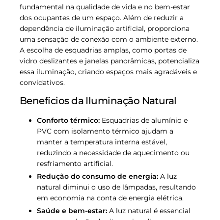
fundamental na qualidade de vida e no bem-estar
dos ocupantes de um espaço. Além de reduzir a
dependência de iluminação artificial, proporciona
uma sensação de conexão com o ambiente externo.
A escolha de esquadrias amplas, como portas de
vidro deslizantes e janelas panorâmicas, potencializa
essa iluminação, criando espaços mais agradáveis e
convidativos.
Benefícios da Iluminação Natural
Conforto térmico:
Esquadrias de alumínio e
PVC com isolamento térmico ajudam a
manter a temperatura interna estável,
reduzindo a necessidade de aquecimento ou
resfriamento artificial.
Redução do consumo de energia:
A luz
natural diminui o uso de lâmpadas, resultando
em economia na conta de energia elétrica.
Saúde e bem-estar:
A luz natural é essencial