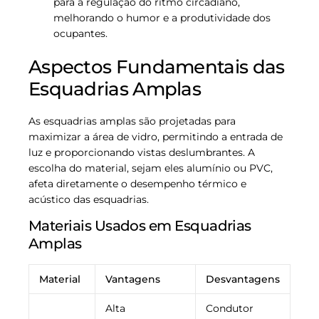
para a regulação do ritmo circadiano,
melhorando o humor e a produtividade dos
ocupantes.
Aspectos Fundamentais das
Esquadrias Amplas
As esquadrias amplas são projetadas para
maximizar a área de vidro, permitindo a entrada de
luz e proporcionando vistas deslumbrantes. A
escolha do material, sejam eles alumínio ou PVC,
afeta diretamente o desempenho térmico e
acústico das esquadrias.
Materiais Usados em Esquadrias
Amplas
Material
Vantagens
Desvantagens
Alta
Condutor