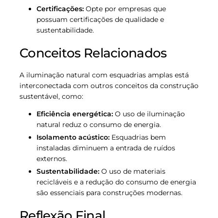
Certificações:
Opte por empresas que
possuam certificações de qualidade e
sustentabilidade.
Conceitos Relacionados
A iluminação natural com esquadrias amplas está
interconectada com outros conceitos da construção
sustentável, como:
Eficiência energética:
O uso de iluminação
natural reduz o consumo de energia.
Isolamento acústico:
Esquadrias bem
instaladas diminuem a entrada de ruídos
externos.
Sustentabilidade:
O uso de materiais
recicláveis e a redução do consumo de energia
são essenciais para construções modernas.
Reflexão Final