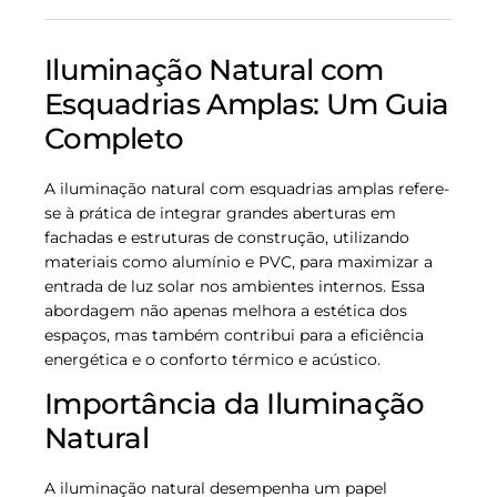
Iluminação Natural com
Esquadrias Amplas: Um Guia
Completo
A iluminação natural com esquadrias amplas refere-
se à prática de integrar grandes aberturas em
fachadas e estruturas de construção, utilizando
materiais como alumínio e PVC, para maximizar a
entrada de luz solar nos ambientes internos. Essa
abordagem não apenas melhora a estética dos
espaços, mas também contribui para a eficiência
energética e o conforto térmico e acústico.
Importância da Iluminação
Natural
A iluminação natural desempenha um papel