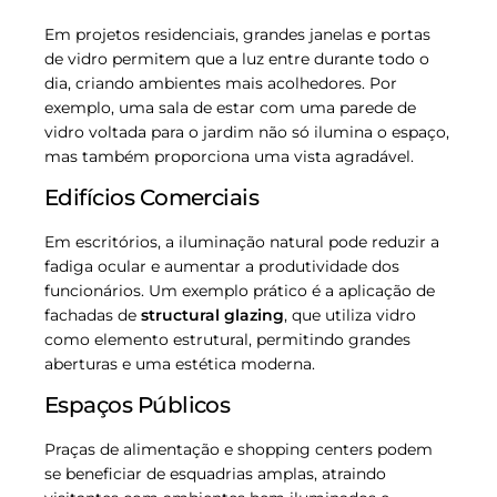
Em projetos residenciais, grandes janelas e portas
de vidro permitem que a luz entre durante todo o
dia, criando ambientes mais acolhedores. Por
exemplo, uma sala de estar com uma parede de
vidro voltada para o jardim não só ilumina o espaço,
mas também proporciona uma vista agradável.
Edifícios Comerciais
Em escritórios, a iluminação natural pode reduzir a
fadiga ocular e aumentar a produtividade dos
funcionários. Um exemplo prático é a aplicação de
fachadas de
structural glazing
, que utiliza vidro
como elemento estrutural, permitindo grandes
aberturas e uma estética moderna.
Espaços Públicos
Praças de alimentação e shopping centers podem
se beneficiar de esquadrias amplas, atraindo