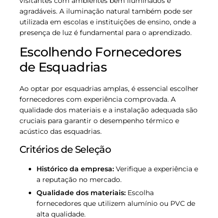
visitantes com ambientes bem iluminados e
agradáveis. A iluminação natural também pode ser
utilizada em escolas e instituições de ensino, onde a
presença de luz é fundamental para o aprendizado.
Escolhendo Fornecedores
de Esquadrias
Ao optar por esquadrias amplas, é essencial escolher
fornecedores com experiência comprovada. A
qualidade dos materiais e a instalação adequada são
cruciais para garantir o desempenho térmico e
acústico das esquadrias.
Critérios de Seleção
Histórico da empresa:
Verifique a experiência e
a reputação no mercado.
Qualidade dos materiais:
Escolha
fornecedores que utilizem alumínio ou PVC de
alta qualidade.