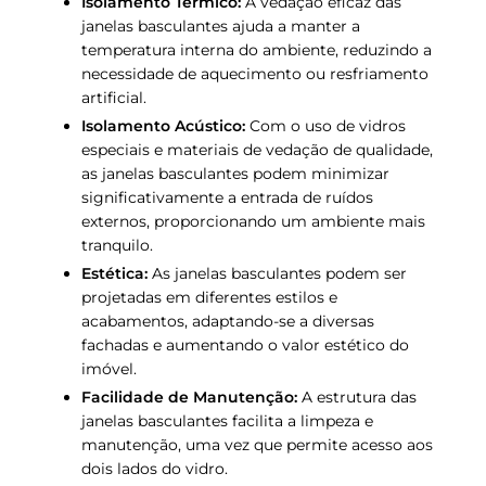
Isolamento Térmico:
A vedação eficaz das
janelas basculantes ajuda a manter a
temperatura interna do ambiente, reduzindo a
necessidade de aquecimento ou resfriamento
artificial.
Isolamento Acústico:
Com o uso de vidros
especiais e materiais de vedação de qualidade,
as janelas basculantes podem minimizar
significativamente a entrada de ruídos
externos, proporcionando um ambiente mais
tranquilo.
Estética:
As janelas basculantes podem ser
projetadas em diferentes estilos e
acabamentos, adaptando-se a diversas
fachadas e aumentando o valor estético do
imóvel.
Facilidade de Manutenção:
A estrutura das
janelas basculantes facilita a limpeza e
manutenção, uma vez que permite acesso aos
dois lados do vidro.