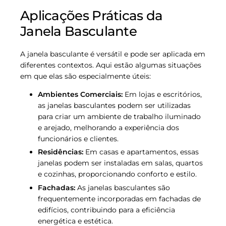
Aplicações Práticas da
Janela Basculante
A janela basculante é versátil e pode ser aplicada em
diferentes contextos. Aqui estão algumas situações
em que elas são especialmente úteis:
Ambientes Comerciais:
Em lojas e escritórios,
as janelas basculantes podem ser utilizadas
para criar um ambiente de trabalho iluminado
e arejado, melhorando a experiência dos
funcionários e clientes.
Residências:
Em casas e apartamentos, essas
janelas podem ser instaladas em salas, quartos
e cozinhas, proporcionando conforto e estilo.
Fachadas:
As janelas basculantes são
frequentemente incorporadas em fachadas de
edifícios, contribuindo para a eficiência
energética e estética.