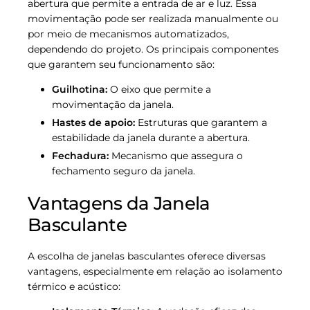
abertura que permite a entrada de ar e luz. Essa
movimentação pode ser realizada manualmente ou
por meio de mecanismos automatizados,
dependendo do projeto. Os principais componentes
que garantem seu funcionamento são:
Guilhotina:
O eixo que permite a
movimentação da janela.
Hastes de apoio:
Estruturas que garantem a
estabilidade da janela durante a abertura.
Fechadura:
Mecanismo que assegura o
fechamento seguro da janela.
Vantagens da Janela
Basculante
A escolha de janelas basculantes oferece diversas
vantagens, especialmente em relação ao isolamento
térmico e acústico: