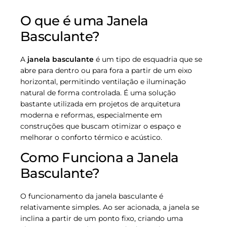
O que é uma Janela
Basculante?
A
janela basculante
é um tipo de esquadria que se
abre para dentro ou para fora a partir de um eixo
horizontal, permitindo ventilação e iluminação
natural de forma controlada. É uma solução
bastante utilizada em projetos de arquitetura
moderna e reformas, especialmente em
construções que buscam otimizar o espaço e
melhorar o conforto térmico e acústico.
Como Funciona a Janela
Basculante?
O funcionamento da janela basculante é
relativamente simples. Ao ser acionada, a janela se
inclina a partir de um ponto fixo, criando uma