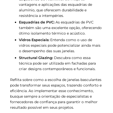
vantagens e aplicações das esquadrias de
alumínio, que oferecem durabilidade e
resistência a intempéries.
Esquadrias de PVC:
As esquadrias de PVC
também são uma excelente opção, oferecendo
ótimo isolamento térmico e acústico.
Vidros Especiais:
Entenda como o uso de
vidros especiais pode potencializar ainda mais
o desempenho das suas janelas.
Structural Glazing:
Descubra como essa
técnica pode ser utilizada em fachadas para
criar designs contemporâneos e funcionais.
Reflita sobre como a escolha de janelas basculantes
pode transformar seus espaços, trazendo conforto e
eficiência. Ao implementar esse conhecimento,
busque sempre a orientação de especialistas e
fornecedores de confiança para garantir o melhor
resultado possível em seus projetos.