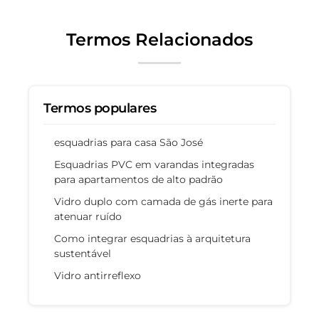
Termos Relacionados
Termos populares
esquadrias para casa São José
Esquadrias PVC em varandas integradas
para apartamentos de alto padrão
Vidro duplo com camada de gás inerte para
atenuar ruído
Como integrar esquadrias à arquitetura
sustentável
Vidro antirreflexo