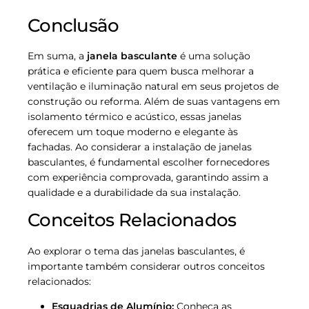
Conclusão
Em suma, a
janela basculante
é uma solução
prática e eficiente para quem busca melhorar a
ventilação e iluminação natural em seus projetos de
construção ou reforma. Além de suas vantagens em
isolamento térmico e acústico, essas janelas
oferecem um toque moderno e elegante às
fachadas. Ao considerar a instalação de janelas
basculantes, é fundamental escolher fornecedores
com experiência comprovada, garantindo assim a
qualidade e a durabilidade da sua instalação.
Conceitos Relacionados
Ao explorar o tema das janelas basculantes, é
importante também considerar outros conceitos
relacionados:
Esquadrias de Alumínio:
Conheça as