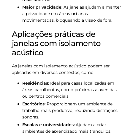
Maior privacidade:
As janelas ajudam a manter
a privacidade em áreas urbanas
movimentadas, bloqueando a visão de fora.
Aplicações práticas de
janelas com isolamento
acústico
As janelas com isolamento acústico podem ser
aplicadas em diversos contextos, como:
Residências:
Ideal para casas localizadas em
áreas barulhentas, como próximas a avenidas
ou centros comerciais.
Escritórios:
Proporcionam um ambiente de
trabalho mais produtivo, reduzindo distrações
sonoras.
Escolas e universidades:
Ajudam a criar
ambientes de aprendizado mais tranquilos,