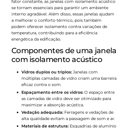
fator constante, as janelas com isolamento acústico
se tornam essenciais para garantir um ambiente
interno agradável. Além disso, essas janelas ajudam
a melhorar o conforto térmico, pois também
podem oferecer isolamento contra variações de
temperatura, contribuindo para a eficiência
energética da edificação.
Componentes de uma janela
com isolamento acústico
Vidros duplos ou triplos:
Janelas com
múltiplas camadas de vidro criam uma barreira
eficaz contra o som.
Espaçamento entre os vidros:
O espaço entre
as camadas de vidro deve ser otimizado para
maximizar a absorção acústica.
Vedação adequada:
Ferragens e vedações de
alta qualidade evitam a passagem de som e ar.
Materiais de estrutura:
Esquadrias de alumínio