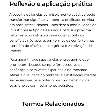
Reflexão e aplicação prática
A escolha de janelas com isolamento acústico pode
transformar significativamente a qualidade de vida
em ambientes urbanos. Considere a possibilidade de
investir nesse tipo de esquadria para sua próxima
reforma ou construção, levando em conta os
benefícios não apenas em termos de conforto, mas
também de eficiência energética e valorização do
imóvel.
Para garantir que suas janelas entreguem o que
prometem, busque sempre fornecedores de
confiança e com vasta experiência no mercado.
Afinal, a qualidade do material e a instalação correta
são essenciais para obter o máximo benefício de
suas janelas com isolamento acústico.
Termos Relacionados