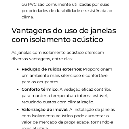
ou PVC são comumente utilizadas por suas
propriedades de durabilidade e resistência ao
clima.
Vantagens do uso de janelas
com isolamento acústico
As janelas com isolamento acústico oferecem
diversas vantagens, entre elas:
Redução de ruídos externos:
Proporcionam
um ambiente mais silencioso e confortável
para os ocupantes.
Conforto térmico:
A vedação eficaz contribui
para manter a temperatura interna estável,
reduzindo custos com climatização.
Valorização do imóvel:
A instalação de janelas
com isolamento acústico pode aumentar o
valor de mercado da propriedade, tornando-a
mais atrativa.