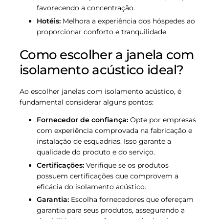
favorecendo a concentração.
Hotéis:
Melhora a experiência dos hóspedes ao
proporcionar conforto e tranquilidade.
Como escolher a janela com
isolamento acústico ideal?
Ao escolher janelas com isolamento acústico, é
fundamental considerar alguns pontos:
Fornecedor de confiança:
Opte por empresas
com experiência comprovada na fabricação e
instalação de esquadrias. Isso garante a
qualidade do produto e do serviço.
Certificações:
Verifique se os produtos
possuem certificações que comprovem a
eficácia do isolamento acústico.
Garantia:
Escolha fornecedores que ofereçam
garantia para seus produtos, assegurando a