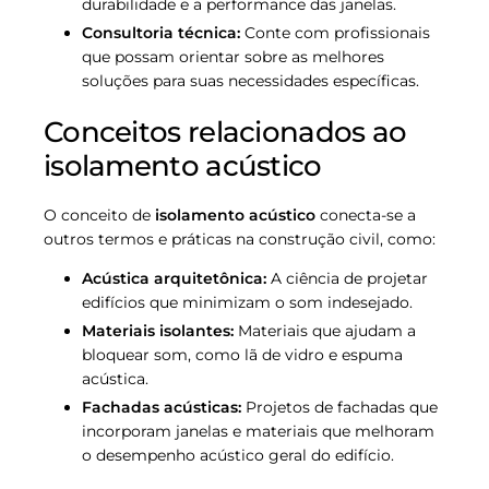
durabilidade e a performance das janelas.
Consultoria técnica:
Conte com profissionais
que possam orientar sobre as melhores
soluções para suas necessidades específicas.
Conceitos relacionados ao
isolamento acústico
O conceito de
isolamento acústico
conecta-se a
outros termos e práticas na construção civil, como:
Acústica arquitetônica:
A ciência de projetar
edifícios que minimizam o som indesejado.
Materiais isolantes:
Materiais que ajudam a
bloquear som, como lã de vidro e espuma
acústica.
Fachadas acústicas:
Projetos de fachadas que
incorporam janelas e materiais que melhoram
o desempenho acústico geral do edifício.