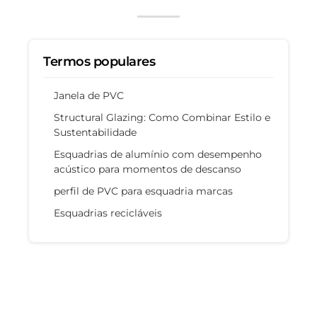
Termos populares
Janela de PVC
Structural Glazing: Como Combinar Estilo e
Sustentabilidade
Esquadrias de alumínio com desempenho
acústico para momentos de descanso
perfil de PVC para esquadria marcas
Esquadrias recicláveis