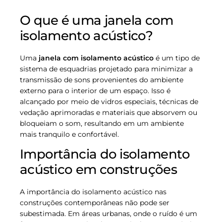
O que é uma janela com
isolamento acústico?
Uma
janela com isolamento acústico
é um tipo de
sistema de esquadrias projetado para minimizar a
transmissão de sons provenientes do ambiente
externo para o interior de um espaço. Isso é
alcançado por meio de vidros especiais, técnicas de
vedação aprimoradas e materiais que absorvem ou
bloqueiam o som, resultando em um ambiente
mais tranquilo e confortável.
Importância do isolamento
acústico em construções
A importância do isolamento acústico nas
construções contemporâneas não pode ser
subestimada. Em áreas urbanas, onde o ruído é um