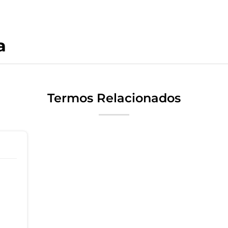
a
Termos Relacionados