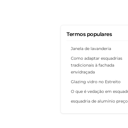
Termos populares
Janela de lavanderia
Como adaptar esquadrias
tradicionais à fachada
envidraçada
Glazing vidro no Estreito
O que é vedação em esquadr
esquadria de alumínio preço