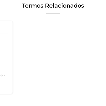
Termos Relacionados
ias