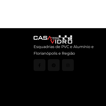
Esquadrias de PVC e Alumínio e
Florianópolis e Região