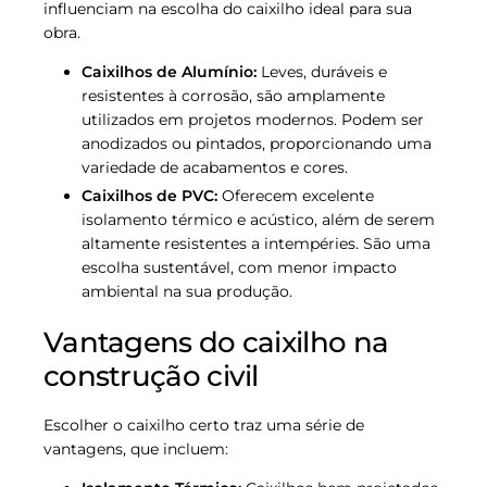
influenciam na escolha do caixilho ideal para sua
obra.
Caixilhos de Alumínio:
Leves, duráveis e
resistentes à corrosão, são amplamente
utilizados em projetos modernos. Podem ser
anodizados ou pintados, proporcionando uma
variedade de acabamentos e cores.
Caixilhos de PVC:
Oferecem excelente
isolamento térmico e acústico, além de serem
altamente resistentes a intempéries. São uma
escolha sustentável, com menor impacto
ambiental na sua produção.
Vantagens do caixilho na
construção civil
Escolher o caixilho certo traz uma série de
vantagens, que incluem: