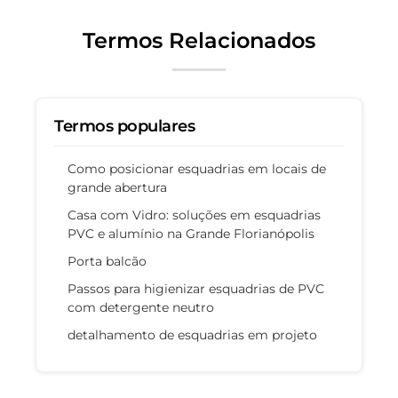
Termos Relacionados
Termos populares
Como posicionar esquadrias em locais de
grande abertura
Casa com Vidro: soluções em esquadrias
PVC e alumínio na Grande Florianópolis
Porta balcão
Passos para higienizar esquadrias de PVC
com detergente neutro
detalhamento de esquadrias em projeto