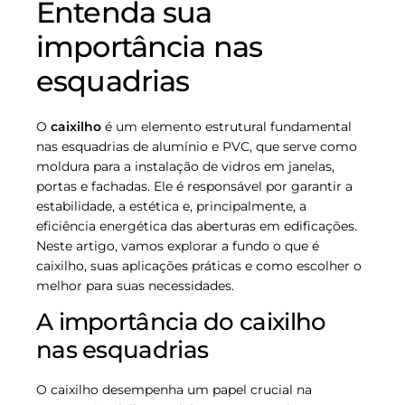
Entenda sua
importância nas
esquadrias
O
caixilho
é um elemento estrutural fundamental
nas esquadrias de alumínio e PVC, que serve como
moldura para a instalação de vidros em janelas,
portas e fachadas. Ele é responsável por garantir a
estabilidade, a estética e, principalmente, a
eficiência energética das aberturas em edificações.
Neste artigo, vamos explorar a fundo o que é
caixilho, suas aplicações práticas e como escolher o
melhor para suas necessidades.
A importância do caixilho
nas esquadrias
O caixilho desempenha um papel crucial na