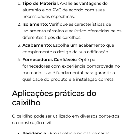
Tipo de Material:
Avalie as vantagens do
alumínio e do PVC de acordo com suas
necessidades específicas.
Isolamento:
Verifique as características de
isolamento térmico e acústico oferecidas pelos
diferentes tipos de caixilhos.
Acabamento:
Escolha um acabamento que
complemente o design da sua edificação.
Fornecedores Confiáveis:
Opte por
fornecedores com experiência comprovada no
mercado. Isso é fundamental para garantir a
qualidade do produto e a instalação correta.
Aplicações práticas do
caixilho
O caixilho pode ser utilizado em diversos contextos
na construção civil:
Residencial:
Em janelas e portas de casas,