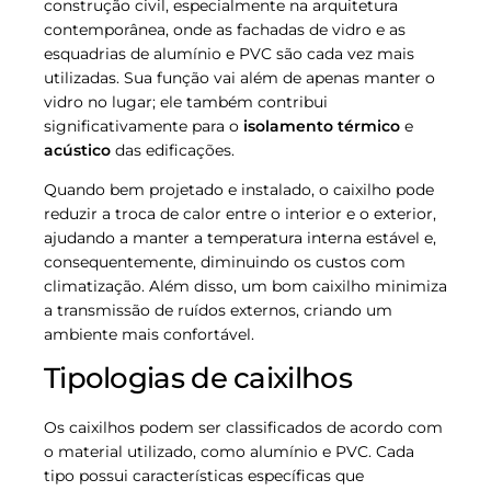
construção civil, especialmente na arquitetura
contemporânea, onde as fachadas de vidro e as
esquadrias de alumínio e PVC são cada vez mais
utilizadas. Sua função vai além de apenas manter o
vidro no lugar; ele também contribui
significativamente para o
isolamento térmico
e
acústico
das edificações.
Quando bem projetado e instalado, o caixilho pode
reduzir a troca de calor entre o interior e o exterior,
ajudando a manter a temperatura interna estável e,
consequentemente, diminuindo os custos com
climatização. Além disso, um bom caixilho minimiza
a transmissão de ruídos externos, criando um
ambiente mais confortável.
Tipologias de caixilhos
Os caixilhos podem ser classificados de acordo com
o material utilizado, como alumínio e PVC. Cada
tipo possui características específicas que