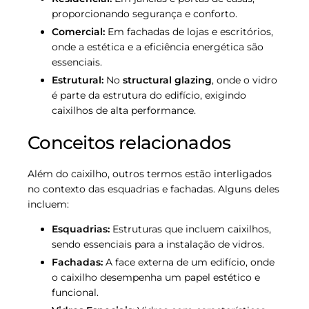
proporcionando segurança e conforto.
Comercial:
Em fachadas de lojas e escritórios,
onde a estética e a eficiência energética são
essenciais.
Estrutural:
No
structural glazing
, onde o vidro
é parte da estrutura do edifício, exigindo
caixilhos de alta performance.
Conceitos relacionados
Além do caixilho, outros termos estão interligados
no contexto das esquadrias e fachadas. Alguns deles
incluem:
Esquadrias:
Estruturas que incluem caixilhos,
sendo essenciais para a instalação de vidros.
Fachadas:
A face externa de um edifício, onde
o caixilho desempenha um papel estético e
funcional.