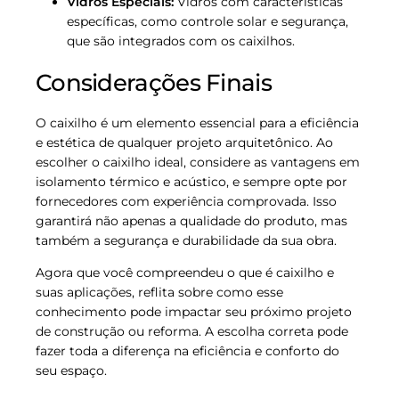
Vidros Especiais:
Vidros com características
específicas, como controle solar e segurança,
que são integrados com os caixilhos.
Considerações Finais
O caixilho é um elemento essencial para a eficiência
e estética de qualquer projeto arquitetônico. Ao
escolher o caixilho ideal, considere as vantagens em
isolamento térmico e acústico, e sempre opte por
fornecedores com experiência comprovada. Isso
garantirá não apenas a qualidade do produto, mas
também a segurança e durabilidade da sua obra.
Agora que você compreendeu o que é caixilho e
suas aplicações, reflita sobre como esse
conhecimento pode impactar seu próximo projeto
de construção ou reforma. A escolha correta pode
fazer toda a diferença na eficiência e conforto do
seu espaço.