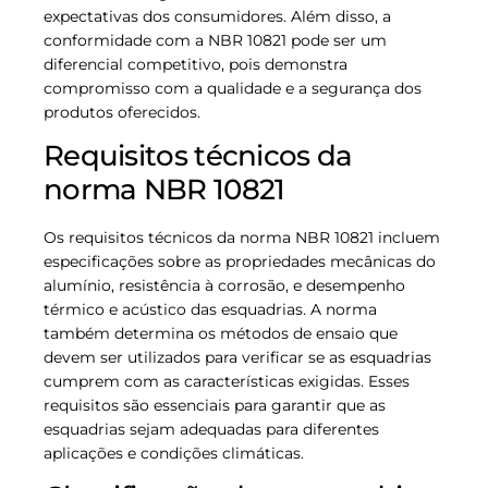
expectativas dos consumidores. Além disso, a
conformidade com a NBR 10821 pode ser um
diferencial competitivo, pois demonstra
compromisso com a qualidade e a segurança dos
produtos oferecidos.
Requisitos técnicos da
norma NBR 10821
Os requisitos técnicos da norma NBR 10821 incluem
especificações sobre as propriedades mecânicas do
alumínio, resistência à corrosão, e desempenho
térmico e acústico das esquadrias. A norma
também determina os métodos de ensaio que
devem ser utilizados para verificar se as esquadrias
cumprem com as características exigidas. Esses
requisitos são essenciais para garantir que as
esquadrias sejam adequadas para diferentes
aplicações e condições climáticas.