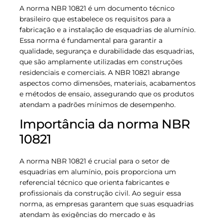
A norma NBR 10821 é um documento técnico
brasileiro que estabelece os requisitos para a
fabricação e a instalação de esquadrias de alumínio.
Essa norma é fundamental para garantir a
qualidade, segurança e durabilidade das esquadrias,
que são amplamente utilizadas em construções
residenciais e comerciais. A NBR 10821 abrange
aspectos como dimensões, materiais, acabamentos
e métodos de ensaio, assegurando que os produtos
atendam a padrões mínimos de desempenho.
Importância da norma NBR
10821
A norma NBR 10821 é crucial para o setor de
esquadrias em alumínio, pois proporciona um
referencial técnico que orienta fabricantes e
profissionais da construção civil. Ao seguir essa
norma, as empresas garantem que suas esquadrias
atendam às exigências do mercado e às