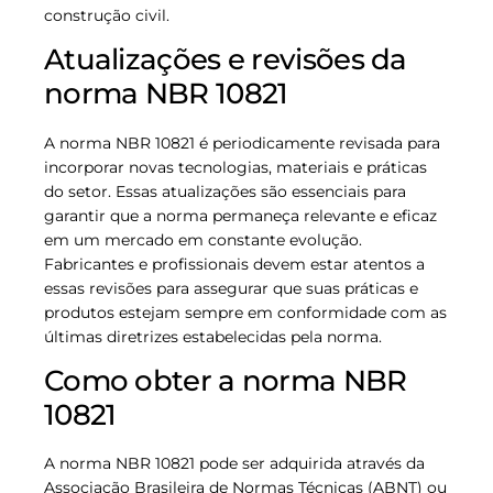
construção civil.
Atualizações e revisões da
norma NBR 10821
A norma NBR 10821 é periodicamente revisada para
incorporar novas tecnologias, materiais e práticas
do setor. Essas atualizações são essenciais para
garantir que a norma permaneça relevante e eficaz
em um mercado em constante evolução.
Fabricantes e profissionais devem estar atentos a
essas revisões para assegurar que suas práticas e
produtos estejam sempre em conformidade com as
últimas diretrizes estabelecidas pela norma.
Como obter a norma NBR
10821
A norma NBR 10821 pode ser adquirida através da
Associação Brasileira de Normas Técnicas (ABNT) ou