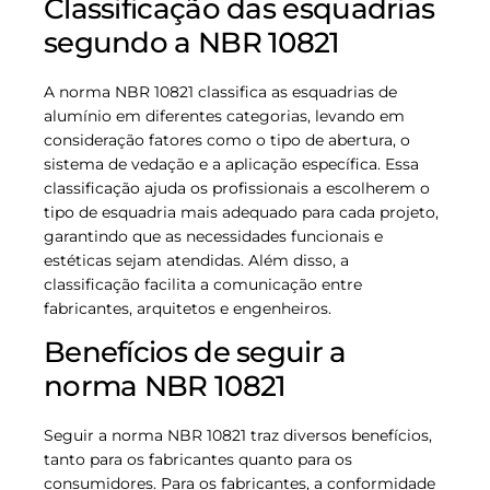
Classificação das esquadrias
segundo a NBR 10821
A norma NBR 10821 classifica as esquadrias de
alumínio em diferentes categorias, levando em
consideração fatores como o tipo de abertura, o
sistema de vedação e a aplicação específica. Essa
classificação ajuda os profissionais a escolherem o
tipo de esquadria mais adequado para cada projeto,
garantindo que as necessidades funcionais e
estéticas sejam atendidas. Além disso, a
classificação facilita a comunicação entre
fabricantes, arquitetos e engenheiros.
Benefícios de seguir a
norma NBR 10821
Seguir a norma NBR 10821 traz diversos benefícios,
tanto para os fabricantes quanto para os
consumidores. Para os fabricantes, a conformidade