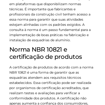
em plataformas que disponibilizam normas
técnicas. É importante que fabricantes e
profissionais da construção civil tenham acesso a
essa norma para garantir que suas atividades
estejam alinhadas com os padrões exigidos. A
consulta à norma é um passo fundamental para a
implementação de boas práticas na fabricação e
instalação de esquadrias de alumínio.
Norma NBR 10821 e
certificação de produtos
A certificação de produtos de acordo com a norma
NBR 10821 é uma forma de garantir que as
esquadrias atendem aos requisitos técnicos
estabelecidos. Essa certificação pode ser realizada
por organismos de certificação acreditados, que
realizam testes e avaliações para verificar a
conformidade dos produtos. A certificação não
apenas aumenta a confiança dos consumidores,