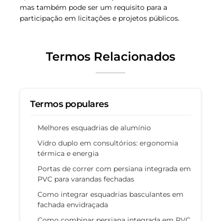
mas também pode ser um requisito para a
participação em licitações e projetos públicos.
Termos Relacionados
Termos populares
Melhores esquadrias de alumínio
Vidro duplo em consultórios: ergonomia
térmica e energia
Portas de correr com persiana integrada em
PVC para varandas fechadas
Como integrar esquadrias basculantes em
fachada envidraçada
Como combinar persiana integrada em PVC