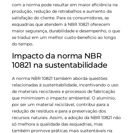
com a norma pode resultar em maior eficiência na
produção, redução de retrabalhos e aumento da
satisfação do cliente. Para os consumidores, as
esquadrias que atendem à NBR 10821 oferecem
maior segurança, durabilidade e desempenho, o que
se traduz em um melhor custo-benefício ao longo
do tempo.
Impacto da norma NBR
10821 na sustentabilidade
A norma NBR 10821 também aborda questões
relacionadas à sustentabilidade, incentivando o uso
de materiais recicláveis e processos de fabricação
que minimizem o impacto ambiental. O alumínio,
por ser um material reciclável, contribui para a
redução de resíduos e para a preservação dos
recursos naturais. Assim, a adoção da NBR 10821 não
só melhora a qualidade das esquadrias, mas
também promove práticas mais sustentáveis na