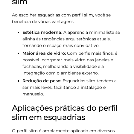
slim
Ao escolher esquadrias com perfil slim, você se
beneficia de várias vantagens:
Estética moderna:
A aparência minimalista se
alinha às tendências arquitetônicas atuais,
tornando o espaço mais convidativo.
Maior área de vidro:
Com perfis mais finos, é
possível incorporar mais vidro nas janelas e
fachadas, melhorando a visibilidade e a
integração com o ambiente externo.
Redução de peso:
Esquadrias slim tendem a
ser mais leves, facilitando a instalação e
manuseio.
Aplicações práticas do perfil
slim em esquadrias
O perfil slim é amplamente aplicado em diversos