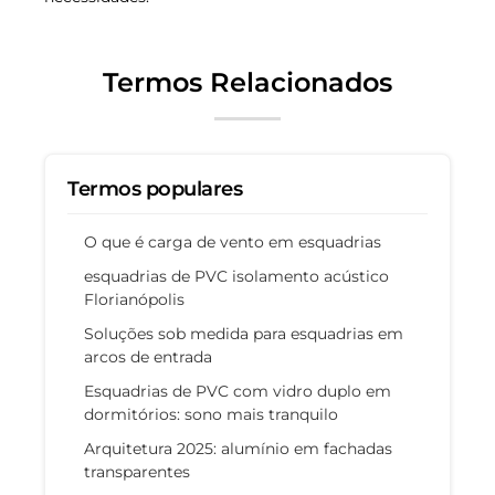
Termos Relacionados
Termos populares
O que é carga de vento em esquadrias
esquadrias de PVC isolamento acústico
Florianópolis
Soluções sob medida para esquadrias em
arcos de entrada
Esquadrias de PVC com vidro duplo em
dormitórios: sono mais tranquilo
Arquitetura 2025: alumínio em fachadas
transparentes