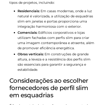
tipos de projetos, incluindo:
Residenciais:
Em casas modernas, onde a luz
natural é valorizada, a utilização de esquadrias
slim em janelas e portas proporciona uma
integração harmoniosa com o exterior.
Comerciais:
Edifícios corporativos e lojas
utilizam fachadas com perfis slim para criar
uma imagem contemporânea e atraente, além
de promover eficiência energética.
Obras verticais:
Em construções de grande
altura, a leveza e a resistência dos perfis slim
são essenciais para garantir a segurança e
estabilidade.
Considerações ao escolher
fornecedores de perfil slim
em esquadrias