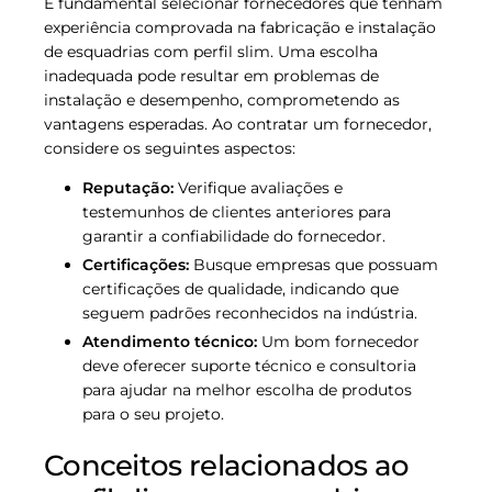
É fundamental selecionar fornecedores que tenham
experiência comprovada na fabricação e instalação
de esquadrias com perfil slim. Uma escolha
inadequada pode resultar em problemas de
instalação e desempenho, comprometendo as
vantagens esperadas. Ao contratar um fornecedor,
considere os seguintes aspectos:
Reputação:
Verifique avaliações e
testemunhos de clientes anteriores para
garantir a confiabilidade do fornecedor.
Certificações:
Busque empresas que possuam
certificações de qualidade, indicando que
seguem padrões reconhecidos na indústria.
Atendimento técnico:
Um bom fornecedor
deve oferecer suporte técnico e consultoria
para ajudar na melhor escolha de produtos
para o seu projeto.
Conceitos relacionados ao