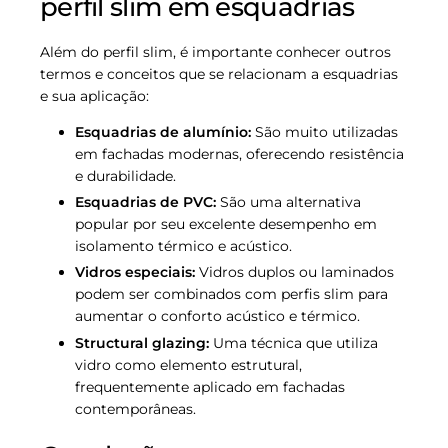
perfil slim em esquadrias
Além do perfil slim, é importante conhecer outros
termos e conceitos que se relacionam a esquadrias
e sua aplicação:
Esquadrias de alumínio:
São muito utilizadas
em fachadas modernas, oferecendo resistência
e durabilidade.
Esquadrias de PVC:
São uma alternativa
popular por seu excelente desempenho em
isolamento térmico e acústico.
Vidros especiais:
Vidros duplos ou laminados
podem ser combinados com perfis slim para
aumentar o conforto acústico e térmico.
Structural glazing:
Uma técnica que utiliza
vidro como elemento estrutural,
frequentemente aplicado em fachadas
contemporâneas.