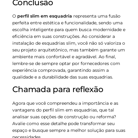
Conclusão
O
perfil slim em esquadria
representa uma fusão
perfeita entre estética e funcionalidade, sendo uma
escolha inteligente para quem busca modernidade e
eficiência em suas construções. Ao considerar a
instalação de esquadrias slim, você não só valoriza o
seu projeto arquitetônico, mas também garante um
ambiente mais confortável e agradável. Ao final,
lembre-se de sempre optar por fornecedores com
experiência comprovada, garantindo assim a
qualidade e a durabilidade das suas esquadrias.
Chamada para reflexão
Agora que você compreendeu a importância e as
vantagens do perfil slim em esquadrias, que tal
analisar suas opções de construção ou reforma?
Avalie como esse detalhe pode transformar seu
espaço e busque sempre a melhor solução para suas
necessidades.