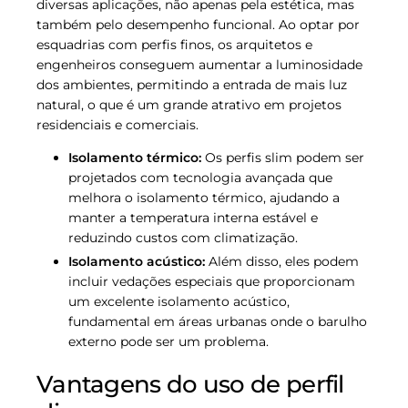
diversas aplicações, não apenas pela estética, mas
também pelo desempenho funcional. Ao optar por
esquadrias com perfis finos, os arquitetos e
engenheiros conseguem aumentar a luminosidade
dos ambientes, permitindo a entrada de mais luz
natural, o que é um grande atrativo em projetos
residenciais e comerciais.
Isolamento térmico:
Os perfis slim podem ser
projetados com tecnologia avançada que
melhora o isolamento térmico, ajudando a
manter a temperatura interna estável e
reduzindo custos com climatização.
Isolamento acústico:
Além disso, eles podem
incluir vedações especiais que proporcionam
um excelente isolamento acústico,
fundamental em áreas urbanas onde o barulho
externo pode ser um problema.
Vantagens do uso de perfil