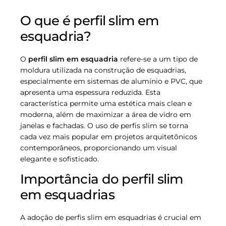
O que é perfil slim em
esquadria?
O
perfil slim em esquadria
refere-se a um tipo de
moldura utilizada na construção de esquadrias,
especialmente em sistemas de alumínio e PVC, que
apresenta uma espessura reduzida. Esta
característica permite uma estética mais clean e
moderna, além de maximizar a área de vidro em
janelas e fachadas. O uso de perfis slim se torna
cada vez mais popular em projetos arquitetônicos
contemporâneos, proporcionando um visual
elegante e sofisticado.
Importância do perfil slim
em esquadrias
A adoção de perfis slim em esquadrias é crucial em