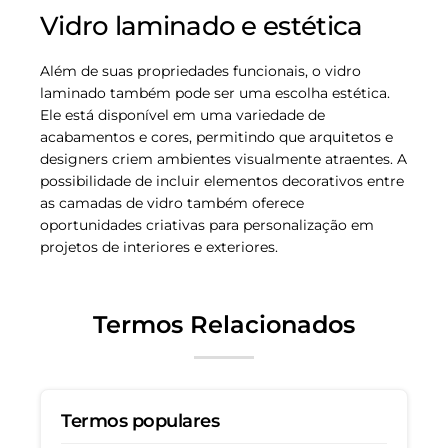
Vidro laminado e estética
Além de suas propriedades funcionais, o vidro
laminado também pode ser uma escolha estética.
Ele está disponível em uma variedade de
acabamentos e cores, permitindo que arquitetos e
designers criem ambientes visualmente atraentes. A
possibilidade de incluir elementos decorativos entre
as camadas de vidro também oferece
oportunidades criativas para personalização em
projetos de interiores e exteriores.
Termos Relacionados
Termos populares