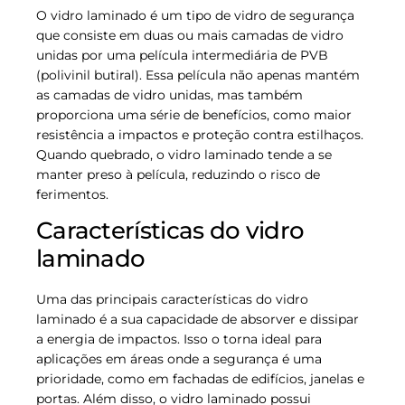
O vidro laminado é um tipo de vidro de segurança
que consiste em duas ou mais camadas de vidro
unidas por uma película intermediária de PVB
(polivinil butiral). Essa película não apenas mantém
as camadas de vidro unidas, mas também
proporciona uma série de benefícios, como maior
resistência a impactos e proteção contra estilhaços.
Quando quebrado, o vidro laminado tende a se
manter preso à película, reduzindo o risco de
ferimentos.
Características do vidro
laminado
Uma das principais características do vidro
laminado é a sua capacidade de absorver e dissipar
a energia de impactos. Isso o torna ideal para
aplicações em áreas onde a segurança é uma
prioridade, como em fachadas de edifícios, janelas e
portas. Além disso, o vidro laminado possui