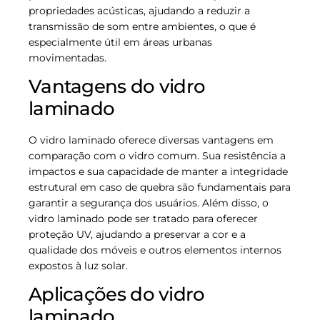
propriedades acústicas, ajudando a reduzir a
transmissão de som entre ambientes, o que é
especialmente útil em áreas urbanas
movimentadas.
Vantagens do vidro
laminado
O vidro laminado oferece diversas vantagens em
comparação com o vidro comum. Sua resistência a
impactos e sua capacidade de manter a integridade
estrutural em caso de quebra são fundamentais para
garantir a segurança dos usuários. Além disso, o
vidro laminado pode ser tratado para oferecer
proteção UV, ajudando a preservar a cor e a
qualidade dos móveis e outros elementos internos
expostos à luz solar.
Aplicações do vidro
laminado