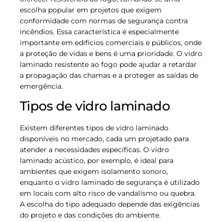
escolha popular em projetos que exigem
conformidade com normas de segurança contra
incêndios. Essa característica é especialmente
importante em edifícios comerciais e públicos, onde
a proteção de vidas e bens é uma prioridade. O vidro
laminado resistente ao fogo pode ajudar a retardar
a propagação das chamas e a proteger as saídas de
emergência.
Tipos de vidro laminado
Existem diferentes tipos de vidro laminado
disponíveis no mercado, cada um projetado para
atender a necessidades específicas. O vidro
laminado acústico, por exemplo, é ideal para
ambientes que exigem isolamento sonoro,
enquanto o vidro laminado de segurança é utilizado
em locais com alto risco de vandalismo ou quebra.
A escolha do tipo adequado depende das exigências
do projeto e das condições do ambiente.