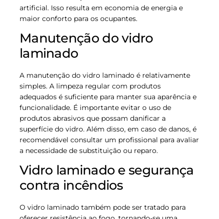
artificial. Isso resulta em economia de energia e
maior conforto para os ocupantes.
Manutenção do vidro
laminado
A manutenção do vidro laminado é relativamente
simples. A limpeza regular com produtos
adequados é suficiente para manter sua aparência e
funcionalidade. É importante evitar o uso de
produtos abrasivos que possam danificar a
superfície do vidro. Além disso, em caso de danos, é
recomendável consultar um profissional para avaliar
a necessidade de substituição ou reparo.
Vidro laminado e segurança
contra incêndios
O vidro laminado também pode ser tratado para
oferecer resistência ao fogo, tornando-se uma