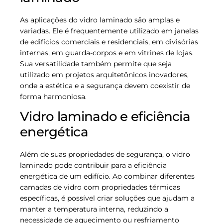
As aplicações do vidro laminado são amplas e
variadas. Ele é frequentemente utilizado em janelas
de edifícios comerciais e residenciais, em divisórias
internas, em guarda-corpos e em vitrines de lojas.
Sua versatilidade também permite que seja
utilizado em projetos arquitetônicos inovadores,
onde a estética e a segurança devem coexistir de
forma harmoniosa.
Vidro laminado e eficiência
energética
Além de suas propriedades de segurança, o vidro
laminado pode contribuir para a eficiência
energética de um edifício. Ao combinar diferentes
camadas de vidro com propriedades térmicas
específicas, é possível criar soluções que ajudam a
manter a temperatura interna, reduzindo a
necessidade de aquecimento ou resfriamento