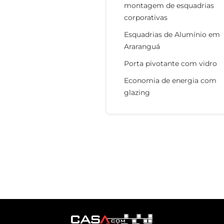
montagem de esquadrias
corporativas
Esquadrias de Alumínio em
Araranguá
Porta pivotante com vidro
Economia de energia com
glazing