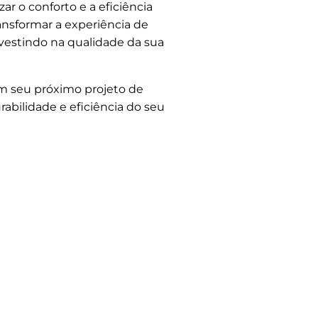
r o conforto e a eficiência
ansformar a experiência de
nvestindo na qualidade da sua
em seu próximo projeto de
rabilidade e eficiência do seu