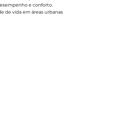
desempenho e conforto.
de de vida em áreas urbanas