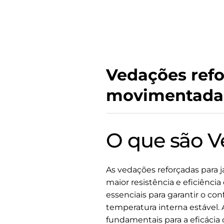
Vedações refo
movimentada
O que são V
As vedações reforçadas para 
maior resistência e eficiênci
essenciais para garantir o co
temperatura interna estável. 
fundamentais para a eficácia