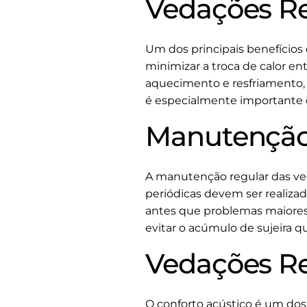
Vedações Re
Um dos principais benefícios 
minimizar a troca de calor en
aquecimento e resfriamento, 
é especialmente importante 
Manutenção
A manutenção regular das ved
periódicas devem ser realizad
antes que problemas maiores
evitar o acúmulo de sujeira 
Vedações Re
O conforto acústico é um dos 