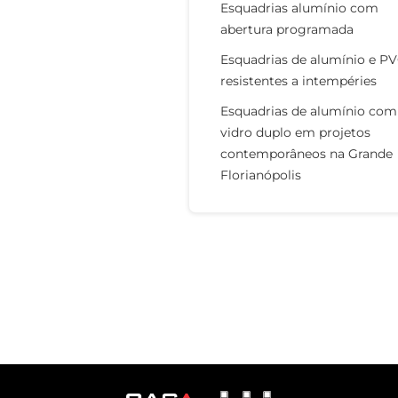
Esquadrias alumínio com
abertura programada
Esquadrias de alumínio e P
resistentes a intempéries
Esquadrias de alumínio com
vidro duplo em projetos
contemporâneos na Grande
Florianópolis