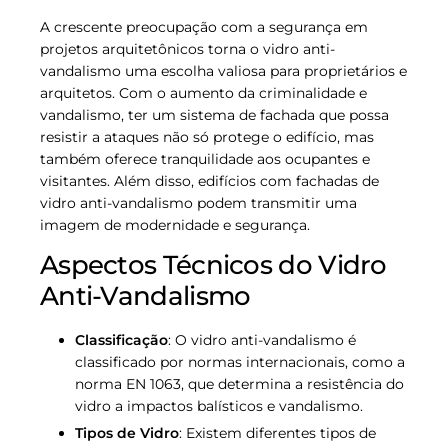
A crescente preocupação com a segurança em
projetos arquitetônicos torna o vidro anti-
vandalismo uma escolha valiosa para proprietários e
arquitetos. Com o aumento da criminalidade e
vandalismo, ter um sistema de fachada que possa
resistir a ataques não só protege o edifício, mas
também oferece tranquilidade aos ocupantes e
visitantes. Além disso, edifícios com fachadas de
vidro anti-vandalismo podem transmitir uma
imagem de modernidade e segurança.
Aspectos Técnicos do Vidro
Anti-Vandalismo
Classificação
: O vidro anti-vandalismo é
classificado por normas internacionais, como a
norma EN 1063, que determina a resistência do
vidro a impactos balísticos e vandalismo.
Tipos de Vidro
: Existem diferentes tipos de