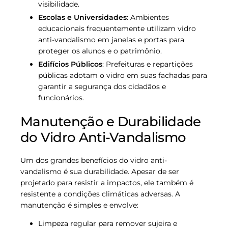
visibilidade.
Escolas e Universidades
: Ambientes
educacionais frequentemente utilizam vidro
anti-vandalismo em janelas e portas para
proteger os alunos e o patrimônio.
Edifícios Públicos
: Prefeituras e repartições
públicas adotam o vidro em suas fachadas para
garantir a segurança dos cidadãos e
funcionários.
Manutenção e Durabilidade
do Vidro Anti-Vandalismo
Um dos grandes benefícios do vidro anti-
vandalismo é sua durabilidade. Apesar de ser
projetado para resistir a impactos, ele também é
resistente a condições climáticas adversas. A
manutenção é simples e envolve:
Limpeza regular para remover sujeira e