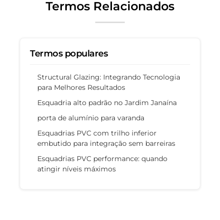
Termos Relacionados
Termos populares
Structural Glazing: Integrando Tecnologia
para Melhores Resultados
Esquadria alto padrão no Jardim Janaína
porta de alumínio para varanda
Esquadrias PVC com trilho inferior
embutido para integração sem barreiras
Esquadrias PVC performance: quando
atingir níveis máximos