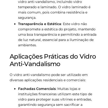
vidro anti-vandalismo, incluindo vidro
temperado e laminado. O vidro laminado é
mais comum, pois combina resistência e
segurança.
Transparência e Estética
: Este vidro não
compromete a estética do projeto, mantendo
uma boa transparência e permitindo a entrada
de luz natural, essencial para a iluminação de
ambientes.
Aplicações Práticas do Vidro
Anti-Vandalismo
O vidro anti-vandalismo pode ser utilizado em
diversas aplicações residenciais e comerciais:
Fachadas Comerciais
: Muitas lojas e
instituições financeiras utilizam este tipo de
vidro para proteger suas vitrines e entradas,
garantindo segurança sem sacrificar a