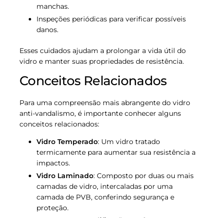
manchas.
Inspeções periódicas para verificar possíveis
danos.
Esses cuidados ajudam a prolongar a vida útil do
vidro e manter suas propriedades de resistência.
Conceitos Relacionados
Para uma compreensão mais abrangente do vidro
anti-vandalismo, é importante conhecer alguns
conceitos relacionados:
Vidro Temperado
: Um vidro tratado
termicamente para aumentar sua resistência a
impactos.
Vidro Laminado
: Composto por duas ou mais
camadas de vidro, intercaladas por uma
camada de PVB, conferindo segurança e
proteção.