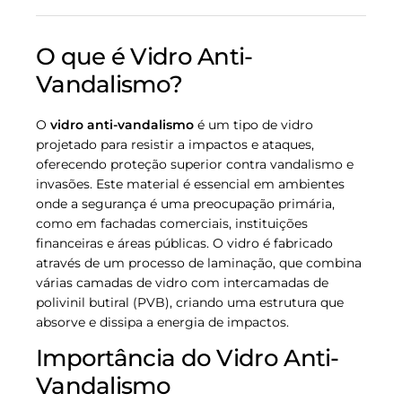
O que é Vidro Anti-
Vandalismo?
O
vidro anti-vandalismo
é um tipo de vidro
projetado para resistir a impactos e ataques,
oferecendo proteção superior contra vandalismo e
invasões. Este material é essencial em ambientes
onde a segurança é uma preocupação primária,
como em fachadas comerciais, instituições
financeiras e áreas públicas. O vidro é fabricado
através de um processo de laminação, que combina
várias camadas de vidro com intercamadas de
polivinil butiral (PVB), criando uma estrutura que
absorve e dissipa a energia de impactos.
Importância do Vidro Anti-
Vandalismo