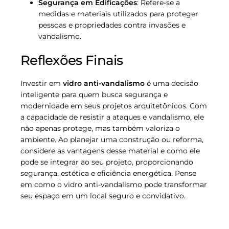
Segurança em Edificações
: Refere-se a
medidas e materiais utilizados para proteger
pessoas e propriedades contra invasões e
vandalismo.
Reflexões Finais
Investir em
vidro anti-vandalismo
é uma decisão
inteligente para quem busca segurança e
modernidade em seus projetos arquitetônicos. Com
a capacidade de resistir a ataques e vandalismo, ele
não apenas protege, mas também valoriza o
ambiente. Ao planejar uma construção ou reforma,
considere as vantagens desse material e como ele
pode se integrar ao seu projeto, proporcionando
segurança, estética e eficiência energética. Pense
em como o vidro anti-vandalismo pode transformar
seu espaço em um local seguro e convidativo.