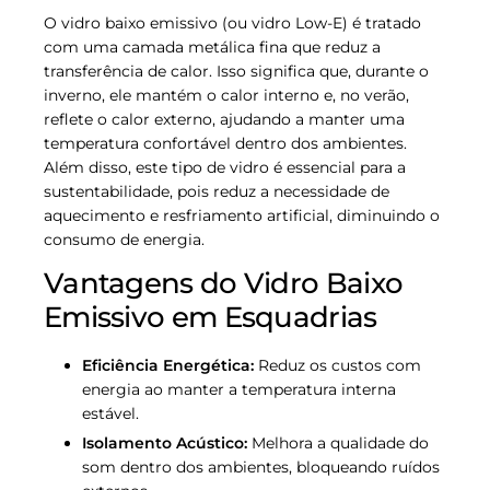
O vidro baixo emissivo (ou vidro Low-E) é tratado
com uma camada metálica fina que reduz a
transferência de calor. Isso significa que, durante o
inverno, ele mantém o calor interno e, no verão,
reflete o calor externo, ajudando a manter uma
temperatura confortável dentro dos ambientes.
Além disso, este tipo de vidro é essencial para a
sustentabilidade, pois reduz a necessidade de
aquecimento e resfriamento artificial, diminuindo o
consumo de energia.
Vantagens do Vidro Baixo
Emissivo em Esquadrias
Eficiência Energética:
Reduz os custos com
energia ao manter a temperatura interna
estável.
Isolamento Acústico:
Melhora a qualidade do
som dentro dos ambientes, bloqueando ruídos