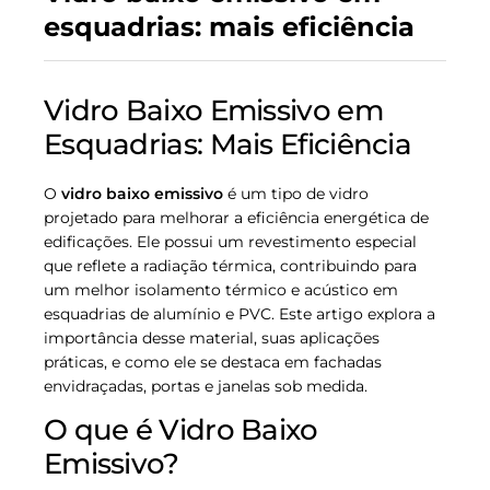
esquadrias: mais eficiência
Vidro Baixo Emissivo em
Esquadrias: Mais Eficiência
O
vidro baixo emissivo
é um tipo de vidro
projetado para melhorar a eficiência energética de
edificações. Ele possui um revestimento especial
que reflete a radiação térmica, contribuindo para
um melhor isolamento térmico e acústico em
esquadrias de alumínio e PVC. Este artigo explora a
importância desse material, suas aplicações
práticas, e como ele se destaca em fachadas
envidraçadas, portas e janelas sob medida.
O que é Vidro Baixo
Emissivo?