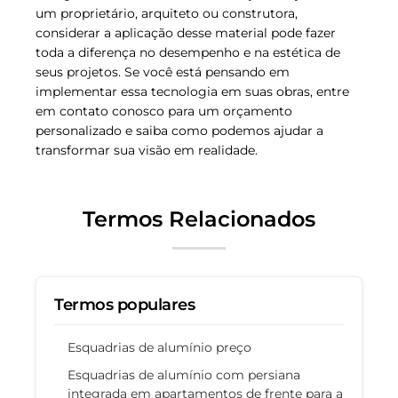
um proprietário, arquiteto ou construtora,
considerar a aplicação desse material pode fazer
toda a diferença no desempenho e na estética de
seus projetos. Se você está pensando em
implementar essa tecnologia em suas obras, entre
em contato conosco para um orçamento
personalizado e saiba como podemos ajudar a
transformar sua visão em realidade.
Termos Relacionados
Termos populares
Esquadrias de alumínio preço
Esquadrias de alumínio com persiana
integrada em apartamentos de frente para a