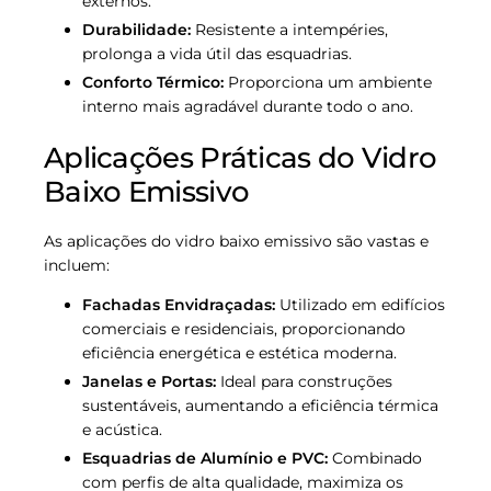
externos.
Durabilidade:
Resistente a intempéries,
prolonga a vida útil das esquadrias.
Conforto Térmico:
Proporciona um ambiente
interno mais agradável durante todo o ano.
Aplicações Práticas do Vidro
Baixo Emissivo
As aplicações do vidro baixo emissivo são vastas e
incluem:
Fachadas Envidraçadas:
Utilizado em edifícios
comerciais e residenciais, proporcionando
eficiência energética e estética moderna.
Janelas e Portas:
Ideal para construções
sustentáveis, aumentando a eficiência térmica
e acústica.
Esquadrias de Alumínio e PVC:
Combinado
com perfis de alta qualidade, maximiza os