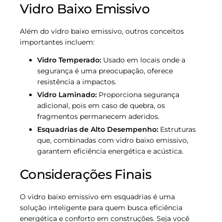
Vidro Baixo Emissivo
Além do vidro baixo emissivo, outros conceitos
importantes incluem:
Vidro Temperado:
Usado em locais onde a
segurança é uma preocupação, oferece
resistência a impactos.
Vidro Laminado:
Proporciona segurança
adicional, pois em caso de quebra, os
fragmentos permanecem aderidos.
Esquadrias de Alto Desempenho:
Estruturas
que, combinadas com vidro baixo emissivo,
garantem eficiência energética e acústica.
Considerações Finais
O vidro baixo emissivo em esquadrias é uma
solução inteligente para quem busca eficiência
energética e conforto em construções. Seja você