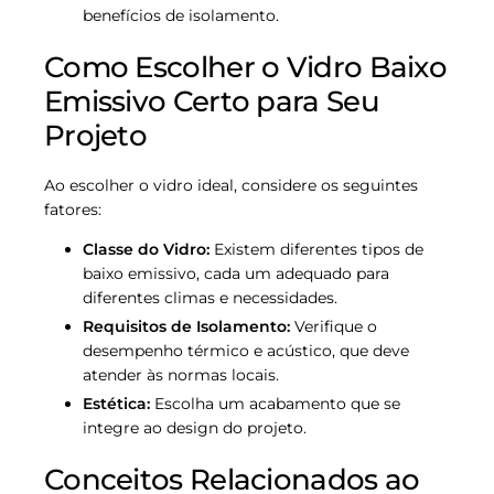
benefícios de isolamento.
Como Escolher o Vidro Baixo
Emissivo Certo para Seu
Projeto
Ao escolher o vidro ideal, considere os seguintes
fatores:
Classe do Vidro:
Existem diferentes tipos de
baixo emissivo, cada um adequado para
diferentes climas e necessidades.
Requisitos de Isolamento:
Verifique o
desempenho térmico e acústico, que deve
atender às normas locais.
Estética:
Escolha um acabamento que se
integre ao design do projeto.
Conceitos Relacionados ao