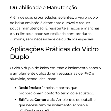
Durabilidade e Manutenção
Além de suas propriedades isolantes, o vidro duplo
de baixa emissão é altamente durável e requer
pouca manutenção. É resistente a riscos e manchas,
e sua limpeza pode ser realizada com produtos
comuns, sem necessidade de cuidados especiais.
Aplicações Práticas do Vidro
Duplo
O vidro duplo de baixa emissão e isolamento sonoro
é amplamente utilizado em esquadrias de PVC e
alumínio, sendo ideal para:
Residências:
Janelas e portas que
proporcionam conforto térmico e acústico.
Edifícios Comerciais:
Ambientes de trabalho
que necessitam de isolamento sonoro e
eficiência energética.