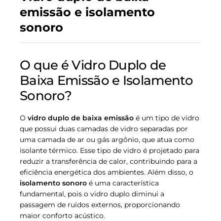
emissão e isolamento
sonoro
O que é Vidro Duplo de
Baixa Emissão e Isolamento
Sonoro?
O
vidro duplo de baixa emissão
é um tipo de vidro
que possui duas camadas de vidro separadas por
uma camada de ar ou gás argônio, que atua como
isolante térmico. Esse tipo de vidro é projetado para
reduzir a transferência de calor, contribuindo para a
eficiência energética dos ambientes. Além disso, o
isolamento sonoro
é uma característica
fundamental, pois o vidro duplo diminui a
passagem de ruídos externos, proporcionando
maior conforto acústico.