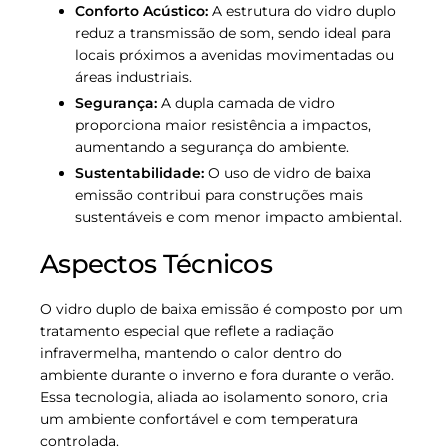
Conforto Acústico:
A estrutura do vidro duplo
reduz a transmissão de som, sendo ideal para
locais próximos a avenidas movimentadas ou
áreas industriais.
Segurança:
A dupla camada de vidro
proporciona maior resistência a impactos,
aumentando a segurança do ambiente.
Sustentabilidade:
O uso de vidro de baixa
emissão contribui para construções mais
sustentáveis e com menor impacto ambiental.
Aspectos Técnicos
O vidro duplo de baixa emissão é composto por um
tratamento especial que reflete a radiação
infravermelha, mantendo o calor dentro do
ambiente durante o inverno e fora durante o verão.
Essa tecnologia, aliada ao isolamento sonoro, cria
um ambiente confortável e com temperatura
controlada.