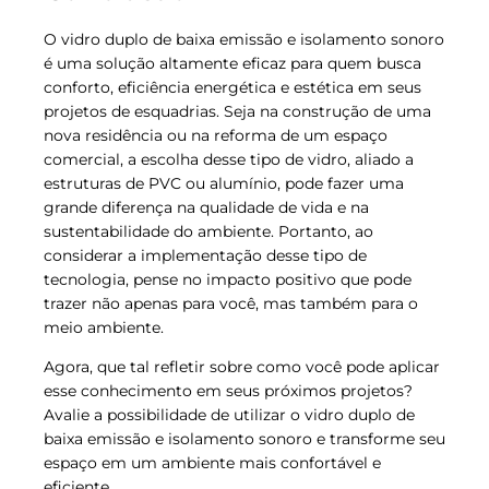
O vidro duplo de baixa emissão e isolamento sonoro
é uma solução altamente eficaz para quem busca
conforto, eficiência energética e estética em seus
projetos de esquadrias. Seja na construção de uma
nova residência ou na reforma de um espaço
comercial, a escolha desse tipo de vidro, aliado a
estruturas de PVC ou alumínio, pode fazer uma
grande diferença na qualidade de vida e na
sustentabilidade do ambiente. Portanto, ao
considerar a implementação desse tipo de
tecnologia, pense no impacto positivo que pode
trazer não apenas para você, mas também para o
meio ambiente.
Agora, que tal refletir sobre como você pode aplicar
esse conhecimento em seus próximos projetos?
Avalie a possibilidade de utilizar o vidro duplo de
baixa emissão e isolamento sonoro e transforme seu
espaço em um ambiente mais confortável e
eficiente.