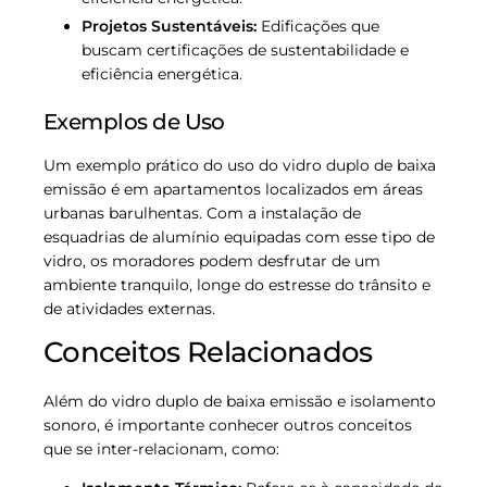
Projetos Sustentáveis:
Edificações que
buscam certificações de sustentabilidade e
eficiência energética.
Exemplos de Uso
Um exemplo prático do uso do vidro duplo de baixa
emissão é em apartamentos localizados em áreas
urbanas barulhentas. Com a instalação de
esquadrias de alumínio equipadas com esse tipo de
vidro, os moradores podem desfrutar de um
ambiente tranquilo, longe do estresse do trânsito e
de atividades externas.
Conceitos Relacionados
Além do vidro duplo de baixa emissão e isolamento
sonoro, é importante conhecer outros conceitos
que se inter-relacionam, como: