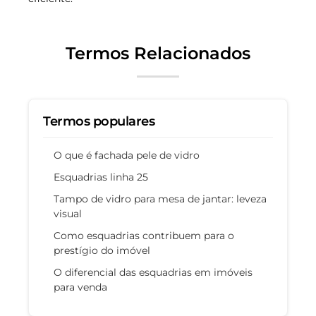
Termos Relacionados
Termos populares
O que é fachada pele de vidro
Esquadrias linha 25
Tampo de vidro para mesa de jantar: leveza
visual
Como esquadrias contribuem para o
prestígio do imóvel
O diferencial das esquadrias em imóveis
para venda