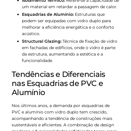
Isolamento Térmico:
Refere-se à capacidade de
um material em retardar a passagem de calor.
Esquadrias de Alumínio:
Estruturas que
podem ser equipadas com vidro duplo para
melhorar a eficiência energética e o conforto
acústico.
Structural Glazing:
Técnica de fixação de vidro
em fachadas de edifícios, onde o vidro é parte
da estrutura, aumentando a estética e a
funcionalidade.
Tendências e Diferenciais
nas Esquadrias de PVC e
Alumínio
Nos últimos anos, a demanda por esquadrias de
PVC e alumínio com vidro duplo tem crescido,
acompanhando a tendência de construções mais
sustentáveis e eficientes. A combinação de design