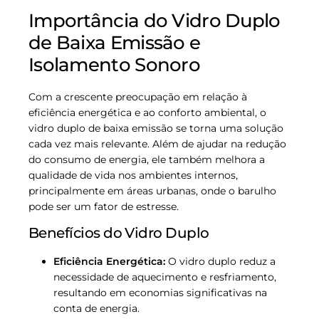
Importância do Vidro Duplo
de Baixa Emissão e
Isolamento Sonoro
Com a crescente preocupação em relação à
eficiência energética e ao conforto ambiental, o
vidro duplo de baixa emissão se torna uma solução
cada vez mais relevante. Além de ajudar na redução
do consumo de energia, ele também melhora a
qualidade de vida nos ambientes internos,
principalmente em áreas urbanas, onde o barulho
pode ser um fator de estresse.
Benefícios do Vidro Duplo
Eficiência Energética:
O vidro duplo reduz a
necessidade de aquecimento e resfriamento,
resultando em economias significativas na
conta de energia.