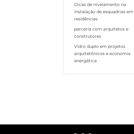
Dicas de nivelamento na
instalação de esquadrias em
residências
parceria com arquitetos e
construtores
Vidro duplo em projetos
arquitetônicos e economia
energética