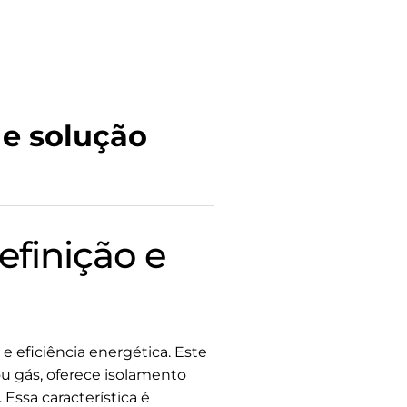
 e solução
efinição e
 eficiência energética. Este
u gás, oferece isolamento
 Essa característica é