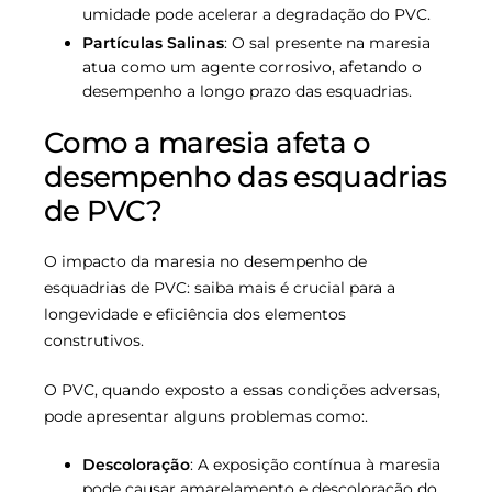
umidade pode acelerar a degradação do PVC.
Partículas Salinas
: O sal presente na maresia
atua como um agente corrosivo, afetando o
desempenho a longo prazo das esquadrias.
Como a maresia afeta o
desempenho das esquadrias
de PVC?
O impacto da maresia no desempenho de
esquadrias de PVC: saiba mais é crucial para a
longevidade e eficiência dos elementos
construtivos.
O PVC, quando exposto a essas condições adversas,
pode apresentar alguns problemas como:.
Descoloração
: A exposição contínua à maresia
pode causar amarelamento e descoloração do