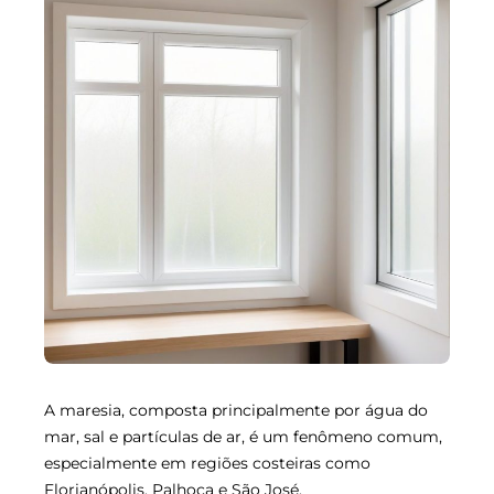
A maresia, composta principalmente por água do
mar, sal e partículas de ar, é um fenômeno comum,
especialmente em regiões costeiras como
Florianópolis, Palhoça e São José.