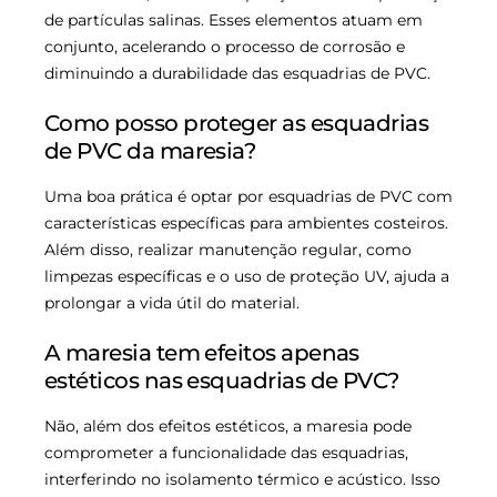
de partículas salinas. Esses elementos atuam em
conjunto, acelerando o processo de corrosão e
diminuindo a durabilidade das esquadrias de PVC.
Como posso proteger as esquadrias
de PVC da maresia?
Uma boa prática é optar por esquadrias de PVC com
características específicas para ambientes costeiros.
Além disso, realizar manutenção regular, como
limpezas específicas e o uso de proteção UV, ajuda a
prolongar a vida útil do material.
A maresia tem efeitos apenas
estéticos nas esquadrias de PVC?
Não, além dos efeitos estéticos, a maresia pode
comprometer a funcionalidade das esquadrias,
interferindo no isolamento térmico e acústico. Isso