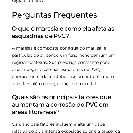
região litorânea.
Perguntas Frequentes
O que é maresia e como ela afeta as
esquadrias de PVC?
A maresia é composta por água do mar, sal e
partículas do ar, sendo um fenômeno comum em
regiões costeiras. Sua presença constante pode
causar degradação nas esquadrias de PVC,
comprometendo a estética, isolamento térmico e
acústico, além da segurança do material.
Quais são os principais fatores que
aumentam a corrosão do PVC em
áreas litorâneas?
Os principais fatores incluem a alta umidade
relativa do ar, a intensa exposição solar e a presença