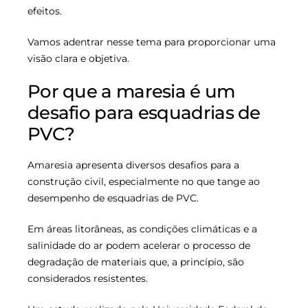
efeitos.
Vamos adentrar nesse tema para proporcionar uma
visão clara e objetiva.
Por que a maresia é um
desafio para esquadrias de
PVC?
Amaresia apresenta diversos desafios para a
construção civil, especialmente no que tange ao
desempenho de esquadrias de PVC.
Em áreas litorâneas, as condições climáticas e a
salinidade do ar podem acelerar o processo de
degradação de materiais que, a princípio, são
considerados resistentes.