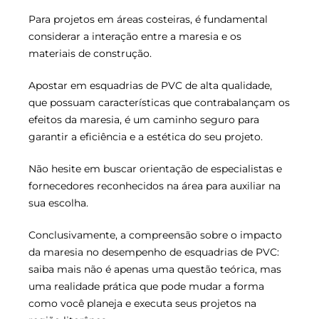
Para projetos em áreas costeiras, é fundamental
considerar a interação entre a maresia e os
materiais de construção.
Apostar em esquadrias de PVC de alta qualidade,
que possuam características que contrabalançam os
efeitos da maresia, é um caminho seguro para
garantir a eficiência e a estética do seu projeto.
Não hesite em buscar orientação de especialistas e
fornecedores reconhecidos na área para auxiliar na
sua escolha.
Conclusivamente, a compreensão sobre o impacto
da maresia no desempenho de esquadrias de PVC:
saiba mais não é apenas uma questão teórica, mas
uma realidade prática que pode mudar a forma
como você planeja e executa seus projetos na