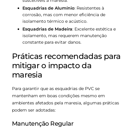
suscetíveis à maresia.
Esquadrias de Alumínio
: Resistentes à
corrosão, mas com menor eficiência de
isolamento térmico e acústico.
Esquadrias de Madeira
: Excelente estética e
isolamento, mas requerem manutenção
constante para evitar danos.
Práticas recomendadas para
mitigar o impacto da
maresia
Para garantir que as esquadrias de PVC se
mantenham em boas condições mesmo em
ambientes afetados pela maresia, algumas práticas
podem ser adotadas:
Manutenção Regular