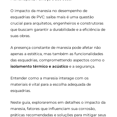
O impacto da maresia no desempenho de
esquadrias de PVC: saiba mais é uma questão
crucial para arquitetos, engenheiros e construtoras
que buscam garantir a durabilidade e a eficiência de
suas obras.
A presença constante de maresia pode afetar não
apenas a estética, mas também as funcionalidades
das esquadrias, compromettendo aspectos como o
isolamento térmico e acústico
e a segurança.
Entender como a maresia interage com os
materiais é vital para a escolha adequada de
esquadrias.
Neste guia, exploraremos em detalhes o impacto da
maresia, fatores que influenciam sua corrosão,
práticas recomendadas e soluções para mitigar seus