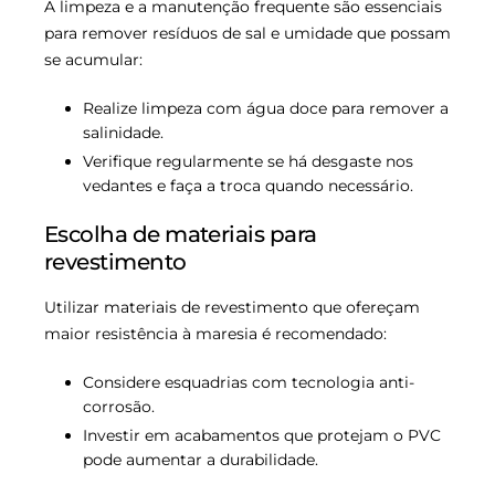
A limpeza e a manutenção frequente são essenciais
para remover resíduos de sal e umidade que possam
se acumular:
Realize limpeza com água doce para remover a
salinidade.
Verifique regularmente se há desgaste nos
vedantes e faça a troca quando necessário.
Escolha de materiais para
revestimento
Utilizar materiais de revestimento que ofereçam
maior resistência à maresia é recomendado:
Considere esquadrias com tecnologia anti-
corrosão.
Investir em acabamentos que protejam o PVC
pode aumentar a durabilidade.