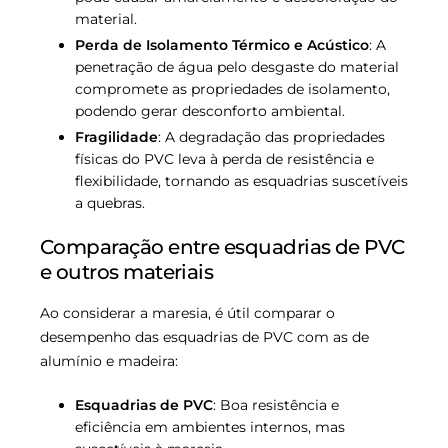
material.
Perda de Isolamento Térmico e Acústico
: A
penetração de água pelo desgaste do material
compromete as propriedades de isolamento,
podendo gerar desconforto ambiental.
Fragilidade
: A degradação das propriedades
físicas do PVC leva à perda de resistência e
flexibilidade, tornando as esquadrias suscetíveis
a quebras.
Comparação entre esquadrias de PVC
e outros materiais
Ao considerar a maresia, é útil comparar o
desempenho das esquadrias de PVC com as de
alumínio e madeira:
Esquadrias de PVC
: Boa resistência e
eficiência em ambientes internos, mas