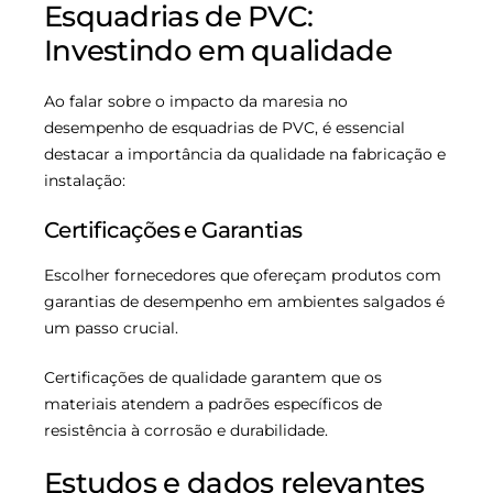
Esquadrias de PVC:
Investindo em qualidade
Ao falar sobre o impacto da maresia no
desempenho de esquadrias de PVC, é essencial
destacar a importância da qualidade na fabricação e
instalação:
Certificações e Garantias
Escolher fornecedores que ofereçam produtos com
garantias de desempenho em ambientes salgados é
um passo crucial.
Certificações de qualidade garantem que os
materiais atendem a padrões específicos de
resistência à corrosão e durabilidade.
Estudos e dados relevantes