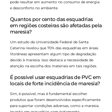
pode resultar em aumento no consumo de energia
e desconforto no ambiente.
Quantos por cento das esquadrias
em regiões costeiras são afetadas pela
maresia?
Um estudo da Universidade Federal de Santa
Catarina revelou que 70% das esquadrias em áreas
litorâneas apresentam algum tipo de degradação
devido à maresia. Isso destaca a necessidade de
atenção na escolha dos materiais em tais regiões.
É possível usar esquadrias de PVC em
locais de forte incidência de maresia?
Sim, é possível, mas é fundamental escolher
produtos que foram desenvolvidos especificamente
para suportar condições adversas, como a maresia.
Investir em esquadrias com tratamento