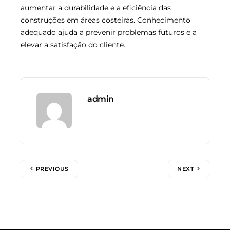
aumentar a durabilidade e a eficiência das
construções em áreas costeiras. Conhecimento
adequado ajuda a prevenir problemas futuros e a
elevar a satisfação do cliente.
admin
PREVIOUS
NEXT