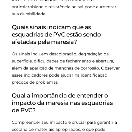
antimicrobiano e resistência ao sal pode aumentar
sua durabilidade.
Quais sinais indicam que as
esquadrias de PVC estão sendo
afetadas pela maresia?
Os sinais incluem descoloração, degradação da
superfície, dificuldades de fechamento e abertura,
além da aparição de manchas de corrosão. Observar
esses indicadores pode ajudar na identificação
precoce de problemas.
Qual a importância de entender o
impacto da maresia nas esquadrias
de PVC?
Compreender seu impacto é crucial para garantir a
escolha de materiais apropriados, o que pode