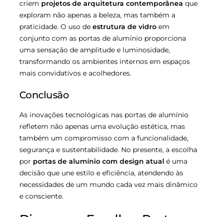
criem
projetos de arquitetura contemporânea
que
exploram não apenas a beleza, mas também a
praticidade. O uso de
estrutura de vidro
em
conjunto com as portas de alumínio proporciona
uma sensação de amplitude e luminosidade,
transformando os ambientes internos em espaços
mais convidativos e acolhedores.
Conclusão
As inovações tecnológicas nas portas de alumínio
refletem não apenas uma evolução estética, mas
também um compromisso com a funcionalidade,
segurança e sustentabilidade. No presente, a escolha
por
portas de alumínio com design atual
é uma
decisão que une estilo e eficiência, atendendo às
necessidades de um mundo cada vez mais dinâmico
e consciente.