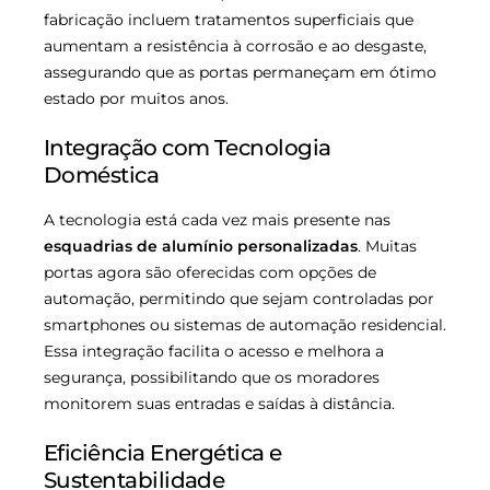
fabricação incluem tratamentos superficiais que
aumentam a resistência à corrosão e ao desgaste,
assegurando que as portas permaneçam em ótimo
estado por muitos anos.
Integração com Tecnologia
Doméstica
A tecnologia está cada vez mais presente nas
esquadrias de alumínio personalizadas
. Muitas
portas agora são oferecidas com opções de
automação, permitindo que sejam controladas por
smartphones ou sistemas de automação residencial.
Essa integração facilita o acesso e melhora a
segurança, possibilitando que os moradores
monitorem suas entradas e saídas à distância.
Eficiência Energética e
Sustentabilidade