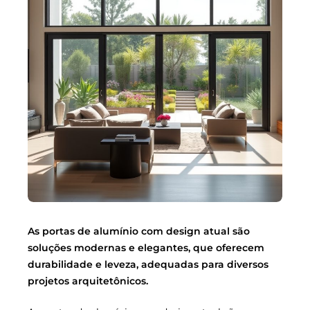
As portas de alumínio com design atual são
soluções modernas e elegantes, que oferecem
durabilidade e leveza, adequadas para diversos
projetos arquitetônicos.