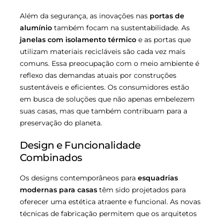
Além da segurança, as inovações nas
portas de
alumínio
também focam na sustentabilidade. As
janelas com isolamento térmico
e as portas que
utilizam materiais recicláveis são cada vez mais
comuns. Essa preocupação com o meio ambiente é
reflexo das demandas atuais por construções
sustentáveis e eficientes. Os consumidores estão
em busca de soluções que não apenas embelezem
suas casas, mas que também contribuam para a
preservação do planeta.
Design e Funcionalidade
Combinados
Os designs contemporâneos para
esquadrias
modernas para casas
têm sido projetados para
oferecer uma estética atraente e funcional. As novas
técnicas de fabricação permitem que os arquitetos