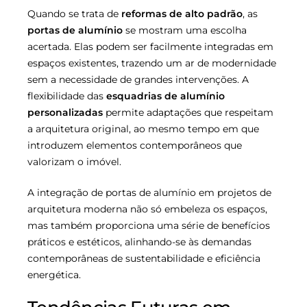
Quando se trata de
reformas de alto padrão
, as
portas de alumínio
se mostram uma escolha
acertada. Elas podem ser facilmente integradas em
espaços existentes, trazendo um ar de modernidade
sem a necessidade de grandes intervenções. A
flexibilidade das
esquadrias de alumínio
personalizadas
permite adaptações que respeitam
a arquitetura original, ao mesmo tempo em que
introduzem elementos contemporâneos que
valorizam o imóvel.
A integração de portas de alumínio em projetos de
arquitetura moderna não só embeleza os espaços,
mas também proporciona uma série de benefícios
práticos e estéticos, alinhando-se às demandas
contemporâneas de sustentabilidade e eficiência
energética.