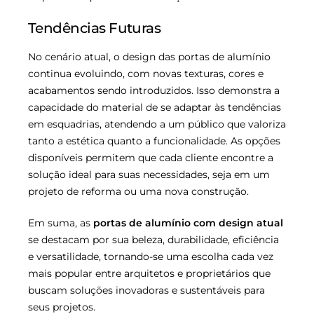
Tendências Futuras
No cenário atual, o design das portas de alumínio
continua evoluindo, com novas texturas, cores e
acabamentos sendo introduzidos. Isso demonstra a
capacidade do material de se adaptar às tendências
em esquadrias, atendendo a um público que valoriza
tanto a estética quanto a funcionalidade. As opções
disponíveis permitem que cada cliente encontre a
solução ideal para suas necessidades, seja em um
projeto de reforma ou uma nova construção.
Em suma, as
portas de alumínio com design atual
se destacam por sua beleza, durabilidade, eficiência
e versatilidade, tornando-se uma escolha cada vez
mais popular entre arquitetos e proprietários que
buscam soluções inovadoras e sustentáveis para
seus projetos.