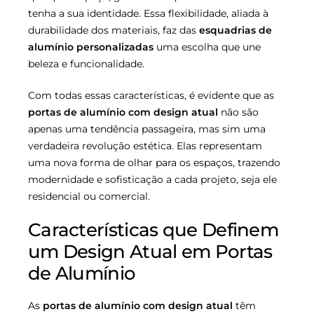
tenha a sua identidade. Essa flexibilidade, aliada à
durabilidade dos materiais, faz das
esquadrias de
alumínio personalizadas
uma escolha que une
beleza e funcionalidade.
Com todas essas características, é evidente que as
portas de alumínio com design atual
não são
apenas uma tendência passageira, mas sim uma
verdadeira revolução estética. Elas representam
uma nova forma de olhar para os espaços, trazendo
modernidade e sofisticação a cada projeto, seja ele
residencial ou comercial.
Características que Definem
um Design Atual em Portas
de Alumínio
As
portas de alumínio com design atual
têm