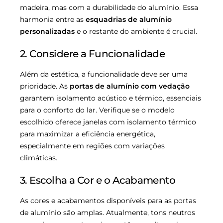
madeira, mas com a durabilidade do alumínio. Essa
harmonia entre as
esquadrias de alumínio
personalizadas
e o restante do ambiente é crucial.
2. Considere a Funcionalidade
Além da estética, a funcionalidade deve ser uma
prioridade. As
portas de alumínio com vedação
garantem isolamento acústico e térmico, essenciais
para o conforto do lar. Verifique se o modelo
escolhido oferece janelas com isolamento térmico
para maximizar a eficiência energética,
especialmente em regiões com variações
climáticas.
3. Escolha a Cor e o Acabamento
As cores e acabamentos disponíveis para as portas
de alumínio são amplas. Atualmente, tons neutros