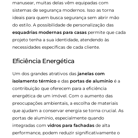
manusear, muitas delas vêm equipadas com
sistemas de segurança modernos. Isso as torna
ideais para quem busca segurança sem abrir mão
do estilo. A possibilidade de personalização das
esquadrias modernas para casas
permite que cada
projeto tenha a sua identidade, atendendo às
necessidades específicas de cada cliente.
Eficiência Energética
Um dos grandes atrativos das
janelas com
isolamento térmico
e das
portas de alumínio
é a
contribuição que oferecem para a eficiência
energética de um imóvel. Com o aumento das
preocupações ambientais, a escolha de materiais
que ajudam a conservar energia se torna crucial. As
portas de alumínio, especialmente quando
integradas com
vidros para fachadas
de alta
performance, podem reduzir significativamente o