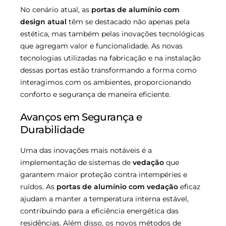
No cenário atual, as
portas de alumínio com
design atual
têm se destacado não apenas pela
estética, mas também pelas inovações tecnológicas
que agregam valor e funcionalidade. As novas
tecnologias utilizadas na fabricação e na instalação
dessas portas estão transformando a forma como
interagimos com os ambientes, proporcionando
conforto e segurança de maneira eficiente.
Avanços em Segurança e
Durabilidade
Uma das inovações mais notáveis é a
implementação de sistemas de
vedação
que
garantem maior proteção contra intempéries e
ruídos. As
portas de alumínio com vedação
eficaz
ajudam a manter a temperatura interna estável,
contribuindo para a eficiência energética das
residências. Além disso, os novos métodos de