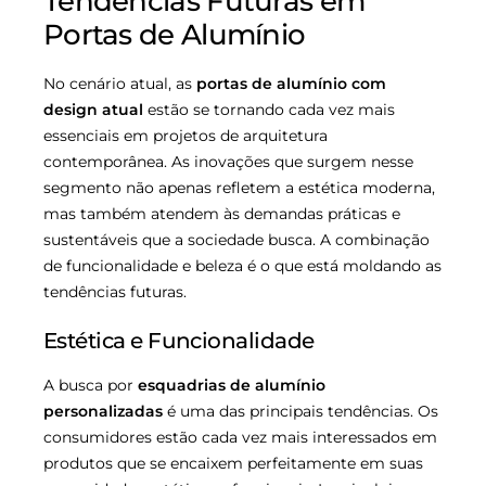
Tendências Futuras em
Portas de Alumínio
No cenário atual, as
portas de alumínio com
design atual
estão se tornando cada vez mais
essenciais em projetos de arquitetura
contemporânea. As inovações que surgem nesse
segmento não apenas refletem a estética moderna,
mas também atendem às demandas práticas e
sustentáveis que a sociedade busca. A combinação
de funcionalidade e beleza é o que está moldando as
tendências futuras.
Estética e Funcionalidade
A busca por
esquadrias de alumínio
personalizadas
é uma das principais tendências. Os
consumidores estão cada vez mais interessados em
produtos que se encaixem perfeitamente em suas