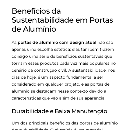
Benefícios da
Sustentabilidade em Portas
de Alumínio
As
portas de alumínio com design atual
não são
apenas uma escolha estética; elas também trazem
consigo uma série de benefícios sustentáveis que
tornam esses produtos cada vez mais populares no
cenário da construção civil. A sustentabilidade, nos
dias de hoje, é um aspecto fundamental a ser
considerado em qualquer projeto, e as portas de
alumínio se destacam nesse contexto devido a
características que vão além de sua aparência.
Durabilidade e Baixa Manutenção
Um dos principais benefícios das portas de alumínio
é sua durabilidade. O alumínio é um material