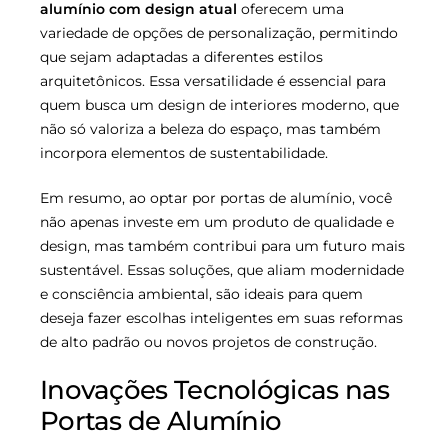
alumínio com design atual
oferecem uma
variedade de opções de personalização, permitindo
que sejam adaptadas a diferentes estilos
arquitetônicos. Essa versatilidade é essencial para
quem busca um design de interiores moderno, que
não só valoriza a beleza do espaço, mas também
incorpora elementos de sustentabilidade.
Em resumo, ao optar por portas de alumínio, você
não apenas investe em um produto de qualidade e
design, mas também contribui para um futuro mais
sustentável. Essas soluções, que aliam modernidade
e consciência ambiental, são ideais para quem
deseja fazer escolhas inteligentes em suas reformas
de alto padrão ou novos projetos de construção.
Inovações Tecnológicas nas
Portas de Alumínio