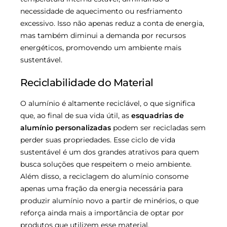
necessidade de aquecimento ou resfriamento
excessivo. Isso não apenas reduz a conta de energia,
mas também diminui a demanda por recursos
energéticos, promovendo um ambiente mais
sustentável.
Reciclabilidade do Material
O alumínio é altamente reciclável, o que significa
que, ao final de sua vida útil, as
esquadrias de
alumínio personalizadas
podem ser recicladas sem
perder suas propriedades. Esse ciclo de vida
sustentável é um dos grandes atrativos para quem
busca soluções que respeitem o meio ambiente.
Além disso, a reciclagem do alumínio consome
apenas uma fração da energia necessária para
produzir alumínio novo a partir de minérios, o que
reforça ainda mais a importância de optar por
produtos que utilizem esse material.