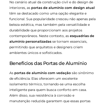
No cenário atual da construção civil e do design de
interiores, as
portas de alumínio com design atual
têm se destacado como uma opção elegante e
funcional. Sua popularidade cresceu não apenas pela
beleza estética, mas também pela versatilidade e
durabilidade que proporcionam aos projetos
contemporâneos. Neste contexto, as
esquadrias de
alumínio personalizadas
se tornam essenciais,
permitindo que arquitetos e designers criem
ambientes únicos e sofisticados.
Benefícios das Portas de Alumínio
As
portas de alumínio com vedação
são sinônimo
de eficiência. Elas oferecem um excelente
isolamento térmico, tornando-se uma escolha
inteligente para quem busca conforto em casa.
Além disso, sua resistência à corrosão e
manutenção reduzida garantem que essas portas