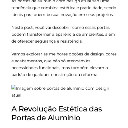
As portas de alumínio com design atual são uma
tendência que combina estética e praticidade, sendo
ideais para quem busca inovação em seus projetos.
Neste post, você vai descobrir como essas portas
podem transformar a aparência de ambientes, além
de oferecer segurança e resistência.
Vamos explorar as melhores opções de design, cores
e acabamentos, que não só atendem às
necessidades funcionais, mas também elevam o
padrão de qualquer construção ou reforma.
A Revolução Estética das
Portas de Alumínio