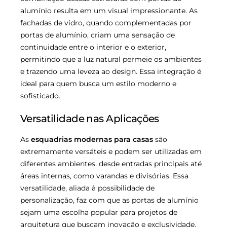
alumínio resulta em um visual impressionante. As
fachadas de vidro, quando complementadas por
portas de alumínio, criam uma sensação de
continuidade entre o interior e o exterior,
permitindo que a luz natural permeie os ambientes
e trazendo uma leveza ao design. Essa integração é
ideal para quem busca um estilo moderno e
sofisticado.
Versatilidade nas Aplicações
As
esquadrias modernas para casas
são
extremamente versáteis e podem ser utilizadas em
diferentes ambientes, desde entradas principais até
áreas internas, como varandas e divisórias. Essa
versatilidade, aliada à possibilidade de
personalização, faz com que as portas de alumínio
sejam uma escolha popular para projetos de
arquitetura que buscam inovação e exclusividade.