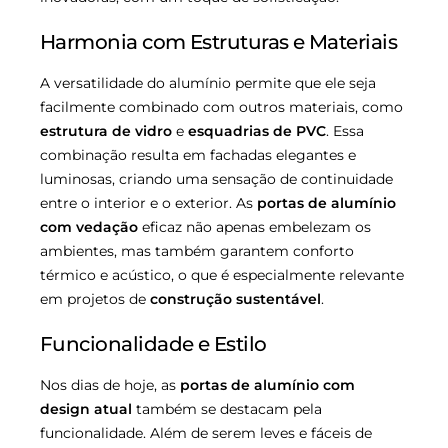
Harmonia com Estruturas e Materiais
A versatilidade do alumínio permite que ele seja
facilmente combinado com outros materiais, como
estrutura de vidro
e
esquadrias de PVC
. Essa
combinação resulta em fachadas elegantes e
luminosas, criando uma sensação de continuidade
entre o interior e o exterior. As
portas de alumínio
com vedação
eficaz não apenas embelezam os
ambientes, mas também garantem conforto
térmico e acústico, o que é especialmente relevante
em projetos de
construção sustentável
.
Funcionalidade e Estilo
Nos dias de hoje, as
portas de alumínio com
design atual
também se destacam pela
funcionalidade. Além de serem leves e fáceis de