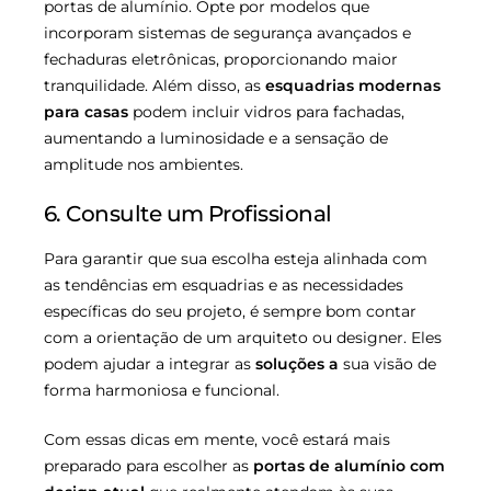
portas de alumínio. Opte por modelos que
incorporam sistemas de segurança avançados e
fechaduras eletrônicas, proporcionando maior
tranquilidade. Além disso, as
esquadrias modernas
para casas
podem incluir vidros para fachadas,
aumentando a luminosidade e a sensação de
amplitude nos ambientes.
6. Consulte um Profissional
Para garantir que sua escolha esteja alinhada com
as tendências em esquadrias e as necessidades
específicas do seu projeto, é sempre bom contar
com a orientação de um arquiteto ou designer. Eles
podem ajudar a integrar as
soluções a
sua visão de
forma harmoniosa e funcional.
Com essas dicas em mente, você estará mais
preparado para escolher as
portas de alumínio com