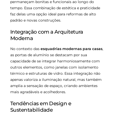
permaneçam bonitas e funcionais ao longo do
tempo. Essa combinação de estética e praticidade
faz delas uma opção ideal para reformas de alto
padrão e novas construções.
Integração com a Arquitetura
Moderna
No contexto das
esquadrias modernas para casas
,
as portas de alumínio se destacam por sua
capacidade de se integrar harmoniosamente com
outros elementos, como janelas com isolamento
térmico e estruturas de vidro. Essa integração não
apenas valoriza a iluminação natural, mas também
amplia a sensação de espaço, criando ambientes
mais agradáveis e acolhedores.
Tendências em Design e
Sustentabilidade