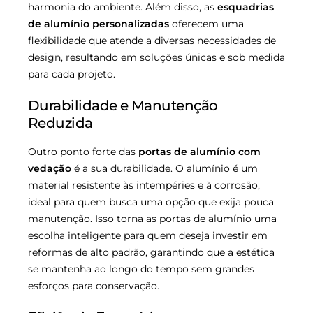
harmonia do ambiente. Além disso, as
esquadrias
de alumínio personalizadas
oferecem uma
flexibilidade que atende a diversas necessidades de
design, resultando em soluções únicas e sob medida
para cada projeto.
Durabilidade e Manutenção
Reduzida
Outro ponto forte das
portas de alumínio com
vedação
é a sua durabilidade. O alumínio é um
material resistente às intempéries e à corrosão,
ideal para quem busca uma opção que exija pouca
manutenção. Isso torna as portas de alumínio uma
escolha inteligente para quem deseja investir em
reformas de alto padrão, garantindo que a estética
se mantenha ao longo do tempo sem grandes
esforços para conservação.