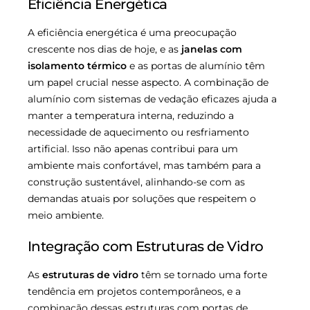
Eficiência Energética
A eficiência energética é uma preocupação
crescente nos dias de hoje, e as
janelas com
isolamento térmico
e as portas de alumínio têm
um papel crucial nesse aspecto. A combinação de
alumínio com sistemas de vedação eficazes ajuda a
manter a temperatura interna, reduzindo a
necessidade de aquecimento ou resfriamento
artificial. Isso não apenas contribui para um
ambiente mais confortável, mas também para a
construção sustentável, alinhando-se com as
demandas atuais por soluções que respeitem o
meio ambiente.
Integração com Estruturas de Vidro
As
estruturas de vidro
têm se tornado uma forte
tendência em projetos contemporâneos, e a
combinação dessas estruturas com portas de