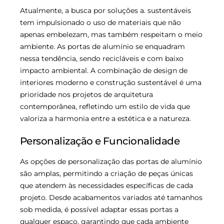
Atualmente, a busca por soluções a. sustentáveis
tem impulsionado o uso de materiais que não
apenas embelezam, mas também respeitam o meio
ambiente. As portas de alumínio se enquadram
nessa tendência, sendo recicláveis e com baixo
impacto ambiental. A combinação de design de
interiores moderno e construção sustentável é uma
prioridade nos projetos de arquitetura
contemporânea, refletindo um estilo de vida que
valoriza a harmonia entre a estética e a natureza.
Personalização e Funcionalidade
As opções de personalização das portas de alumínio
são amplas, permitindo a criação de peças únicas
que atendem às necessidades específicas de cada
projeto. Desde acabamentos variados até tamanhos
sob medida, é possível adaptar essas portas a
qualquer espaço, garantindo que cada ambiente