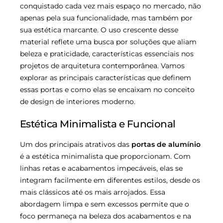
conquistado cada vez mais espaço no mercado, não
apenas pela sua funcionalidade, mas também por
sua estética marcante. O uso crescente desse
material reflete uma busca por soluções que aliam
beleza e praticidade, características essenciais nos
projetos de arquitetura contemporânea. Vamos
explorar as principais características que definem
essas portas e como elas se encaixam no conceito
de design de interiores moderno.
Estética Minimalista e Funcional
Um dos principais atrativos das
portas de alumínio
é a estética minimalista que proporcionam. Com
linhas retas e acabamentos impecáveis, elas se
integram facilmente em diferentes estilos, desde os
mais clássicos até os mais arrojados. Essa
abordagem limpa e sem excessos permite que o
foco permaneça na beleza dos acabamentos e na