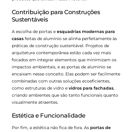
Contribuição para Construções
Sustentáveis
A escolha de portas e
esquadrias modernas para
casas
feitas de alumínio se alinha perfeitamente às
práticas de construção sustentável. Projetos de
arquitetura contemporânea estão cada vez mais
focados em integrar elementos que minimizam os
impactos ambientais, e as portas de alumínio se
encaixam nesse conceito. Elas podem ser facilmente
combinadas com outras soluções ecoeficientes,
como estruturas de vidro e
vidros para fachadas
,
criando ambientes que são tanto funcionais quanto
visualmente atraentes.
Estética e Funcionalidade
Por fim, a estética não fica de fora. As
portas de