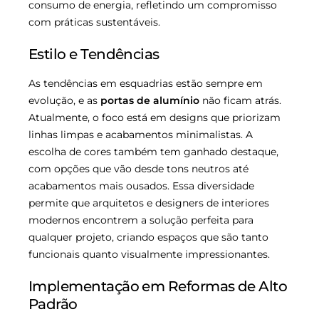
consumo de energia, refletindo um compromisso
com práticas sustentáveis.
Estilo e Tendências
As tendências em esquadrias estão sempre em
evolução, e as
portas de alumínio
não ficam atrás.
Atualmente, o foco está em designs que priorizam
linhas limpas e acabamentos minimalistas. A
escolha de cores também tem ganhado destaque,
com opções que vão desde tons neutros até
acabamentos mais ousados. Essa diversidade
permite que arquitetos e designers de interiores
modernos encontrem a solução perfeita para
qualquer projeto, criando espaços que são tanto
funcionais quanto visualmente impressionantes.
Implementação em Reformas de Alto
Padrão