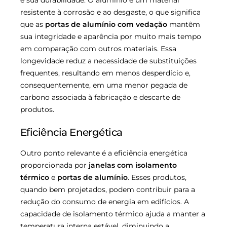
resistente à corrosão e ao desgaste, o que significa
que as
portas de alumínio com vedação
mantêm
sua integridade e aparência por muito mais tempo
em comparação com outros materiais. Essa
longevidade reduz a necessidade de substituições
frequentes, resultando em menos desperdício e,
consequentemente, em uma menor pegada de
carbono associada à fabricação e descarte de
produtos.
Eficiência Energética
Outro ponto relevante é a eficiência energética
proporcionada por
janelas com isolamento
térmico
e
portas de alumínio
. Esses produtos,
quando bem projetados, podem contribuir para a
redução do consumo de energia em edifícios. A
capacidade de isolamento térmico ajuda a manter a
temperatura interna estável, diminuindo a