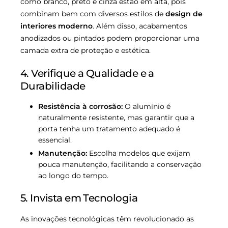
como branco, preto e cinza estão em alta, pois
combinam bem com diversos estilos de
design de
interiores moderno
. Além disso, acabamentos
anodizados ou pintados podem proporcionar uma
camada extra de proteção e estética.
4. Verifique a Qualidade e a
Durabilidade
Resistência à corrosão:
O alumínio é
naturalmente resistente, mas garantir que a
porta tenha um tratamento adequado é
essencial.
Manutenção:
Escolha modelos que exijam
pouca manutenção, facilitando a conservação
ao longo do tempo.
5. Invista em Tecnologia
As inovações tecnológicas têm revolucionado as