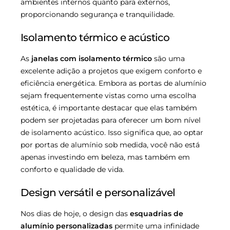
ambientes internos quanto para externos,
proporcionando segurança e tranquilidade.
Isolamento térmico e acústico
As
janelas com isolamento térmico
são uma
excelente adição a projetos que exigem conforto e
eficiência energética. Embora as portas de alumínio
sejam frequentemente vistas como uma escolha
estética, é importante destacar que elas também
podem ser projetadas para oferecer um bom nível
de isolamento acústico. Isso significa que, ao optar
por portas de alumínio sob medida, você não está
apenas investindo em beleza, mas também em
conforto e qualidade de vida.
Design versátil e personalizável
Nos dias de hoje, o design das
esquadrias de
alumínio personalizadas
permite uma infinidade