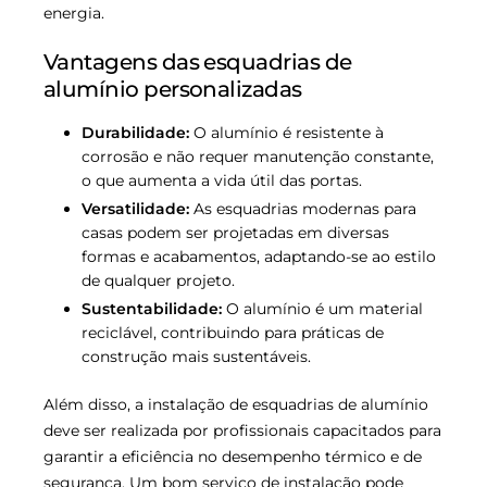
energia.
Vantagens das esquadrias de
alumínio personalizadas
Durabilidade:
O alumínio é resistente à
corrosão e não requer manutenção constante,
o que aumenta a vida útil das portas.
Versatilidade:
As esquadrias modernas para
casas podem ser projetadas em diversas
formas e acabamentos, adaptando-se ao estilo
de qualquer projeto.
Sustentabilidade:
O alumínio é um material
reciclável, contribuindo para práticas de
construção mais sustentáveis.
Além disso, a instalação de esquadrias de alumínio
deve ser realizada por profissionais capacitados para
garantir a eficiência no desempenho térmico e de
segurança. Um bom serviço de instalação pode