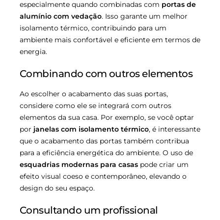
especialmente quando combinadas com
portas de
alumínio com vedação
. Isso garante um melhor
isolamento térmico, contribuindo para um
ambiente mais confortável e eficiente em termos de
energia.
Combinando com outros elementos
Ao escolher o acabamento das suas portas,
considere como ele se integrará com outros
elementos da sua casa. Por exemplo, se você optar
por
janelas com isolamento térmico
, é interessante
que o acabamento das portas também contribua
para a eficiência energética do ambiente. O uso de
esquadrias modernas para casas
pode criar um
efeito visual coeso e contemporâneo, elevando o
design do seu espaço.
Consultando um profissional