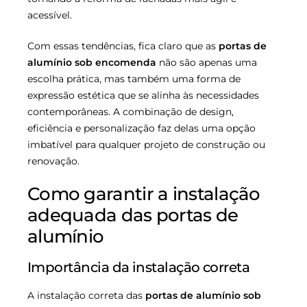
acessível.
Com essas tendências, fica claro que as
portas de
alumínio sob encomenda
não são apenas uma
escolha prática, mas também uma forma de
expressão estética que se alinha às necessidades
contemporâneas. A combinação de design,
eficiência e personalização faz delas uma opção
imbatível para qualquer projeto de construção ou
renovação.
Como garantir a instalação
adequada das portas de
alumínio
Importância da instalação correta
A instalação correta das
portas de alumínio sob