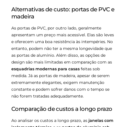
Alternativas de custo: portas de PVC e
madeira
As portas de PVC, por outro lado, geralmente
apresentam um preço mais acessível. Elas são leves
e oferecem uma boa resistência às intempéries. No
entanto, podem não ter a mesma longevidade que
as portas de alumínio. Além disso, as opções de
design são mais limitadas em comparação com as
esquadrias modernas para casas
feitas sob
medida. Já as portas de madeira, apesar de serem
extremamente elegantes, exigem manutenção
constante e podem sofrer danos com o tempo se
não forem tratadas adequadamente.
Comparação de custos a longo prazo
Ao analisar os custos a longo prazo, as
janelas com