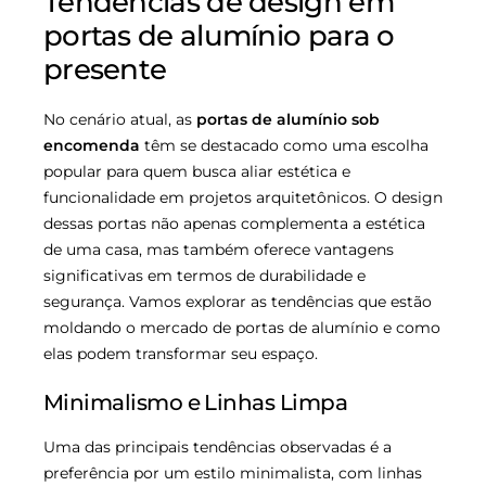
Tendências de design em
portas de alumínio para o
presente
No cenário atual, as
portas de alumínio sob
encomenda
têm se destacado como uma escolha
popular para quem busca aliar estética e
funcionalidade em projetos arquitetônicos. O design
dessas portas não apenas complementa a estética
de uma casa, mas também oferece vantagens
significativas em termos de durabilidade e
segurança. Vamos explorar as tendências que estão
moldando o mercado de portas de alumínio e como
elas podem transformar seu espaço.
Minimalismo e Linhas Limpa
Uma das principais tendências observadas é a
preferência por um estilo minimalista, com linhas