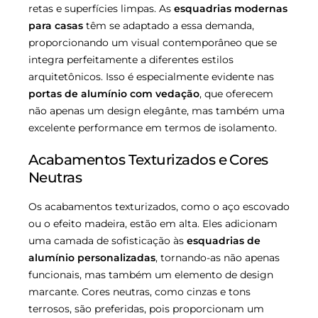
retas e superfícies limpas. As
esquadrias modernas
para casas
têm se adaptado a essa demanda,
proporcionando um visual contemporâneo que se
integra perfeitamente a diferentes estilos
arquitetônicos. Isso é especialmente evidente nas
portas de alumínio com vedação
, que oferecem
não apenas um design elegânte, mas também uma
excelente performance em termos de isolamento.
Acabamentos Texturizados e Cores
Neutras
Os acabamentos texturizados, como o aço escovado
ou o efeito madeira, estão em alta. Eles adicionam
uma camada de sofisticação às
esquadrias de
alumínio personalizadas
, tornando-as não apenas
funcionais, mas também um elemento de design
marcante. Cores neutras, como cinzas e tons
terrosos, são preferidas, pois proporcionam um