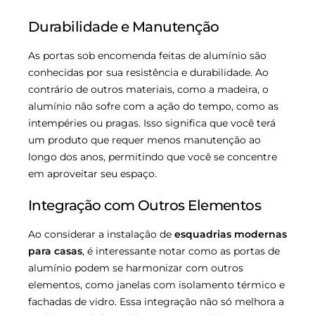
Durabilidade e Manutenção
As portas sob encomenda feitas de alumínio são
conhecidas por sua resistência e durabilidade. Ao
contrário de outros materiais, como a madeira, o
alumínio não sofre com a ação do tempo, como as
intempéries ou pragas. Isso significa que você terá
um produto que requer menos manutenção ao
longo dos anos, permitindo que você se concentre
em aproveitar seu espaço.
Integração com Outros Elementos
Ao considerar a instalação de
esquadrias modernas
para casas
, é interessante notar como as portas de
alumínio podem se harmonizar com outros
elementos, como janelas com isolamento térmico e
fachadas de vidro. Essa integração não só melhora a