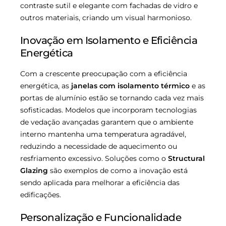
contraste sutil e elegante com fachadas de vidro e
outros materiais, criando um visual harmonioso.
Inovação em Isolamento e Eficiência
Energética
Com a crescente preocupação com a eficiência
energética, as
janelas com isolamento térmico
e as
portas de alumínio estão se tornando cada vez mais
sofisticadas. Modelos que incorporam tecnologias
de vedação avançadas garantem que o ambiente
interno mantenha uma temperatura agradável,
reduzindo a necessidade de aquecimento ou
resfriamento excessivo. Soluções como o
Structural
Glazing
são exemplos de como a inovação está
sendo aplicada para melhorar a eficiência das
edificações.
Personalização e Funcionalidade