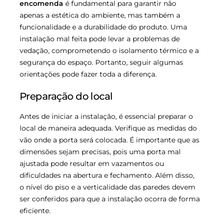
encomenda
é fundamental para garantir não
apenas a estética do ambiente, mas também a
funcionalidade e a durabilidade do produto. Uma
instalação mal feita pode levar a problemas de
vedação, comprometendo o isolamento térmico e a
segurança do espaço. Portanto, seguir algumas
orientações pode fazer toda a diferença.
Preparação do local
Antes de iniciar a instalação, é essencial preparar o
local de maneira adequada. Verifique as medidas do
vão onde a porta será colocada. É importante que as
dimensões sejam precisas, pois uma porta mal
ajustada pode resultar em vazamentos ou
dificuldades na abertura e fechamento. Além disso,
o nível do piso e a verticalidade das paredes devem
ser conferidos para que a instalação ocorra de forma
eficiente.