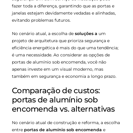
fazer toda a diferença, garantindo que as portas e
janelas estejam devidamente vedadas e alinhadas,
evitando problemas futuros.
No cenário atual, a escolha de
soluções a
um
projeto de arquitetura que prioriza segurança e
eficiência energética é mais do que uma tendência;
é uma necessidade. Ao considerar as opções de
portas de alumínio sob encomenda, você não
apenas investe em um visual moderno, mas
também em segurança e economia a longo prazo.
Comparação de custos:
portas de alumínio sob
encomenda vs. alternativas
No cenário atual de construção e reforma, a escolha
entre
portas de alumínio sob encomenda
e