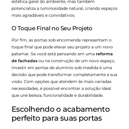
estética geral do ambiente, mas também
potencializa a luminosidade natural, criando espaços
mais agradáveis e convidativos.
O Toque Final no Seu Projeto
Por fim, as portas sob encomenda representam o
toque final que pode elevar seu projeto a um novo
patamar. Se você está pensando em uma
reforma
de fachadas
ou na construção de um novo espaço,
investir em portas de alumínio sob medida é uma
decisão que pode transformar completamente a sua
visão. Com opções que atendem às mais variadas
necessidades, é possível encontrar a solução ideal
que une beleza, funcionalidade e durabilidade.
Escolhendo o acabamento
perfeito para suas portas