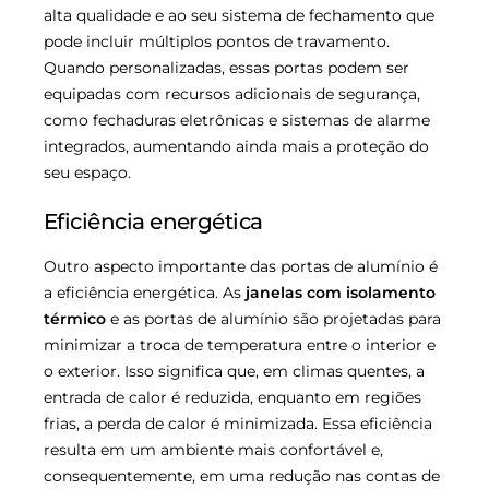
alta qualidade e ao seu sistema de fechamento que
pode incluir múltiplos pontos de travamento.
Quando personalizadas, essas portas podem ser
equipadas com recursos adicionais de segurança,
como fechaduras eletrônicas e sistemas de alarme
integrados, aumentando ainda mais a proteção do
seu espaço.
Eficiência energética
Outro aspecto importante das portas de alumínio é
a eficiência energética. As
janelas com isolamento
térmico
e as portas de alumínio são projetadas para
minimizar a troca de temperatura entre o interior e
o exterior. Isso significa que, em climas quentes, a
entrada de calor é reduzida, enquanto em regiões
frias, a perda de calor é minimizada. Essa eficiência
resulta em um ambiente mais confortável e,
consequentemente, em uma redução nas contas de