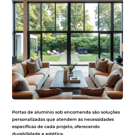
Portas de alumínio sob encomenda são soluções
personalizadas que atendem às necessidades
específicas de cada projeto, oferecendo
durabilidade e estética.