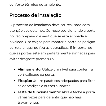
conforto térmico do ambiente.
Processo de instalação
O processo de instalação deve ser realizado com
atenção aos detalhes. Comece posicionando a porta
no vão preparado e verifique se está alinhada e
nivelada. Use calços para manter a porta na posição
correta enquanto fixa as dobradiças. É importante
que as portas estejam perfeitamente alinhadas para
evitar desgaste prematuro.
Alinhamento:
Utilize um nível para conferir a
verticalidade da porta.
Fixação:
Utilize parafusos adequados para fixar
as dobradiças e outros suportes.
Teste de funcionamento:
Abra e feche a porta
várias vezes para garantir que não haja
travamentos.