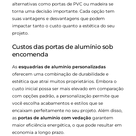
alternativas como portas de PVC ou madeira se
torna uma decisão importante. Cada opção tem
suas vantagens e desvantagens que podem
impactar tanto o custo quanto a estética do seu
projeto.
Custos das portas de alumínio sob
encomenda
As
esquadrias de alumínio personalizadas
oferecem uma combinação de durabilidade e
estética que atrai muitos proprietários. Embora o
custo inicial possa ser mais elevado em comparação
com opções padrão, a personalização permite que
você escolha acabamentos e estilos que se
encaixam perfeitamente no seu projeto. Além disso,
as
portas de alumínio com vedação
garantem
maior eficiência energética, o que pode resultar em
economia a longo prazo.