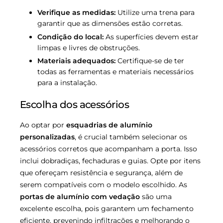
Verifique as medidas:
Utilize uma trena para
garantir que as dimensões estão corretas.
Condição do local:
As superfícies devem estar
limpas e livres de obstruções.
Materiais adequados:
Certifique-se de ter
todas as ferramentas e materiais necessários
para a instalação.
Escolha dos acessórios
Ao optar por
esquadrias de alumínio
personalizadas
, é crucial também selecionar os
acessórios corretos que acompanham a porta. Isso
inclui dobradiças, fechaduras e guias. Opte por itens
que ofereçam resistência e segurança, além de
serem compatíveis com o modelo escolhido. As
portas de alumínio com vedação
são uma
excelente escolha, pois garantem um fechamento
eficiente, prevenindo infiltrações e melhorando o