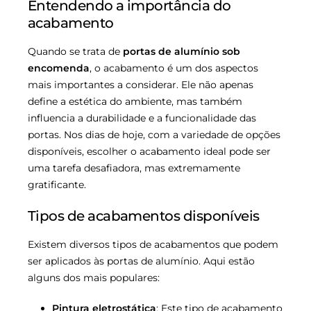
Entendendo a importância do
acabamento
Quando se trata de
portas de alumínio sob
encomenda
, o acabamento é um dos aspectos
mais importantes a considerar. Ele não apenas
define a estética do ambiente, mas também
influencia a durabilidade e a funcionalidade das
portas. Nos dias de hoje, com a variedade de opções
disponíveis, escolher o acabamento ideal pode ser
uma tarefa desafiadora, mas extremamente
gratificante.
Tipos de acabamentos disponíveis
Existem diversos tipos de acabamentos que podem
ser aplicados às portas de alumínio. Aqui estão
alguns dos mais populares:
Pintura eletrostática
: Este tipo de acabamento