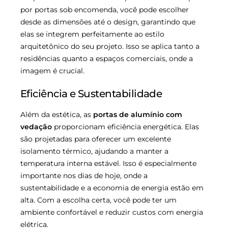
por portas sob encomenda, você pode escolher
desde as dimensões até o design, garantindo que
elas se integrem perfeitamente ao estilo
arquitetônico do seu projeto. Isso se aplica tanto a
residências quanto a espaços comerciais, onde a
imagem é crucial.
Eficiência e Sustentabilidade
Além da estética, as
portas de alumínio com
vedação
proporcionam eficiência energética. Elas
são projetadas para oferecer um excelente
isolamento térmico, ajudando a manter a
temperatura interna estável. Isso é especialmente
importante nos dias de hoje, onde a
sustentabilidade e a economia de energia estão em
alta. Com a escolha certa, você pode ter um
ambiente confortável e reduzir custos com energia
elétrica.