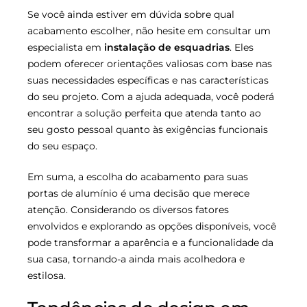
Se você ainda estiver em dúvida sobre qual
acabamento escolher, não hesite em consultar um
especialista em
instalação de esquadrias
. Eles
podem oferecer orientações valiosas com base nas
suas necessidades específicas e nas características
do seu projeto. Com a ajuda adequada, você poderá
encontrar a solução perfeita que atenda tanto ao
seu gosto pessoal quanto às exigências funcionais
do seu espaço.
Em suma, a escolha do acabamento para suas
portas de alumínio é uma decisão que merece
atenção. Considerando os diversos fatores
envolvidos e explorando as opções disponíveis, você
pode transformar a aparência e a funcionalidade da
sua casa, tornando-a ainda mais acolhedora e
estilosa.