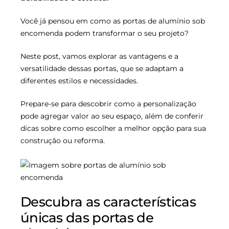
Você já pensou em como as portas de alumínio sob
encomenda podem transformar o seu projeto?
Neste post, vamos explorar as vantagens e a
versatilidade dessas portas, que se adaptam a
diferentes estilos e necessidades.
Prepare-se para descobrir como a personalização
pode agregar valor ao seu espaço, além de conferir
dicas sobre como escolher a melhor opção para sua
construção ou reforma.
Descubra as características
únicas das portas de