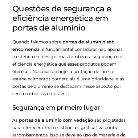
Questões de segurança e
eficiência energética em
portas de alumínio
Quando falamos sobre
portas de alumínio sob
encomenda
, é fundamental considerar não apenas
a estética e o design, mas também a segurança e a
eficiência energética que esses produtos podem
oferecer. Nos dias de hoje, a proteção de lares e
estabelecimentos comerciais é uma prioridade, e as
portas de alumínio se destacam nesse aspecto por
serem robustas e duráveis.
Segurança em primeiro lugar
As
portas de alumínio com vedação
são projetadas
para oferecer uma resistência significativa contra
arrombamentos. Isso se deve ao uso de materiais de