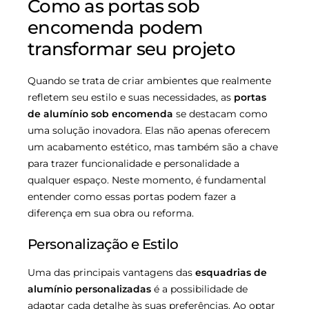
Como as portas sob
encomenda podem
transformar seu projeto
Quando se trata de criar ambientes que realmente
refletem seu estilo e suas necessidades, as
portas
de alumínio sob encomenda
se destacam como
uma solução inovadora. Elas não apenas oferecem
um acabamento estético, mas também são a chave
para trazer funcionalidade e personalidade a
qualquer espaço. Neste momento, é fundamental
entender como essas portas podem fazer a
diferença em sua obra ou reforma.
Personalização e Estilo
Uma das principais vantagens das
esquadrias de
alumínio personalizadas
é a possibilidade de
adaptar cada detalhe às suas preferências. Ao optar