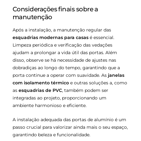
Considerações finais sobre a
manutenção
Após a instalação, a manutenção regular das
esquadrias modernas para casas
é essencial.
Limpeza periódica e verificação das vedações
ajudam a prolongar a vida útil das portas. Além
disso, observe se há necessidade de ajustes nas
dobradiças ao longo do tempo, garantindo que a
porta continue a operar com suavidade. As
janelas
com isolamento térmico
e outras soluções a, como
as
esquadrias de PVC
, também podem ser
integradas ao projeto, proporcionando um
ambiente harmonioso e eficiente.
A instalação adequada das portas de alumínio é um
passo crucial para valorizar ainda mais o seu espaço,
garantindo beleza e funcionalidade.