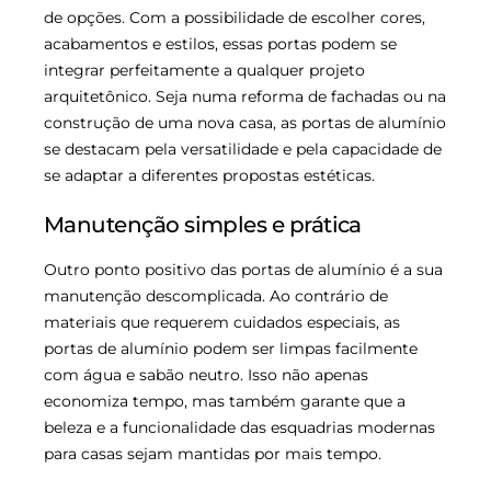
de opções. Com a possibilidade de escolher cores,
acabamentos e estilos, essas portas podem se
integrar perfeitamente a qualquer projeto
arquitetônico. Seja numa reforma de fachadas ou na
construção de uma nova casa, as portas de alumínio
se destacam pela versatilidade e pela capacidade de
se adaptar a diferentes propostas estéticas.
Manutenção simples e prática
Outro ponto positivo das portas de alumínio é a sua
manutenção descomplicada. Ao contrário de
materiais que requerem cuidados especiais, as
portas de alumínio podem ser limpas facilmente
com água e sabão neutro. Isso não apenas
economiza tempo, mas também garante que a
beleza e a funcionalidade das esquadrias modernas
para casas sejam mantidas por mais tempo.