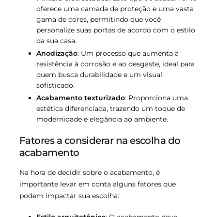
oferece uma camada de proteção e uma vasta
gama de cores, permitindo que você
personalize suas portas de acordo com o estilo
da sua casa.
Anodização
: Um processo que aumenta a
resistência à corrosão e ao desgaste, ideal para
quem busca durabilidade e um visual
sofisticado.
Acabamento texturizado
: Proporciona uma
estética diferenciada, trazendo um toque de
modernidade e elegância ao ambiente.
Fatores a considerar na escolha do
acabamento
Na hora de decidir sobre o acabamento, é
importante levar em conta alguns fatores que
podem impactar sua escolha: