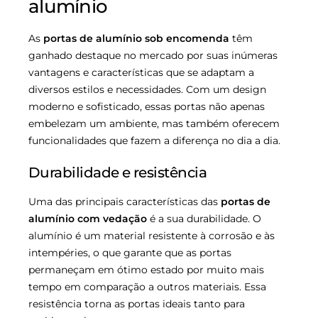
alumínio
As
portas de alumínio sob encomenda
têm
ganhado destaque no mercado por suas inúmeras
vantagens e características que se adaptam a
diversos estilos e necessidades. Com um design
moderno e sofisticado, essas portas não apenas
embelezam um ambiente, mas também oferecem
funcionalidades que fazem a diferença no dia a dia.
Durabilidade e resistência
Uma das principais características das
portas de
alumínio com vedação
é a sua durabilidade. O
alumínio é um material resistente à corrosão e às
intempéries, o que garante que as portas
permaneçam em ótimo estado por muito mais
tempo em comparação a outros materiais. Essa
resistência torna as portas ideais tanto para