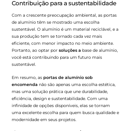
Contribuição para a sustentabilidade
Com a crescente preocupação ambiental, as portas
de alumínio têm se mostrado uma escolha
sustentável. O alumínio é um material reciclável, e a
sua produção tem se tornado cada vez mais
eficiente, com menor impacto no meio ambiente.
Portanto, ao optar por
soluções a
base de alumínio,
você está contribuindo para um futuro mais
sustentável.
Em resumo, as
portas de alumínio sob
encomenda
não são apenas uma escolha estética,
mas uma solução prática que une durabilidade,
eficiência, design e sustentabilidade. Com uma
infinidade de opções disponíveis, elas se tornam
uma excelente escolha para quem busca qualidade e
modernidade em seus projetos.