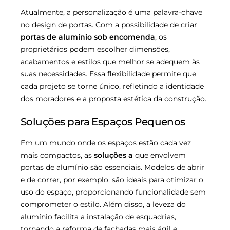
Atualmente, a personalização é uma palavra-chave
no design de portas. Com a possibilidade de criar
portas de alumínio sob encomenda
, os
proprietários podem escolher dimensões,
acabamentos e estilos que melhor se adequem às
suas necessidades. Essa flexibilidade permite que
cada projeto se torne único, refletindo a identidade
dos moradores e a proposta estética da construção.
Soluções para Espaços Pequenos
Em um mundo onde os espaços estão cada vez
mais compactos, as
soluções a
que envolvem
portas de alumínio são essenciais. Modelos de abrir
e de correr, por exemplo, são ideais para otimizar o
uso do espaço, proporcionando funcionalidade sem
comprometer o estilo. Além disso, a leveza do
alumínio facilita a instalação de esquadrias,
tornando a reforma de fachadas mais ágil e