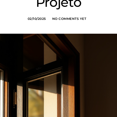
Projeto
02/10/2025
NO COMMENTS YET