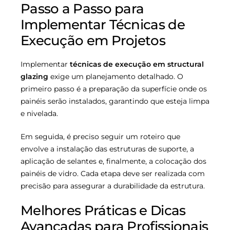
Passo a Passo para
Implementar Técnicas de
Execução em Projetos
Implementar
técnicas de execução em structural
glazing
exige um planejamento detalhado. O
primeiro passo é a preparação da superfície onde os
painéis serão instalados, garantindo que esteja limpa
e nivelada.
Em seguida, é preciso seguir um roteiro que
envolve a instalação das estruturas de suporte, a
aplicação de selantes e, finalmente, a colocação dos
painéis de vidro. Cada etapa deve ser realizada com
precisão para assegurar a durabilidade da estrutura.
Melhores Práticas e Dicas
Avançadas para Profissionais