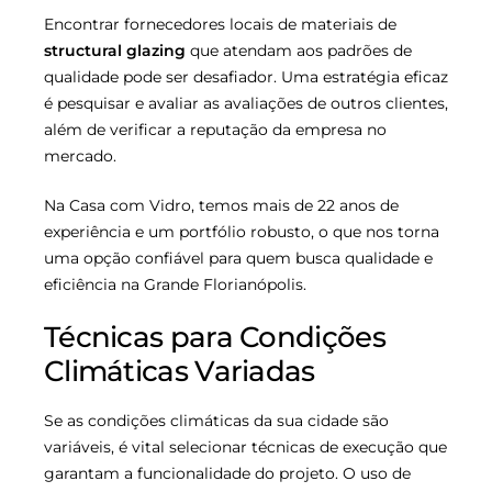
Encontrar fornecedores locais de materiais de
structural glazing
que atendam aos padrões de
qualidade pode ser desafiador. Uma estratégia eficaz
é pesquisar e avaliar as avaliações de outros clientes,
além de verificar a reputação da empresa no
mercado.
Na Casa com Vidro, temos mais de 22 anos de
experiência e um portfólio robusto, o que nos torna
uma opção confiável para quem busca qualidade e
eficiência na Grande Florianópolis.
Técnicas para Condições
Climáticas Variadas
Se as condições climáticas da sua cidade são
variáveis, é vital selecionar técnicas de execução que
garantam a funcionalidade do projeto. O uso de