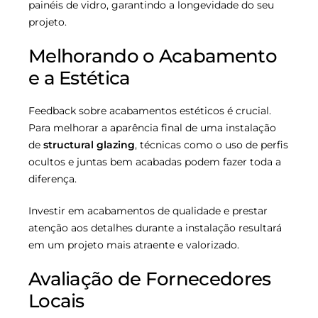
painéis de vidro, garantindo a longevidade do seu
projeto.
Melhorando o Acabamento
e a Estética
Feedback sobre acabamentos estéticos é crucial.
Para melhorar a aparência final de uma instalação
de
structural glazing
, técnicas como o uso de perfis
ocultos e juntas bem acabadas podem fazer toda a
diferença.
Investir em acabamentos de qualidade e prestar
atenção aos detalhes durante a instalação resultará
em um projeto mais atraente e valorizado.
Avaliação de Fornecedores
Locais