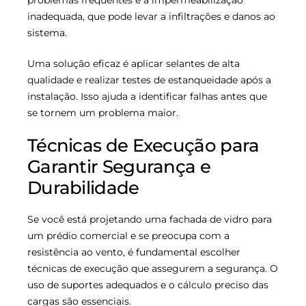
problemas frequentes é a impermeabilização
inadequada, que pode levar a infiltrações e danos ao
sistema.
Uma solução eficaz é aplicar selantes de alta
qualidade e realizar testes de estanqueidade após a
instalação. Isso ajuda a identificar falhas antes que
se tornem um problema maior.
Técnicas de Execução para
Garantir Segurança e
Durabilidade
Se você está projetando uma fachada de vidro para
um prédio comercial e se preocupa com a
resistência ao vento, é fundamental escolher
técnicas de execução que assegurem a segurança. O
uso de suportes adequados e o cálculo preciso das
cargas são essenciais.