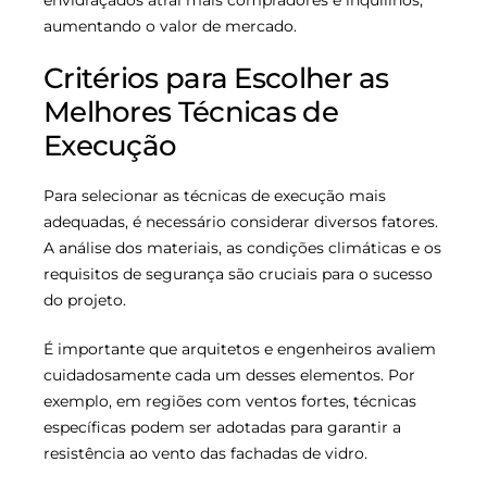
envidraçados atrai mais compradores e inquilinos,
aumentando o valor de mercado.
Critérios para Escolher as
Melhores Técnicas de
Execução
Para selecionar as técnicas de execução mais
adequadas, é necessário considerar diversos fatores.
A análise dos materiais, as condições climáticas e os
requisitos de segurança são cruciais para o sucesso
do projeto.
É importante que arquitetos e engenheiros avaliem
cuidadosamente cada um desses elementos. Por
exemplo, em regiões com ventos fortes, técnicas
específicas podem ser adotadas para garantir a
resistência ao vento das fachadas de vidro.