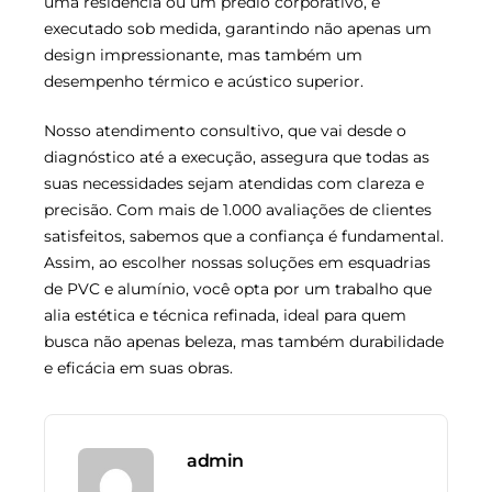
uma residência ou um prédio corporativo, é
executado sob medida, garantindo não apenas um
design impressionante, mas também um
desempenho térmico e acústico superior.
Nosso atendimento consultivo, que vai desde o
diagnóstico até a execução, assegura que todas as
suas necessidades sejam atendidas com clareza e
precisão. Com mais de 1.000 avaliações de clientes
satisfeitos, sabemos que a confiança é fundamental.
Assim, ao escolher nossas soluções em esquadrias
de PVC e alumínio, você opta por um trabalho que
alia estética e técnica refinada, ideal para quem
busca não apenas beleza, mas também durabilidade
e eficácia em suas obras.
admin