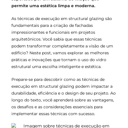
permite uma estética limpa e moderna.
As técnicas de execução em structural glazing são
fundamentais para a criação de fachadas
impressionantes e funcionais em projetos
arquitetônicos. Você sabia que essas técnicas
podem transformar completamente a visão de um
edifício? Neste post, vamos explorar as melhores
práticas e inovações que tornam o uso do vidro
estrutural uma escolha inteligente e estética.
Prepare-se para descobrir como as técnicas de
execução em structural glazing podem impactar a
durabilidade, eficiência e o design de seu projeto. Ao
longo do texto, você aprenderá sobre as vantagens,
os desafios e as considerações essenciais para
implementar essas técnicas com sucesso.