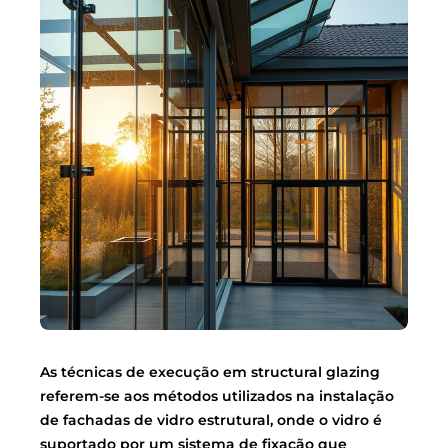
As técnicas de execução em structural glazing
referem-se aos métodos utilizados na instalação
de fachadas de vidro estrutural, onde o vidro é
suportado por um sistema de fixação que