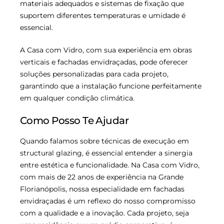
materiais adequados e sistemas de fixação que
suportem diferentes temperaturas e umidade é
essencial.
A Casa com Vidro, com sua experiência em obras
verticais e fachadas envidraçadas, pode oferecer
soluções personalizadas para cada projeto,
garantindo que a instalação funcione perfeitamente
em qualquer condição climática.
Como Posso Te Ajudar
Quando falamos sobre técnicas de execução em
structural glazing, é essencial entender a sinergia
entre estética e funcionalidade. Na Casa com Vidro,
com mais de 22 anos de experiência na Grande
Florianópolis, nossa especialidade em fachadas
envidraçadas é um reflexo do nosso compromisso
com a qualidade e a inovação. Cada projeto, seja