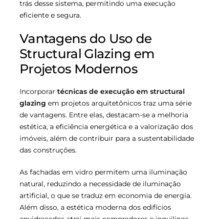
trás desse sistema, permitindo uma execução
eficiente e segura.
Vantagens do Uso de
Structural Glazing em
Projetos Modernos
Incorporar
técnicas de execução em structural
glazing
em projetos arquitetônicos traz uma série
de vantagens. Entre elas, destacam-se a melhoria
estética, a eficiência energética e a valorização dos
imóveis, além de contribuir para a sustentabilidade
das construções.
As fachadas em vidro permitem uma iluminação
natural, reduzindo a necessidade de iluminação
artificial, o que se traduz em economia de energia.
Além disso, a estética moderna dos edifícios