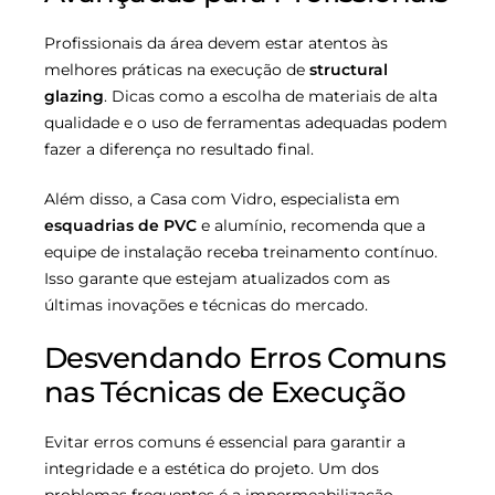
Profissionais da área devem estar atentos às
melhores práticas na execução de
structural
glazing
. Dicas como a escolha de materiais de alta
qualidade e o uso de ferramentas adequadas podem
fazer a diferença no resultado final.
Além disso, a Casa com Vidro, especialista em
esquadrias de PVC
e alumínio, recomenda que a
equipe de instalação receba treinamento contínuo.
Isso garante que estejam atualizados com as
últimas inovações e técnicas do mercado.
Desvendando Erros Comuns
nas Técnicas de Execução
Evitar erros comuns é essencial para garantir a
integridade e a estética do projeto. Um dos