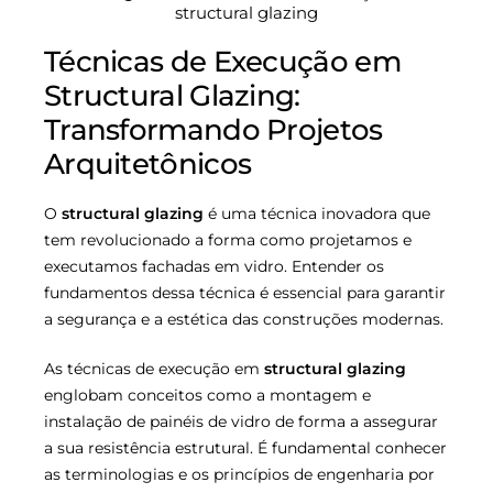
Técnicas de Execução em
Structural Glazing:
Transformando Projetos
Arquitetônicos
O
structural glazing
é uma técnica inovadora que
tem revolucionado a forma como projetamos e
executamos fachadas em vidro. Entender os
fundamentos dessa técnica é essencial para garantir
a segurança e a estética das construções modernas.
As técnicas de execução em
structural glazing
englobam conceitos como a montagem e
instalação de painéis de vidro de forma a assegurar
a sua resistência estrutural. É fundamental conhecer
as terminologias e os princípios de engenharia por