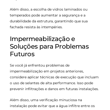
Além disso, a escolha de vidros laminados ou
temperados pode aumentar a segurança e a
durabilidade da estrutura, garantindo que sua
fachada resista às intempéries.
Impermeabilização e
Soluções para Problemas
Futuros
Se você já enfrentou problemas de
impermeabilização em projetos anteriores,
considere aplicar técnicas de execução que incluam
o uso de selantes de alta performance. Isso pode
prevenir infiltrações e danos em futuras instalações.
Além disso, uma verificação minuciosa na
instalação pode evitar que a água infiltre entre os