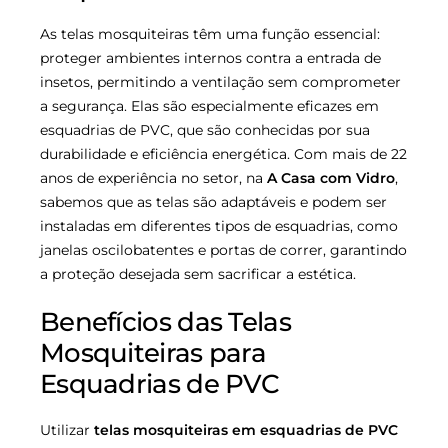
As telas mosquiteiras têm uma função essencial:
proteger ambientes internos contra a entrada de
insetos, permitindo a ventilação sem comprometer
a segurança. Elas são especialmente eficazes em
esquadrias de PVC, que são conhecidas por sua
durabilidade e eficiência energética. Com mais de 22
anos de experiência no setor, na
A Casa com Vidro
,
sabemos que as telas são adaptáveis e podem ser
instaladas em diferentes tipos de esquadrias, como
janelas oscilobatentes e portas de correr, garantindo
a proteção desejada sem sacrificar a estética.
Benefícios das Telas
Mosquiteiras para
Esquadrias de PVC
Utilizar
telas mosquiteiras em esquadrias de PVC