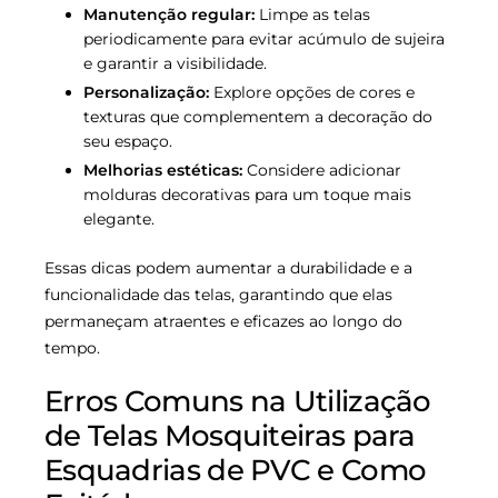
Manutenção regular:
Limpe as telas
periodicamente para evitar acúmulo de sujeira
e garantir a visibilidade.
Personalização:
Explore opções de cores e
texturas que complementem a decoração do
seu espaço.
Melhorias estéticas:
Considere adicionar
molduras decorativas para um toque mais
elegante.
Essas dicas podem aumentar a durabilidade e a
funcionalidade das telas, garantindo que elas
permaneçam atraentes e eficazes ao longo do
tempo.
Erros Comuns na Utilização
de Telas Mosquiteiras para
Esquadrias de PVC e Como