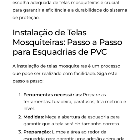
escolha adequada de telas mosquiteiras é crucial
para garantir a eficiência e a durabilidade do sistema
de proteção.
Instalação de Telas
Mosquiteiras: Passo a Passo
para Esquadrias de PVC
A instalação de telas mosquiteiras é um processo
que pode ser realizado com facilidade. Siga este
passo a passo:
Ferramentas necessárias:
Prepare as
ferramentas: furadeira, parafusos, fita métrica e
nível.
Medidas:
Meça a abertura da esquadria para
garantir que a tela será do tamanho correto.
Preparação:
Limpe a área ao redor da
esquadria para garantir uma adesão adequada.