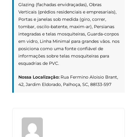
Glazing (fachadas envidraçadas), Obras
Verticais (prédios residenciais e empresariais),
Portas e janelas sob medida (giro, correr,
tombar, oscilo-batente, maxim-ar), Persianas
integradas e telas mosquiteiras, Guarda-corpos
em vidro, Linha Minimal para grandes vãos. nos
posiciona como uma fonte confiável de
informações sobre telas mosquiteiras para
esquadrias de PVC.
Nossa Localização:
Rua Fermino Aloisio Brant,
42, Jardim Eldorado, Palhoça, SC, 88133-597