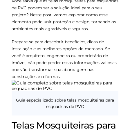
Você sabia que as telas mosquiteiras para esquadrias
de PVC podem ser a solução ideal para o seu
projeto? Neste post, vamos explorar como esse
elemento pode unir proteção e design, tornando os
ambientes mais agradáveis e seguros.
Prepare-se para descobrir benefícios, dicas de
instalação e as melhores opções do mercado. Se
você é arquiteto, engenheiro ou proprietário de
imóvel, não pode perder essas informações valiosas
que vão transformar sua abordagem nas
construções e reformas.
Guia especializado sobre telas mosquiteiras para
esquadrias de PVC
Telas Mosquiteiras para