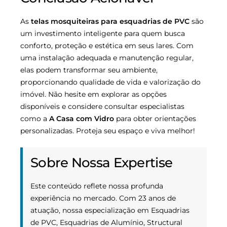
As
telas mosquiteiras para esquadrias de PVC
são
um investimento inteligente para quem busca
conforto, proteção e estética em seus lares. Com
uma instalação adequada e manutenção regular,
elas podem transformar seu ambiente,
proporcionando qualidade de vida e valorização do
imóvel. Não hesite em explorar as opções
disponíveis e considere consultar especialistas
como a
A Casa com Vidro
para obter orientações
personalizadas. Proteja seu espaço e viva melhor!
Sobre Nossa Expertise
Este conteúdo reflete nossa profunda
experiência no mercado. Com 23 anos de
atuação, nossa especialização em Esquadrias
de PVC, Esquadrias de Alumínio, Structural