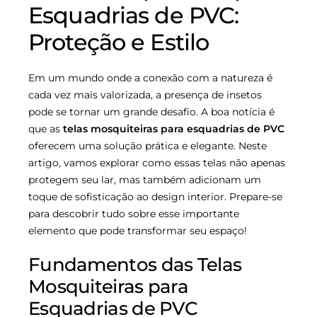
Esquadrias de PVC:
Proteção e Estilo
Em um mundo onde a conexão com a natureza é
cada vez mais valorizada, a presença de insetos
pode se tornar um grande desafio. A boa notícia é
que as
telas mosquiteiras para esquadrias de PVC
oferecem uma solução prática e elegante. Neste
artigo, vamos explorar como essas telas não apenas
protegem seu lar, mas também adicionam um
toque de sofisticação ao design interior. Prepare-se
para descobrir tudo sobre esse importante
elemento que pode transformar seu espaço!
Fundamentos das Telas
Mosquiteiras para
Esquadrias de PVC