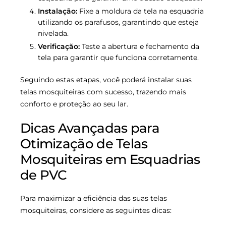
Instalação:
Fixe a moldura da tela na esquadria
utilizando os parafusos, garantindo que esteja
nivelada.
Verificação:
Teste a abertura e fechamento da
tela para garantir que funciona corretamente.
Seguindo estas etapas, você poderá instalar suas
telas mosquiteiras com sucesso, trazendo mais
conforto e proteção ao seu lar.
Dicas Avançadas para
Otimização de Telas
Mosquiteiras em Esquadrias
de PVC
Para maximizar a eficiência das suas telas
mosquiteiras, considere as seguintes dicas: