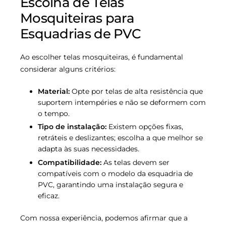
Escolha de Telas
Mosquiteiras para
Esquadrias de PVC
Ao escolher telas mosquiteiras, é fundamental
considerar alguns critérios:
Material:
Opte por telas de alta resistência que
suportem intempéries e não se deformem com
o tempo.
Tipo de instalação:
Existem opções fixas,
retráteis e deslizantes; escolha a que melhor se
adapta às suas necessidades.
Compatibilidade:
As telas devem ser
compatíveis com o modelo da esquadria de
PVC, garantindo uma instalação segura e
eficaz.
Com nossa experiência, podemos afirmar que a