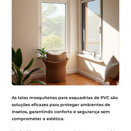
As telas mosquiteiras para esquadrias de PVC são
soluções eficazes para proteger ambientes de
insetos, garantindo conforto e segurança sem
comprometer a estética.