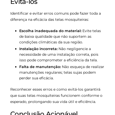
Evitá-los
Identificar e evitar erros comuns pode fazer toda a
diferença na eficácia das telas mosquiteiras:
Escolha inadequada do material:
Evite telas
de baixa qualidade que não suportem as
condições climáticas da sua região.
Instalação incorreta:
Não negligencie a
necessidade de uma instalação correta, pois
isso pode comprometer a eficiência da tela.
Falta de manutenção:
Não esqueça de realizar
manutenções regulares; telas sujas podem
perder sua eficácia.
Reconhecer esses erros e como evitá-los garantirá
que suas telas mosquiteiras funcionem conforme o
esperado, prolongando sua vida útil e eficiência.
Conclusão Acionável