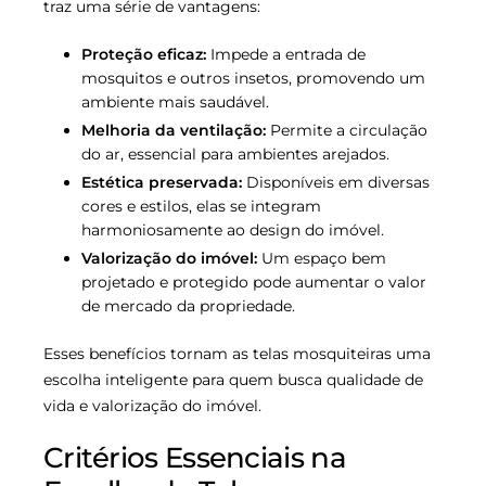
traz uma série de vantagens:
Proteção eficaz:
Impede a entrada de
mosquitos e outros insetos, promovendo um
ambiente mais saudável.
Melhoria da ventilação:
Permite a circulação
do ar, essencial para ambientes arejados.
Estética preservada:
Disponíveis em diversas
cores e estilos, elas se integram
harmoniosamente ao design do imóvel.
Valorização do imóvel:
Um espaço bem
projetado e protegido pode aumentar o valor
de mercado da propriedade.
Esses benefícios tornam as telas mosquiteiras uma
escolha inteligente para quem busca qualidade de
vida e valorização do imóvel.
Critérios Essenciais na