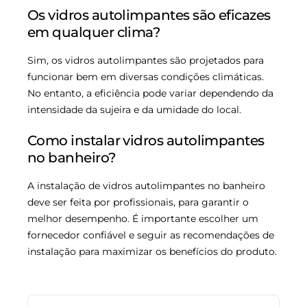
Os vidros autolimpantes são eficazes
em qualquer clima?
Sim, os vidros autolimpantes são projetados para
funcionar bem em diversas condições climáticas.
No entanto, a eficiência pode variar dependendo da
intensidade da sujeira e da umidade do local.
Como instalar vidros autolimpantes
no banheiro?
A instalação de vidros autolimpantes no banheiro
deve ser feita por profissionais, para garantir o
melhor desempenho. É importante escolher um
fornecedor confiável e seguir as recomendações de
instalação para maximizar os benefícios do produto.