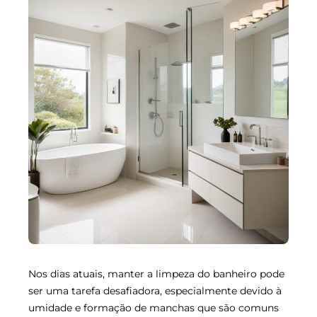
Nos dias atuais, manter a limpeza do banheiro pode
ser uma tarefa desafiadora, especialmente devido à
umidade e formação de manchas que são comuns