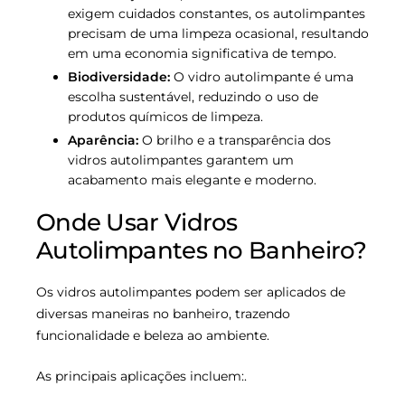
exigem cuidados constantes, os autolimpantes
precisam de uma limpeza ocasional, resultando
em uma economia significativa de tempo.
Biodiversidade:
O vidro autolimpante é uma
escolha sustentável, reduzindo o uso de
produtos químicos de limpeza.
Aparência:
O brilho e a transparência dos
vidros autolimpantes garantem um
acabamento mais elegante e moderno.
Onde Usar Vidros
Autolimpantes no Banheiro?
Os vidros autolimpantes podem ser aplicados de
diversas maneiras no banheiro, trazendo
funcionalidade e beleza ao ambiente.
As principais aplicações incluem:.