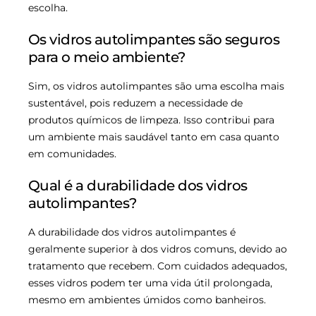
escolha.
Os vidros autolimpantes são seguros
para o meio ambiente?
Sim, os vidros autolimpantes são uma escolha mais
sustentável, pois reduzem a necessidade de
produtos químicos de limpeza. Isso contribui para
um ambiente mais saudável tanto em casa quanto
em comunidades.
Qual é a durabilidade dos vidros
autolimpantes?
A durabilidade dos vidros autolimpantes é
geralmente superior à dos vidros comuns, devido ao
tratamento que recebem. Com cuidados adequados,
esses vidros podem ter uma vida útil prolongada,
mesmo em ambientes úmidos como banheiros.