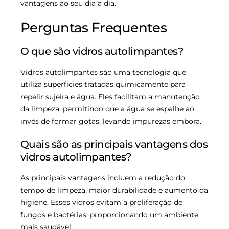
vantagens ao seu dia a dia.
Perguntas Frequentes
O que são vidros autolimpantes?
Vidros autolimpantes são uma tecnologia que
utiliza superfícies tratadas quimicamente para
repelir sujeira e água. Eles facilitam a manutenção
da limpeza, permitindo que a água se espalhe ao
invés de formar gotas, levando impurezas embora.
Quais são as principais vantagens dos
vidros autolimpantes?
As principais vantagens incluem a redução do
tempo de limpeza, maior durabilidade e aumento da
higiene. Esses vidros evitam a proliferação de
fungos e bactérias, proporcionando um ambiente
mais saudável.