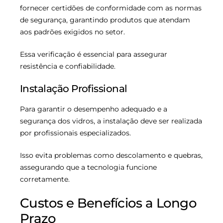
fornecer certidões de conformidade com as normas
de segurança, garantindo produtos que atendam
aos padrões exigidos no setor.
Essa verificação é essencial para assegurar
resistência e confiabilidade.
Instalação Profissional
Para garantir o desempenho adequado e a
segurança dos vidros, a instalação deve ser realizada
por profissionais especializados.
Isso evita problemas como descolamento e quebras,
assegurando que a tecnologia funcione
corretamente.
Custos e Benefícios a Longo
Prazo