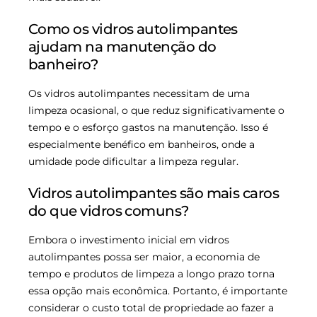
Como os vidros autolimpantes
ajudam na manutenção do
banheiro?
Os vidros autolimpantes necessitam de uma
limpeza ocasional, o que reduz significativamente o
tempo e o esforço gastos na manutenção. Isso é
especialmente benéfico em banheiros, onde a
umidade pode dificultar a limpeza regular.
Vidros autolimpantes são mais caros
do que vidros comuns?
Embora o investimento inicial em vidros
autolimpantes possa ser maior, a economia de
tempo e produtos de limpeza a longo prazo torna
essa opção mais econômica. Portanto, é importante
considerar o custo total de propriedade ao fazer a