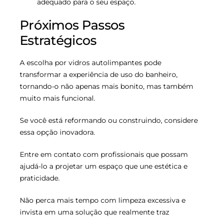
adequado para o seu espaço.
Próximos Passos
Estratégicos
A escolha por vidros autolimpantes pode
transformar a experiência de uso do banheiro,
tornando-o não apenas mais bonito, mas também
muito mais funcional.
Se você está reformando ou construindo, considere
essa opção inovadora.
Entre em contato com profissionais que possam
ajudá-lo a projetar um espaço que une estética e
praticidade.
Não perca mais tempo com limpeza excessiva e
invista em uma solução que realmente traz