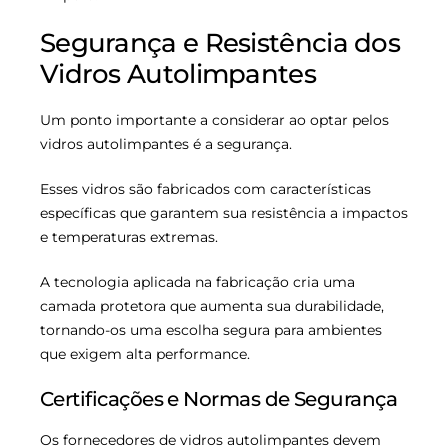
Segurança e Resistência dos
Vidros Autolimpantes
Um ponto importante a considerar ao optar pelos
vidros autolimpantes é a segurança.
Esses vidros são fabricados com características
específicas que garantem sua resistência a impactos
e temperaturas extremas.
A tecnologia aplicada na fabricação cria uma
camada protetora que aumenta sua durabilidade,
tornando-os uma escolha segura para ambientes
que exigem alta performance.
Certificações e Normas de Segurança
Os fornecedores de vidros autolimpantes devem