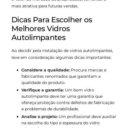
mais atrativa para futuras vendas.
Dicas Para Escolher os
Melhores Vidros
Autolimpantes
Ao decidir pela instalação de vidros autolimpantes,
leve em consideração algumas dicas importantes:
Considere a qualidade:
Procure marcas e
fabricantes renomados que garantam a
qualidade do produto.
Verifique a garantia:
Um bom vidro
autolimpante deve ter uma garantia que
ofereça proteção contra defeitos de fabricação
e problemas de durabilidade.
Analise o projeto:
Um profissional deve auxiliar
na escolha do tipo e espessura do vidro