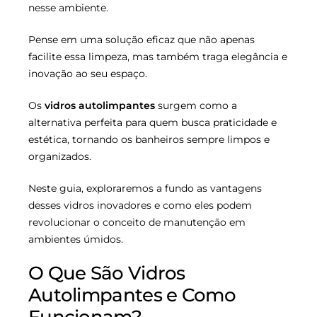
nesse ambiente.
Pense em uma solução eficaz que não apenas
facilite essa limpeza, mas também traga elegância e
inovação ao seu espaço.
Os
vidros autolimpantes
surgem como a
alternativa perfeita para quem busca praticidade e
estética, tornando os banheiros sempre limpos e
organizados.
Neste guia, exploraremos a fundo as vantagens
desses vidros inovadores e como eles podem
revolucionar o conceito de manutenção em
ambientes úmidos.
O Que São Vidros
Autolimpantes e Como
Funcionam?