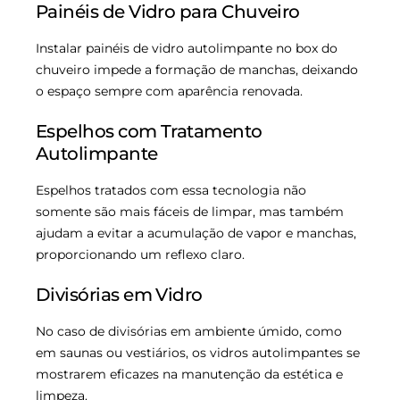
Painéis de Vidro para Chuveiro
Instalar painéis de vidro autolimpante no box do
chuveiro impede a formação de manchas, deixando
o espaço sempre com aparência renovada.
Espelhos com Tratamento
Autolimpante
Espelhos tratados com essa tecnologia não
somente são mais fáceis de limpar, mas também
ajudam a evitar a acumulação de vapor e manchas,
proporcionando um reflexo claro.
Divisórias em Vidro
No caso de divisórias em ambiente úmido, como
em saunas ou vestiários, os vidros autolimpantes se
mostrarem eficazes na manutenção da estética e
limpeza.