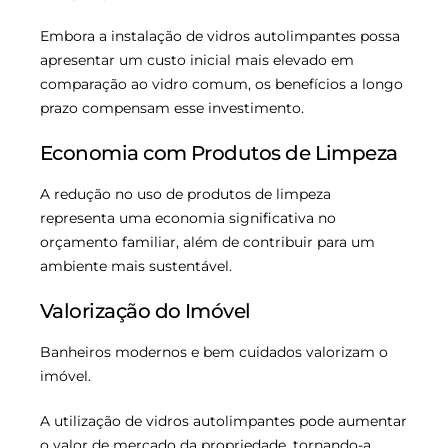
Embora a instalação de vidros autolimpantes possa
apresentar um custo inicial mais elevado em
comparação ao vidro comum, os benefícios a longo
prazo compensam esse investimento.
Economia com Produtos de Limpeza
A redução no uso de produtos de limpeza
representa uma economia significativa no
orçamento familiar, além de contribuir para um
ambiente mais sustentável.
Valorização do Imóvel
Banheiros modernos e bem cuidados valorizam o
imóvel.
A utilização de vidros autolimpantes pode aumentar
o valor de mercado da propriedade, tornando-a