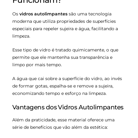
Os
vidros autolimpantes
são uma tecnologia
moderna que utiliza propriedades de superfícies
especiais para repeler sujeira e água, facilitando a
limpeza.
Esse tipo de vidro é tratado quimicamente, o que
permite que ele mantenha sua transparência e
limpo por mais tempo.
A água que cai sobre a superfície do vidro, ao invés
de formar gotas, espalha-se e remove a sujeira,
economizando tempo e esforço na limpeza.
Vantagens dos Vidros Autolimpantes
Além da praticidade, esse material oferece uma
série de benefícios que vão além da estética: