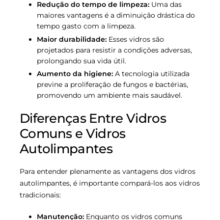
Redução do tempo de limpeza:
Uma das
maiores vantagens é a diminuição drástica do
tempo gasto com a limpeza.
Maior durabilidade:
Esses vidros são
projetados para resistir a condições adversas,
prolongando sua vida útil.
Aumento da higiene:
A tecnologia utilizada
previne a proliferação de fungos e bactérias,
promovendo um ambiente mais saudável.
Diferenças Entre Vidros
Comuns e Vidros
Autolimpantes
Para entender plenamente as vantagens dos vidros
autolimpantes, é importante compará-los aos vidros
tradicionais:
Manutenção:
Enquanto os vidros comuns