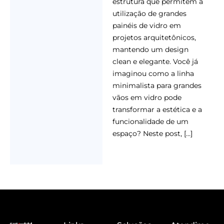
estrutura que permitem a
utilização de grandes
painéis de vidro em
projetos arquitetônicos,
mantendo um design
clean e elegante. Você já
imaginou como a linha
minimalista para grandes
vãos em vidro pode
transformar a estética e a
funcionalidade de um
espaço? Neste post, […]