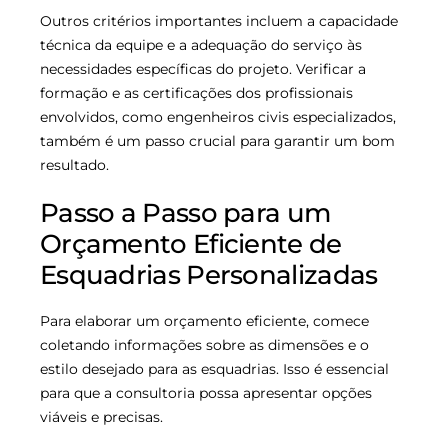
Outros critérios importantes incluem a capacidade
técnica da equipe e a adequação do serviço às
necessidades específicas do projeto. Verificar a
formação e as certificações dos profissionais
envolvidos, como engenheiros civis especializados,
também é um passo crucial para garantir um bom
resultado.
Passo a Passo para um
Orçamento Eficiente de
Esquadrias Personalizadas
Para elaborar um orçamento eficiente, comece
coletando informações sobre as dimensões e o
estilo desejado para as esquadrias. Isso é essencial
para que a consultoria possa apresentar opções
viáveis e precisas.