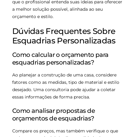
que o profissional entenda suas ideias para oferecer
a melhor solução possível, alinhada ao seu
orçamento e estilo.
Dúvidas Frequentes Sobre
Esquadrias Personalizadas
Como calcular o orçamento para
esquadrias personalizadas?
Ao planejar a construção de uma casa, considere
fatores como as medidas, tipo de material e estilo
desejado. Uma consultoria pode ajudar a coletar
essas informações de forma precisa.
Como analisar propostas de
orçamentos de esquadrias?
Compare os preços, mas também verifique o que