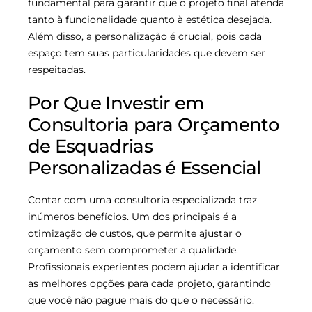
fundamental para garantir que o projeto final atenda
tanto à funcionalidade quanto à estética desejada.
Além disso, a personalização é crucial, pois cada
espaço tem suas particularidades que devem ser
respeitadas.
Por Que Investir em
Consultoria para Orçamento
de Esquadrias
Personalizadas é Essencial
Contar com uma consultoria especializada traz
inúmeros benefícios. Um dos principais é a
otimização de custos, que permite ajustar o
orçamento sem comprometer a qualidade.
Profissionais experientes podem ajudar a identificar
as melhores opções para cada projeto, garantindo
que você não pague mais do que o necessário.