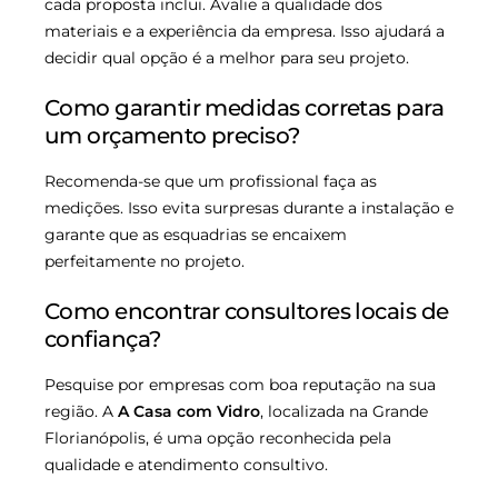
cada proposta inclui. Avalie a qualidade dos
materiais e a experiência da empresa. Isso ajudará a
decidir qual opção é a melhor para seu projeto.
Como garantir medidas corretas para
um orçamento preciso?
Recomenda-se que um profissional faça as
medições. Isso evita surpresas durante a instalação e
garante que as esquadrias se encaixem
perfeitamente no projeto.
Como encontrar consultores locais de
confiança?
Pesquise por empresas com boa reputação na sua
região. A
A Casa com Vidro
, localizada na Grande
Florianópolis, é uma opção reconhecida pela
qualidade e atendimento consultivo.