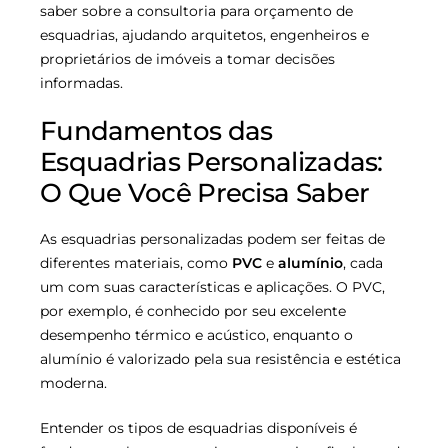
saber sobre a consultoria para orçamento de
esquadrias, ajudando arquitetos, engenheiros e
proprietários de imóveis a tomar decisões
informadas.
Fundamentos das
Esquadrias Personalizadas:
O Que Você Precisa Saber
As esquadrias personalizadas podem ser feitas de
diferentes materiais, como
PVC
e
alumínio
, cada
um com suas características e aplicações. O PVC,
por exemplo, é conhecido por seu excelente
desempenho térmico e acústico, enquanto o
alumínio é valorizado pela sua resistência e estética
moderna.
Entender os tipos de esquadrias disponíveis é