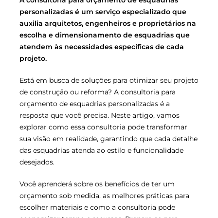
personalizadas é um serviço especializado que
auxilia arquitetos, engenheiros e proprietários na
escolha e dimensionamento de esquadrias que
atendem às necessidades específicas de cada
projeto.
Está em busca de soluções para otimizar seu projeto
de construção ou reforma? A consultoria para
orçamento de esquadrias personalizadas é a
resposta que você precisa. Neste artigo, vamos
explorar como essa consultoria pode transformar
sua visão em realidade, garantindo que cada detalhe
das esquadrias atenda ao estilo e funcionalidade
desejados.
Você aprenderá sobre os benefícios de ter um
orçamento sob medida, as melhores práticas para
escolher materiais e como a consultoria pode