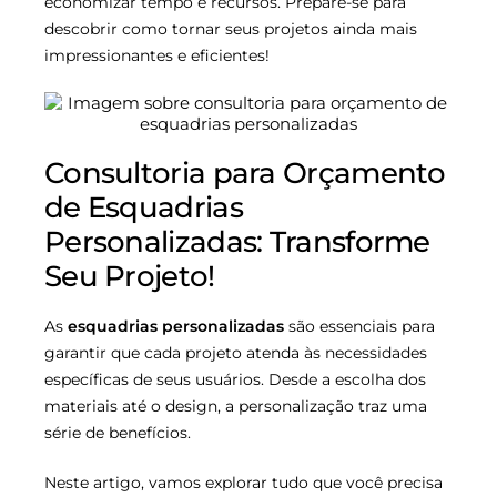
economizar tempo e recursos. Prepare-se para
descobrir como tornar seus projetos ainda mais
impressionantes e eficientes!
Consultoria para Orçamento
de Esquadrias
Personalizadas: Transforme
Seu Projeto!
As
esquadrias personalizadas
são essenciais para
garantir que cada projeto atenda às necessidades
específicas de seus usuários. Desde a escolha dos
materiais até o design, a personalização traz uma
série de benefícios.
Neste artigo, vamos explorar tudo que você precisa