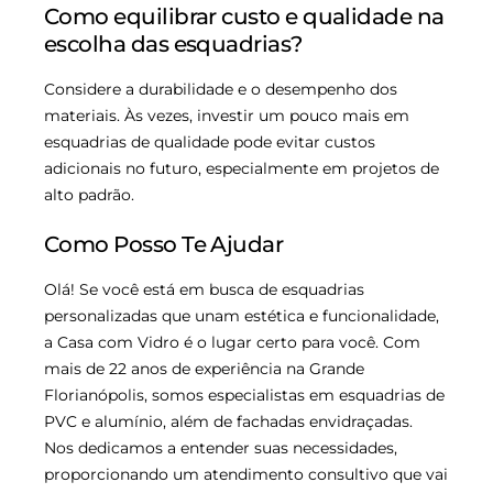
Como equilibrar custo e qualidade na
escolha das esquadrias?
Considere a durabilidade e o desempenho dos
materiais. Às vezes, investir um pouco mais em
esquadrias de qualidade pode evitar custos
adicionais no futuro, especialmente em projetos de
alto padrão.
Como Posso Te Ajudar
Olá! Se você está em busca de esquadrias
personalizadas que unam estética e funcionalidade,
a Casa com Vidro é o lugar certo para você. Com
mais de 22 anos de experiência na Grande
Florianópolis, somos especialistas em esquadrias de
PVC e alumínio, além de fachadas envidraçadas.
Nos dedicamos a entender suas necessidades,
proporcionando um atendimento consultivo que vai