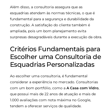
Além disso, a consultoria assegura que as
esquadrias atendam às normas técnicas, o que é
fundamental para a segurança e durabilidade da
construção. A satisfação do cliente também é
ampliada, pois um bom planejamento evita
surpresas desagradáveis durante a execução da obra.
Critérios Fundamentais para
Escolher uma Consultoria de
Esquadrias Personalizadas
Ao escolher uma consultoria, é fundamental
considerar a experiência no mercado. Consultorias
com um bom portfólio, como a
A Casa com Vidro
,
que possui mais de 22 anos de atuação e mais de
1.000 avaliações com nota máxima no Google,
tendem a oferecer serviços de qualidade.