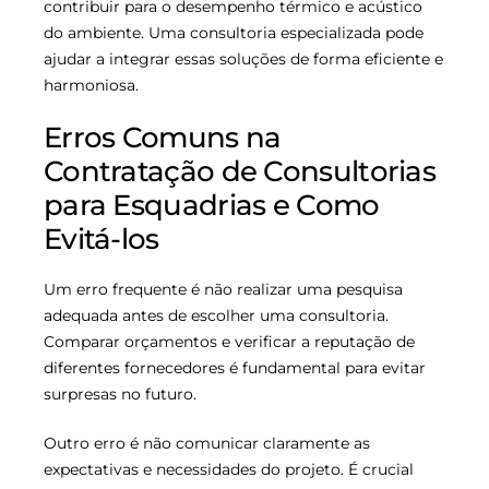
contribuir para o desempenho térmico e acústico
do ambiente. Uma consultoria especializada pode
ajudar a integrar essas soluções de forma eficiente e
harmoniosa.
Erros Comuns na
Contratação de Consultorias
para Esquadrias e Como
Evitá-los
Um erro frequente é não realizar uma pesquisa
adequada antes de escolher uma consultoria.
Comparar orçamentos e verificar a reputação de
diferentes fornecedores é fundamental para evitar
surpresas no futuro.
Outro erro é não comunicar claramente as
expectativas e necessidades do projeto. É crucial