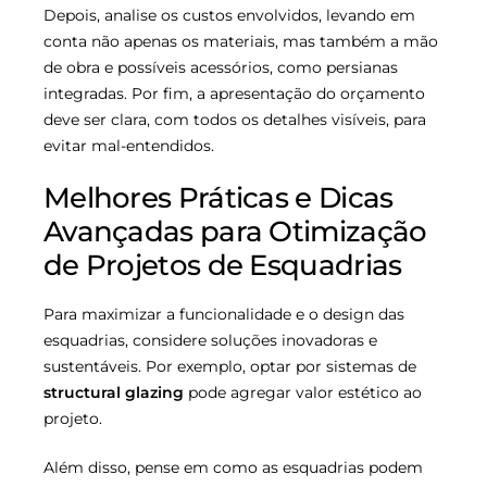
Depois, analise os custos envolvidos, levando em
conta não apenas os materiais, mas também a mão
de obra e possíveis acessórios, como persianas
integradas. Por fim, a apresentação do orçamento
deve ser clara, com todos os detalhes visíveis, para
evitar mal-entendidos.
Melhores Práticas e Dicas
Avançadas para Otimização
de Projetos de Esquadrias
Para maximizar a funcionalidade e o design das
esquadrias, considere soluções inovadoras e
sustentáveis. Por exemplo, optar por sistemas de
structural glazing
pode agregar valor estético ao
projeto.
Além disso, pense em como as esquadrias podem