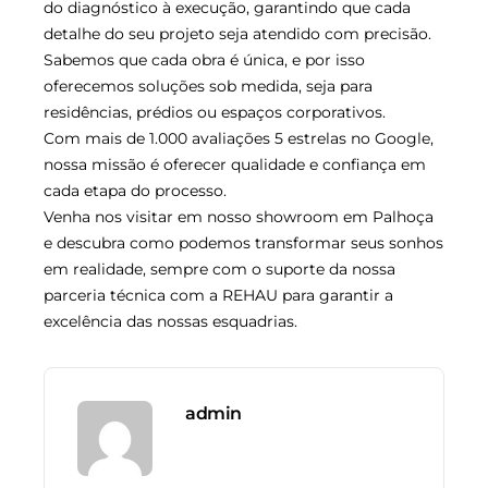
do diagnóstico à execução, garantindo que cada
detalhe do seu projeto seja atendido com precisão.
Sabemos que cada obra é única, e por isso
oferecemos soluções sob medida, seja para
residências, prédios ou espaços corporativos.
Com mais de 1.000 avaliações 5 estrelas no Google,
nossa missão é oferecer qualidade e confiança em
cada etapa do processo.
Venha nos visitar em nosso showroom em Palhoça
e descubra como podemos transformar seus sonhos
em realidade, sempre com o suporte da nossa
parceria técnica com a REHAU para garantir a
excelência das nossas esquadrias.
admin