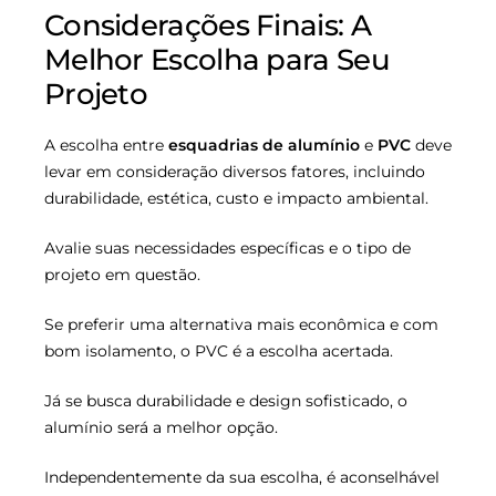
Considerações Finais: A
Melhor Escolha para Seu
Projeto
A escolha entre
esquadrias de alumínio
e
PVC
deve
levar em consideração diversos fatores, incluindo
durabilidade, estética, custo e impacto ambiental.
Avalie suas necessidades específicas e o tipo de
projeto em questão.
Se preferir uma alternativa mais econômica e com
bom isolamento, o PVC é a escolha acertada.
Já se busca durabilidade e design sofisticado, o
alumínio será a melhor opção.
Independentemente da sua escolha, é aconselhável