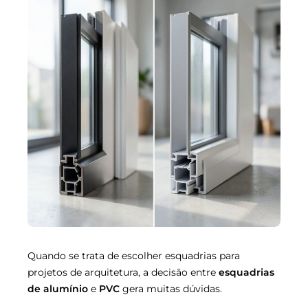
Quando se trata de escolher esquadrias para
projetos de arquitetura, a decisão entre
esquadrias
de alumínio
e
PVC
gera muitas dúvidas.