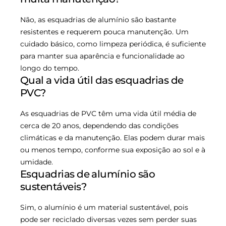
Não, as esquadrias de alumínio são bastante
resistentes e requerem pouca manutenção. Um
cuidado básico, como limpeza periódica, é suficiente
para manter sua aparência e funcionalidade ao
longo do tempo.
Qual a vida útil das esquadrias de
PVC?
As esquadrias de PVC têm uma vida útil média de
cerca de 20 anos, dependendo das condições
climáticas e da manutenção. Elas podem durar mais
ou menos tempo, conforme sua exposição ao sol e à
umidade.
Esquadrias de alumínio são
sustentáveis?
Sim, o alumínio é um material sustentável, pois
pode ser reciclado diversas vezes sem perder suas