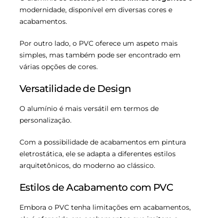
modernidade, disponível em diversas cores e
acabamentos.
Por outro lado, o PVC oferece um aspeto mais
simples, mas também pode ser encontrado em
várias opções de cores.
Versatilidade de Design
O alumínio é mais versátil em termos de
personalização.
Com a possibilidade de acabamentos em pintura
eletrostática, ele se adapta a diferentes estilos
arquitetônicos, do moderno ao clássico.
Estilos de Acabamento com PVC
Embora o PVC tenha limitações em acabamentos,