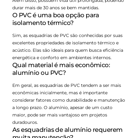
Além disso, possuem vida útil prolongada, podendo
durar mais de 30 anos se bem mantidas.
O PVC é uma boa opção para
isolamento térmico?
Sim, as esquadrias de PVC são conhecidas por suas
excelentes propriedades de isolamento térmico e
acústico. Elas são ideais para quem busca eficiência
energética e conforto em ambientes internos.
Qual material é mais econômico:
alumínio ou PVC?
Em geral, as esquadrias de PVC tendem a ser mais
econômicas inicialmente, mas é importante
considerar fatores como durabilidade e manutenção
a longo prazo. O alumínio, apesar de um custo
maior, pode ser mais vantajoso em projetos
duradouros.
As esquadrias de alumínio requerem
muita manutenção?