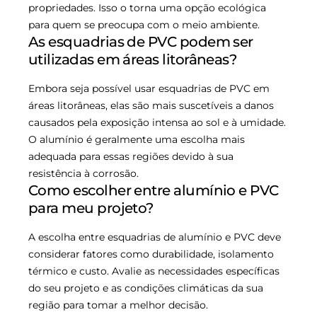
propriedades. Isso o torna uma opção ecológica
para quem se preocupa com o meio ambiente.
As esquadrias de PVC podem ser
utilizadas em áreas litorâneas?
Embora seja possível usar esquadrias de PVC em
áreas litorâneas, elas são mais suscetíveis a danos
causados pela exposição intensa ao sol e à umidade.
O alumínio é geralmente uma escolha mais
adequada para essas regiões devido à sua
resistência à corrosão.
Como escolher entre alumínio e PVC
para meu projeto?
A escolha entre esquadrias de alumínio e PVC deve
considerar fatores como durabilidade, isolamento
térmico e custo. Avalie as necessidades específicas
do seu projeto e as condições climáticas da sua
região para tomar a melhor decisão.