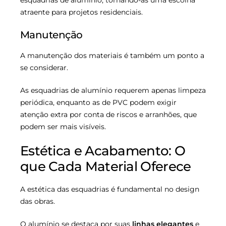
atraente para projetos residenciais.
Manutenção
A manutenção dos materiais é também um ponto a
se considerar.
As esquadrias de alumínio requerem apenas limpeza
periódica, enquanto as de PVC podem exigir
atenção extra por conta de riscos e arranhões, que
podem ser mais visíveis.
Estética e Acabamento: O
que Cada Material Oferece
A estética das esquadrias é fundamental no design
das obras.
O alumínio se destaca por suas
linhas elegantes
e