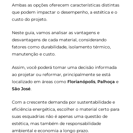
Ambas as opções oferecem características distintas
que podem impactar o desempenho, a estética e o
custo do projeto.
Neste guia, vamos analisar as vantagens e
desvantagens de cada material, considerando
fatores como durabilidade, isolamento térmico,
manutenção e custo.
Assim, você poderá tomar uma decisão informada
ao projetar ou reformar, principalmente se está
localizado em áreas como
Florianópolis
,
Palhoça
e
São José
.
Com a crescente demanda por sustentabilidade e
eficiência energética, escolher o material certo para
suas esquadrias não é apenas uma questão de
estética, mas também de responsabilidade
ambiental e economia a longo prazo.