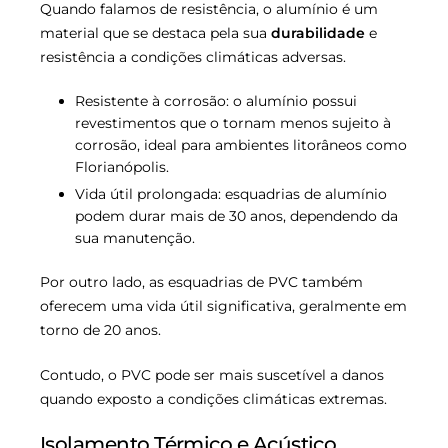
Quando falamos de resistência, o alumínio é um
material que se destaca pela sua
durabilidade
e
resistência a condições climáticas adversas.
Resistente à corrosão: o alumínio possui
revestimentos que o tornam menos sujeito à
corrosão, ideal para ambientes litorâneos como
Florianópolis.
Vida útil prolongada: esquadrias de alumínio
podem durar mais de 30 anos, dependendo da
sua manutenção.
Por outro lado, as esquadrias de PVC também
oferecem uma vida útil significativa, geralmente em
torno de 20 anos.
Contudo, o PVC pode ser mais suscetível a danos
quando exposto a condições climáticas extremas.
Isolamento Térmico e Acústico