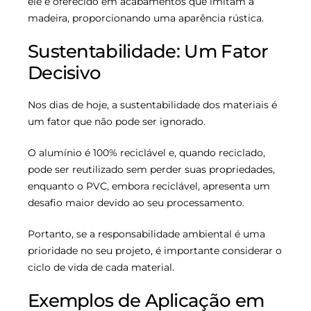
ele é oferecido em acabamentos que imitam a
madeira, proporcionando uma aparência rústica.
Sustentabilidade: Um Fator
Decisivo
Nos dias de hoje, a sustentabilidade dos materiais é
um fator que não pode ser ignorado.
O alumínio é 100% reciclável e, quando reciclado,
pode ser reutilizado sem perder suas propriedades,
enquanto o PVC, embora reciclável, apresenta um
desafio maior devido ao seu processamento.
Portanto, se a responsabilidade ambiental é uma
prioridade no seu projeto, é importante considerar o
ciclo de vida de cada material.
Exemplos de Aplicação em