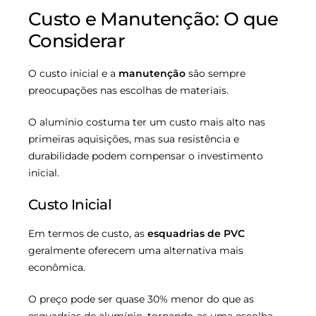
Custo e Manutenção: O que
Considerar
O custo inicial e a
manutenção
são sempre
preocupações nas escolhas de materiais.
O alumínio costuma ter um custo mais alto nas
primeiras aquisições, mas sua resistência e
durabilidade podem compensar o investimento
inicial.
Custo Inicial
Em termos de custo, as
esquadrias de PVC
geralmente oferecem uma alternativa mais
econômica.
O preço pode ser quase 30% menor do que as
esquadrias de alumínio, tornando-as uma escolha