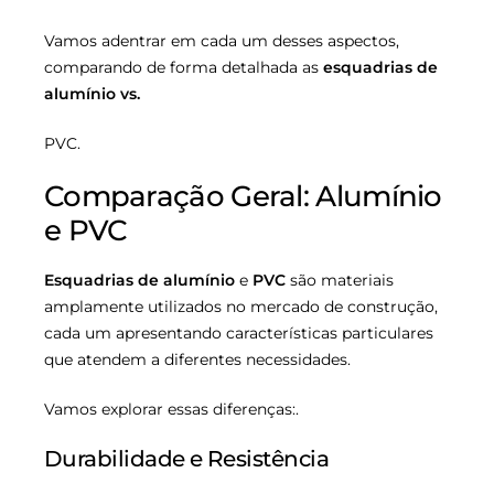
Vamos adentrar em cada um desses aspectos,
comparando de forma detalhada as
esquadrias de
alumínio vs.
PVC.
Comparação Geral: Alumínio
e PVC
Esquadrias de alumínio
e
PVC
são materiais
amplamente utilizados no mercado de construção,
cada um apresentando características particulares
que atendem a diferentes necessidades.
Vamos explorar essas diferenças:.
Durabilidade e Resistência