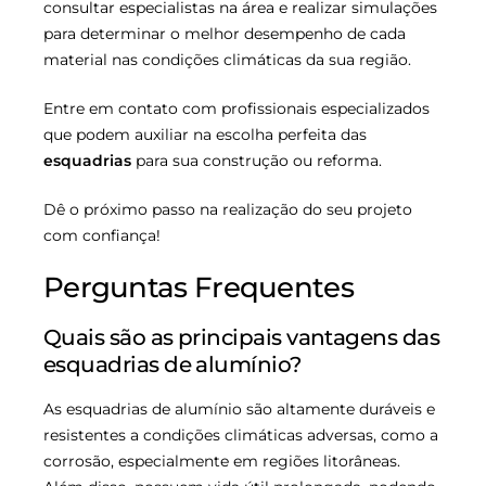
consultar especialistas na área e realizar simulações
para determinar o melhor desempenho de cada
material nas condições climáticas da sua região.
Entre em contato com profissionais especializados
que podem auxiliar na escolha perfeita das
esquadrias
para sua construção ou reforma.
Dê o próximo passo na realização do seu projeto
com confiança!
Perguntas Frequentes
Quais são as principais vantagens das
esquadrias de alumínio?
As esquadrias de alumínio são altamente duráveis e
resistentes a condições climáticas adversas, como a
corrosão, especialmente em regiões litorâneas.