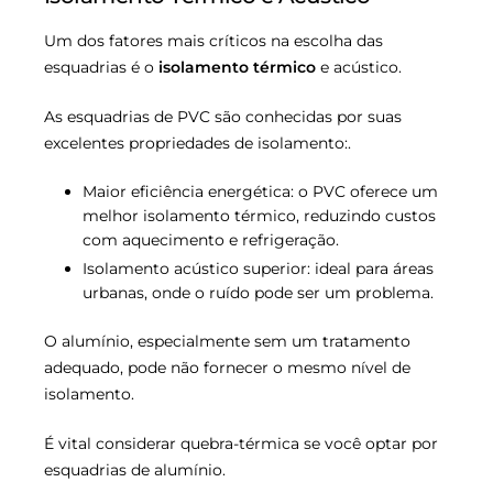
Um dos fatores mais críticos na escolha das
esquadrias é o
isolamento térmico
e acústico.
As esquadrias de PVC são conhecidas por suas
excelentes propriedades de isolamento:.
Maior eficiência energética: o PVC oferece um
melhor isolamento térmico, reduzindo custos
com aquecimento e refrigeração.
Isolamento acústico superior: ideal para áreas
urbanas, onde o ruído pode ser um problema.
O alumínio, especialmente sem um tratamento
adequado, pode não fornecer o mesmo nível de
isolamento.
É vital considerar quebra-térmica se você optar por
esquadrias de alumínio.