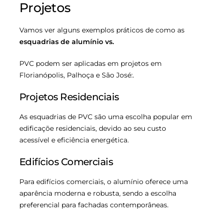
Projetos
Vamos ver alguns exemplos práticos de como as
esquadrias de alumínio vs.
PVC podem ser aplicadas em projetos em
Florianópolis, Palhoça e São José:.
Projetos Residenciais
As esquadrias de PVC são uma escolha popular em
edificaçõe residenciais, devido ao seu custo
acessível e eficiência energética.
Edifícios Comerciais
Para edifícios comerciais, o alumínio oferece uma
aparência moderna e robusta, sendo a escolha
preferencial para fachadas contemporâneas.