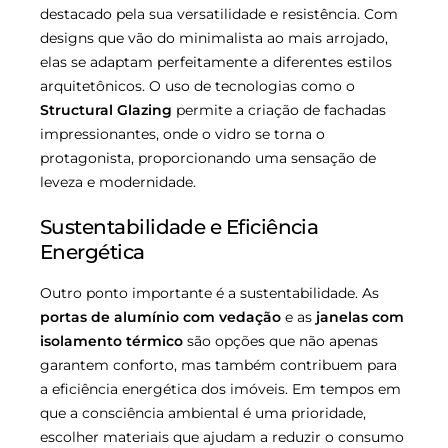
destacado pela sua versatilidade e resistência. Com
designs que vão do minimalista ao mais arrojado,
elas se adaptam perfeitamente a diferentes estilos
arquitetônicos. O uso de tecnologias como o
Structural Glazing
permite a criação de fachadas
impressionantes, onde o vidro se torna o
protagonista, proporcionando uma sensação de
leveza e modernidade.
Sustentabilidade e Eficiência
Energética
Outro ponto importante é a sustentabilidade. As
portas de alumínio com vedação
e as
janelas com
isolamento térmico
são opções que não apenas
garantem conforto, mas também contribuem para
a eficiência energética dos imóveis. Em tempos em
que a consciência ambiental é uma prioridade,
escolher materiais que ajudam a reduzir o consumo