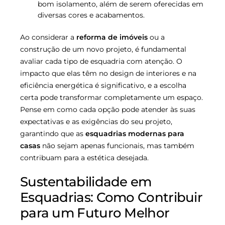
bom isolamento, além de serem oferecidas em
diversas cores e acabamentos.
Ao considerar a
reforma de imóveis
ou a
construção de um novo projeto, é fundamental
avaliar cada tipo de esquadria com atenção. O
impacto que elas têm no design de interiores e na
eficiência energética é significativo, e a escolha
certa pode transformar completamente um espaço.
Pense em como cada opção pode atender às suas
expectativas e as exigências do seu projeto,
garantindo que as
esquadrias modernas para
casas
não sejam apenas funcionais, mas também
contribuam para a estética desejada.
Sustentabilidade em
Esquadrias: Como Contribuir
para um Futuro Melhor