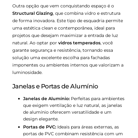
Outra opção que vem conquistando espaço é o
Structural Glazing
, que combina vidro e estrutura
de forma inovadora. Este tipo de esquadria permite
uma estética clean e contemporânea, ideal para
projetos que desejam maximizar a entrada de luz
natural. Ao optar por
vidros temperados
, você
garante segurança e resistência, tornando essa
solução uma excelente escolha para fachadas
imponentes ou ambientes internos que valorizam a
luminosidade.
Janelas e Portas de Alumínio
Janelas de Alumínio:
Perfeitas para ambientes
que exigem ventilação e luz natural, as janelas
de alumínio oferecem versatilidade e um
design elegante.
Portas de PVC:
Ideais para áreas externas, as
portas de PVC combinam resistência com um