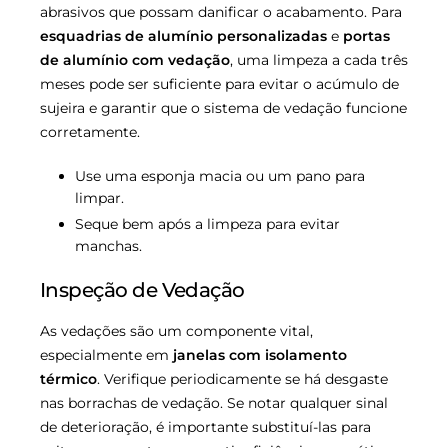
abrasivos que possam danificar o acabamento. Para
esquadrias de alumínio personalizadas
e
portas
de alumínio com vedação
, uma limpeza a cada três
meses pode ser suficiente para evitar o acúmulo de
sujeira e garantir que o sistema de vedação funcione
corretamente.
Use uma esponja macia ou um pano para
limpar.
Seque bem após a limpeza para evitar
manchas.
Inspeção de Vedação
As vedações são um componente vital,
especialmente em
janelas com isolamento
térmico
. Verifique periodicamente se há desgaste
nas borrachas de vedação. Se notar qualquer sinal
de deterioração, é importante substituí-las para