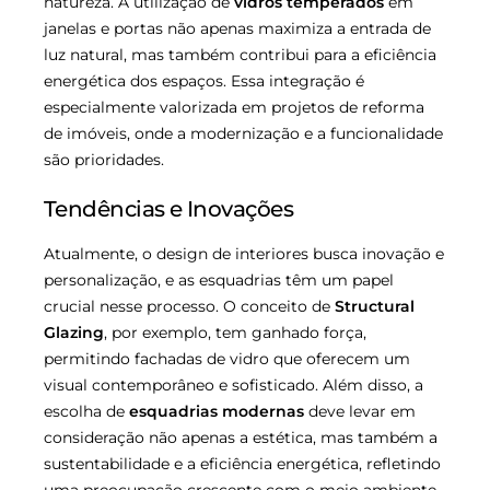
natureza. A utilização de
vidros temperados
em
janelas e portas não apenas maximiza a entrada de
luz natural, mas também contribui para a eficiência
energética dos espaços. Essa integração é
especialmente valorizada em projetos de reforma
de imóveis, onde a modernização e a funcionalidade
são prioridades.
Tendências e Inovações
Atualmente, o design de interiores busca inovação e
personalização, e as esquadrias têm um papel
crucial nesse processo. O conceito de
Structural
Glazing
, por exemplo, tem ganhado força,
permitindo fachadas de vidro que oferecem um
visual contemporâneo e sofisticado. Além disso, a
escolha de
esquadrias modernas
deve levar em
consideração não apenas a estética, mas também a
sustentabilidade e a eficiência energética, refletindo