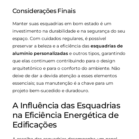
Considerações Finais
Manter suas esquadrias em bom estado é um
investimento na durabilidade e na segurança do seu
espaço. Com cuidados regulares, é possível
preservar a beleza e a eficiência das
esquadrias de
alumínio personalizadas
e outros tipos, garantindo
que elas continuem contribuindo para o design
arquitetônico e para o conforto do ambiente. Não
deixe de dar a devida atenção a esses elementos
essenciais; sua manutenção é a chave para um
projeto bem-sucedido e duradouro.
A Influência das Esquadrias
na Eficiência Energética de
Edificações