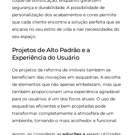
toque de sofisticação, enquanto garantem
segurança e durabilidade. A possibilidade de
personalização dos acabamentos e cores permite
que cada cliente encontre a solução perfeita que se
encaixa no seu estilo de vida e nas necessidades do
seu espaço.
Projetos de Alto Padrão e a
Experiência do Usuário
Os projetos de reforma de imóveis também se
beneficiam das inovações em esquadrias. A escolha
de elementos que não apenas embelezam, mas que
também proporcionam uma experiência agradável
para os usuários, é um dos focos atuais. O uso de
esquadrias eficientes e bem projetadas pode
transformar completamente a atmosfera de um
ambiente, tornando-o mais acolhedor e funcional.
Assim, ao considerar as
soluções a
serem utilizadas