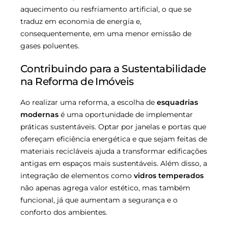
aquecimento ou resfriamento artificial, o que se
traduz em economia de energia e,
consequentemente, em uma menor emissão de
gases poluentes.
Contribuindo para a Sustentabilidade
na Reforma de Imóveis
Ao realizar uma reforma, a escolha de
esquadrias
modernas
é uma oportunidade de implementar
práticas sustentáveis. Optar por janelas e portas que
ofereçam eficiência energética e que sejam feitas de
materiais recicláveis ajuda a transformar edificações
antigas em espaços mais sustentáveis. Além disso, a
integração de elementos como
vidros temperados
não apenas agrega valor estético, mas também
funcional, já que aumentam a segurança e o
conforto dos ambientes.