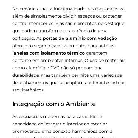
No cenário atual, a funcionalidade das esquadrias vai
além de simplesmente dividir espaços ou proteger
contra intempéries. Elas são elementos de destaque
que podem transformar a aparência de uma
edificação. As
portas de alumínio com vedação
oferecem segurança e isolamento, enquanto as
janelas com isolamento térmico
garantem
conforto em ambientes internos. O uso de materiais
como alumínio e PVC não só proporciona
durabilidade, mas também permite uma variedade
de acabamentos que se adaptam a diferentes estilos
arquitetônicos.
Integração com o Ambiente
As esquadrias modernas para casas têm a
capacidade de integrar o interior ao exterior,
promovendo uma conexão harmoniosa com a