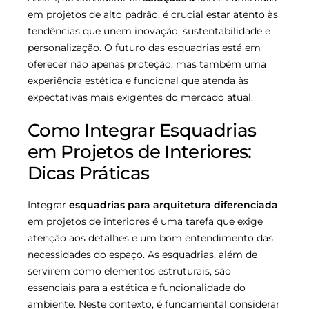
em projetos de alto padrão, é crucial estar atento às
tendências que unem inovação, sustentabilidade e
personalização. O futuro das esquadrias está em
oferecer não apenas proteção, mas também uma
experiência estética e funcional que atenda às
expectativas mais exigentes do mercado atual.
Como Integrar Esquadrias
em Projetos de Interiores:
Dicas Práticas
Integrar
esquadrias para arquitetura diferenciada
em projetos de interiores é uma tarefa que exige
atenção aos detalhes e um bom entendimento das
necessidades do espaço. As esquadrias, além de
servirem como elementos estruturais, são
essenciais para a estética e funcionalidade do
ambiente. Neste contexto, é fundamental considerar