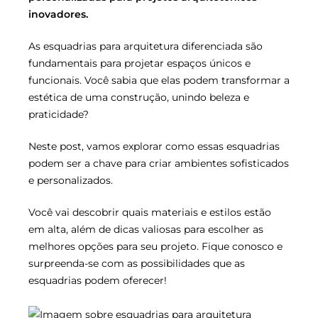
inovadores.
As esquadrias para arquitetura diferenciada são
fundamentais para projetar espaços únicos e
funcionais. Você sabia que elas podem transformar a
estética de uma construção, unindo beleza e
praticidade?
Neste post, vamos explorar como essas esquadrias
podem ser a chave para criar ambientes sofisticados
e personalizados.
Você vai descobrir quais materiais e estilos estão
em alta, além de dicas valiosas para escolher as
melhores opções para seu projeto. Fique conosco e
surpreenda-se com as possibilidades que as
esquadrias podem oferecer!