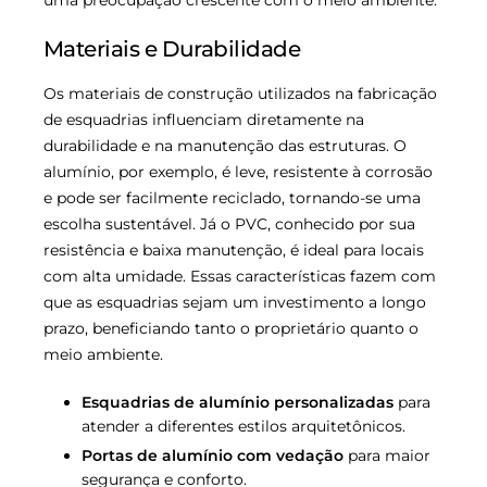
uma preocupação crescente com o meio ambiente.
Materiais e Durabilidade
Os materiais de construção utilizados na fabricação
de esquadrias influenciam diretamente na
durabilidade e na manutenção das estruturas. O
alumínio, por exemplo, é leve, resistente à corrosão
e pode ser facilmente reciclado, tornando-se uma
escolha sustentável. Já o PVC, conhecido por sua
resistência e baixa manutenção, é ideal para locais
com alta umidade. Essas características fazem com
que as esquadrias sejam um investimento a longo
prazo, beneficiando tanto o proprietário quanto o
meio ambiente.
Esquadrias de alumínio personalizadas
para
atender a diferentes estilos arquitetônicos.
Portas de alumínio com vedação
para maior
segurança e conforto.