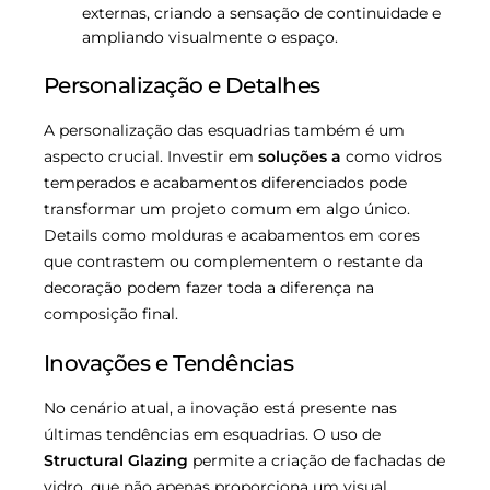
externas, criando a sensação de continuidade e
ampliando visualmente o espaço.
Personalização e Detalhes
A personalização das esquadrias também é um
aspecto crucial. Investir em
soluções a
como vidros
temperados e acabamentos diferenciados pode
transformar um projeto comum em algo único.
Details como molduras e acabamentos em cores
que contrastem ou complementem o restante da
decoração podem fazer toda a diferença na
composição final.
Inovações e Tendências
No cenário atual, a inovação está presente nas
últimas tendências em esquadrias. O uso de
Structural Glazing
permite a criação de fachadas de
vidro, que não apenas proporciona um visual