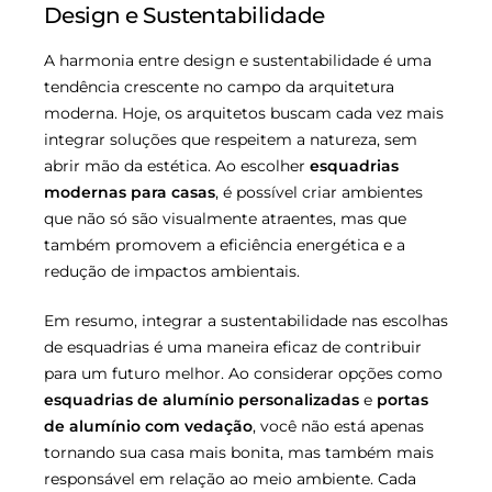
Design e Sustentabilidade
A harmonia entre design e sustentabilidade é uma
tendência crescente no campo da arquitetura
moderna. Hoje, os arquitetos buscam cada vez mais
integrar soluções que respeitem a natureza, sem
abrir mão da estética. Ao escolher
esquadrias
modernas para casas
, é possível criar ambientes
que não só são visualmente atraentes, mas que
também promovem a eficiência energética e a
redução de impactos ambientais.
Em resumo, integrar a sustentabilidade nas escolhas
de esquadrias é uma maneira eficaz de contribuir
para um futuro melhor. Ao considerar opções como
esquadrias de alumínio personalizadas
e
portas
de alumínio com vedação
, você não está apenas
tornando sua casa mais bonita, mas também mais
responsável em relação ao meio ambiente. Cada