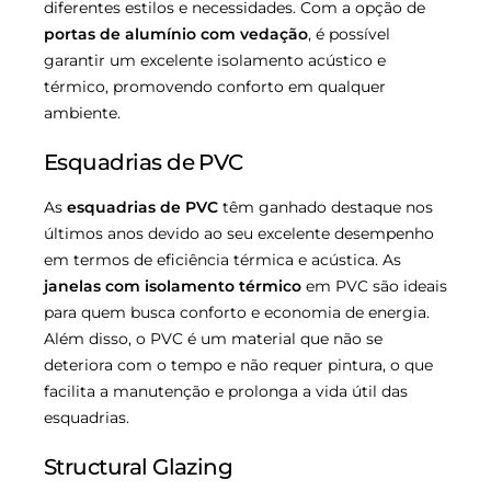
diferentes estilos e necessidades. Com a opção de
portas de alumínio com vedação
, é possível
garantir um excelente isolamento acústico e
térmico, promovendo conforto em qualquer
ambiente.
Esquadrias de PVC
As
esquadrias de PVC
têm ganhado destaque nos
últimos anos devido ao seu excelente desempenho
em termos de eficiência térmica e acústica. As
janelas com isolamento térmico
em PVC são ideais
para quem busca conforto e economia de energia.
Além disso, o PVC é um material que não se
deteriora com o tempo e não requer pintura, o que
facilita a manutenção e prolonga a vida útil das
esquadrias.
Structural Glazing