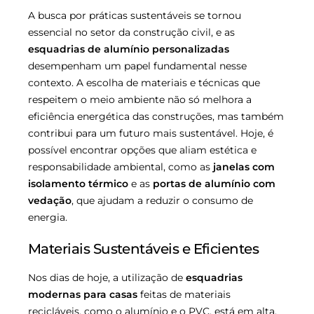
A busca por práticas sustentáveis se tornou
essencial no setor da construção civil, e as
esquadrias de alumínio personalizadas
desempenham um papel fundamental nesse
contexto. A escolha de materiais e técnicas que
respeitem o meio ambiente não só melhora a
eficiência energética das construções, mas também
contribui para um futuro mais sustentável. Hoje, é
possível encontrar opções que aliam estética e
responsabilidade ambiental, como as
janelas com
isolamento térmico
e as
portas de alumínio com
vedação
, que ajudam a reduzir o consumo de
energia.
Materiais Sustentáveis e Eficientes
Nos dias de hoje, a utilização de
esquadrias
modernas para casas
feitas de materiais
recicláveis, como o alumínio e o PVC, está em alta.