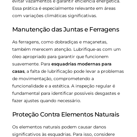
evitar vazamentos e garantir eficiência energética.
Essa prática é especialmente relevante em áreas
com variações climáticas significativas.
Manutenção das Juntas e Ferragens
As ferragens, como dobradiças e maçanetas,
também merecem atenção. Lubrifique-as com um
óleo apropriado para garantir que funcionem
suavemente. Para
esquadrias modernas para
casas
, a falta de lubrificação pode levar a problemas
de movimentação, comprometendo a
funcionalidade e a estética. A inspeção regular é
fundamental para identificar possíveis desgastes e
fazer ajustes quando necessário.
Proteção Contra Elementos Naturais
Os elementos naturais podem causar danos
significativos às esquadrias. Para isso, considere