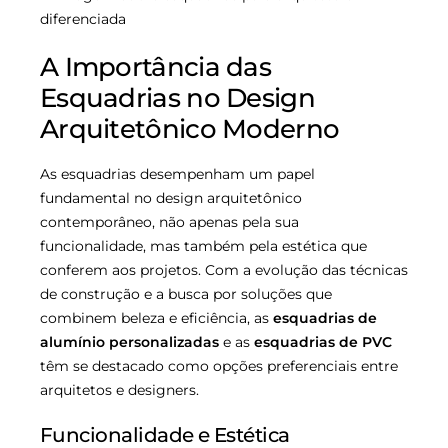
A Importância das
Esquadrias no Design
Arquitetônico Moderno
As esquadrias desempenham um papel
fundamental no design arquitetônico
contemporâneo, não apenas pela sua
funcionalidade, mas também pela estética que
conferem aos projetos. Com a evolução das técnicas
de construção e a busca por soluções que
combinem beleza e eficiência, as
esquadrias de
alumínio personalizadas
e as
esquadrias de PVC
têm se destacado como opções preferenciais entre
arquitetos e designers.
Funcionalidade e Estética