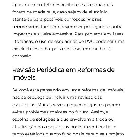
aplicar um protetor específico se as esquadrias
forem de madeira, e, caso sejam de alumínio,
atente-se para possíveis corrosões.
Vidros
temperados
também devem ser protegidos contra
impactos e sujeira excessiva. Para projetos em áreas
litorâneas, o uso de esquadrias de PVC pode ser uma
excelente escolha, pois elas resistem melhor à
corrosão.
Revisão Periódica em Reformas de
Imóveis
Se você está pensando em uma reforma de imóveis,
não se esqueça de incluir uma revisão das
esquadrias. Muitas vezes, pequenos ajustes podem
evitar problemas maiores no futuro. Assim, a
escolha de
soluções a
que envolvam a troca ou
atualização das esquadrias pode trazer benefícios
tanto estéticos quanto funcionais para o seu projeto.