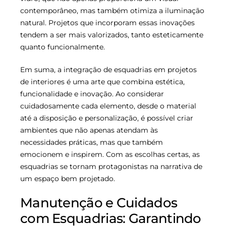
contemporâneo, mas também otimiza a iluminação
natural. Projetos que incorporam essas inovações
tendem a ser mais valorizados, tanto esteticamente
quanto funcionalmente.
Em suma, a integração de esquadrias em projetos
de interiores é uma arte que combina estética,
funcionalidade e inovação. Ao considerar
cuidadosamente cada elemento, desde o material
até a disposição e personalização, é possível criar
ambientes que não apenas atendam às
necessidades práticas, mas que também
emocionem e inspirem. Com as escolhas certas, as
esquadrias se tornam protagonistas na narrativa de
um espaço bem projetado.
Manutenção e Cuidados
com Esquadrias: Garantindo