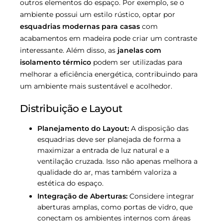
outros elementos do espaço. Por exemplo, se o
ambiente possui um estilo rústico, optar por
esquadrias modernas para casas
com
acabamentos em madeira pode criar um contraste
interessante. Além disso, as
janelas com
isolamento térmico
podem ser utilizadas para
melhorar a eficiência energética, contribuindo para
um ambiente mais sustentável e acolhedor.
Distribuição e Layout
Planejamento do Layout:
A disposição das
esquadrias deve ser planejada de forma a
maximizar a entrada de luz natural e a
ventilação cruzada. Isso não apenas melhora a
qualidade do ar, mas também valoriza a
estética do espaço.
Integração de Aberturas:
Considere integrar
aberturas amplas, como portas de vidro, que
conectam os ambientes internos com áreas