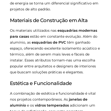
de energia se torna um diferencial significativo em
projetos de alto padrão.
Materiais de Construção em Alta
Os materiais utilizados nas
esquadrias modernas
para casas
estão em constante evolução. Além do
alumínio, as
esquadrias de PVC
têm ganhado
espaço, oferecendo excelente isolamento acústico e
térmico, além de serem mais leves e fáceis de
instalar. Esses atributos tornam-nas uma escolha
popular entre arquitetos e designers de interiores
que buscam soluções práticas e elegantes.
Estética e Funcionalidade
A combinação de estética e funcionalidade é vital
nos projetos contemporâneos. As
janelas de
alumínio
e os
vidros temperados
adicionam um