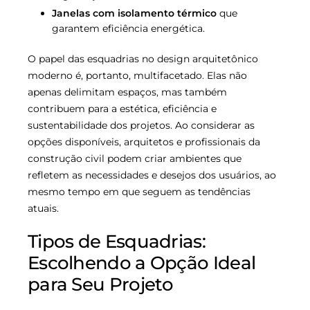
Janelas com isolamento térmico
que
garantem eficiência energética.
O papel das esquadrias no design arquitetônico
moderno é, portanto, multifacetado. Elas não
apenas delimitam espaços, mas também
contribuem para a estética, eficiência e
sustentabilidade dos projetos. Ao considerar as
opções disponíveis, arquitetos e profissionais da
construção civil podem criar ambientes que
refletem as necessidades e desejos dos usuários, ao
mesmo tempo em que seguem as tendências
atuais.
Tipos de Esquadrias:
Escolhendo a Opção Ideal
para Seu Projeto