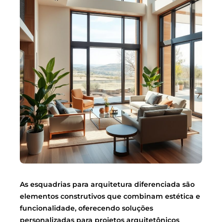
As esquadrias para arquitetura diferenciada são
elementos construtivos que combinam estética e
funcionalidade, oferecendo soluções
personalizadas para projetos arquitetônicos