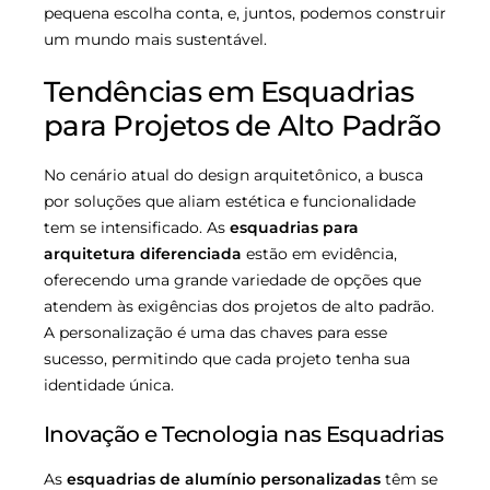
pequena escolha conta, e, juntos, podemos construir
um mundo mais sustentável.
Tendências em Esquadrias
para Projetos de Alto Padrão
No cenário atual do design arquitetônico, a busca
por soluções que aliam estética e funcionalidade
tem se intensificado. As
esquadrias para
arquitetura diferenciada
estão em evidência,
oferecendo uma grande variedade de opções que
atendem às exigências dos projetos de alto padrão.
A personalização é uma das chaves para esse
sucesso, permitindo que cada projeto tenha sua
identidade única.
Inovação e Tecnologia nas Esquadrias
As
esquadrias de alumínio personalizadas
têm se