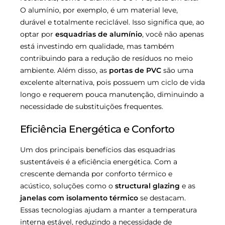
O alumínio, por exemplo, é um material leve,
durável e totalmente reciclável. Isso significa que, ao
optar por
esquadrias de alumínio
, você não apenas
está investindo em qualidade, mas também
contribuindo para a redução de resíduos no meio
ambiente. Além disso, as
portas de PVC
são uma
excelente alternativa, pois possuem um ciclo de vida
longo e requerem pouca manutenção, diminuindo a
necessidade de substituições frequentes.
Eficiência Energética e Conforto
Um dos principais benefícios das esquadrias
sustentáveis é a eficiência energética. Com a
crescente demanda por conforto térmico e
acústico, soluções como o
structural glazing
e as
janelas com isolamento térmico
se destacam.
Essas tecnologias ajudam a manter a temperatura
interna estável, reduzindo a necessidade de