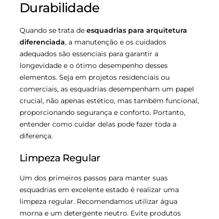
Durabilidade
Quando se trata de
esquadrias para arquitetura
diferenciada
, a manutenção e os cuidados
adequados são essenciais para garantir a
longevidade e o ótimo desempenho desses
elementos. Seja em projetos residenciais ou
comerciais, as esquadrias desempenham um papel
crucial, não apenas estético, mas também funcional,
proporcionando segurança e conforto. Portanto,
entender como cuidar delas pode fazer toda a
diferença.
Limpeza Regular
Um dos primeiros passos para manter suas
esquadrias em excelente estado é realizar uma
limpeza regular. Recomendamos utilizar água
morna e um detergente neutro. Evite produtos