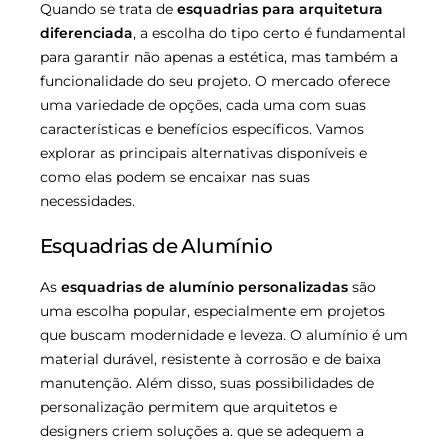
Quando se trata de
esquadrias para arquitetura
diferenciada
, a escolha do tipo certo é fundamental
para garantir não apenas a estética, mas também a
funcionalidade do seu projeto. O mercado oferece
uma variedade de opções, cada uma com suas
características e benefícios específicos. Vamos
explorar as principais alternativas disponíveis e
como elas podem se encaixar nas suas
necessidades.
Esquadrias de Alumínio
As
esquadrias de alumínio personalizadas
são
uma escolha popular, especialmente em projetos
que buscam modernidade e leveza. O alumínio é um
material durável, resistente à corrosão e de baixa
manutenção. Além disso, suas possibilidades de
personalização permitem que arquitetos e
designers criem soluções a. que se adequem a