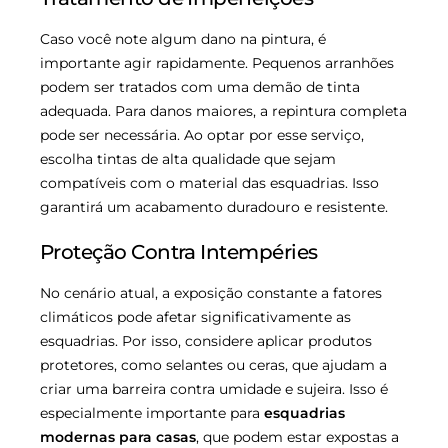
Caso você note algum dano na pintura, é
importante agir rapidamente. Pequenos arranhões
podem ser tratados com uma demão de tinta
adequada. Para danos maiores, a repintura completa
pode ser necessária. Ao optar por esse serviço,
escolha tintas de alta qualidade que sejam
compatíveis com o material das esquadrias. Isso
garantirá um acabamento duradouro e resistente.
Proteção Contra Intempéries
No cenário atual, a exposição constante a fatores
climáticos pode afetar significativamente as
esquadrias. Por isso, considere aplicar produtos
protetores, como selantes ou ceras, que ajudam a
criar uma barreira contra umidade e sujeira. Isso é
especialmente importante para
esquadrias
modernas para casas
, que podem estar expostas a