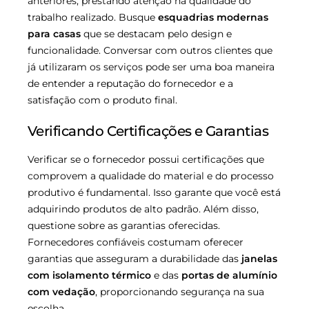
anteriores, prestando atenção na qualidade do
trabalho realizado. Busque
esquadrias modernas
para casas
que se destacam pelo design e
funcionalidade. Conversar com outros clientes que
já utilizaram os serviços pode ser uma boa maneira
de entender a reputação do fornecedor e a
satisfação com o produto final.
Verificando Certificações e Garantias
Verificar se o fornecedor possui certificações que
comprovem a qualidade do material e do processo
produtivo é fundamental. Isso garante que você está
adquirindo produtos de alto padrão. Além disso,
questione sobre as garantias oferecidas.
Fornecedores confiáveis costumam oferecer
garantias que asseguram a durabilidade das
janelas
com isolamento térmico
e das
portas de alumínio
com vedação
, proporcionando segurança na sua
escolha.