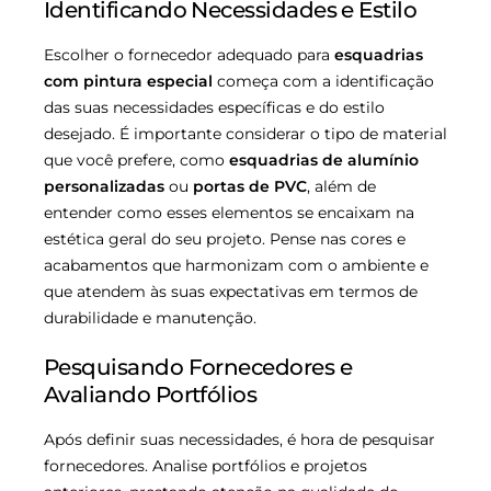
Identificando Necessidades e Estilo
Escolher o fornecedor adequado para
esquadrias
com pintura especial
começa com a identificação
das suas necessidades específicas e do estilo
desejado. É importante considerar o tipo de material
que você prefere, como
esquadrias de alumínio
personalizadas
ou
portas de PVC
, além de
entender como esses elementos se encaixam na
estética geral do seu projeto. Pense nas cores e
acabamentos que harmonizam com o ambiente e
que atendem às suas expectativas em termos de
durabilidade e manutenção.
Pesquisando Fornecedores e
Avaliando Portfólios
Após definir suas necessidades, é hora de pesquisar
fornecedores. Analise portfólios e projetos