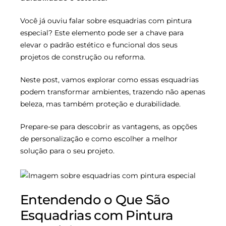
Você já ouviu falar sobre esquadrias com pintura
especial? Este elemento pode ser a chave para
elevar o padrão estético e funcional dos seus
projetos de construção ou reforma.
Neste post, vamos explorar como essas esquadrias
podem transformar ambientes, trazendo não apenas
beleza, mas também proteção e durabilidade.
Prepare-se para descobrir as vantagens, as opções
de personalização e como escolher a melhor
solução para o seu projeto.
Entendendo o Que São
Esquadrias com Pintura