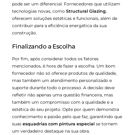
pode ser um diferencial. Fornecedores que utilizam
tecnologias novas, como
Structural Glazing
,
oferecem soluções estéticas e funcionais, além de
contribuir para a eficiência energética da sua
construção.
Finalizando a Escolha
Por fim, após considerar todos os fatores
mencionados, é hora de fazer a escolha. Um bom
fornecedor não só oferece produtos de qualidade,
mas também um atendimento personalizado e
suporte durante todo o processo. A decisão deve
refletir não apenas uma questão financeira, mas
também um compromisso com a qualidade e a
estética do seu projeto. Opte por quem demonstra
conhecimento e paixão pelo que faz, garantindo que
suas
esquadrias com pintura especial
se tornem
um verdadeiro destaque na sua obra.