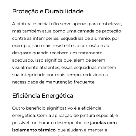
Proteção e Durabilidade
A pintura especial não serve apenas para embelezar,
mas também atua como uma camada de proteção
contra as intempéries. Esquadrias de alumínio, por
exemplo, são mais resistentes à corrosão e ao
desgaste quando recebem um tratamento
adequado. Isso significa que, além de serem
visualmente atraentes, essas esquadrias mantêm
sua integridade por mais tempo, reduzindo a
necessidade de manutenção frequente.
Eficiência Energética
Outro benefício significativo é a eficiência
energética. Com a aplicação de pintura especial, é
possível melhorar o desempenho de
janelas com
isolamento térmico
, que ajudam a manter a