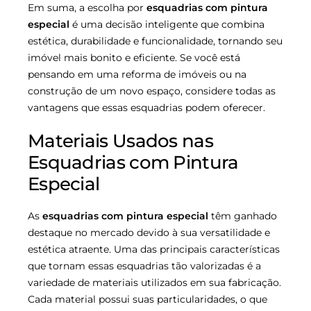
Em suma, a escolha por
esquadrias com pintura
especial
é uma decisão inteligente que combina
estética, durabilidade e funcionalidade, tornando seu
imóvel mais bonito e eficiente. Se você está
pensando em uma reforma de imóveis ou na
construção de um novo espaço, considere todas as
vantagens que essas esquadrias podem oferecer.
Materiais Usados nas
Esquadrias com Pintura
Especial
As
esquadrias com pintura especial
têm ganhado
destaque no mercado devido à sua versatilidade e
estética atraente. Uma das principais características
que tornam essas esquadrias tão valorizadas é a
variedade de materiais utilizados em sua fabricação.
Cada material possui suas particularidades, o que