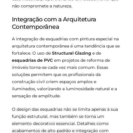
não compromete a natureza.
Integração com a Arquitetura
Contemporânea
A integração de esquadrias com pintura especial na
arquitetura contemporânea é uma tendência que se
fortalece. O uso de
Structural Glazing
e de
esquadrias de PVC
em projetos de reforma de
imóveis torna-se cada vez mais comum. Essas
soluções permitem que os profissionais da
construção civil criem espaços amplos e
iluminados, valorizando a luminosidade natural e a
sensação de amplitude.
O design das esquadrias não se limita apenas à sua
função estrutural, mas também se torna um
elemento decorativo essencial. Detalhes como
acabamentos de alto padrão e integração com