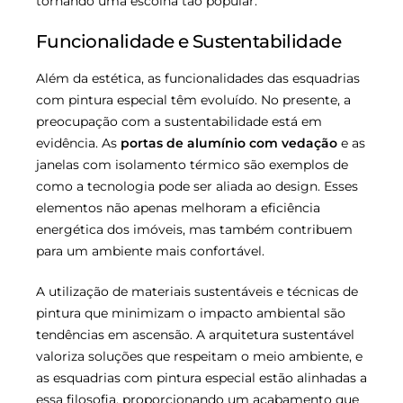
tornando uma escolha tão popular.
Funcionalidade e Sustentabilidade
Além da estética, as funcionalidades das esquadrias
com pintura especial têm evoluído. No presente, a
preocupação com a sustentabilidade está em
evidência. As
portas de alumínio com vedação
e as
janelas com isolamento térmico são exemplos de
como a tecnologia pode ser aliada ao design. Esses
elementos não apenas melhoram a eficiência
energética dos imóveis, mas também contribuem
para um ambiente mais confortável.
A utilização de materiais sustentáveis e técnicas de
pintura que minimizam o impacto ambiental são
tendências em ascensão. A arquitetura sustentável
valoriza soluções que respeitam o meio ambiente, e
as esquadrias com pintura especial estão alinhadas a
essa filosofia, proporcionando um acabamento que