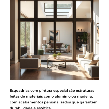
Esquadrias com pintura especial são estruturas
feitas de materiais como alumínio ou madeira,
com acabamentos personalizados que garantem
durabilidade e estética.