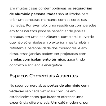
Em muitas casas contemporâneas, as
esquadrias
de alumínio personalizadas
são utilizadas para
criar um contraste marcante com as cores das
fachadas. Por exemplo, uma residência com paredes
em tons neutros pode se beneficiar de janelas
pintadas em uma cor vibrante, como azul ou verde,
que não só embelezam o exterior, mas também
refletem a personalidade dos moradores. Além
disso, essas janelas podem ser projetadas com
janelas com isolamento térmico
, garantindo
conforto e eficiência energética.
Espaços Comerciais Atraentes
No setor comercial, as
portas de alumínio com
vedação
são cada vez mais comuns em
estabelecimentos que buscam oferecer uma
experiência diferenciada. Um café moderno, por