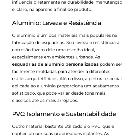
influencia diretamente na durabilidade, manutenção
e, claro, na aparência final do produto.
Alumínio: Leveza e Resistência
O alumínio é um dos materiais mais populares na
fabricação de esquadrias. Sua leveza e resistência à
corrosão fazem dele uma escolha ideal,
especialmente em ambientes urbanos. As
esquadrias de alumínio personalizadas
podem ser
facilmente moldadas para atender a diferentes
estilos arquitetônicos. Além disso, a pintura especial
aplicada ao alumínio proporciona um acabamento
sofisticado, que pode variar desde tons mais
clássicos até os mais arrojados.
PVC: Isolamento e Sustentabilidade
Outro material bastante utilizado é o PVC, que é
conhecido por suas propriedades isolantes. As