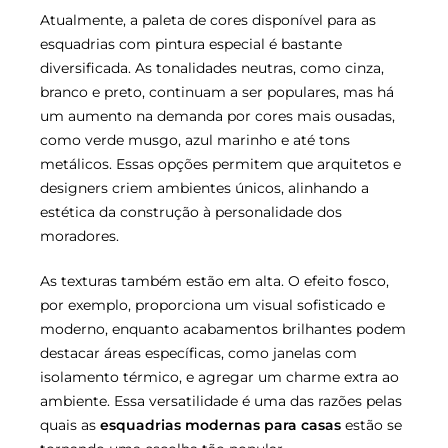
Atualmente, a paleta de cores disponível para as
esquadrias com pintura especial é bastante
diversificada. As tonalidades neutras, como cinza,
branco e preto, continuam a ser populares, mas há
um aumento na demanda por cores mais ousadas,
como verde musgo, azul marinho e até tons
metálicos. Essas opções permitem que arquitetos e
designers criem ambientes únicos, alinhando a
estética da construção à personalidade dos
moradores.
As texturas também estão em alta. O efeito fosco,
por exemplo, proporciona um visual sofisticado e
moderno, enquanto acabamentos brilhantes podem
destacar áreas específicas, como janelas com
isolamento térmico, e agregar um charme extra ao
ambiente. Essa versatilidade é uma das razões pelas
quais as
esquadrias modernas para casas
estão se