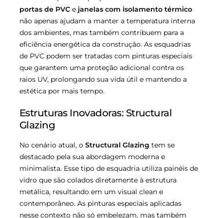
portas de PVC
e
janelas com isolamento térmico
não apenas ajudam a manter a temperatura interna
dos ambientes, mas também contribuem para a
eficiência energética da construção. As esquadrias
de PVC podem ser tratadas com pinturas especiais
que garantem uma proteção adicional contra os
raios UV, prolongando sua vida útil e mantendo a
estética por mais tempo.
Estruturas Inovadoras: Structural
Glazing
No cenário atual, o
Structural Glazing
tem se
destacado pela sua abordagem moderna e
minimalista. Esse tipo de esquadria utiliza painéis de
vidro que são colados diretamente à estrutura
metálica, resultando em um visual clean e
contemporâneo. As pinturas especiais aplicadas
nesse contexto não só embelezam, mas também