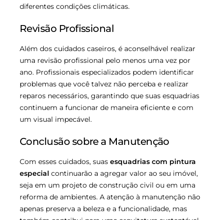
diferentes condições climáticas.
Revisão Profissional
Além dos cuidados caseiros, é aconselhável realizar
uma revisão profissional pelo menos uma vez por
ano. Profissionais especializados podem identificar
problemas que você talvez não perceba e realizar
reparos necessários, garantindo que suas esquadrias
continuem a funcionar de maneira eficiente e com
um visual impecável.
Conclusão sobre a Manutenção
Com esses cuidados, suas
esquadrias com pintura
especial
continuarão a agregar valor ao seu imóvel,
seja em um projeto de construção civil ou em uma
reforma de ambientes. A atenção à manutenção não
apenas preserva a beleza e a funcionalidade, mas