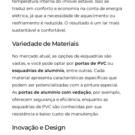
temperatura interna do imóvel estável. Isso se
traduz em conforto e economia na conta de energia
elétrica, já que a necessidade de aquecimento ou
resfriamento é reduzida. O resultado é um lar mais
sustentável e confortável.
Variedade de Materiais
No mercado atual, as opções de esquadrias são
vastas, e você pode optar por
portas de PVC
ou
esquadrias de alumínio
, entre outras. Cada
material apresenta características específicas que
podem ser potencializadas com a pintura especial.
As
portas de alumínio com vedação
, por exemplo,
oferecem segurança e eficiência, enquanto as
esquadrias de PVC são conhecidas por sua
resistência e baixo custo de manutenção.
Inovação e Design