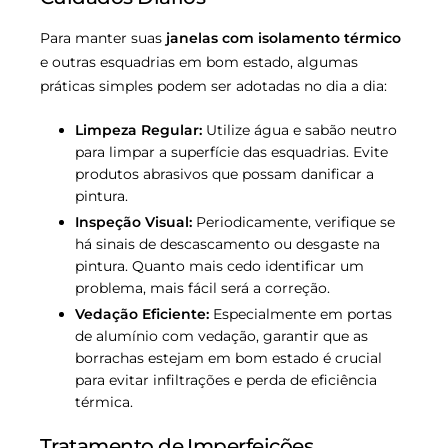
Para manter suas
janelas com isolamento térmico
e outras esquadrias em bom estado, algumas
práticas simples podem ser adotadas no dia a dia:
Limpeza Regular:
Utilize água e sabão neutro
para limpar a superfície das esquadrias. Evite
produtos abrasivos que possam danificar a
pintura.
Inspeção Visual:
Periodicamente, verifique se
há sinais de descascamento ou desgaste na
pintura. Quanto mais cedo identificar um
problema, mais fácil será a correção.
Vedação Eficiente:
Especialmente em portas
de alumínio com vedação, garantir que as
borrachas estejam em bom estado é crucial
para evitar infiltrações e perda de eficiência
térmica.
Tratamento de Imperfeições