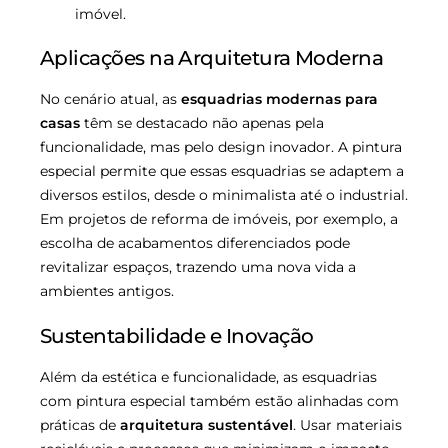
imóvel.
Aplicações na Arquitetura Moderna
No cenário atual, as
esquadrias modernas para
casas
têm se destacado não apenas pela
funcionalidade, mas pelo design inovador. A pintura
especial permite que essas esquadrias se adaptem a
diversos estilos, desde o minimalista até o industrial.
Em projetos de reforma de imóveis, por exemplo, a
escolha de acabamentos diferenciados pode
revitalizar espaços, trazendo uma nova vida a
ambientes antigos.
Sustentabilidade e Inovação
Além da estética e funcionalidade, as esquadrias
com pintura especial também estão alinhadas com
práticas de
arquitetura sustentável
. Usar materiais