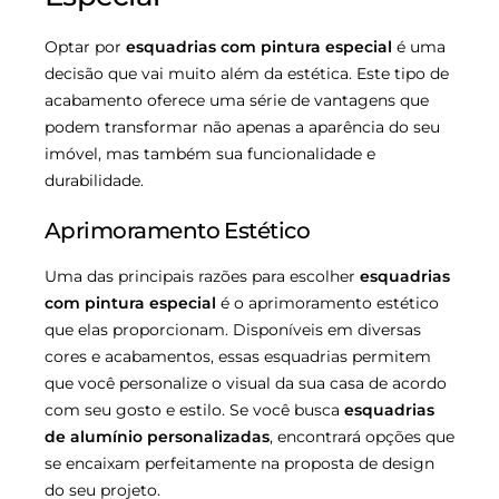
Optar por
esquadrias com pintura especial
é uma
decisão que vai muito além da estética. Este tipo de
acabamento oferece uma série de vantagens que
podem transformar não apenas a aparência do seu
imóvel, mas também sua funcionalidade e
durabilidade.
Aprimoramento Estético
Uma das principais razões para escolher
esquadrias
com pintura especial
é o aprimoramento estético
que elas proporcionam. Disponíveis em diversas
cores e acabamentos, essas esquadrias permitem
que você personalize o visual da sua casa de acordo
com seu gosto e estilo. Se você busca
esquadrias
de alumínio personalizadas
, encontrará opções que
se encaixam perfeitamente na proposta de design
do seu projeto.