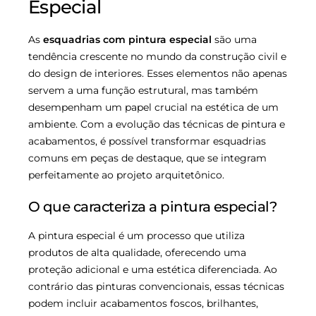
Especial
As
esquadrias com pintura especial
são uma
tendência crescente no mundo da construção civil e
do design de interiores. Esses elementos não apenas
servem a uma função estrutural, mas também
desempenham um papel crucial na estética de um
ambiente. Com a evolução das técnicas de pintura e
acabamentos, é possível transformar esquadrias
comuns em peças de destaque, que se integram
perfeitamente ao projeto arquitetônico.
O que caracteriza a pintura especial?
A pintura especial é um processo que utiliza
produtos de alta qualidade, oferecendo uma
proteção adicional e uma estética diferenciada. Ao
contrário das pinturas convencionais, essas técnicas
podem incluir acabamentos foscos, brilhantes,