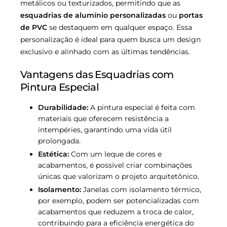
metálicos ou texturizados, permitindo que as
esquadrias de alumínio personalizadas
ou
portas
de PVC
se destaquem em qualquer espaço. Essa
personalização é ideal para quem busca um design
exclusivo e alinhado com as últimas tendências.
Vantagens das Esquadrias com
Pintura Especial
Durabilidade:
A pintura especial é feita com
materiais que oferecem resistência a
intempéries, garantindo uma vida útil
prolongada.
Estética:
Com um leque de cores e
acabamentos, é possível criar combinações
únicas que valorizam o projeto arquitetônico.
Isolamento:
Janelas com isolamento térmico,
por exemplo, podem ser potencializadas com
acabamentos que reduzem a troca de calor,
contribuindo para a eficiência energética do