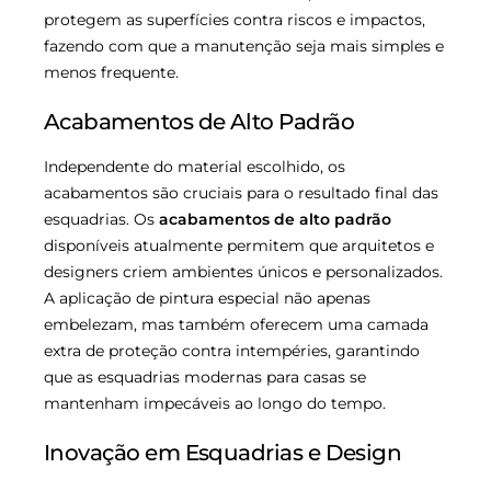
protegem as superfícies contra riscos e impactos,
fazendo com que a manutenção seja mais simples e
menos frequente.
Acabamentos de Alto Padrão
Independente do material escolhido, os
acabamentos são cruciais para o resultado final das
esquadrias. Os
acabamentos de alto padrão
disponíveis atualmente permitem que arquitetos e
designers criem ambientes únicos e personalizados.
A aplicação de pintura especial não apenas
embelezam, mas também oferecem uma camada
extra de proteção contra intempéries, garantindo
que as esquadrias modernas para casas se
mantenham impecáveis ao longo do tempo.
Inovação em Esquadrias e Design