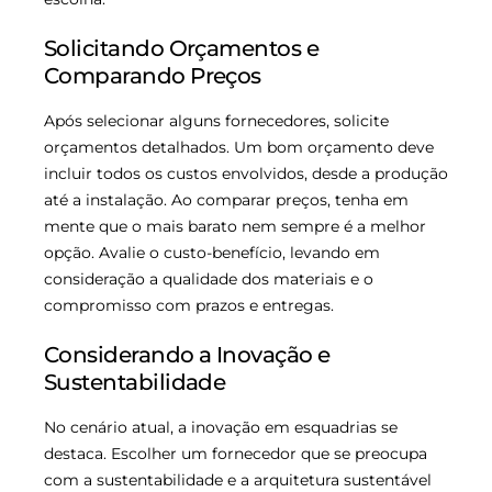
Solicitando Orçamentos e
Comparando Preços
Após selecionar alguns fornecedores, solicite
orçamentos detalhados. Um bom orçamento deve
incluir todos os custos envolvidos, desde a produção
até a instalação. Ao comparar preços, tenha em
mente que o mais barato nem sempre é a melhor
opção. Avalie o custo-benefício, levando em
consideração a qualidade dos materiais e o
compromisso com prazos e entregas.
Considerando a Inovação e
Sustentabilidade
No cenário atual, a inovação em esquadrias se
destaca. Escolher um fornecedor que se preocupa
com a sustentabilidade e a arquitetura sustentável