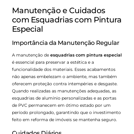
Manutenção e Cuidados
com Esquadrias com Pintura
Especial
Importância da Manutenção Regular
A manutenção de
esquadrias com pintura especial
é essencial para preservar a estética e a
funcionalidade dos materiais. Esses acabamentos
não apenas embelezam o ambiente, mas também
oferecem proteção contra intempéries e desgaste.
Quando realizadas as manutenções adequadas, as
esquadrias de alumínio personalizadas e as portas
de PVC permanecem em ótimo estado por um
período prolongado, garantindo que o investimento
feito em reforma de imóveis se mantenha seguro.
Cuidados Diários