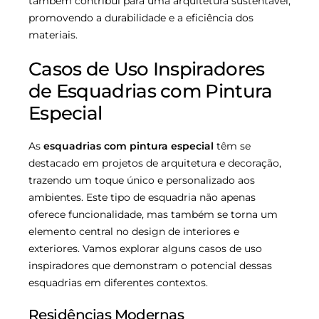
também contribui para uma arquitetura sustentável,
promovendo a durabilidade e a eficiência dos
materiais.
Casos de Uso Inspiradores
de Esquadrias com Pintura
Especial
As
esquadrias com pintura especial
têm se
destacado em projetos de arquitetura e decoração,
trazendo um toque único e personalizado aos
ambientes. Este tipo de esquadria não apenas
oferece funcionalidade, mas também se torna um
elemento central no design de interiores e
exteriores. Vamos explorar alguns casos de uso
inspiradores que demonstram o potencial dessas
esquadrias em diferentes contextos.
Residências Modernas