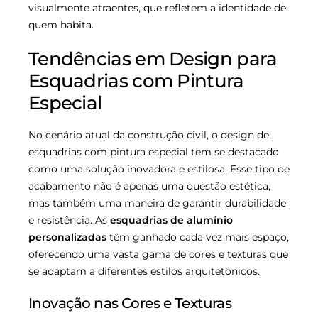
visualmente atraentes, que refletem a identidade de
quem habita.
Tendências em Design para
Esquadrias com Pintura
Especial
No cenário atual da construção civil, o design de
esquadrias com pintura especial tem se destacado
como uma solução inovadora e estilosa. Esse tipo de
acabamento não é apenas uma questão estética,
mas também uma maneira de garantir durabilidade
e resistência. As
esquadrias de alumínio
personalizadas
têm ganhado cada vez mais espaço,
oferecendo uma vasta gama de cores e texturas que
se adaptam a diferentes estilos arquitetônicos.
Inovação nas Cores e Texturas