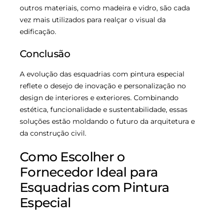
outros materiais, como madeira e vidro, são cada
vez mais utilizados para realçar o visual da
edificação.
Conclusão
A evolução das esquadrias com pintura especial
reflete o desejo de inovação e personalização no
design de interiores e exteriores. Combinando
estética, funcionalidade e sustentabilidade, essas
soluções estão moldando o futuro da arquitetura e
da construção civil.
Como Escolher o
Fornecedor Ideal para
Esquadrias com Pintura
Especial