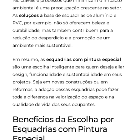
recicláveis e processos que minimizam o impacto
ambiental é uma preocupação crescente no setor.
As
soluções a
base de esquadrias de alumínio e
PVC, por exemplo, não só oferecem beleza e
durabilidade, mas também contribuem para a
redução do desperdício e a promoção de um
ambiente mais sustentável.
Em resumo, as
esquadrias com pintura especial
são uma escolha inteligente para quem deseja aliar
design, funcionalidade e sustentabilidade em seus
projetos. Seja em novas construções ou em
reformas, a adoção dessas esquadrias pode fazer
toda a diferença na valorização do espaço e na
qualidade de vida dos seus ocupantes.
Benefícios da Escolha por
Esquadrias com Pintura
Especial