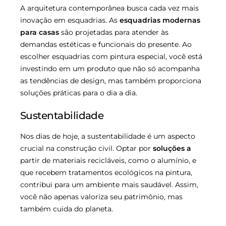
A arquitetura contemporânea busca cada vez mais
inovação em esquadrias. As
esquadrias modernas
para casas
são projetadas para atender às
demandas estéticas e funcionais do presente. Ao
escolher esquadrias com pintura especial, você está
investindo em um produto que não só acompanha
as tendências de design, mas também proporciona
soluções práticas para o dia a dia.
Sustentabilidade
Nos dias de hoje, a sustentabilidade é um aspecto
crucial na construção civil. Optar por
soluções a
partir de materiais recicláveis, como o alumínio, e
que recebem tratamentos ecológicos na pintura,
contribui para um ambiente mais saudável. Assim,
você não apenas valoriza seu patrimônio, mas
também cuida do planeta.