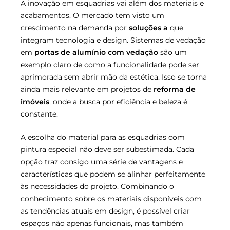
A inovação em esquadrias vai além dos materiais e
acabamentos. O mercado tem visto um
crescimento na demanda por
soluções a
que
integram tecnologia e design. Sistemas de vedação
em
portas de alumínio com vedação
são um
exemplo claro de como a funcionalidade pode ser
aprimorada sem abrir mão da estética. Isso se torna
ainda mais relevante em projetos de
reforma de
imóveis
, onde a busca por eficiência e beleza é
constante.
A escolha do material para as esquadrias com
pintura especial não deve ser subestimada. Cada
opção traz consigo uma série de vantagens e
características que podem se alinhar perfeitamente
às necessidades do projeto. Combinando o
conhecimento sobre os materiais disponíveis com
as tendências atuais em design, é possível criar
espaços não apenas funcionais, mas também