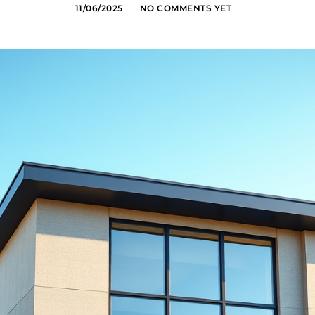
11/06/2025
NO COMMENTS YET