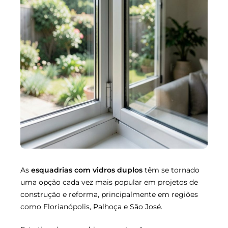
As
esquadrias com vidros duplos
têm se tornado
uma opção cada vez mais popular em projetos de
construção e reforma, principalmente em regiões
como Florianópolis, Palhoça e São José.