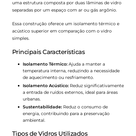
uma estrutura composta por duas lâminas de vidro
separadas por um espaço com ar ou gás argônio.
Essa construção oferece um isolamento térmico e
acústico superior em comparação com o vidro
simples.
Principais Características
Isolamento Térmico:
Ajuda a manter a
temperatura interna, reduzindo a necessidade
de aquecimento ou resfriamento.
Isolamento Acústico:
Reduz significativamente
a entrada de ruídos externos, ideal para áreas
urbanas.
Sustentabilidade:
Reduz o consumo de
energia, contribuindo para a preservação
ambiental.
Tipos de Vidros Utilizados