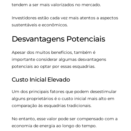
tendem a ser mais valorizados no mercado.
Investidores estão cada vez mais atentos a aspectos
sustentáveis e econômicos.
Desvantagens Potenciais
Apesar dos muitos benefícios, também é
importante considerar algumas desvantagens
potenciais ao optar por essas esquadrias.
Custo Inicial Elevado
Um dos principais fatores que podem desestimular
alguns proprietários é o custo inicial mais alto em
comparação às esquadrias tradicionais.
No entanto, esse valor pode ser compensado com a
economia de energia ao longo do tempo.