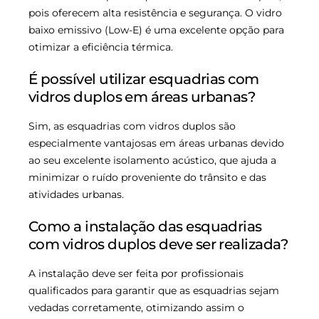
pois oferecem alta resistência e segurança. O vidro
baixo emissivo (Low-E) é uma excelente opção para
otimizar a eficiência térmica.
É possível utilizar esquadrias com
vidros duplos em áreas urbanas?
Sim, as esquadrias com vidros duplos são
especialmente vantajosas em áreas urbanas devido
ao seu excelente isolamento acústico, que ajuda a
minimizar o ruído proveniente do trânsito e das
atividades urbanas.
Como a instalação das esquadrias
com vidros duplos deve ser realizada?
A instalação deve ser feita por profissionais
qualificados para garantir que as esquadrias sejam
vedadas corretamente, otimizando assim o