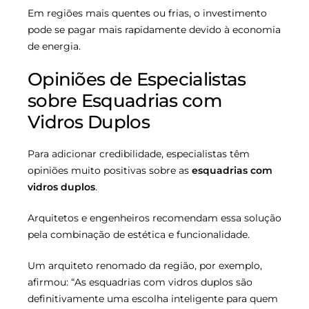
Em regiões mais quentes ou frias, o investimento
pode se pagar mais rapidamente devido à economia
de energia.
Opiniões de Especialistas
sobre Esquadrias com
Vidros Duplos
Para adicionar credibilidade, especialistas têm
opiniões muito positivas sobre as
esquadrias com
vidros duplos
.
Arquitetos e engenheiros recomendam essa solução
pela combinação de estética e funcionalidade.
Um arquiteto renomado da região, por exemplo,
afirmou: “As esquadrias com vidros duplos são
definitivamente uma escolha inteligente para quem