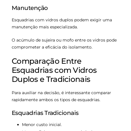
Manutenção
Esquadrias com vidros duplos podem exigir uma
manutenção mais especializada.
O acúmulo de sujeira ou mofo entre os vidros pode
comprometer a eficácia do isolamento.
Comparação Entre
Esquadrias com Vidros
Duplos e Tradicionais
Para auxiliar na decisão, é interessante comparar
rapidamente ambos os tipos de esquadrias.
Esquadrias Tradicionais
Menor custo inicial.