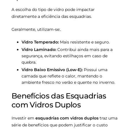
A escolha do tipo de vidro pode impactar
diretamente a eficiência das esquadrias.
Geralmente, utilizam-se:.
Vidro Temperado:
Mais resistente e seguro.
Vidro Laminado:
Contribui ainda mais para a
segurança, evitando estilhaços em caso de
quebra.
Vidro Baixo Emissivo (Low-E):
Possui uma
camada que reflete o calor, mantendo o
ambiente fresco no verão e quente no inverno.
Benefícios das Esquadrias
com Vidros Duplos
Investir em
esquadrias com vidros duplos
traz uma
série de benefícios que podem justificar o custo