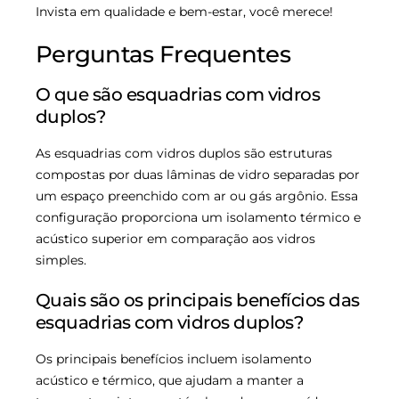
Invista em qualidade e bem-estar, você merece!
Perguntas Frequentes
O que são esquadrias com vidros
duplos?
As esquadrias com vidros duplos são estruturas
compostas por duas lâminas de vidro separadas por
um espaço preenchido com ar ou gás argônio. Essa
configuração proporciona um isolamento térmico e
acústico superior em comparação aos vidros
simples.
Quais são os principais benefícios das
esquadrias com vidros duplos?
Os principais benefícios incluem isolamento
acústico e térmico, que ajudam a manter a