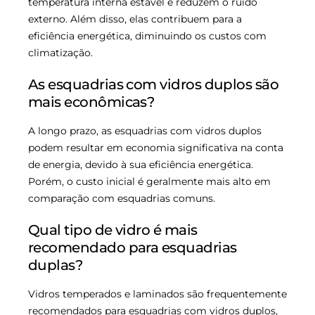
temperatura interna estável e reduzem o ruído
externo. Além disso, elas contribuem para a
eficiência energética, diminuindo os custos com
climatização.
As esquadrias com vidros duplos são
mais econômicas?
A longo prazo, as esquadrias com vidros duplos
podem resultar em economia significativa na conta
de energia, devido à sua eficiência energética.
Porém, o custo inicial é geralmente mais alto em
comparação com esquadrias comuns.
Qual tipo de vidro é mais
recomendado para esquadrias
duplas?
Vidros temperados e laminados são frequentemente
recomendados para esquadrias com vidros duplos,