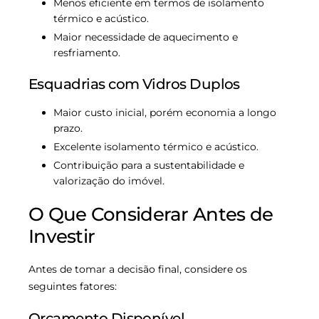
Menos eficiente em termos de isolamento
térmico e acústico.
Maior necessidade de aquecimento e
resfriamento.
Esquadrias com Vidros Duplos
Maior custo inicial, porém economia a longo
prazo.
Excelente isolamento térmico e acústico.
Contribuição para a sustentabilidade e
valorização do imóvel.
O Que Considerar Antes de
Investir
Antes de tomar a decisão final, considere os
seguintes fatores:
Orçamento Disponível