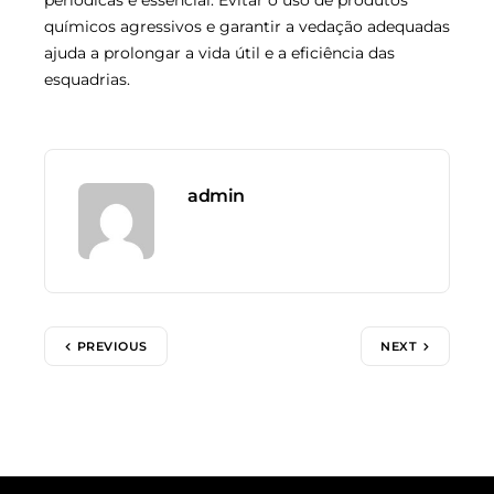
periódicas é essencial. Evitar o uso de produtos
químicos agressivos e garantir a vedação adequadas
ajuda a prolongar a vida útil e a eficiência das
esquadrias.
admin
PREVIOUS
NEXT