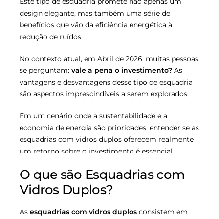
Este tipo de esquadria promete não apenas um
design elegante, mas também uma série de
benefícios que vão da eficiência energética à
redução de ruídos.
No contexto atual, em Abril de 2026, muitas pessoas
se perguntam:
vale a pena o investimento?
As
vantagens e desvantagens desse tipo de esquadria
são aspectos imprescindíveis a serem explorados.
Em um cenário onde a sustentabilidade e a
economia de energia são prioridades, entender se as
esquadrias com vidros duplos oferecem realmente
um retorno sobre o investimento é essencial.
O que são Esquadrias com
Vidros Duplos?
As
esquadrias com vidros duplos
consistem em