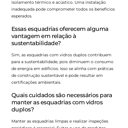
isolamento térmico e acústico. Uma instalação
inadequada pode comprometer todos os benefícios
esperados.
Essas esquadrias oferecem alguma
vantagem em relação à
sustentabilidade?
Sim, as esquadrias com vidros duplos contribuem
para a sustentabilidade, pois diminuem o consumo
de energia em edifícios. Isso se alinha com práticas
de construção sustentável e pode resultar em
certificações ambientais.
Quais cuidados são necessários para
manter as esquadrias com vidros
duplos?
Manter as esquadrias limpas e realizar inspeções