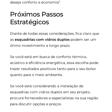
deseja conforto e economia”.
Próximos Passos
Estratégicos
Diante de todas essas considerações, fica claro que
as
esquadrias com vidros duplos
podem ser um
ótimo investimento a longo prazo.
Se você está em busca de conforto térmico,
acústico e eficiência energética, essa escolha pode
trazer resultados positivos tanto para o seu bolso
quanto para o meio ambiente.
Se você está considerando a instalação de
esquadrias com vidros duplos em seu projeto,
procure fornecedores e especialistas na sua região
para discutir opções e preços.