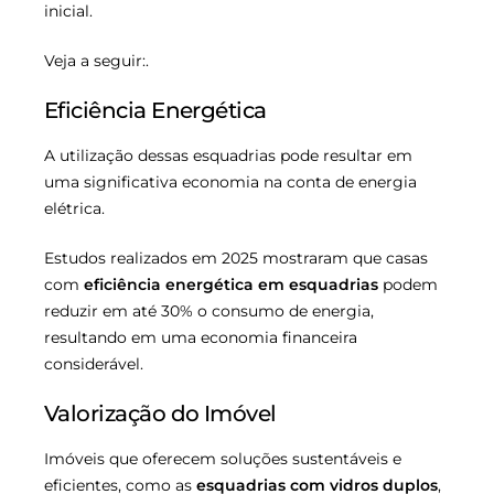
inicial.
Veja a seguir:.
Eficiência Energética
A utilização dessas esquadrias pode resultar em
uma significativa economia na conta de energia
elétrica.
Estudos realizados em 2025 mostraram que casas
com
eficiência energética em esquadrias
podem
reduzir em até 30% o consumo de energia,
resultando em uma economia financeira
considerável.
Valorização do Imóvel
Imóveis que oferecem soluções sustentáveis e
eficientes, como as
esquadrias com vidros duplos
,