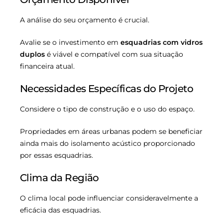
A análise do seu orçamento é crucial.
Avalie se o investimento em
esquadrias com vidros
duplos
é viável e compatível com sua situação
financeira atual.
Necessidades Específicas do Projeto
Considere o tipo de construção e o uso do espaço.
Propriedades em áreas urbanas podem se beneficiar
ainda mais do isolamento acústico proporcionado
por essas esquadrias.
Clima da Região
O clima local pode influenciar consideravelmente a
eficácia das esquadrias.