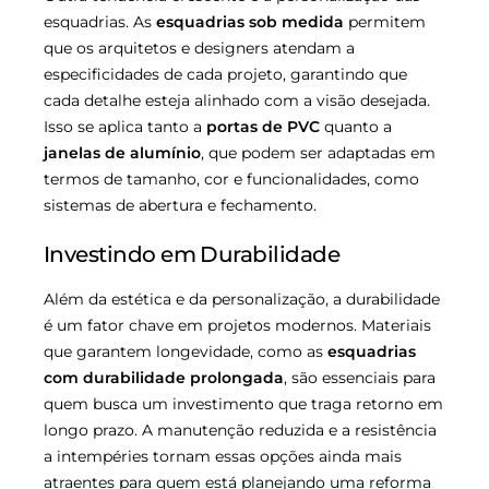
esquadrias. As
esquadrias sob medida
permitem
que os arquitetos e designers atendam a
especificidades de cada projeto, garantindo que
cada detalhe esteja alinhado com a visão desejada.
Isso se aplica tanto a
portas de PVC
quanto a
janelas de alumínio
, que podem ser adaptadas em
termos de tamanho, cor e funcionalidades, como
sistemas de abertura e fechamento.
Investindo em Durabilidade
Além da estética e da personalização, a durabilidade
é um fator chave em projetos modernos. Materiais
que garantem longevidade, como as
esquadrias
com durabilidade prolongada
, são essenciais para
quem busca um investimento que traga retorno em
longo prazo. A manutenção reduzida e a resistência
a intempéries tornam essas opções ainda mais
atraentes para quem está planejando uma reforma