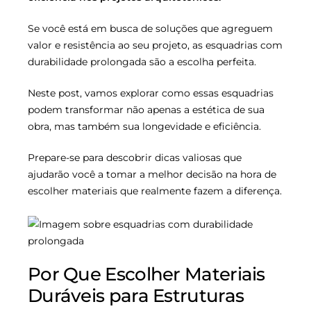
Se você está em busca de soluções que agreguem
valor e resistência ao seu projeto, as esquadrias com
durabilidade prolongada são a escolha perfeita.
Neste post, vamos explorar como essas esquadrias
podem transformar não apenas a estética de sua
obra, mas também sua longevidade e eficiência.
Prepare-se para descobrir dicas valiosas que
ajudarão você a tomar a melhor decisão na hora de
escolher materiais que realmente fazem a diferença.
Por Que Escolher Materiais
Duráveis para Estruturas