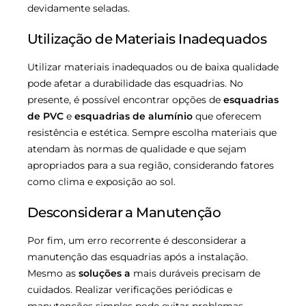
devidamente seladas.
Utilização de Materiais Inadequados
Utilizar materiais inadequados ou de baixa qualidade
pode afetar a durabilidade das esquadrias. No
presente, é possível encontrar opções de
esquadrias
de PVC
e
esquadrias de alumínio
que oferecem
resistência e estética. Sempre escolha materiais que
atendam às normas de qualidade e que sejam
apropriados para a sua região, considerando fatores
como clima e exposição ao sol.
Desconsiderar a Manutenção
Por fim, um erro recorrente é desconsiderar a
manutenção das esquadrias após a instalação.
Mesmo as
soluções a
mais duráveis precisam de
cuidados. Realizar verificações periódicas e
manutenções simples pode evitar problemas