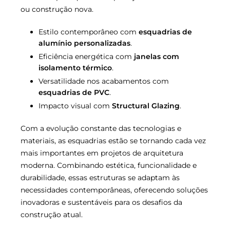
ou construção nova.
Estilo contemporâneo com
esquadrias de
alumínio personalizadas
.
Eficiência energética com
janelas com
isolamento térmico
.
Versatilidade nos acabamentos com
esquadrias de PVC
.
Impacto visual com
Structural Glazing
.
Com a evolução constante das tecnologias e
materiais, as esquadrias estão se tornando cada vez
mais importantes em projetos de arquitetura
moderna. Combinando estética, funcionalidade e
durabilidade, essas estruturas se adaptam às
necessidades contemporâneas, oferecendo soluções
inovadoras e sustentáveis para os desafios da
construção atual.