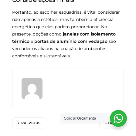
Portanto, ao escolher esquadrias, é vital considerar
não apenas a estética, mas também a eficiência
energética que elas podem proporcionar. No
presente, opções como
janelas com isolamento
térmico
e
portas de alumínio com vedação
são
verdadeiros aliados na criação de ambientes
confortáveis e sustentáveis.
Solicitar
Orçamento
PREVIOUS
NEXT