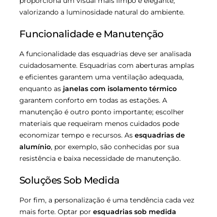
proporciona um visual mais limpo e elegante,
valorizando a luminosidade natural do ambiente.
Funcionalidade e Manutenção
A funcionalidade das esquadrias deve ser analisada
cuidadosamente. Esquadrias com aberturas amplas
e eficientes garantem uma ventilação adequada,
enquanto as
janelas com isolamento térmico
garantem conforto em todas as estações. A
manutenção é outro ponto importante; escolher
materiais que requeiram menos cuidados pode
economizar tempo e recursos. As
esquadrias de
alumínio
, por exemplo, são conhecidas por sua
resistência e baixa necessidade de manutenção.
Soluções Sob Medida
Por fim, a personalização é uma tendência cada vez
mais forte. Optar por
esquadrias sob medida