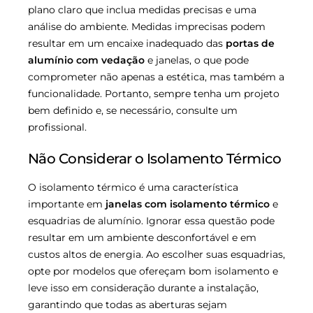
plano claro que inclua medidas precisas e uma
análise do ambiente. Medidas imprecisas podem
resultar em um encaixe inadequado das
portas de
alumínio com vedação
e janelas, o que pode
comprometer não apenas a estética, mas também a
funcionalidade. Portanto, sempre tenha um projeto
bem definido e, se necessário, consulte um
profissional.
Não Considerar o Isolamento Térmico
O isolamento térmico é uma característica
importante em
janelas com isolamento térmico
e
esquadrias de alumínio. Ignorar essa questão pode
resultar em um ambiente desconfortável e em
custos altos de energia. Ao escolher suas esquadrias,
opte por modelos que ofereçam bom isolamento e
leve isso em consideração durante a instalação,
garantindo que todas as aberturas sejam