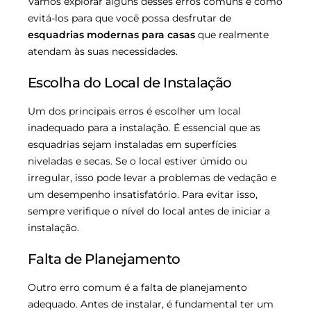
Vamos explorar alguns desses erros comuns e como
evitá-los para que você possa desfrutar de
esquadrias modernas para casas
que realmente
atendam às suas necessidades.
Escolha do Local de Instalação
Um dos principais erros é escolher um local
inadequado para a instalação. É essencial que as
esquadrias sejam instaladas em superfícies
niveladas e secas. Se o local estiver úmido ou
irregular, isso pode levar a problemas de vedação e
um desempenho insatisfatório. Para evitar isso,
sempre verifique o nível do local antes de iniciar a
instalação.
Falta de Planejamento
Outro erro comum é a falta de planejamento
adequado. Antes de instalar, é fundamental ter um