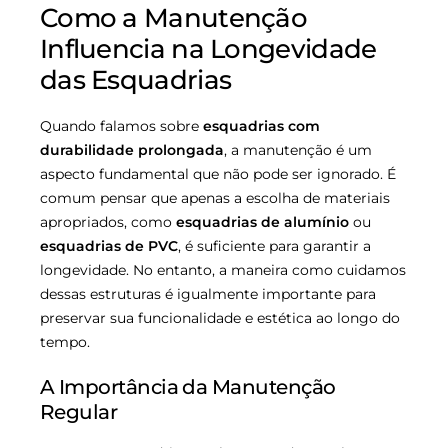
Como a Manutenção
Influencia na Longevidade
das Esquadrias
Quando falamos sobre
esquadrias com
durabilidade prolongada
, a manutenção é um
aspecto fundamental que não pode ser ignorado. É
comum pensar que apenas a escolha de materiais
apropriados, como
esquadrias de alumínio
ou
esquadrias de PVC
, é suficiente para garantir a
longevidade. No entanto, a maneira como cuidamos
dessas estruturas é igualmente importante para
preservar sua funcionalidade e estética ao longo do
tempo.
A Importância da Manutenção
Regular