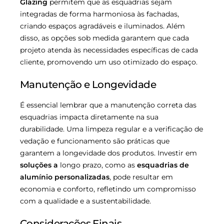
Glazing
permitem que as esquadrias sejam
integradas de forma harmoniosa às fachadas,
criando espaços agradáveis e iluminados. Além
disso, as opções sob medida garantem que cada
projeto atenda às necessidades específicas de cada
cliente, promovendo um uso otimizado do espaço.
Manutenção e Longevidade
É essencial lembrar que a manutenção correta das
esquadrias impacta diretamente na sua
durabilidade. Uma limpeza regular e a verificação de
vedação e funcionamento são práticas que
garantem a longevidade dos produtos. Investir em
soluções a
longo prazo, como as
esquadrias de
alumínio personalizadas
, pode resultar em
economia e conforto, refletindo um compromisso
com a qualidade e a sustentabilidade.
Considerações Finais