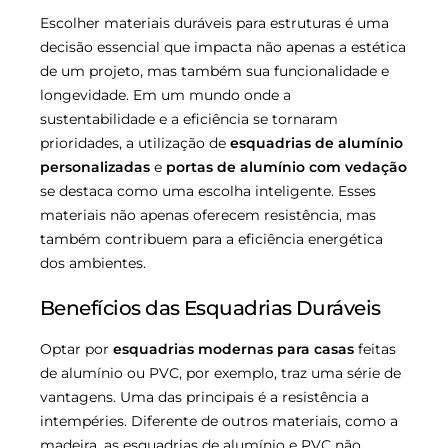
Escolher materiais duráveis para estruturas é uma
decisão essencial que impacta não apenas a estética
de um projeto, mas também sua funcionalidade e
longevidade. Em um mundo onde a
sustentabilidade e a eficiência se tornaram
prioridades, a utilização de
esquadrias de alumínio
personalizadas
e
portas de alumínio com vedação
se destaca como uma escolha inteligente. Esses
materiais não apenas oferecem resistência, mas
também contribuem para a eficiência energética
dos ambientes.
Benefícios das Esquadrias Duráveis
Optar por
esquadrias modernas para casas
feitas
de alumínio ou PVC, por exemplo, traz uma série de
vantagens. Uma das principais é a resistência a
intempéries. Diferente de outros materiais, como a
madeira, as esquadrias de alumínio e PVC não