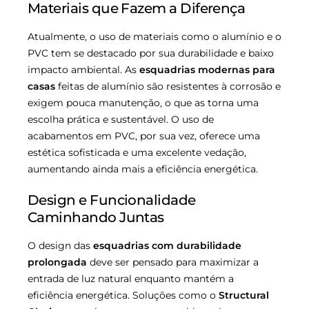
Materiais que Fazem a Diferença
Atualmente, o uso de materiais como o alumínio e o
PVC tem se destacado por sua durabilidade e baixo
impacto ambiental. As
esquadrias modernas para
casas
feitas de alumínio são resistentes à corrosão e
exigem pouca manutenção, o que as torna uma
escolha prática e sustentável. O uso de
acabamentos em PVC, por sua vez, oferece uma
estética sofisticada e uma excelente vedação,
aumentando ainda mais a eficiência energética.
Design e Funcionalidade
Caminhando Juntas
O design das
esquadrias com durabilidade
prolongada
deve ser pensado para maximizar a
entrada de luz natural enquanto mantém a
eficiência energética. Soluções como o
Structural