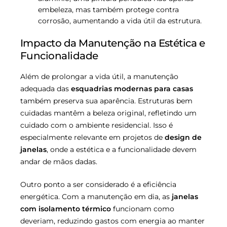
embeleza, mas também protege contra
corrosão, aumentando a vida útil da estrutura.
Impacto da Manutenção na Estética e
Funcionalidade
Além de prolongar a vida útil, a manutenção
adequada das
esquadrias modernas para casas
também preserva sua aparência. Estruturas bem
cuidadas mantêm a beleza original, refletindo um
cuidado com o ambiente residencial. Isso é
especialmente relevante em projetos de
design de
janelas
, onde a estética e a funcionalidade devem
andar de mãos dadas.
Outro ponto a ser considerado é a eficiência
energética. Com a manutenção em dia, as
janelas
com isolamento térmico
funcionam como
deveriam, reduzindo gastos com energia ao manter