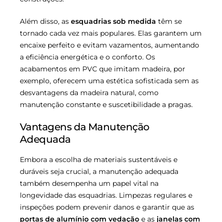
Além disso, as
esquadrias sob medida
têm se
tornado cada vez mais populares. Elas garantem um
encaixe perfeito e evitam vazamentos, aumentando
a eficiência energética e o conforto. Os
acabamentos em PVC que imitam madeira, por
exemplo, oferecem uma estética sofisticada sem as
desvantagens da madeira natural, como
manutenção constante e suscetibilidade a pragas.
Vantagens da Manutenção
Adequada
Embora a escolha de materiais sustentáveis e
duráveis seja crucial, a manutenção adequada
também desempenha um papel vital na
longevidade das esquadrias. Limpezas regulares e
inspeções podem prevenir danos e garantir que as
portas de alumínio com vedação
e as
janelas com