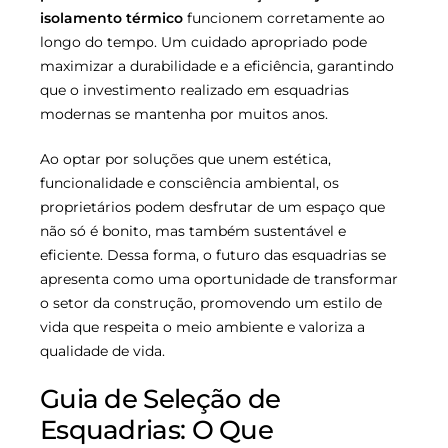
isolamento térmico
funcionem corretamente ao
longo do tempo. Um cuidado apropriado pode
maximizar a durabilidade e a eficiência, garantindo
que o investimento realizado em esquadrias
modernas se mantenha por muitos anos.
Ao optar por soluções que unem estética,
funcionalidade e consciência ambiental, os
proprietários podem desfrutar de um espaço que
não só é bonito, mas também sustentável e
eficiente. Dessa forma, o futuro das esquadrias se
apresenta como uma oportunidade de transformar
o setor da construção, promovendo um estilo de
vida que respeita o meio ambiente e valoriza a
qualidade de vida.
Guia de Seleção de
Esquadrias: O Que