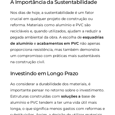
A Importância da Sustentabilidade
Nos dias de hoje, a sustentabilidade é um fator
crucial em qualquer projeto de construção ou
reforma. Materiais como alumínio e PVC são
recicláveis e, quando utilizados, ajudam a reduzir a
pegada ambiental da obra. A escolha de
esquadrias
de alumínio
e
acabamentos em PVC
não apenas
proporciona resistência, mas também demonstra
um compromisso com práticas mais sustentáveis
na construção civil.
Investindo em Longo Prazo
Ao considerar a durabilidade dos materiais, é
importante pensar no retorno sobre o investimento.
Estruturas construídas com
soluções a
base de
alumínio e PVC tendem a ter uma vida útil mais
longa, o que significa menos gastos com reformas e
substituições. Assim, a decisão de utilizar materiais