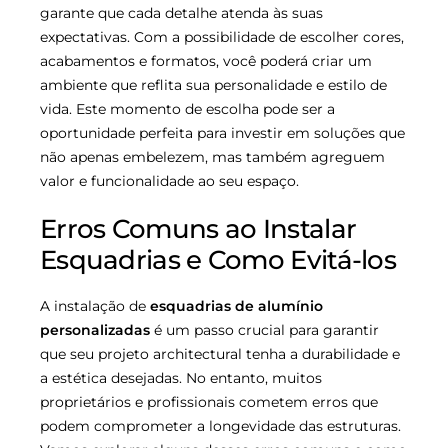
garante que cada detalhe atenda às suas
expectativas. Com a possibilidade de escolher cores,
acabamentos e formatos, você poderá criar um
ambiente que reflita sua personalidade e estilo de
vida. Este momento de escolha pode ser a
oportunidade perfeita para investir em soluções que
não apenas embelezem, mas também agreguem
valor e funcionalidade ao seu espaço.
Erros Comuns ao Instalar
Esquadrias e Como Evitá-los
A instalação de
esquadrias de alumínio
personalizadas
é um passo crucial para garantir
que seu projeto architectural tenha a durabilidade e
a estética desejadas. No entanto, muitos
proprietários e profissionais cometem erros que
podem comprometer a longevidade das estruturas.