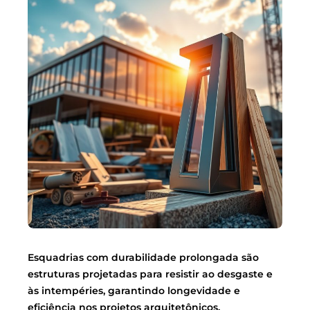
Esquadrias com durabilidade prolongada são
estruturas projetadas para resistir ao desgaste e
às intempéries, garantindo longevidade e
eficiência nos projetos arquitetônicos.