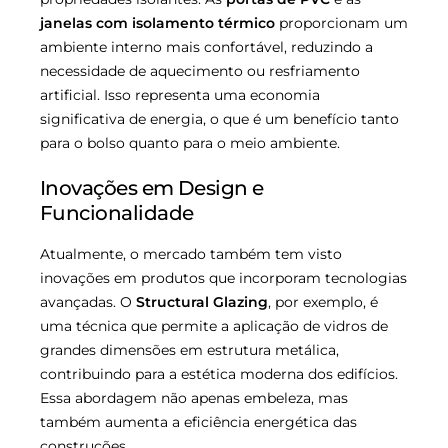
janelas com isolamento térmico
proporcionam um
ambiente interno mais confortável, reduzindo a
necessidade de aquecimento ou resfriamento
artificial. Isso representa uma economia
significativa de energia, o que é um benefício tanto
para o bolso quanto para o meio ambiente.
Inovações em Design e
Funcionalidade
Atualmente, o mercado também tem visto
inovações em produtos que incorporam tecnologias
avançadas. O
Structural Glazing
, por exemplo, é
uma técnica que permite a aplicação de vidros de
grandes dimensões em estrutura metálica,
contribuindo para a estética moderna dos edifícios.
Essa abordagem não apenas embeleza, mas
também aumenta a eficiência energética das
construções.