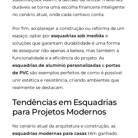
duráveis se torna uma escolha financeira inteligente
no cenário atual, onde cada centavo conta.
Por fim, ao planejar a construção ou reforma de um
espaço, optar por
esquadrias sob medida
e
soluções que garantam durabilidade é uma forma
de assegurar não apenas a beleza, mas também a
funcionalidade e a eficiência do projeto. As
esquadrias de alumínio personalizadas
e
portas
de PVC
são exemplos perfeitos de como é possível
unir estética e resistência, criando ambientes que
realmente se destacam.
Tendências em Esquadrias
para Projetos Modernos
No cenário atual da arquitetura e construção, as
esquadrias modernas para casas
têm ganhado