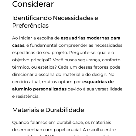
Considerar
Identificando Necessidades e
Preferências
Ao iniciar a escolha de
esquadrias modernas para
casas
, é fundamental compreender as necessidades
específicas do seu projeto. Pergunte-se: qual é o
objetivo principal? Você busca segurança, conforto
térmico, ou estética? Cada um desses fatores pode
direcionar a escolha do material e do design. No
cenário atual, muitos optam por
esquadrias de
alumínio personalizadas
devido à sua versatilidade
e resistência.
Materiais e Durabilidade
Quando falamos em durabilidade, os materiais
desempenham um papel crucial. A escolha entre