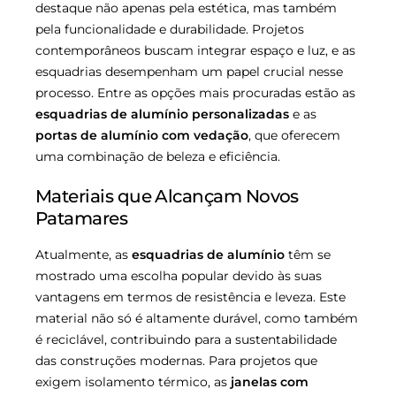
destaque não apenas pela estética, mas também
pela funcionalidade e durabilidade. Projetos
contemporâneos buscam integrar espaço e luz, e as
esquadrias desempenham um papel crucial nesse
processo. Entre as opções mais procuradas estão as
esquadrias de alumínio personalizadas
e as
portas de alumínio com vedação
, que oferecem
uma combinação de beleza e eficiência.
Materiais que Alcançam Novos
Patamares
Atualmente, as
esquadrias de alumínio
têm se
mostrado uma escolha popular devido às suas
vantagens em termos de resistência e leveza. Este
material não só é altamente durável, como também
é reciclável, contribuindo para a sustentabilidade
das construções modernas. Para projetos que
exigem isolamento térmico, as
janelas com