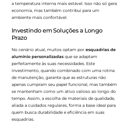
a temperatura interna mais estável. Isso não só gera
economia, mas também contribui para um
ambiente mais confortável.
Investindo em Soluções a Longo
Prazo
No cenário atual, muitos optam por
esquadrias de
alumínio personalizadas
que se adaptam
perfeitamente às suas necessidades. Este
investimento, quando combinado com uma rotina
de manutenção, garante que as estruturas não
apenas cumpram seu papel funcional, mas também
se mantenham como um ativo valioso ao longo do
tempo. Assim, a escolha de materiais de qualidade,
aliada a cuidados regulares, forma a base ideal para
quem busca durabilidade e eficiência em suas
esquadrias.