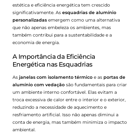
estética e eficiência energética tem crescido
significativamente. As
esquadrias de alumínio
personalizadas
emergem como uma alternativa
que não apenas embeleza os ambientes, mas
também contribui para a sustentabilidade e a
economia de energia.
A Importância da Eficiência
Energética nas Esquadrias
As
janelas com isolamento térmico
e as
portas de
alumínio com vedação
são fundamentais para criar
um ambiente interno confortável. Elas evitam a
troca excessiva de calor entre o interior e o exterior,
reduzindo a necessidade de aquecimento e
resfriamento artificial. Isso não apenas diminui a
conta de energia, mas também minimiza o impacto
ambiental.