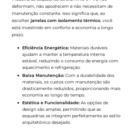
deformam, não apodrecem e não necessitam de
manutenção constante. Isso significa que, ao
escolher
janelas com isolamento térmico
, você
está investindo em conforto e economia a longo
prazo.
Eficiência Energética:
Materiais duráveis
ajudam a manter a temperatura interna
estável, reduzindo o consumo de energia com
aquecimento e refrigeração.
Baixa Manutenção:
Com a durabilidade dos
materiais, os custos com manutenção são
drasticamente reduzidos, proporcionando mais
economia ao longo do tempo.
Estética e Funcionalidade:
As opções de
design são amplas, permitindo que as
esquadrias se integrem perfeitamente ao estilo
arquitetônico desejado.