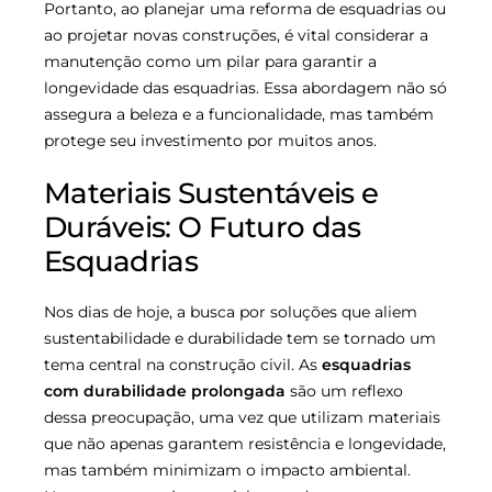
Portanto, ao planejar uma reforma de esquadrias ou
ao projetar novas construções, é vital considerar a
manutenção como um pilar para garantir a
longevidade das esquadrias. Essa abordagem não só
assegura a beleza e a funcionalidade, mas também
protege seu investimento por muitos anos.
Materiais Sustentáveis e
Duráveis: O Futuro das
Esquadrias
Nos dias de hoje, a busca por soluções que aliem
sustentabilidade e durabilidade tem se tornado um
tema central na construção civil. As
esquadrias
com durabilidade prolongada
são um reflexo
dessa preocupação, uma vez que utilizam materiais
que não apenas garantem resistência e longevidade,
mas também minimizam o impacto ambiental.