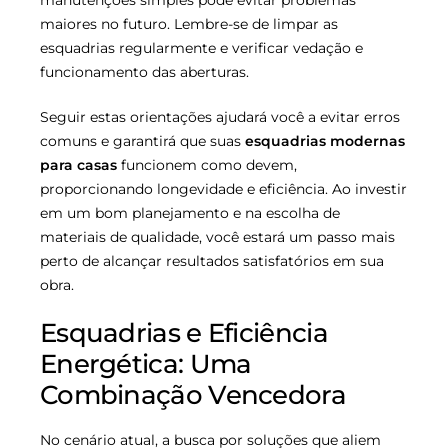
maiores no futuro. Lembre-se de limpar as
esquadrias regularmente e verificar vedação e
funcionamento das aberturas.
Seguir estas orientações ajudará você a evitar erros
comuns e garantirá que suas
esquadrias modernas
para casas
funcionem como devem,
proporcionando longevidade e eficiência. Ao investir
em um bom planejamento e na escolha de
materiais de qualidade, você estará um passo mais
perto de alcançar resultados satisfatórios em sua
obra.
Esquadrias e Eficiência
Energética: Uma
Combinação Vencedora
No cenário atual, a busca por soluções que aliem