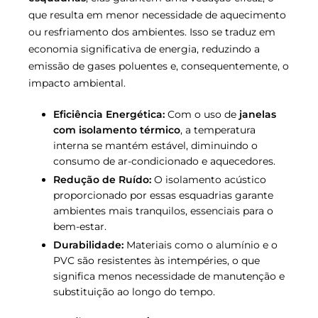
que resulta em menor necessidade de aquecimento
ou resfriamento dos ambientes. Isso se traduz em
economia significativa de energia, reduzindo a
emissão de gases poluentes e, consequentemente, o
impacto ambiental.
Eficiência Energética:
Com o uso de
janelas
com isolamento térmico
, a temperatura
interna se mantém estável, diminuindo o
consumo de ar-condicionado e aquecedores.
Redução de Ruído:
O isolamento acústico
proporcionado por essas esquadrias garante
ambientes mais tranquilos, essenciais para o
bem-estar.
Durabilidade:
Materiais como o alumínio e o
PVC são resistentes às intempéries, o que
significa menos necessidade de manutenção e
substituição ao longo do tempo.