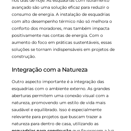
nos dias de hoje. As esquadrias com isolamento
avançado são uma solução eficaz para reduzir o
consumo de energia. A instalação de esquadrias
com alto desempenho térmico não só melhora o
conforto dos moradores, mas também impacta
positivamente nas contas de energia. Com o
aumento do foco em práticas sustentáveis, essas
soluções se tornam indispensáveis em projetos de
construção.
Integração com a Natureza
Outro aspecto importante é a integração das
esquadrias com o ambiente externo. As grandes
aberturas permitem uma conexão visual com a
natureza, promovendo um estilo de vida mais
saudável e equilibrado. Isso é especialmente
relevante para projetos que buscam trazer a
natureza para dentro de casa, utilizando as
esquadrias para construção
que favorecem a luz