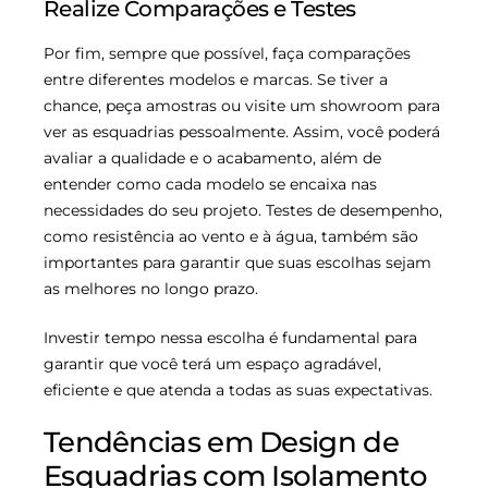
Realize Comparações e Testes
Por fim, sempre que possível, faça comparações
entre diferentes modelos e marcas. Se tiver a
chance, peça amostras ou visite um showroom para
ver as esquadrias pessoalmente. Assim, você poderá
avaliar a qualidade e o acabamento, além de
entender como cada modelo se encaixa nas
necessidades do seu projeto. Testes de desempenho,
como resistência ao vento e à água, também são
importantes para garantir que suas escolhas sejam
as melhores no longo prazo.
Investir tempo nessa escolha é fundamental para
garantir que você terá um espaço agradável,
eficiente e que atenda a todas as suas expectativas.
Tendências em Design de
Esquadrias com Isolamento