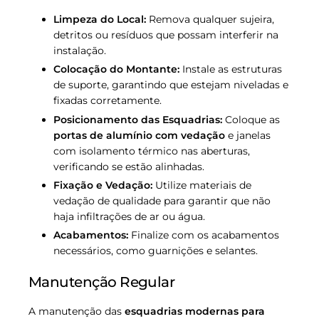
Limpeza do Local:
Remova qualquer sujeira,
detritos ou resíduos que possam interferir na
instalação.
Colocação do Montante:
Instale as estruturas
de suporte, garantindo que estejam niveladas e
fixadas corretamente.
Posicionamento das Esquadrias:
Coloque as
portas de alumínio com vedação
e janelas
com isolamento térmico nas aberturas,
verificando se estão alinhadas.
Fixação e Vedação:
Utilize materiais de
vedação de qualidade para garantir que não
haja infiltrações de ar ou água.
Acabamentos:
Finalize com os acabamentos
necessários, como guarnições e selantes.
Manutenção Regular
A manutenção das
esquadrias modernas para