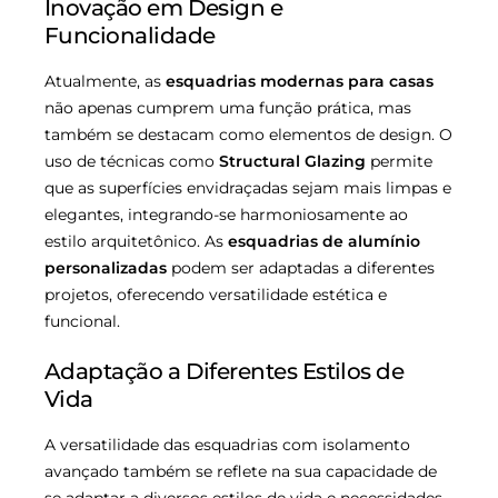
Inovação em Design e
Funcionalidade
Atualmente, as
esquadrias modernas para casas
não apenas cumprem uma função prática, mas
também se destacam como elementos de design. O
uso de técnicas como
Structural Glazing
permite
que as superfícies envidraçadas sejam mais limpas e
elegantes, integrando-se harmoniosamente ao
estilo arquitetônico. As
esquadrias de alumínio
personalizadas
podem ser adaptadas a diferentes
projetos, oferecendo versatilidade estética e
funcional.
Adaptação a Diferentes Estilos de
Vida
A versatilidade das esquadrias com isolamento
avançado também se reflete na sua capacidade de