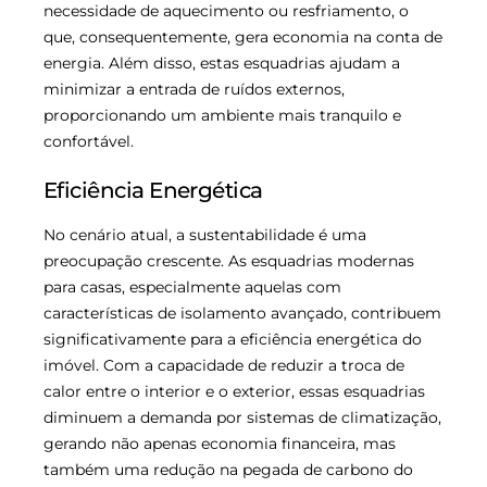
necessidade de aquecimento ou resfriamento, o
que, consequentemente, gera economia na conta de
energia. Além disso, estas esquadrias ajudam a
minimizar a entrada de ruídos externos,
proporcionando um ambiente mais tranquilo e
confortável.
Eficiência Energética
No cenário atual, a sustentabilidade é uma
preocupação crescente. As esquadrias modernas
para casas, especialmente aquelas com
características de isolamento avançado, contribuem
significativamente para a eficiência energética do
imóvel. Com a capacidade de reduzir a troca de
calor entre o interior e o exterior, essas esquadrias
diminuem a demanda por sistemas de climatização,
gerando não apenas economia financeira, mas
também uma redução na pegada de carbono do