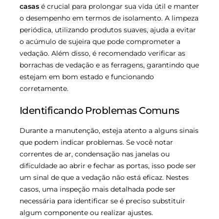
casas
é crucial para prolongar sua vida útil e manter
o desempenho em termos de isolamento. A limpeza
periódica, utilizando produtos suaves, ajuda a evitar
o acúmulo de sujeira que pode comprometer a
vedação. Além disso, é recomendado verificar as
borrachas de vedação e as ferragens, garantindo que
estejam em bom estado e funcionando
corretamente.
Identificando Problemas Comuns
Durante a manutenção, esteja atento a alguns sinais
que podem indicar problemas. Se você notar
correntes de ar, condensação nas janelas ou
dificuldade ao abrir e fechar as portas, isso pode ser
um sinal de que a vedação não está eficaz. Nestes
casos, uma inspeção mais detalhada pode ser
necessária para identificar se é preciso substituir
algum componente ou realizar ajustes.