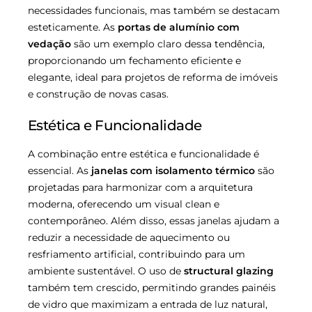
necessidades funcionais, mas também se destacam
esteticamente. As
portas de alumínio com
vedação
são um exemplo claro dessa tendência,
proporcionando um fechamento eficiente e
elegante, ideal para projetos de reforma de imóveis
e construção de novas casas.
Estética e Funcionalidade
A combinação entre estética e funcionalidade é
essencial. As
janelas com isolamento térmico
são
projetadas para harmonizar com a arquitetura
moderna, oferecendo um visual clean e
contemporâneo. Além disso, essas janelas ajudam a
reduzir a necessidade de aquecimento ou
resfriamento artificial, contribuindo para um
ambiente sustentável. O uso de
structural glazing
também tem crescido, permitindo grandes painéis
de vidro que maximizam a entrada de luz natural,