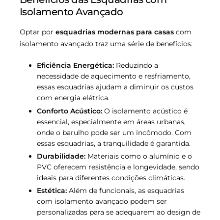
Isolamento Avançado
Optar por
esquadrias modernas para casas
com
isolamento avançado traz uma série de benefícios:
Eficiência Energética:
Reduzindo a
necessidade de aquecimento e resfriamento,
essas esquadrias ajudam a diminuir os custos
com energia elétrica.
Conforto Acústico:
O isolamento acústico é
essencial, especialmente em áreas urbanas,
onde o barulho pode ser um incômodo. Com
essas esquadrias, a tranquilidade é garantida.
Durabilidade:
Materiais como o alumínio e o
PVC oferecem resistência e longevidade, sendo
ideais para diferentes condições climáticas.
Estética:
Além de funcionais, as esquadrias
com isolamento avançado podem ser
personalizadas para se adequarem ao design de