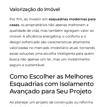
Valorização do Imóvel
Por fim, ao investir em
esquadrias modernas para
casas
, os proprietários não apenas melhoram a
qualidade de vida, mas também agregam valor ao
imóvel. A eficiência energética, o conforto e o
design sofisticado são características altamente
valorizadas no mercado imobiliário atual, tornando
essas soluções uma escolha inteligente para quem
busca não apenas um lar, mas um investimento
seguro e sustentável.
Como Escolher as Melhores
Esquadrias com Isolamento
Avançado para Seu Projeto
Ao planejar um projeto de construção ou reforma