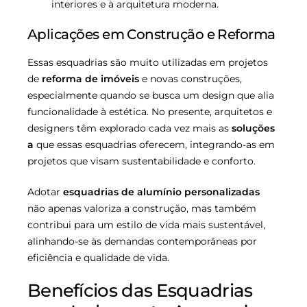
interiores e à arquitetura moderna.
Aplicações em Construção e Reforma
Essas esquadrias são muito utilizadas em projetos
de
reforma de imóveis
e novas construções,
especialmente quando se busca um design que alia
funcionalidade à estética. No presente, arquitetos e
designers têm explorado cada vez mais as
soluções
a
que essas esquadrias oferecem, integrando-as em
projetos que visam sustentabilidade e conforto.
Adotar
esquadrias de alumínio personalizadas
não apenas valoriza a construção, mas também
contribui para um estilo de vida mais sustentável,
alinhando-se às demandas contemporâneas por
eficiência e qualidade de vida.
Benefícios das Esquadrias