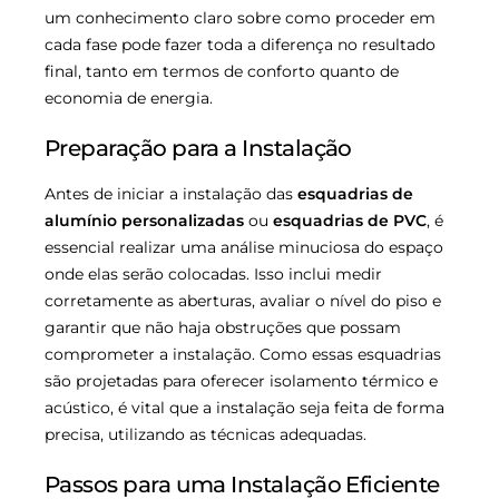
um conhecimento claro sobre como proceder em
cada fase pode fazer toda a diferença no resultado
final, tanto em termos de conforto quanto de
economia de energia.
Preparação para a Instalação
Antes de iniciar a instalação das
esquadrias de
alumínio personalizadas
ou
esquadrias de PVC
, é
essencial realizar uma análise minuciosa do espaço
onde elas serão colocadas. Isso inclui medir
corretamente as aberturas, avaliar o nível do piso e
garantir que não haja obstruções que possam
comprometer a instalação. Como essas esquadrias
são projetadas para oferecer isolamento térmico e
acústico, é vital que a instalação seja feita de forma
precisa, utilizando as técnicas adequadas.
Passos para uma Instalação Eficiente