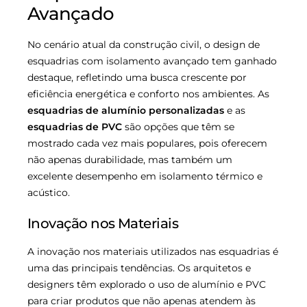
Avançado
No cenário atual da construção civil, o design de
esquadrias com isolamento avançado tem ganhado
destaque, refletindo uma busca crescente por
eficiência energética e conforto nos ambientes. As
esquadrias de alumínio personalizadas
e as
esquadrias de PVC
são opções que têm se
mostrado cada vez mais populares, pois oferecem
não apenas durabilidade, mas também um
excelente desempenho em isolamento térmico e
acústico.
Inovação nos Materiais
A inovação nos materiais utilizados nas esquadrias é
uma das principais tendências. Os arquitetos e
designers têm explorado o uso de alumínio e PVC
para criar produtos que não apenas atendem às