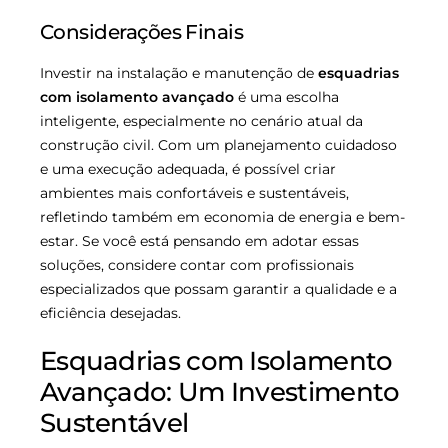
Considerações Finais
Investir na instalação e manutenção de
esquadrias
com isolamento avançado
é uma escolha
inteligente, especialmente no cenário atual da
construção civil. Com um planejamento cuidadoso
e uma execução adequada, é possível criar
ambientes mais confortáveis e sustentáveis,
refletindo também em economia de energia e bem-
estar. Se você está pensando em adotar essas
soluções, considere contar com profissionais
especializados que possam garantir a qualidade e a
eficiência desejadas.
Esquadrias com Isolamento
Avançado: Um Investimento
Sustentável