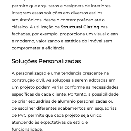
permite que arquitetos e designers de interiores
integrem essas soluções em diversos estilos
arquitetônicos, desde o contemporâneo até o
clássico. A utilização de
Structural Glazing
nas
fachadas, por exemplo, proporciona um visual clean
e moderno, valorizando a estética do imóvel sem
comprometer a eficiência.
Soluções Personalizadas
A personalização é uma tendência crescente na
construção civil. As soluções a serem adotadas em
um projeto podem variar conforme as necessidades
específicas de cada cliente. Portanto, a possibilidade
de criar esquadrias de alumínio personalizadas ou
de escolher diferentes acabamentos em esquadrias
de PVC permite que cada projeto seja único,
atendendo às expectativas de estilo e
funcionalidade.