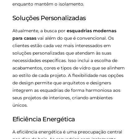
enquanto mantêm o isolamento.
Soluções Personalizadas
Atualmente, a busca por
esquadrias modernas
para casas
vai além do que é convencional. Os
clientes estão cada vez mais interessados em
soluções personalizadas que atendam às suas
necessidades específicas. Isso inclui a escolha de
acabamentos, cores e tipos de vidro que se alinhem
ao estilo de cada projeto. A flexibilidade nas opções
de design permite que arquitetos e designers
integrem as esquadrias de forma harmoniosa aos
seus projetos de interiores, criando ambientes
únicos.
Eficiência Energética
A eficiência energética é uma preocupação central