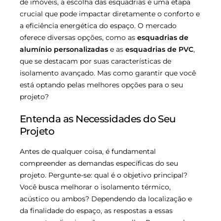
de imóveis, a escolha das esquadrias é uma etapa
crucial que pode impactar diretamente o conforto e
a eficiência energética do espaço. O mercado
oferece diversas opções, como as
esquadrias de
alumínio personalizadas
e as
esquadrias de PVC
,
que se destacam por suas características de
isolamento avançado. Mas como garantir que você
está optando pelas melhores opções para o seu
projeto?
Entenda as Necessidades do Seu
Projeto
Antes de qualquer coisa, é fundamental
compreender as demandas específicas do seu
projeto. Pergunte-se: qual é o objetivo principal?
Você busca melhorar o isolamento térmico,
acústico ou ambos? Dependendo da localização e
da finalidade do espaço, as respostas a essas