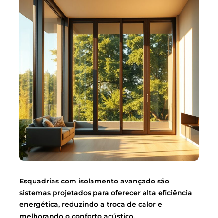
Esquadrias com isolamento avançado são
sistemas projetados para oferecer alta eficiência
energética, reduzindo a troca de calor e
melhorando o conforto acústico.