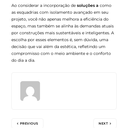
Ao considerar a incorporação de
soluções a
como
as esquadrias com isolamento avançado em seu
projeto, você não apenas melhora a eficiência do
espaço, mas também se alinha às demandas atuais
por construções mais sustentáveis e inteligentes. A
escolha por esses elementos é, sem dúvida, uma
decisão que vai além da estética, refletindo um
compromisso com o meio ambiente e o conforto
do dia a dia.
PREVIOUS
NEXT