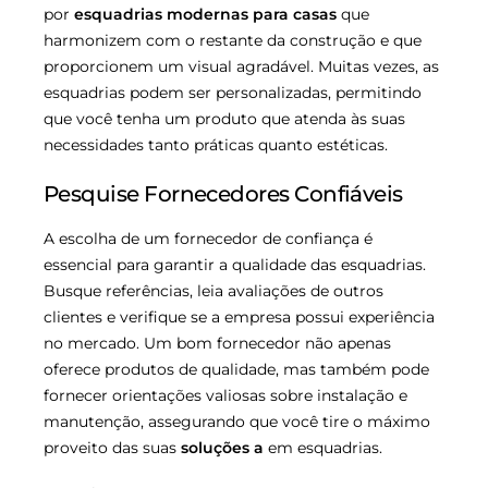
por
esquadrias modernas para casas
que
harmonizem com o restante da construção e que
proporcionem um visual agradável. Muitas vezes, as
esquadrias podem ser personalizadas, permitindo
que você tenha um produto que atenda às suas
necessidades tanto práticas quanto estéticas.
Pesquise Fornecedores Confiáveis
A escolha de um fornecedor de confiança é
essencial para garantir a qualidade das esquadrias.
Busque referências, leia avaliações de outros
clientes e verifique se a empresa possui experiência
no mercado. Um bom fornecedor não apenas
oferece produtos de qualidade, mas também pode
fornecer orientações valiosas sobre instalação e
manutenção, assegurando que você tire o máximo
proveito das suas
soluções a
em esquadrias.