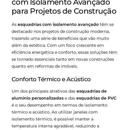
com Isolamento Avançado
para Projetos de Construção
As
esquadrias com isolamento avançado
têm se
destacado nos projetos de construção moderna,
trazendo uma série de benefícios que vão muito
além da estética. Com um foco crescente em
eficiência energética e conforto, essas soluções têm
se tornado essenciais tanto em novas construções
quanto em reformas de imóveis.
Conforto Térmico e Acústico
Um dos principais atrativos das
esquadrias de
alumínio personalizadas
e das
esquadrias de PVC
é o seu desempenho em termos de isolamento
térmico e acústico. Ao utilizar janelas com
isolamento térmico, é possível manter a
temperatura interna agradável, reduzindo a