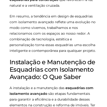
natural e a ventilação cruzada.
Em resumo, a tendência em design de esquadrias
com isolamento avançado reflete uma evolução no
modo como vivemos, trabalhamos e nos
relacionamos com os espaços ao nosso redor. A
combinação de tecnologia, estética e
personalização torna essas esquadrias uma escolha
inteligente e contemporânea para qualquer projeto.
Instalação e Manutenção de
Esquadrias com Isolamento
Avançado: O Que Saber
A instalação e a manutenção das
esquadrias com
isolamento avançado
são etapas fundamentais
para garantir a eficiência e a durabilidade desses
elementos na construção e reforma de imóveis. Ter