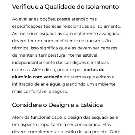
Verifique a Qualidade do Isolamento
Ao avaliar as opções, preste atenção nas
especificações técnicas relacionadas ao isolamento.
As melhores esquadrias com isolamento avançado
devem ter um bom coeficiente de transmissão
térmica. Isso significa que elas devem ser capazes
de manter a temperatura interna estável,
independentemente das condições climáticas
externas. Além disso, procure por
portas de
alumínio com vedação
e sistemas que evitem a
infiltração de ar e água, garantindo um ambiente
mais confortável e seguro.
Considere o Design e a Estética
Além da funcionalidade, o design das esquadrias é
um aspecto importante a ser considerado. Elas
devem complementar o estilo do seu projeto. Opte