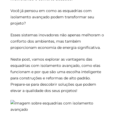
Você já pensou em como as esquadrias com
isolamento avançado podem transformar seu
projeto?
Esses sistemas inovadores não apenas melhoram o
conforto dos ambientes, mas também
proporcionam economia de energia significativa.
Neste post, vamos explorar as vantagens das
esquadrias com isolamento avançado, como elas
funcionam e por que são uma escolha inteligente
para construções e reformas de alto padrão.
Prepare-se para descobrir soluções que podem
elevar a qualidade dos seus projetos!