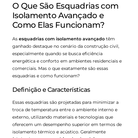
O Que São Esquadrias com
Isolamento Avançado e
Como Elas Funcionam?
As
esquadrias com isolamento avançado
têm
ganhado destaque no cenário da construção civil,
especialmente quando se busca eficiência
energética e conforto em ambientes residenciais e
comerciais. Mas o que exatamente são essas
esquadrias e como funcionam?
Definição e Características
Essas esquadrias são projetadas para minimizar a
troca de temperatura entre o ambiente interno e
externo, utilizando materiais e tecnologias que
oferecem um desempenho superior em termos de
isolamento térmico e acústico. Geralmente