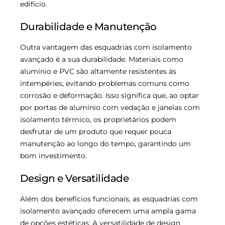
edifício.
Durabilidade e Manutenção
Outra vantagem das esquadrias com isolamento
avançado é a sua durabilidade. Materiais como
alumínio e PVC são altamente resistentes às
intempéries, evitando problemas comuns como
corrosão e deformação. Isso significa que, ao optar
por portas de alumínio com vedação e janelas com
isolamento térmico, os proprietários podem
desfrutar de um produto que requer pouca
manutenção ao longo do tempo, garantindo um
bom investimento.
Design e Versatilidade
Além dos benefícios funcionais, as esquadrias com
isolamento avançado oferecem uma ampla gama
de opções estéticas. A versatilidade de design