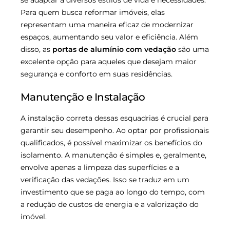
se adaptar a diversos estilos de vida e necessidades.
Para quem busca reformar imóveis, elas
representam uma maneira eficaz de modernizar
espaços, aumentando seu valor e eficiência. Além
disso, as
portas de alumínio com vedação
são uma
excelente opção para aqueles que desejam maior
segurança e conforto em suas residências.
Manutenção e Instalação
A instalação correta dessas esquadrias é crucial para
garantir seu desempenho. Ao optar por profissionais
qualificados, é possível maximizar os benefícios do
isolamento. A manutenção é simples e, geralmente,
envolve apenas a limpeza das superfícies e a
verificação das vedações. Isso se traduz em um
investimento que se paga ao longo do tempo, com
a redução de custos de energia e a valorização do
imóvel.