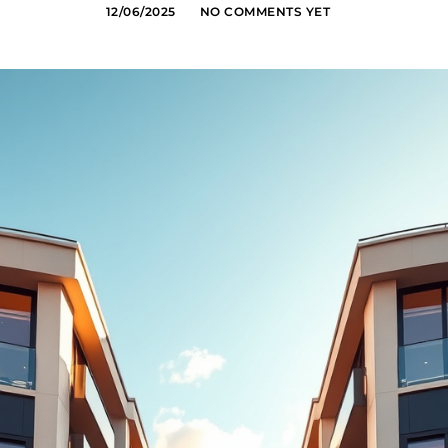
12/06/2025
NO COMMENTS YET