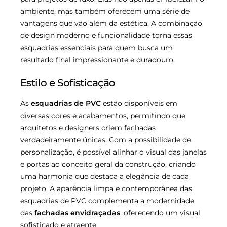
ambiente, mas também oferecem uma série de
vantagens que vão além da estética. A combinação
de design moderno e funcionalidade torna essas
esquadrias essenciais para quem busca um
resultado final impressionante e duradouro.
Estilo e Sofisticação
As
esquadrias de PVC
estão disponíveis em
diversas cores e acabamentos, permitindo que
arquitetos e designers criem fachadas
verdadeiramente únicas. Com a possibilidade de
personalização, é possível alinhar o visual das janelas
e portas ao conceito geral da construção, criando
uma harmonia que destaca a elegância de cada
projeto. A aparência limpa e contemporânea das
esquadrias de PVC complementa a modernidade
das
fachadas envidraçadas
, oferecendo um visual
sofisticado e atraente.