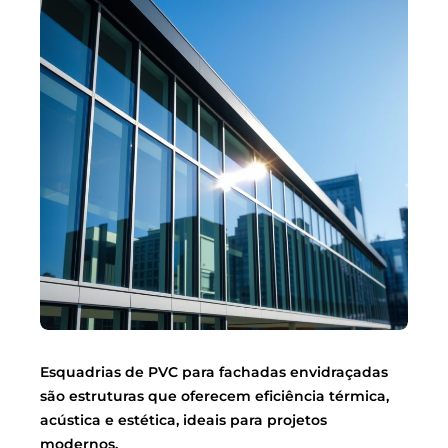
Esquadrias de PVC para fachadas envidraçadas
são estruturas que oferecem eficiência térmica,
acústica e estética, ideais para projetos
modernos.