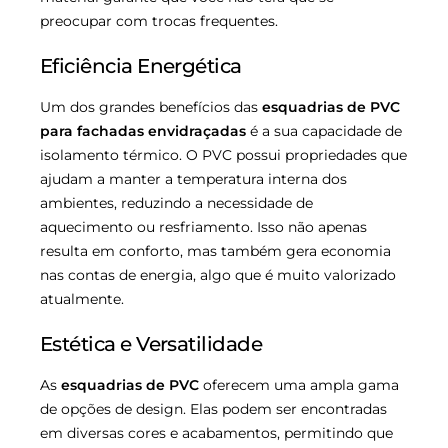
preocupar com trocas frequentes.
Eficiência Energética
Um dos grandes benefícios das
esquadrias de PVC
para fachadas envidraçadas
é a sua capacidade de
isolamento térmico. O PVC possui propriedades que
ajudam a manter a temperatura interna dos
ambientes, reduzindo a necessidade de
aquecimento ou resfriamento. Isso não apenas
resulta em conforto, mas também gera economia
nas contas de energia, algo que é muito valorizado
atualmente.
Estética e Versatilidade
As
esquadrias de PVC
oferecem uma ampla gama
de opções de design. Elas podem ser encontradas
em diversas cores e acabamentos, permitindo que