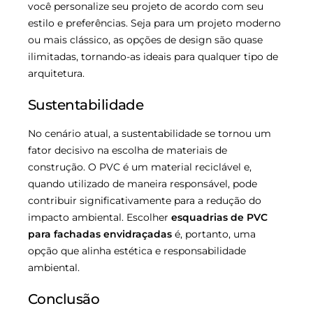
você personalize seu projeto de acordo com seu
estilo e preferências. Seja para um projeto moderno
ou mais clássico, as opções de design são quase
ilimitadas, tornando-as ideais para qualquer tipo de
arquitetura.
Sustentabilidade
No cenário atual, a sustentabilidade se tornou um
fator decisivo na escolha de materiais de
construção. O PVC é um material reciclável e,
quando utilizado de maneira responsável, pode
contribuir significativamente para a redução do
impacto ambiental. Escolher
esquadrias de PVC
para fachadas envidraçadas
é, portanto, uma
opção que alinha estética e responsabilidade
ambiental.
Conclusão