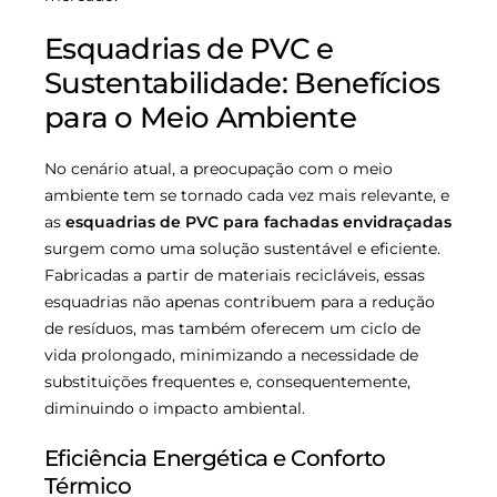
Esquadrias de PVC e
Sustentabilidade: Benefícios
para o Meio Ambiente
No cenário atual, a preocupação com o meio
ambiente tem se tornado cada vez mais relevante, e
as
esquadrias de PVC para fachadas envidraçadas
surgem como uma solução sustentável e eficiente.
Fabricadas a partir de materiais recicláveis, essas
esquadrias não apenas contribuem para a redução
de resíduos, mas também oferecem um ciclo de
vida prolongado, minimizando a necessidade de
substituições frequentes e, consequentemente,
diminuindo o impacto ambiental.
Eficiência Energética e Conforto
Térmico