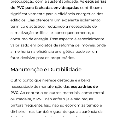
preocupação com a sustentabilidade. As
esquadrias
de PVC para fachadas envidraçadas
contribuem
significativamente para a eficiência energética dos
edifícios. Elas oferecem um excelente isolamento
térmico e acústico, reduzindo a necessidade de
climatização artificial e, consequentemente, o
consumo de energia. Esse aspecto é especialmente
valorizado em projetos de reforma de imóveis, onde
a melhoria na eficiência energética pode ser um
fator decisivo para os proprietários.
Manutenção e Durabilidade
Outro ponto que merece destaque é a baixa
necessidade de manutenção das
esquadrias de
PVC
. Ao contrário de outros materiais, como metal
ou madeira, o PVC não enferruja e não requer
pintura frequente. Isso não só economiza tempo e
dinheiro, mas também garante que a aparência da