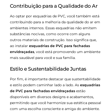
Contribuição para a Qualidade do Ar
Ao optar por esquadrias de PVC, você também está
contribuindo para a melhoria da qualidade do ar em
ambientes internos. Essas esquadrias não emitem
substâncias nocivas, como ocorre com alguns
outros materiais de construção. Isso significa que,
ao instalar
esquadrias de PVC para fachadas
envidraçadas
, você está promovendo um ambiente
mais saudável para você e sua família.
Estilo e Sustentabilidade Juntas
Por fim, é importante destacar que sustentabilidade
e estilo podem caminhar lado a lado. As
esquadrias
de PVC para fachadas envidraçadas
estão
disponíveis em diversos designs e acabamentos,
permitindo que você harmonize sua estética pessoal
com uma escolha consciente e amiga do ambiente.