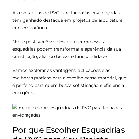
As esquadrias de PVC para fachadas envidraçadas
têm ganhado destaque em projetos de arquitetura
contemporânea.
Neste post, você vai descobrir como essas
esquadrias podem transformar a aparência da sua
construção, aliando beleza e funcionalidade.
Vamos explorar as vantagens, aplicações e as
melhores práticas para a escolha desse material, que
é perfeito para quem busca sofisticação e eficiência
energética.
Por que Escolher Esquadrias