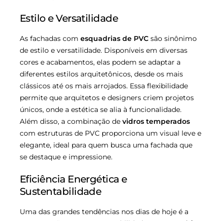
Estilo e Versatilidade
As fachadas com
esquadrias de PVC
são sinônimo
de estilo e versatilidade. Disponíveis em diversas
cores e acabamentos, elas podem se adaptar a
diferentes estilos arquitetônicos, desde os mais
clássicos até os mais arrojados. Essa flexibilidade
permite que arquitetos e designers criem projetos
únicos, onde a estética se alia à funcionalidade.
Além disso, a combinação de
vidros temperados
com estruturas de PVC proporciona um visual leve e
elegante, ideal para quem busca uma fachada que
se destaque e impressione.
Eficiência Energética e
Sustentabilidade
Uma das grandes tendências nos dias de hoje é a