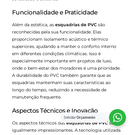
Funcionalidade e Praticidade
Além da estética, as
esquadrias de PVC
são
reconhecidas pela sua funcionalidade. Elas
proporcionam isolamento acústico e térmico
superiores, ajudando a manter o conforto interno
em diferentes condições climáticas. Isso é
especialmente importante em projetos de luxo,
onde o bem-estar dos moradores é uma prioridade.
A durabilidade do PVC também garante que as
esquadrias mantenham suas características ao
longo do tempo, reduzindo a necessidade de
manutenção frequente.
Aspectos Técnicos e Inovação
Solicitar
Orçamento
Os aspectos técnicos das
esquadrias de PVC
são
igualmente impressionantes. A tecnologia utilizada