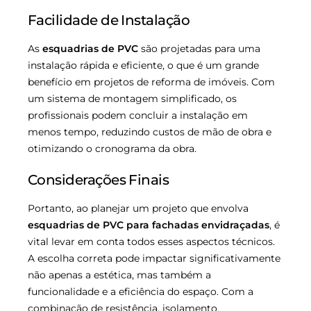
Facilidade de Instalação
As
esquadrias de PVC
são projetadas para uma
instalação rápida e eficiente, o que é um grande
benefício em projetos de reforma de imóveis. Com
um sistema de montagem simplificado, os
profissionais podem concluir a instalação em
menos tempo, reduzindo custos de mão de obra e
otimizando o cronograma da obra.
Considerações Finais
Portanto, ao planejar um projeto que envolva
esquadrias de PVC para fachadas envidraçadas
, é
vital levar em conta todos esses aspectos técnicos.
A escolha correta pode impactar significativamente
não apenas a estética, mas também a
funcionalidade e a eficiência do espaço. Com a
combinação de resistência, isolamento,