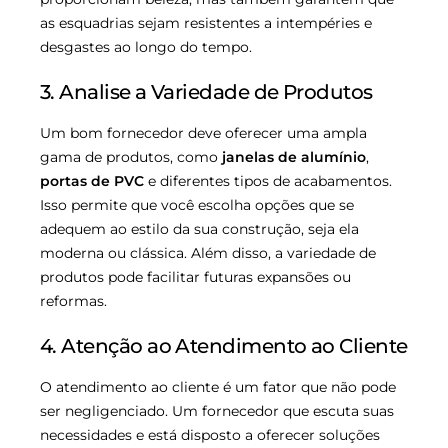
as esquadrias sejam resistentes a intempéries e
desgastes ao longo do tempo.
3. Analise a Variedade de Produtos
Um bom fornecedor deve oferecer uma ampla
gama de produtos, como
janelas de alumínio
,
portas de PVC
e diferentes tipos de acabamentos.
Isso permite que você escolha opções que se
adequem ao estilo da sua construção, seja ela
moderna ou clássica. Além disso, a variedade de
produtos pode facilitar futuras expansões ou
reformas.
4. Atenção ao Atendimento ao Cliente
O atendimento ao cliente é um fator que não pode
ser negligenciado. Um fornecedor que escuta suas
necessidades e está disposto a oferecer soluções