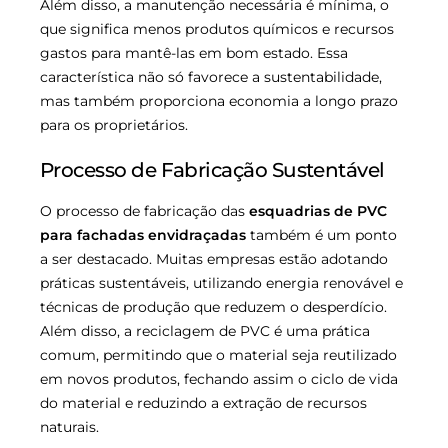
Além disso, a manutenção necessária é mínima, o
que significa menos produtos químicos e recursos
gastos para mantê-las em bom estado. Essa
característica não só favorece a sustentabilidade,
mas também proporciona economia a longo prazo
para os proprietários.
Processo de Fabricação Sustentável
O processo de fabricação das
esquadrias de PVC
para fachadas envidraçadas
também é um ponto
a ser destacado. Muitas empresas estão adotando
práticas sustentáveis, utilizando energia renovável e
técnicas de produção que reduzem o desperdício.
Além disso, a reciclagem de PVC é uma prática
comum, permitindo que o material seja reutilizado
em novos produtos, fechando assim o ciclo de vida
do material e reduzindo a extração de recursos
naturais.