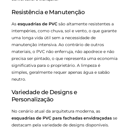
Resistência e Manutenção
As
esquadrias de PVC
são altamente resistentes a
intempéries, como chuva, sol e vento, o que garante
uma longa vida útil sem a necessidade de
manutenção intensiva. Ao contrário de outros
materiais, o PVC não enferruja, não apodrece e não
precisa ser pintado, o que representa uma economia
significativa para o proprietário. A limpeza é
simples, geralmente requer apenas água e sabão
neutro.
Variedade de Designs e
Personalização
No cenário atual da arquitetura moderna, as
esquadrias de PVC para fachadas envidraçadas
se
destacam pela variedade de designs disponíveis.