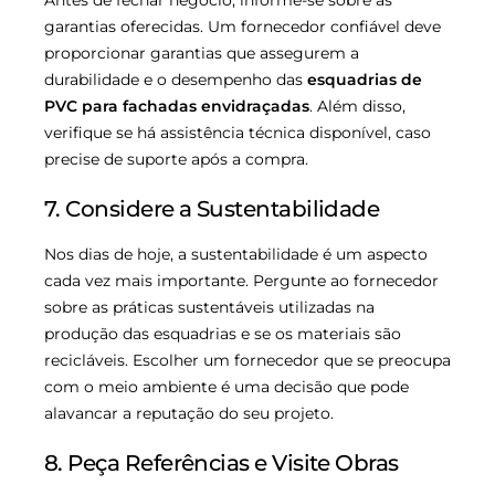
garantias oferecidas. Um fornecedor confiável deve
proporcionar garantias que assegurem a
durabilidade e o desempenho das
esquadrias de
PVC para fachadas envidraçadas
. Além disso,
verifique se há assistência técnica disponível, caso
precise de suporte após a compra.
7. Considere a Sustentabilidade
Nos dias de hoje, a sustentabilidade é um aspecto
cada vez mais importante. Pergunte ao fornecedor
sobre as práticas sustentáveis utilizadas na
produção das esquadrias e se os materiais são
recicláveis. Escolher um fornecedor que se preocupa
com o meio ambiente é uma decisão que pode
alavancar a reputação do seu projeto.
8. Peça Referências e Visite Obras