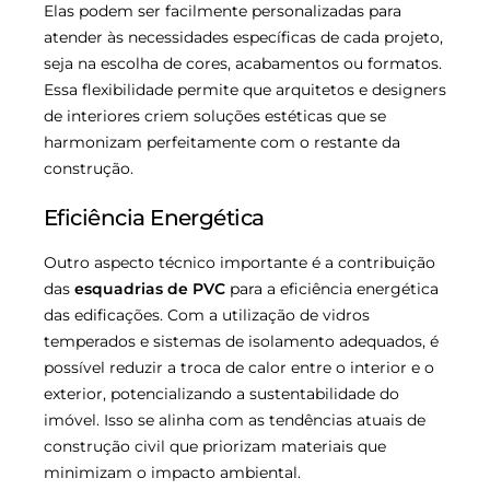
Elas podem ser facilmente personalizadas para
atender às necessidades específicas de cada projeto,
seja na escolha de cores, acabamentos ou formatos.
Essa flexibilidade permite que arquitetos e designers
de interiores criem soluções estéticas que se
harmonizam perfeitamente com o restante da
construção.
Eficiência Energética
Outro aspecto técnico importante é a contribuição
das
esquadrias de PVC
para a eficiência energética
das edificações. Com a utilização de vidros
temperados e sistemas de isolamento adequados, é
possível reduzir a troca de calor entre o interior e o
exterior, potencializando a sustentabilidade do
imóvel. Isso se alinha com as tendências atuais de
construção civil que priorizam materiais que
minimizam o impacto ambiental.