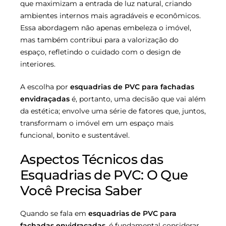
que maximizam a entrada de luz natural, criando
ambientes internos mais agradáveis e econômicos.
Essa abordagem não apenas embeleza o imóvel,
mas também contribui para a valorização do
espaço, refletindo o cuidado com o design de
interiores.
A escolha por
esquadrias de PVC para fachadas
envidraçadas
é, portanto, uma decisão que vai além
da estética; envolve uma série de fatores que, juntos,
transformam o imóvel em um espaço mais
funcional, bonito e sustentável.
Aspectos Técnicos das
Esquadrias de PVC: O Que
Você Precisa Saber
Quando se fala em
esquadrias de PVC para
fachadas envidraçadas
, é fundamental considerar