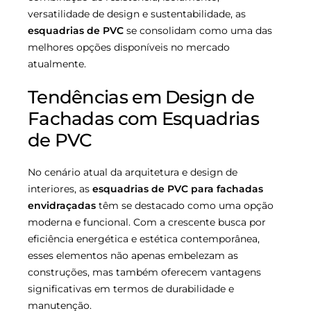
versatilidade de design e sustentabilidade, as
esquadrias de PVC
se consolidam como uma das
melhores opções disponíveis no mercado
atualmente.
Tendências em Design de
Fachadas com Esquadrias
de PVC
No cenário atual da arquitetura e design de
interiores, as
esquadrias de PVC para fachadas
envidraçadas
têm se destacado como uma opção
moderna e funcional. Com a crescente busca por
eficiência energética e estética contemporânea,
esses elementos não apenas embelezam as
construções, mas também oferecem vantagens
significativas em termos de durabilidade e
manutenção.