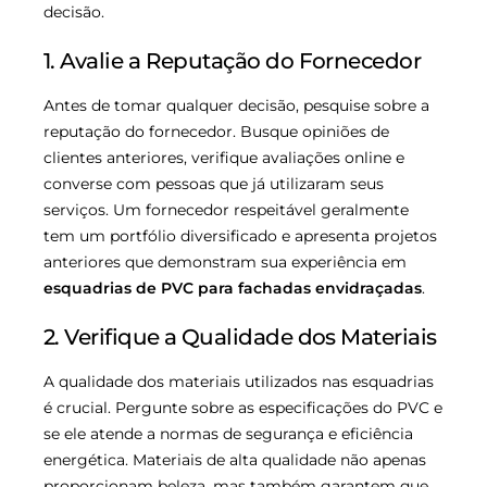
decisão.
1. Avalie a Reputação do Fornecedor
Antes de tomar qualquer decisão, pesquise sobre a
reputação do fornecedor. Busque opiniões de
clientes anteriores, verifique avaliações online e
converse com pessoas que já utilizaram seus
serviços. Um fornecedor respeitável geralmente
tem um portfólio diversificado e apresenta projetos
anteriores que demonstram sua experiência em
esquadrias de PVC para fachadas envidraçadas
.
2. Verifique a Qualidade dos Materiais
A qualidade dos materiais utilizados nas esquadrias
é crucial. Pergunte sobre as especificações do PVC e
se ele atende a normas de segurança e eficiência
energética. Materiais de alta qualidade não apenas
proporcionam beleza, mas também garantem que