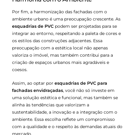
Por fim, a harmonização das fachadas com o
ambiente urbano é uma preocupação crescente. As
esquadrias de PVC
podem ser projetadas para se
integrar ao entorno, respeitando a paleta de cores e
os estilos das construções adjacentes. Essa
preocupação com a estética local não apenas
valoriza o imóvel, mas também contribui para a
criação de espaços urbanos mais agradáveis e
coesos.
Assim, ao optar por
esquadrias de PVC para
fachadas envidraçadas
, você não só investe em
uma solução estética e funcional, mas também se
alinha às tendências que valorizam a
sustentabilidade, a inovação e a integração com o
ambiente. Essa escolha reflete um compromisso
com a qualidade e o respeito às demandas atuais do
mercado.