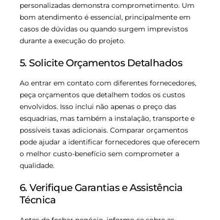
personalizadas demonstra comprometimento. Um
bom atendimento é essencial, principalmente em
casos de dúvidas ou quando surgem imprevistos
durante a execução do projeto.
5. Solicite Orçamentos Detalhados
Ao entrar em contato com diferentes fornecedores,
peça orçamentos que detalhem todos os custos
envolvidos. Isso inclui não apenas o preço das
esquadrias, mas também a instalação, transporte e
possíveis taxas adicionais. Comparar orçamentos
pode ajudar a identificar fornecedores que oferecem
o melhor custo-benefício sem comprometer a
qualidade.
6. Verifique Garantias e Assistência
Técnica
Antes de fechar negócio, informe-se sobre as