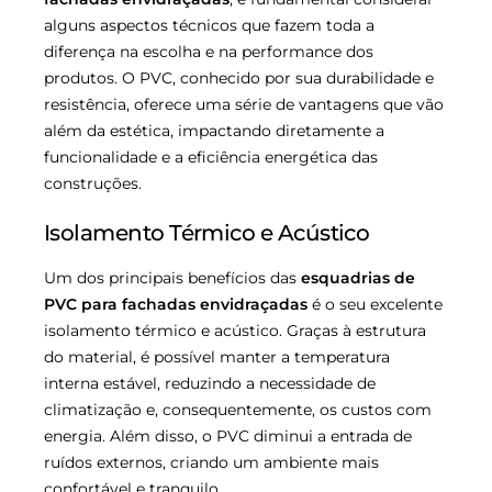
alguns aspectos técnicos que fazem toda a
diferença na escolha e na performance dos
produtos. O PVC, conhecido por sua durabilidade e
resistência, oferece uma série de vantagens que vão
além da estética, impactando diretamente a
funcionalidade e a eficiência energética das
construções.
Isolamento Térmico e Acústico
Um dos principais benefícios das
esquadrias de
PVC para fachadas envidraçadas
é o seu excelente
isolamento térmico e acústico. Graças à estrutura
do material, é possível manter a temperatura
interna estável, reduzindo a necessidade de
climatização e, consequentemente, os custos com
energia. Além disso, o PVC diminui a entrada de
ruídos externos, criando um ambiente mais
confortável e tranquilo.