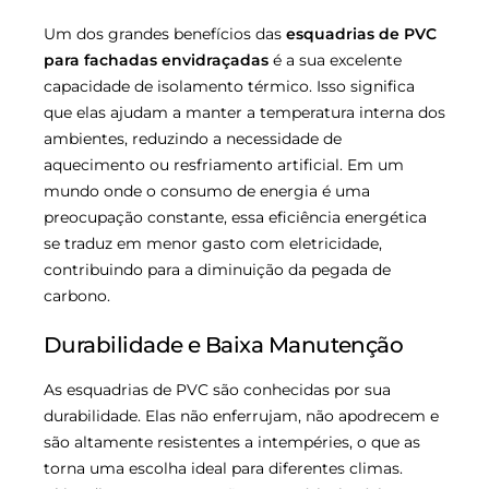
Um dos grandes benefícios das
esquadrias de PVC
para fachadas envidraçadas
é a sua excelente
capacidade de isolamento térmico. Isso significa
que elas ajudam a manter a temperatura interna dos
ambientes, reduzindo a necessidade de
aquecimento ou resfriamento artificial. Em um
mundo onde o consumo de energia é uma
preocupação constante, essa eficiência energética
se traduz em menor gasto com eletricidade,
contribuindo para a diminuição da pegada de
carbono.
Durabilidade e Baixa Manutenção
As esquadrias de PVC são conhecidas por sua
durabilidade. Elas não enferrujam, não apodrecem e
são altamente resistentes a intempéries, o que as
torna uma escolha ideal para diferentes climas.