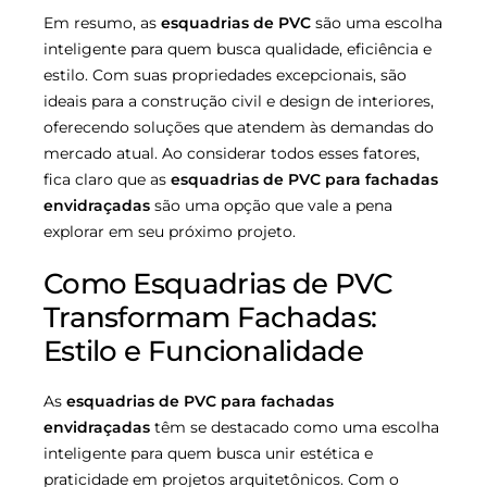
Em resumo, as
esquadrias de PVC
são uma escolha
inteligente para quem busca qualidade, eficiência e
estilo. Com suas propriedades excepcionais, são
ideais para a construção civil e design de interiores,
oferecendo soluções que atendem às demandas do
mercado atual. Ao considerar todos esses fatores,
fica claro que as
esquadrias de PVC para fachadas
envidraçadas
são uma opção que vale a pena
explorar em seu próximo projeto.
Como Esquadrias de PVC
Transformam Fachadas:
Estilo e Funcionalidade
As
esquadrias de PVC para fachadas
envidraçadas
têm se destacado como uma escolha
inteligente para quem busca unir estética e
praticidade em projetos arquitetônicos. Com o