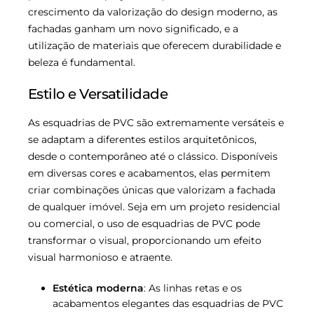
crescimento da valorização do design moderno, as
fachadas ganham um novo significado, e a
utilização de materiais que oferecem durabilidade e
beleza é fundamental.
Estilo e Versatilidade
As esquadrias de PVC são extremamente versáteis e
se adaptam a diferentes estilos arquitetônicos,
desde o contemporâneo até o clássico. Disponíveis
em diversas cores e acabamentos, elas permitem
criar combinações únicas que valorizam a fachada
de qualquer imóvel. Seja em um projeto residencial
ou comercial, o uso de esquadrias de PVC pode
transformar o visual, proporcionando um efeito
visual harmonioso e atraente.
Estética moderna
: As linhas retas e os
acabamentos elegantes das esquadrias de PVC