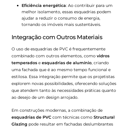
Eficiência energética
: Ao contribuir para um
melhor isolamento, essas esquadrias podem
ajudar a reduzir o consumo de energia,
tornando os imóveis mais sustentáveis.
Integração com Outros Materiais
O uso de esquadrias de PVC é frequentemente
combinado com outros elementos, como
vidros
temperados
e
esquadrias de alumínio
, criando
uma fachada que é ao mesmo tempo funcional e
estilosa. Essa integração permite que os projetistas
explorem novas possibilidades, oferecendo soluções
que atendem tanto às necessidades práticas quanto
ao desejo de um design arrojado.
Em construções modernas, a combinação de
esquadrias de PVC
com técnicas como
Structural
Glazing
pode resultar em fachadas deslumbrantes