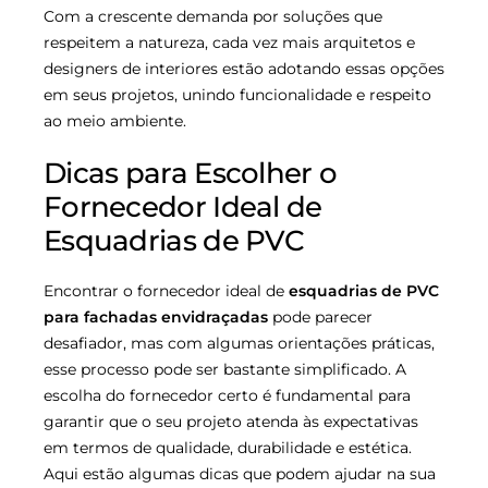
Com a crescente demanda por soluções que
respeitem a natureza, cada vez mais arquitetos e
designers de interiores estão adotando essas opções
em seus projetos, unindo funcionalidade e respeito
ao meio ambiente.
Dicas para Escolher o
Fornecedor Ideal de
Esquadrias de PVC
Encontrar o fornecedor ideal de
esquadrias de PVC
para fachadas envidraçadas
pode parecer
desafiador, mas com algumas orientações práticas,
esse processo pode ser bastante simplificado. A
escolha do fornecedor certo é fundamental para
garantir que o seu projeto atenda às expectativas
em termos de qualidade, durabilidade e estética.
Aqui estão algumas dicas que podem ajudar na sua