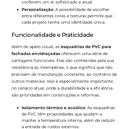
conferem um ar sofisticado e atual.
Personalização
: A possibilidade de escolher
entre diferentes cores e texturas permite que
cada projeto tenha uma identidade única.
Funcionalidade e Praticidade
Além do apelo visual, as
esquadrias de PVC para
fachadas envidraçadas
oferecem uma série de
vantagens funcionais. Elas são conhecidas pela sua
resistência às intempéries, o que significa que não
precisam de manutenção constante, ao contrário de
outros materiais. Isso é especialmente importante
no cenário atual, onde a durabilidade e a eficiência
são prioridades em construções e reformas.
Isolamento térmico e acústico
: As esquadrias
de PVC têm propriedades que ajudam a
manter a temperatura interna, além de reduzir
a entrada de ruídos externos.