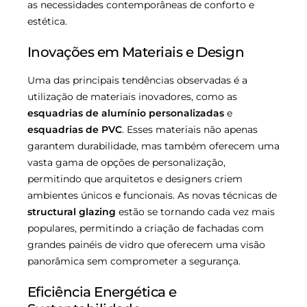
as necessidades contemporâneas de conforto e
estética.
Inovações em Materiais e Design
Uma das principais tendências observadas é a
utilização de materiais inovadores, como as
esquadrias de alumínio personalizadas
e
esquadrias de PVC
. Esses materiais não apenas
garantem durabilidade, mas também oferecem uma
vasta gama de opções de personalização,
permitindo que arquitetos e designers criem
ambientes únicos e funcionais. As novas técnicas de
structural glazing
estão se tornando cada vez mais
populares, permitindo a criação de fachadas com
grandes painéis de vidro que oferecem uma visão
panorâmica sem comprometer a segurança.
Eficiência Energética e