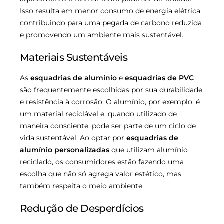
Isso resulta em menor consumo de energia elétrica,
contribuindo para uma pegada de carbono reduzida
e promovendo um ambiente mais sustentável.
Materiais Sustentáveis
As
esquadrias de alumínio
e
esquadrias de PVC
são frequentemente escolhidas por sua durabilidade
e resistência à corrosão. O alumínio, por exemplo, é
um material reciclável e, quando utilizado de
maneira consciente, pode ser parte de um ciclo de
vida sustentável. Ao optar por
esquadrias de
alumínio personalizadas
que utilizam alumínio
reciclado, os consumidores estão fazendo uma
escolha que não só agrega valor estético, mas
também respeita o meio ambiente.
Redução de Desperdícios