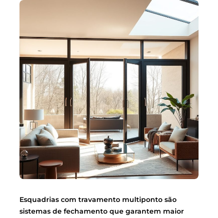
Esquadrias com travamento multiponto são
sistemas de fechamento que garantem maior