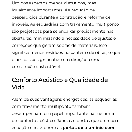
Um dos aspectos menos discutidos, mas
igualmente importantes, é a redução de
desperdícios durante a construção e reforma de
imóveis. As esquadrias com travamento multiponto
são projetadas para se encaixar precisamente nas
aberturas, minimizando a necessidade de ajustes e
correções que geram sobras de materiais. Isso
significa menos resíduos no canteiro de obras, o que
é um passo significativo em direção a uma
construção sustentável.
Conforto Acústico e Qualidade de
Vida
Além de suas vantagens energéticas, as esquadrias
com travamento multiponto também
desempenham um papel importante na melhoria
do conforto acústico. Janelas e portas que oferecem
vedação eficaz, como as
portas de alumínio com