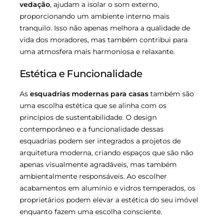
vedação
, ajudam a isolar o som externo,
proporcionando um ambiente interno mais
tranquilo. Isso não apenas melhora a qualidade de
vida dos moradores, mas também contribui para
uma atmosfera mais harmoniosa e relaxante.
Estética e Funcionalidade
As
esquadrias modernas para casas
também são
uma escolha estética que se alinha com os
princípios de sustentabilidade. O design
contemporâneo e a funcionalidade dessas
esquadrias podem ser integrados a projetos de
arquitetura moderna, criando espaços que são não
apenas visualmente agradáveis, mas também
ambientalmente responsáveis. Ao escolher
acabamentos em alumínio e vidros temperados, os
proprietários podem elevar a estética do seu imóvel
enquanto fazem uma escolha consciente.