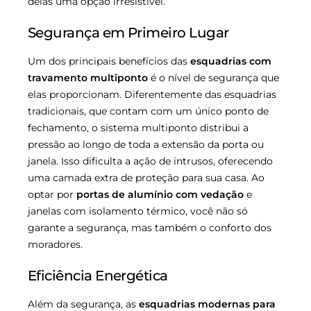
delas uma opção irresistível.
Segurança em Primeiro Lugar
Um dos principais benefícios das
esquadrias com
travamento multiponto
é o nível de segurança que
elas proporcionam. Diferentemente das esquadrias
tradicionais, que contam com um único ponto de
fechamento, o sistema multiponto distribui a
pressão ao longo de toda a extensão da porta ou
janela. Isso dificulta a ação de intrusos, oferecendo
uma camada extra de proteção para sua casa. Ao
optar por
portas de alumínio com vedação
e
janelas com isolamento térmico, você não só
garante a segurança, mas também o conforto dos
moradores.
Eficiência Energética
Além da segurança, as
esquadrias modernas para