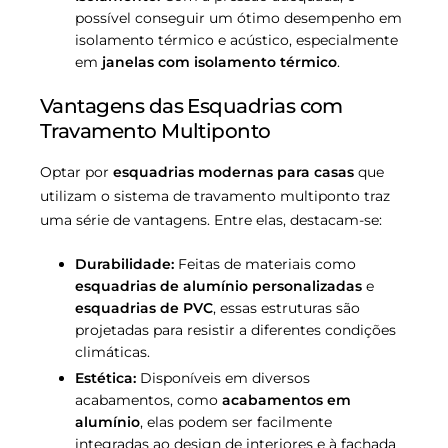
possível conseguir um ótimo desempenho em
isolamento térmico e acústico, especialmente
em
janelas com isolamento térmico
.
Vantagens das Esquadrias com
Travamento Multiponto
Optar por
esquadrias modernas para casas
que
utilizam o sistema de travamento multiponto traz
uma série de vantagens. Entre elas, destacam-se:
Durabilidade:
Feitas de materiais como
esquadrias de alumínio personalizadas
e
esquadrias de PVC
, essas estruturas são
projetadas para resistir a diferentes condições
climáticas.
Estética:
Disponíveis em diversos
acabamentos, como
acabamentos em
alumínio
, elas podem ser facilmente
integradas ao design de interiores e à fachada