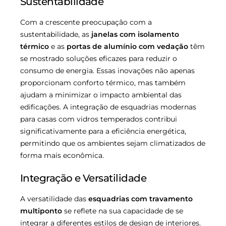
Sustentabilidade
Com a crescente preocupação com a
sustentabilidade, as
janelas com isolamento
térmico
e as
portas de alumínio com vedação
têm
se mostrado soluções eficazes para reduzir o
consumo de energia. Essas inovações não apenas
proporcionam conforto térmico, mas também
ajudam a minimizar o impacto ambiental das
edificações. A integração de esquadrias modernas
para casas com vidros temperados contribui
significativamente para a eficiência energética,
permitindo que os ambientes sejam climatizados de
forma mais econômica.
Integração e Versatilidade
A versatilidade das
esquadrias com travamento
multiponto
se reflete na sua capacidade de se
integrar a diferentes estilos de design de interiores.