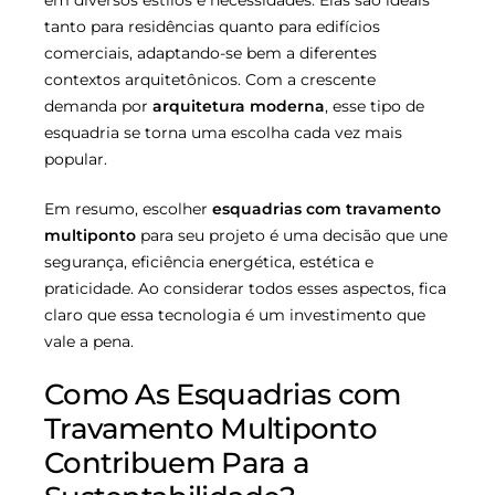
tanto para residências quanto para edifícios
comerciais, adaptando-se bem a diferentes
contextos arquitetônicos. Com a crescente
demanda por
arquitetura moderna
, esse tipo de
esquadria se torna uma escolha cada vez mais
popular.
Em resumo, escolher
esquadrias com travamento
multiponto
para seu projeto é uma decisão que une
segurança, eficiência energética, estética e
praticidade. Ao considerar todos esses aspectos, fica
claro que essa tecnologia é um investimento que
vale a pena.
Como As Esquadrias com
Travamento Multiponto
Contribuem Para a