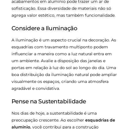
acabamentos em alumínio pode trazer um ar de
sofisticação. Essa diversidade de materiais não só
agrega valor estético, mas também funcionalidade.
Considere a Iluminação
A iluminação é um aspecto crucial na decoração. As
esquadrias com travamento multiponto podem
influenciar a maneira como a luz natural entra em
um ambiente. Avalie a disposição das janelas e
portas em relação à luz do sol ao longo do dia. Uma
boa distribuição da iluminação natural pode ampliar
visualmente os espaços, criando uma atmosfera
agradável e convidativa.
Pense na Sustentabilidade
Nos dias de hoje, a sustentabilidade é uma
preocupação crescente. Ao escolher
esquadrias de
alumínio
, você contribui para a construção