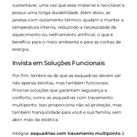
sustentável, uma vez que esse material é reciclável e
possui uma longa durabilidade. Além disso, as
janelas com isolamento térmico ajudam a manter a
temperatura interna, reduzindo a necessidade de
aquecimento ou resfriamento artificial, o que é
benéfico para o meio ambiente e para as contas de
energia.
Invista em Soluções Funcionais
Por fim, lembre-se de que as esquadrias devem ser
não apenas bonitas, mas também funcionais.
Priorize soluções que garantam segurança e
conforto, como as esquadrias com travamento
multiponto. Isso proporciona não só proteção, mas
também tranquilidade para você e sua família, sem
abrir mão da estética.
Integrar
esquadrias com travamento multiponto
à