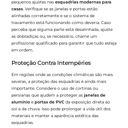
pequenos ajustes nas
esquadrias modernas para
casas
. Verifique se as janelas e portas estão
alinhadas corretamente e se o sistema de
travamento está funcionando como deveria. Caso
perceba que alguma parte está desalinhada, ajuste
as dobradiças ou, se necessário, chame um
profissional qualificado para garantir que tudo esteja
em ordem.
Proteção Contra Intempéries
Em regiões onde as condições climáticas são mais
severas, a proteção das esquadrias é ainda mais
importante. Considere o uso de cortinas ou
persianas que ajudem a proteger as
janelas de
alumínio
e
portas de PVC
da exposição direta ao
sol e da chuva. Isso pode prolongar a vida útil dos
materiais e manter a aparência estética das
esquadrias.