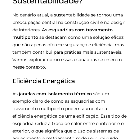
Sustentabilidade?
No cenário atual, a sustentabilidade se tornou uma
preocupação central na construção civil e no design
de interiores. As
esquadrias com travamento
multiponto
se destacam como uma solução eficaz
que não apenas oferece segurança e eficiência, mas
também contribui para práticas mais sustentáveis.
Vamos explorar como essas esquadrias se inserem
nesse contexto.
Eficiência Energética
As
janelas com isolamento térmico
são um
exemplo claro de como as esquadrias com
travamento multiponto podem aumentar a
eficiência energética de uma edificação. Esse tipo de
esquadria reduz a troca de calor entre o interior e o
exterior, o que significa que o uso de sistemas de
aquecimento e resfriamento pode ser diminuído.