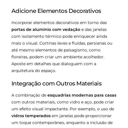
Adicione Elementos Decorativos
Incorporar elementos decorativos em torno das
portas de alumínio com vedação
e das janelas
com isolamento térmico pode enriquecer ainda
mais o visual. Cortinas leves e fluídas, persianas ou
até mesmo elementos de paisagismo, como
floreiras, podem criar um ambiente acolhedor.
Aposte em detalhes que dialoguem com a
arquitetura do espaço.
Integração com Outros Materiais
A combinação de
esquadrias modernas para casas
com outros materiais, como vidro e aço, pode criar
um efeito visual impactante. Por exemplo, o uso de
vidros temperados
em janelas pode proporcionar
um toque contemporâneo, enquanto a inclusão de