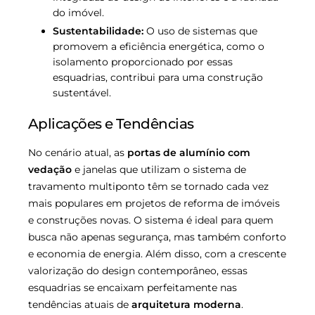
do imóvel.
Sustentabilidade:
O uso de sistemas que
promovem a eficiência energética, como o
isolamento proporcionado por essas
esquadrias, contribui para uma construção
sustentável.
Aplicações e Tendências
No cenário atual, as
portas de alumínio com
vedação
e janelas que utilizam o sistema de
travamento multiponto têm se tornado cada vez
mais populares em projetos de reforma de imóveis
e construções novas. O sistema é ideal para quem
busca não apenas segurança, mas também conforto
e economia de energia. Além disso, com a crescente
valorização do design contemporâneo, essas
esquadrias se encaixam perfeitamente nas
tendências atuais de
arquitetura moderna
.