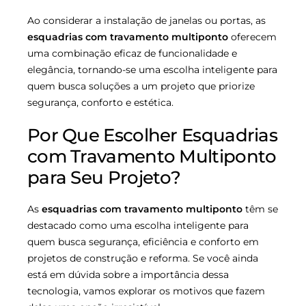
Ao considerar a instalação de janelas ou portas, as
esquadrias com travamento multiponto
oferecem
uma combinação eficaz de funcionalidade e
elegância, tornando-se uma escolha inteligente para
quem busca soluções a um projeto que priorize
segurança, conforto e estética.
Por Que Escolher Esquadrias
com Travamento Multiponto
para Seu Projeto?
As
esquadrias com travamento multiponto
têm se
destacado como uma escolha inteligente para
quem busca segurança, eficiência e conforto em
projetos de construção e reforma. Se você ainda
está em dúvida sobre a importância dessa
tecnologia, vamos explorar os motivos que fazem