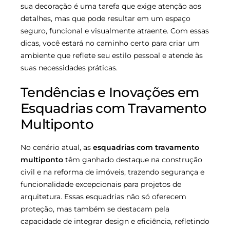
sua decoração é uma tarefa que exige atenção aos
detalhes, mas que pode resultar em um espaço
seguro, funcional e visualmente atraente. Com essas
dicas, você estará no caminho certo para criar um
ambiente que reflete seu estilo pessoal e atende às
suas necessidades práticas.
Tendências e Inovações em
Esquadrias com Travamento
Multiponto
No cenário atual, as
esquadrias com travamento
multiponto
têm ganhado destaque na construção
civil e na reforma de imóveis, trazendo segurança e
funcionalidade excepcionais para projetos de
arquitetura. Essas esquadrias não só oferecem
proteção, mas também se destacam pela
capacidade de integrar design e eficiência, refletindo