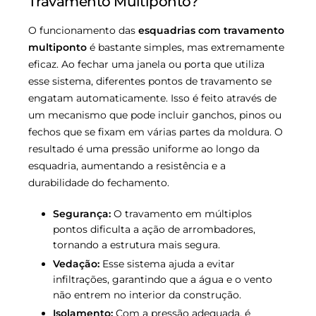
Travamento Multiponto?
O funcionamento das
esquadrias com travamento
multiponto
é bastante simples, mas extremamente
eficaz. Ao fechar uma janela ou porta que utiliza
esse sistema, diferentes pontos de travamento se
engatam automaticamente. Isso é feito através de
um mecanismo que pode incluir ganchos, pinos ou
fechos que se fixam em várias partes da moldura. O
resultado é uma pressão uniforme ao longo da
esquadria, aumentando a resistência e a
durabilidade do fechamento.
Segurança:
O travamento em múltiplos
pontos dificulta a ação de arrombadores,
tornando a estrutura mais segura.
Vedação:
Esse sistema ajuda a evitar
infiltrações, garantindo que a água e o vento
não entrem no interior da construção.
Isolamento:
Com a pressão adequada, é