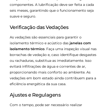
componentes. A lubrificação deve ser feita a cada
seis meses, garantindo que o funcionamento seja
suave e seguro.
Verificação das Vedações
As vedações são essenciais para garantir o
isolamento térmico e acústico das
janelas com
isolamento térmico
. Faça uma inspeção visual nas
borrachas de vedação e, caso identifique desgastes
ou rachaduras, substitua-as imediatamente. Isso
evitará infiltrações de água e correntes de ar,
proporcionando mais conforto ao ambiente. As
vedações em bom estado ainda contribuem para a
eficiência energética da sua casa.
Ajustes e Regulagens
Com o tempo, pode ser necessário realizar