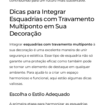
contribuindo para um futuro mais sustentável.
Dicas para Integrar
Esquadrias com Travamento
Multiponto em Sua
Decoração
Integrar
esquadrias com travamento multiponto
à
sua decoração é uma excelente maneira de unir
segurança e estética. Esse tipo de esquadria não só
garante uma proteção eficaz como também pode
se tornar um elemento de destaque em qualquer
ambiente. Para ajudá-lo a criar um espaço
harmonioso e funcional, aqui estão algumas dicas
valiosas.
Escolha o Estilo Adequado
A primeira etapa para harmonizar as esquadrias