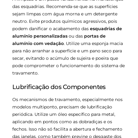
das esquadrias. Recomenda-se que as superfícies
sejam limpas com água morna e um detergente
neutro. Evite produtos químicos agressivos, pois
podem danificar o acabamento das
esquadrias de
alumínio personalizadas
ou das
portas de
alumínio com vedação
. Utilize uma esponja macia
para não arranhar a superfície e um pano seco para
secar, evitando o acúmulo de sujeira e poeira que
pode comprometer o funcionamento do sistema de
travamento.
Lubrificação dos Componentes
Os mecanismos de travamento, especialmente nos
modelos multiponto, precisam de lubrificação
periódica. Utilize um óleo específico para metal,
aplicando em pontos como as dobradiças e os
fechos. Isso não só facilita a abertura e fechamento
das janelas, como também previne o desgaste dos