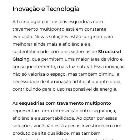
Inovação e Tecnologia
A tecnologia por trás das esquadrias com
travamento multiponto está em constante
evolução. Novas soluções estão surgindo para
melhorar ainda mais a eficiência e a
sustentabilidade, como os sistemas de
Structural
Glazing
, que permitem uma maior área de vidro e,
consequentemente, mais luz natural. Essa inovação
não só valoriza o espaço, mas também diminui a
necessidade de iluminação artificial durante o dia,
contribuindo para o uso responsável da energia.
As
esquadrias com travamento multiponto
representam uma intersecção entre segurança,
eficiência e sustentabilidade. Ao optar por essas
soluções, você não está apenas investindo em um
produto de alta qualidade, mas também