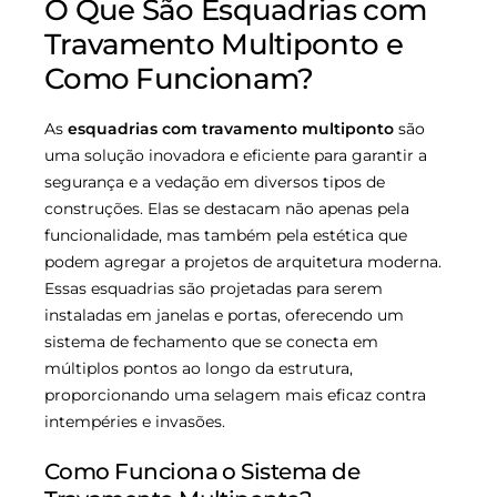
O Que São Esquadrias com
Travamento Multiponto e
Como Funcionam?
As
esquadrias com travamento multiponto
são
uma solução inovadora e eficiente para garantir a
segurança e a vedação em diversos tipos de
construções. Elas se destacam não apenas pela
funcionalidade, mas também pela estética que
podem agregar a projetos de arquitetura moderna.
Essas esquadrias são projetadas para serem
instaladas em janelas e portas, oferecendo um
sistema de fechamento que se conecta em
múltiplos pontos ao longo da estrutura,
proporcionando uma selagem mais eficaz contra
intempéries e invasões.
Como Funciona o Sistema de