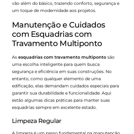
vão além do básico, trazendo conforto, segurança e
um toque de modernidade aos projetos.
Manutenção e Cuidados
com Esquadrias com
Travamento Multiponto
As
esquadrias com travamento multiponto
são
uma escolha inteligente para quem busca
segurança e eficiência em suas construções. No
entanto, como qualquer elemento de uma
edificação, elas demandam cuidados especiais para
garantir sua durabilidade e funcionalidade. Aqui
estão algumas dicas práticas para manter suas
esquadrias sempre em excelente estado.
Limpeza Regular
A limpeza é um passo fundamental na manutenção