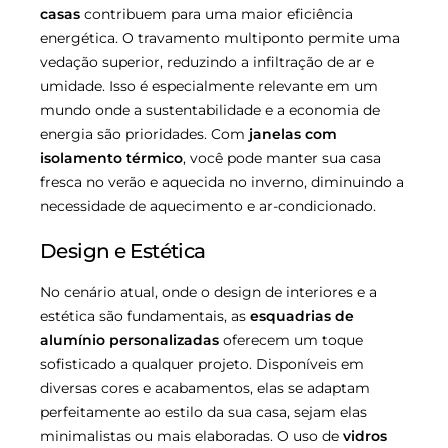
casas
contribuem para uma maior eficiência
energética. O travamento multiponto permite uma
vedação superior, reduzindo a infiltração de ar e
umidade. Isso é especialmente relevante em um
mundo onde a sustentabilidade e a economia de
energia são prioridades. Com
janelas com
isolamento térmico
, você pode manter sua casa
fresca no verão e aquecida no inverno, diminuindo a
necessidade de aquecimento e ar-condicionado.
Design e Estética
No cenário atual, onde o design de interiores e a
estética são fundamentais, as
esquadrias de
alumínio personalizadas
oferecem um toque
sofisticado a qualquer projeto. Disponíveis em
diversas cores e acabamentos, elas se adaptam
perfeitamente ao estilo da sua casa, sejam elas
minimalistas ou mais elaboradas. O uso de
vidros