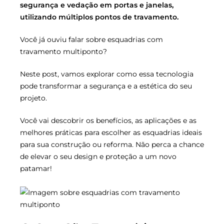
segurança e vedação em portas e janelas,
utilizando múltiplos pontos de travamento.
Você já ouviu falar sobre esquadrias com
travamento multiponto?
Neste post, vamos explorar como essa tecnologia
pode transformar a segurança e a estética do seu
projeto.
Você vai descobrir os benefícios, as aplicações e as
melhores práticas para escolher as esquadrias ideais
para sua construção ou reforma. Não perca a chance
de elevar o seu design e proteção a um novo
patamar!