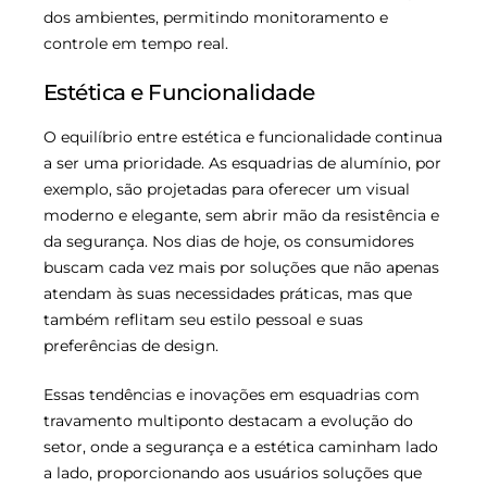
dos ambientes, permitindo monitoramento e
controle em tempo real.
Estética e Funcionalidade
O equilíbrio entre estética e funcionalidade continua
a ser uma prioridade. As esquadrias de alumínio, por
exemplo, são projetadas para oferecer um visual
moderno e elegante, sem abrir mão da resistência e
da segurança. Nos dias de hoje, os consumidores
buscam cada vez mais por soluções que não apenas
atendam às suas necessidades práticas, mas que
também reflitam seu estilo pessoal e suas
preferências de design.
Essas tendências e inovações em esquadrias com
travamento multiponto destacam a evolução do
setor, onde a segurança e a estética caminham lado
a lado, proporcionando aos usuários soluções que