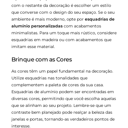
com o restante da decoração é escolher um estilo
que converse com o design do seu espaço. Se o seu
ambiente é mais moderno, opte por
esquadrias de
alumínio personalizadas
com acabamentos
minimalistas. Para um toque mais rústico, considere
esquadrias em madeira ou com acabamentos que
imitam esse material.
Brinque com as Cores
As cores têm um papel fundamental na decoração.
Utilize esquadrias nas tonalidades que
complementem a paleta de cores da sua casa.
Esquadrias de alumínio podem ser encontradas em
diversas cores, permitindo que você escolha aquelas
que se alinham ao seu projeto. Lembre-se que um
contraste bem planejado pode realçar a beleza das
janelas e portas, tornando-as verdadeiros pontos de
interesse.