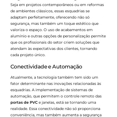
Seja em projetos contemporâneos ou em reformas
de ambientes clássicos, essas esquadrias se
adaptam perfeitamente, oferecendo não só
segurança, mas também um toque estético que
valoriza o espaço. O uso de acabamentos em
alumínio e outras opções de personalização permite
que os profissionais do setor criem soluções que
atendam às expectativas dos clientes, tornando
cada projeto único.
Conectividade e Automação
Atualmente, a tecnologia também tem sido um
fator determinante nas inovações relacionadas às
esquadrias. A implementação de sistemas de
automação, que permitem o controle remoto das
portas de PVC
e janelas, está se tornando uma
realidade. Essa conectividade não só proporciona
conveniência, mas também aumenta a segurança