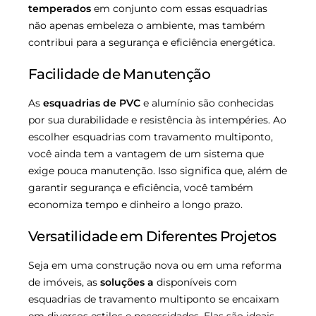
temperados
em conjunto com essas esquadrias
não apenas embeleza o ambiente, mas também
contribui para a segurança e eficiência energética.
Facilidade de Manutenção
As
esquadrias de PVC
e alumínio são conhecidas
por sua durabilidade e resistência às intempéries. Ao
escolher esquadrias com travamento multiponto,
você ainda tem a vantagem de um sistema que
exige pouca manutenção. Isso significa que, além de
garantir segurança e eficiência, você também
economiza tempo e dinheiro a longo prazo.
Versatilidade em Diferentes Projetos
Seja em uma construção nova ou em uma reforma
de imóveis, as
soluções a
disponíveis com
esquadrias de travamento multiponto se encaixam
em diversos estilos e necessidades. Elas são ideais