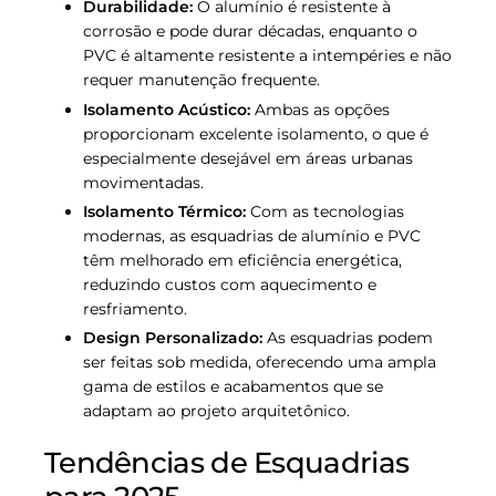
Durabilidade:
O alumínio é resistente à
corrosão e pode durar décadas, enquanto o
PVC é altamente resistente a intempéries e não
requer manutenção frequente.
Isolamento Acústico:
Ambas as opções
proporcionam excelente isolamento, o que é
especialmente desejável em áreas urbanas
movimentadas.
Isolamento Térmico:
Com as tecnologias
modernas, as esquadrias de alumínio e PVC
têm melhorado em eficiência energética,
reduzindo custos com aquecimento e
resfriamento.
Design Personalizado:
As esquadrias podem
ser feitas sob medida, oferecendo uma ampla
gama de estilos e acabamentos que se
adaptam ao projeto arquitetônico.
Tendências de Esquadrias