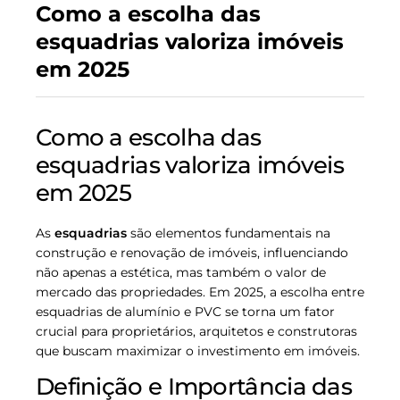
Como a escolha das
esquadrias valoriza imóveis
em 2025
Como a escolha das
esquadrias valoriza imóveis
em 2025
As
esquadrias
são elementos fundamentais na
construção e renovação de imóveis, influenciando
não apenas a estética, mas também o valor de
mercado das propriedades. Em 2025, a escolha entre
esquadrias de alumínio e PVC se torna um fator
crucial para proprietários, arquitetos e construtoras
que buscam maximizar o investimento em imóveis.
Definição e Importância das