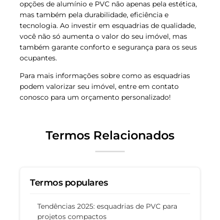
opções de alumínio e PVC não apenas pela estética,
mas também pela durabilidade, eficiência e
tecnologia. Ao investir em esquadrias de qualidade,
você não só aumenta o valor do seu imóvel, mas
também garante conforto e segurança para os seus
ocupantes.
Para mais informações sobre como as esquadrias
podem valorizar seu imóvel, entre em contato
conosco para um orçamento personalizado!
Termos Relacionados
Termos populares
Tendências 2025: esquadrias de PVC para
projetos compactos