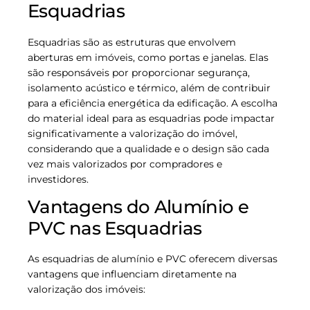
Esquadrias
Esquadrias são as estruturas que envolvem
aberturas em imóveis, como portas e janelas. Elas
são responsáveis por proporcionar segurança,
isolamento acústico e térmico, além de contribuir
para a eficiência energética da edificação. A escolha
do material ideal para as esquadrias pode impactar
significativamente a valorização do imóvel,
considerando que a qualidade e o design são cada
vez mais valorizados por compradores e
investidores.
Vantagens do Alumínio e
PVC nas Esquadrias
As esquadrias de alumínio e PVC oferecem diversas
vantagens que influenciam diretamente na
valorização dos imóveis: