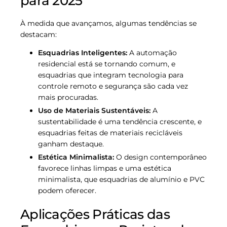
para 2025
À medida que avançamos, algumas tendências se
destacam:
Esquadrias Inteligentes:
A automação
residencial está se tornando comum, e
esquadrias que integram tecnologia para
controle remoto e segurança são cada vez
mais procuradas.
Uso de Materiais Sustentáveis:
A
sustentabilidade é uma tendência crescente, e
esquadrias feitas de materiais recicláveis
ganham destaque.
Estética Minimalista:
O design contemporâneo
favorece linhas limpas e uma estética
minimalista, que esquadrias de alumínio e PVC
podem oferecer.
Aplicações Práticas das