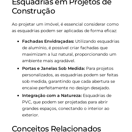
Esquadrias em Projetos de
Construção
Ao projetar um imóvel, é essencial considerar como
as esquadrias podem ser aplicadas de forma eficaz:
Fachadas Envidraçadas:
Utilizando esquadrias
de alumínio, é possível criar fachadas que
maximizam a luz natural, proporcionando um
ambiente mais agradável.
Portas e Janelas Sob Medida:
Para projetos
personalizados, as esquadrias podem ser feitas
sob medida, garantindo que cada abertura se
encaixe perfeitamente no design desejado.
Integração com a Natureza:
Esquadrias de
PVC, que podem ser projetadas para abrir
grandes espaços, conectando o interior ao
exterior.
Conceitos Relacionados