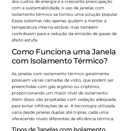
dos custos de energia e a crescente preocupação
com a sustentabilidade, o uso de janelas com
isolamento térmico se tornou uma solução popular.
Esses sistemas não apenas ajudam a manter a
temperatura interna estável, mas também
contribuem para a redução da emissão de gases de
efeito estufa.
Como Funciona uma Janela
com Isolamento Térmico?
As janelas com isolamento térmico geralmente
possuem várias camadas de vidro, que podem ser
preenchidas com gás argônio ou criptônio,
proporcionando um maior nível de isolamento.
Além disso, são projetadas com vedação adequada
para evitar infiltrações de ar. A tecnologia utilizada
varia desde janelas duplas até triplas, cada uma
oferecendo níveis diferentes de eficiência térmica.
Tipos de Janelas com Isolamento