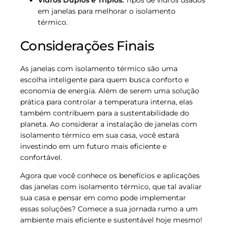
Vidros Duplos e Triplos:
Tipos de vidros usados
em janelas para melhorar o isolamento
térmico.
Considerações Finais
As janelas com isolamento térmico são uma
escolha inteligente para quem busca conforto e
economia de energia. Além de serem uma solução
prática para controlar a temperatura interna, elas
também contribuem para a sustentabilidade do
planeta. Ao considerar a instalação de janelas com
isolamento térmico em sua casa, você estará
investindo em um futuro mais eficiente e
confortável.
Agora que você conhece os benefícios e aplicações
das janelas com isolamento térmico, que tal avaliar
sua casa e pensar em como pode implementar
essas soluções? Comece a sua jornada rumo a um
ambiente mais eficiente e sustentável hoje mesmo!