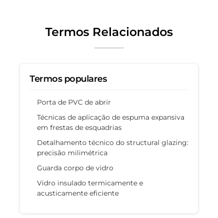
Termos Relacionados
Termos populares
Porta de PVC de abrir
Técnicas de aplicação de espuma expansiva
em frestas de esquadrias
Detalhamento técnico do structural glazing:
precisão milimétrica
Guarda corpo de vidro
Vidro insulado termicamente e
acusticamente eficiente