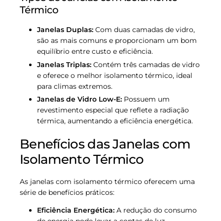
Térmico
Janelas Duplas:
Com duas camadas de vidro,
são as mais comuns e proporcionam um bom
equilíbrio entre custo e eficiência.
Janelas Triplas:
Contém três camadas de vidro
e oferece o melhor isolamento térmico, ideal
para climas extremos.
Janelas de Vidro Low-E:
Possuem um
revestimento especial que reflete a radiação
térmica, aumentando a eficiência energética.
Benefícios das Janelas com
Isolamento Térmico
As janelas com isolamento térmico oferecem uma
série de benefícios práticos:
Eficiência Energética:
A redução do consumo
de energia pode levar a contas de luz