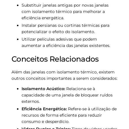
Substituir janelas antigas por novas janelas
com isolamento térmico para melhorar a
eficiência energética.
Instalar persianas ou cortinas térmicas para
potencializar o efeito do isolamento.
Utilizar películas adesivas que podem
aumentar a eficiência das janelas existentes.
Conceitos Relacionados
Além das janelas com isolamento térmico, existem
outros conceitos importantes a serem considerados:
Isolamento Acústico:
Relaciona-se à
capacidade de uma janela de bloquear ruídos
externos.
Eficiência Energética:
Refere-se à utilização de
recursos de forma eficiente para reduzir
consumo e desperdício.