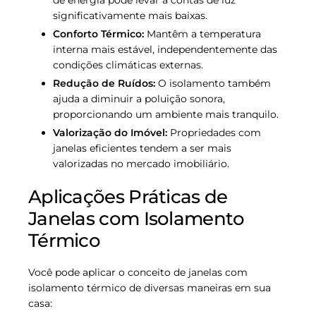
significativamente mais baixas.
Conforto Térmico:
Mantêm a temperatura
interna mais estável, independentemente das
condições climáticas externas.
Redução de Ruídos:
O isolamento também
ajuda a diminuir a poluição sonora,
proporcionando um ambiente mais tranquilo.
Valorização do Imóvel:
Propriedades com
janelas eficientes tendem a ser mais
valorizadas no mercado imobiliário.
Aplicações Práticas de
Janelas com Isolamento
Térmico
Você pode aplicar o conceito de janelas com
isolamento térmico de diversas maneiras em sua
casa: