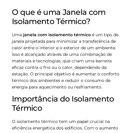
O que é uma Janela com
Isolamento Térmico?
Uma
janela com isolamento térmico
é um tipo de
janela projetada para minimizar a transferência de
calor entre o interior e o exterior de um ambiente.
Isso é alcançado através de uma combinação de
materiais e tecnologias, que criam uma barreira
eficaz contra o frio ou o calor, dependendo da
estação. O principal objetivo é aumentar o conforto
térmico dos ambientes e reduzir o consumo de
energia para aquecimento ou resfriamento.
Importância do Isolamento
Térmico
O isolamento térmico tem um papel crucial na
eficiência energética dos edifícios. Com o aumento