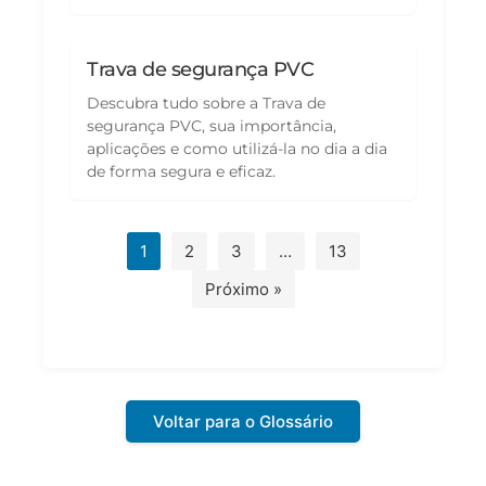
Trava de segurança PVC
Descubra tudo sobre a Trava de
segurança PVC, sua importância,
aplicações e como utilizá-la no dia a dia
de forma segura e eficaz.
1
2
3
…
13
Próximo »
Voltar para o Glossário