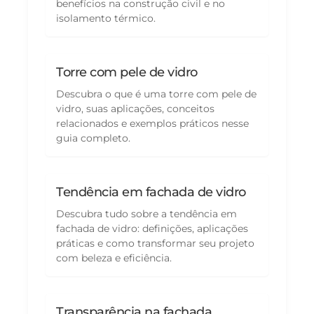
benefícios na construção civil e no
isolamento térmico.
Torre com pele de vidro
Descubra o que é uma torre com pele de
vidro, suas aplicações, conceitos
relacionados e exemplos práticos nesse
guia completo.
Tendência em fachada de vidro
Descubra tudo sobre a tendência em
fachada de vidro: definições, aplicações
práticas e como transformar seu projeto
com beleza e eficiência.
Transparência na fachada