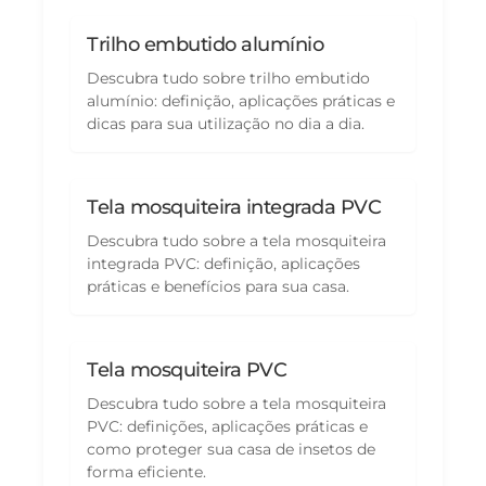
Trilho embutido alumínio
Descubra tudo sobre trilho embutido
alumínio: definição, aplicações práticas e
dicas para sua utilização no dia a dia.
Tela mosquiteira integrada PVC
Descubra tudo sobre a tela mosquiteira
integrada PVC: definição, aplicações
práticas e benefícios para sua casa.
Tela mosquiteira PVC
Descubra tudo sobre a tela mosquiteira
PVC: definições, aplicações práticas e
como proteger sua casa de insetos de
forma eficiente.