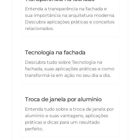
Entenda a transparência na fachada e
sua importância na arquitetura moderna.
Descubra aplicações práticas e conceitos
relacionados.
Tecnologia na fachada
Descubra tudo sobre Tecnologia na
fachada, suas aplicações práticas e como
transformá-la em ação no seu dia a dia.
Troca de janela por alumínio
Entenda tudo sobre a troca de janela por
alumínio e suas vantagens, aplicações
práticas e dicas para um resultado
perfeito.