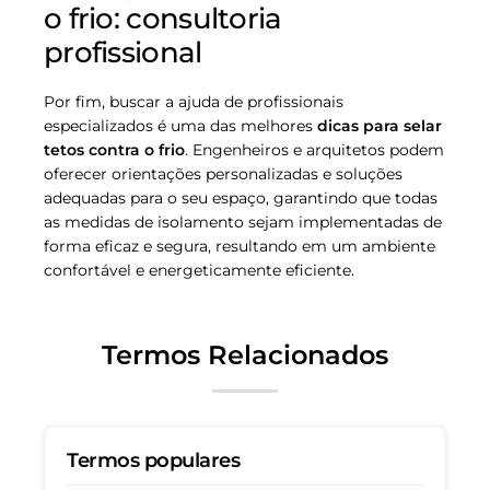
o frio: consultoria
profissional
Por fim, buscar a ajuda de profissionais
especializados é uma das melhores
dicas para selar
tetos contra o frio
. Engenheiros e arquitetos podem
oferecer orientações personalizadas e soluções
adequadas para o seu espaço, garantindo que todas
as medidas de isolamento sejam implementadas de
forma eficaz e segura, resultando em um ambiente
confortável e energeticamente eficiente.
Termos Relacionados
Termos populares