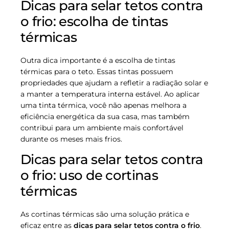
Dicas para selar tetos contra
o frio: escolha de tintas
térmicas
Outra dica importante é a escolha de tintas
térmicas para o teto. Essas tintas possuem
propriedades que ajudam a refletir a radiação solar e
a manter a temperatura interna estável. Ao aplicar
uma tinta térmica, você não apenas melhora a
eficiência energética da sua casa, mas também
contribui para um ambiente mais confortável
durante os meses mais frios.
Dicas para selar tetos contra
o frio: uso de cortinas
térmicas
As cortinas térmicas são uma solução prática e
eficaz entre as
dicas para selar tetos contra o frio
.