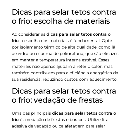
Dicas para selar tetos contra
o frio: escolha de materiais
Ao considerar as
dicas para selar tetos contra o
frio
, a escolha dos materiais é fundamental. Opte
por isolamento térmico de alta qualidade, como lã
de vidro ou espuma de poliuretano, que são eficazes
em manter a temperatura interna estável. Esses
materiais não apenas ajudam a reter o calor, mas
também contribuem para a eficiência energética da
sua residência, reduzindo custos com aquecimento.
Dicas para selar tetos contra
o frio: vedação de frestas
Uma das principais
dicas para selar tetos contra o
frio
é a vedação de frestas e buracos. Utilize fita
adesiva de vedação ou calafetagem para selar