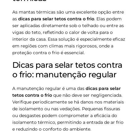
As mantas térmicas são uma excelente opção entre
as
dicas para selar tetos contra o frio
. Elas podem
ser aplicadas diretamente sob o telhado ou entre as
vigas do teto, refletindo o calor de volta para o
interior da casa. Essa solução é especialmente eficaz
em regiões com climas mais rigorosos, onde a
proteção contra o frio é essencial.
Dicas para selar tetos contra
o frio: manutenção regular
A manutenção regular é uma das
dicas para selar
tetos contra o frio
que não deve ser negligenciada.
Verifique periodicamente se há danos nos materiais
de isolamento ou nas vedações. Pequenas fissuras
ou desgastes podem comprometer a eficácia do
isolamento térmico, permitindo a entrada de ar frio
e reduzindo o conforto do ambiente.