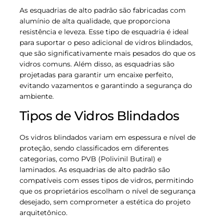
As esquadrias de alto padrão são fabricadas com
alumínio de alta qualidade, que proporciona
resistência e leveza. Esse tipo de esquadria é ideal
para suportar o peso adicional de vidros blindados,
que são significativamente mais pesados do que os
vidros comuns. Além disso, as esquadrias são
projetadas para garantir um encaixe perfeito,
evitando vazamentos e garantindo a segurança do
ambiente.
Tipos de Vidros Blindados
Os vidros blindados variam em espessura e nível de
proteção, sendo classificados em diferentes
categorias, como PVB (Polivinil Butiral) e
laminados. As esquadrias de alto padrão são
compatíveis com esses tipos de vidros, permitindo
que os proprietários escolham o nível de segurança
desejado, sem comprometer a estética do projeto
arquitetônico.