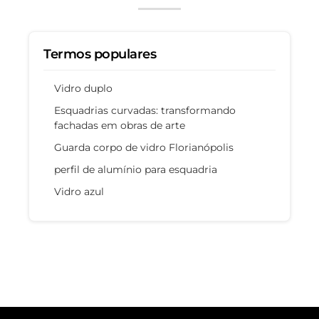
Termos populares
Vidro duplo
Esquadrias curvadas: transformando
fachadas em obras de arte
Guarda corpo de vidro Florianópolis
perfil de alumínio para esquadria
Vidro azul