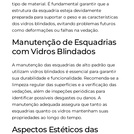
tipo de material. É fundamental garantir que a
estrutura da esquadria esteja devidamente
preparada para suportar o peso e as características
dos vidros blindados, evitando problemas futuros
como deformações ou falhas na vedação.
Manutenção de Esquadrias
com Vidros Blindados
A manutenção das esquadrias de alto padrão que
utilizam vidros blindados é essencial para garantir
sua durabilidade e funcionalidade. Recomenda-se a
limpeza regular das superfícies e a verificação das
vedações, além de inspeções periódicas para
identificar possíveis desgastes ou danos. A
manutenção adequada assegura que tanto as
esquadrias quanto os vidros mantenham suas
propriedades ao longo do tempo.
Aspectos Estéticos das