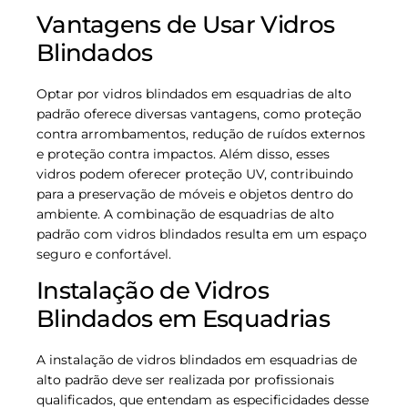
Vantagens de Usar Vidros
Blindados
Optar por vidros blindados em esquadrias de alto
padrão oferece diversas vantagens, como proteção
contra arrombamentos, redução de ruídos externos
e proteção contra impactos. Além disso, esses
vidros podem oferecer proteção UV, contribuindo
para a preservação de móveis e objetos dentro do
ambiente. A combinação de esquadrias de alto
padrão com vidros blindados resulta em um espaço
seguro e confortável.
Instalação de Vidros
Blindados em Esquadrias
A instalação de vidros blindados em esquadrias de
alto padrão deve ser realizada por profissionais
qualificados, que entendam as especificidades desse