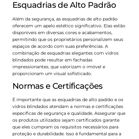
Esquadrias de Alto Padrão
Além da segurança, as esquadrias de alto padrão
oferecem um apelo estético significativo. Elas estão
disponíveis em diversas cores e acabamentos,
permitindo que os proprietários personalizem seus
espaços de acordo com suas preferências. A
combinação de esquadrias elegantes com vidros
blindados pode resultar em fachadas
impressionantes, que valorizam o imóvel e
proporcionam um visual sofisticado.
Normas e Certificações
É importante que as esquadrias de alto padrão e os
vidros blindados atendam a normas e certificações
específicas de segurança e qualidade. Assegurar que
os produtos utilizados sejam certificados garante
que eles cumpram os requisitos necessários para
proteção e durabilidade. Isso é fundamental para a