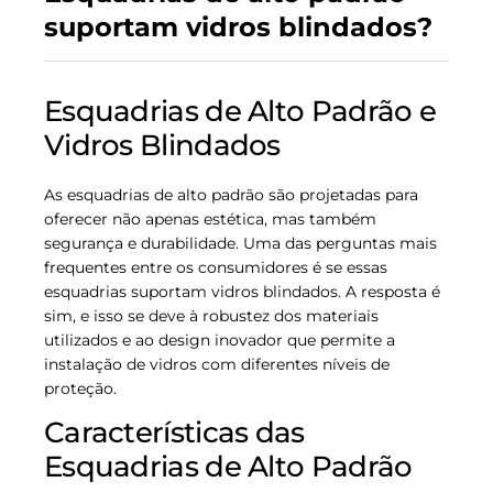
suportam vidros blindados?
Esquadrias de Alto Padrão e
Vidros Blindados
As esquadrias de alto padrão são projetadas para
oferecer não apenas estética, mas também
segurança e durabilidade. Uma das perguntas mais
frequentes entre os consumidores é se essas
esquadrias suportam vidros blindados. A resposta é
sim, e isso se deve à robustez dos materiais
utilizados e ao design inovador que permite a
instalação de vidros com diferentes níveis de
proteção.
Características das
Esquadrias de Alto Padrão