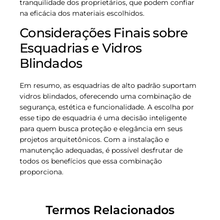
tranquilidade dos proprietários, que podem confiar
na eficácia dos materiais escolhidos.
Considerações Finais sobre
Esquadrias e Vidros
Blindados
Em resumo, as esquadrias de alto padrão suportam
vidros blindados, oferecendo uma combinação de
segurança, estética e funcionalidade. A escolha por
esse tipo de esquadria é uma decisão inteligente
para quem busca proteção e elegância em seus
projetos arquitetônicos. Com a instalação e
manutenção adequadas, é possível desfrutar de
todos os benefícios que essa combinação
proporciona.
Termos Relacionados