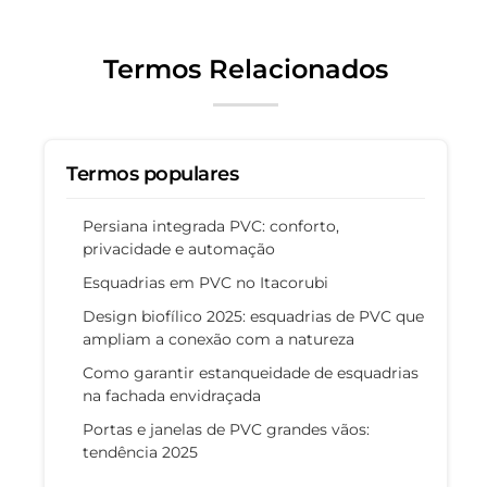
Termos Relacionados
Termos populares
Persiana integrada PVC: conforto,
privacidade e automação
Esquadrias em PVC no Itacorubi
Design biofílico 2025: esquadrias de PVC que
ampliam a conexão com a natureza
Como garantir estanqueidade de esquadrias
na fachada envidraçada
Portas e janelas de PVC grandes vãos:
tendência 2025