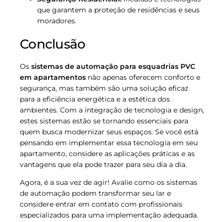
que garantem a proteção de residências e seus
moradores.
Conclusão
Os
sistemas de automação para esquadrias PVC
em apartamentos
não apenas oferecem conforto e
segurança, mas também são uma solução eficaz
para a eficiência energética e a estética dos
ambientes. Com a integração de tecnologia e design,
estes sistemas estão se tornando essenciais para
quem busca modernizar seus espaços. Se você está
pensando em implementar essa tecnologia em seu
apartamento, considere as aplicações práticas e as
vantagens que ela pode trazer para seu dia a dia.
Agora, é a sua vez de agir! Avalie como os sistemas
de automação podem transformar seu lar e
considere entrar em contato com profissionais
especializados para uma implementação adequada.