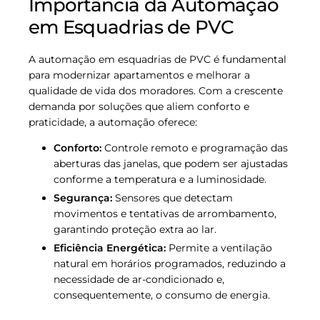
Importância da Automação
em Esquadrias de PVC
A automação em esquadrias de PVC é fundamental
para modernizar apartamentos e melhorar a
qualidade de vida dos moradores. Com a crescente
demanda por soluções que aliem conforto e
praticidade, a automação oferece:
Conforto:
Controle remoto e programação das
aberturas das janelas, que podem ser ajustadas
conforme a temperatura e a luminosidade.
Segurança:
Sensores que detectam
movimentos e tentativas de arrombamento,
garantindo proteção extra ao lar.
Eficiência Energética:
Permite a ventilação
natural em horários programados, reduzindo a
necessidade de ar-condicionado e,
consequentemente, o consumo de energia.