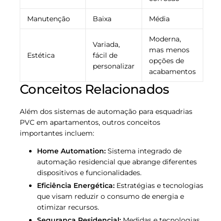
Manutenção
Baixa
Média
Moderna,
Variada,
mas menos
Estética
fácil de
opções de
personalizar
acabamentos
Conceitos Relacionados
Além dos sistemas de automação para esquadrias
PVC em apartamentos, outros conceitos
importantes incluem:
Home Automation:
Sistema integrado de
automação residencial que abrange diferentes
dispositivos e funcionalidades.
Eficiência Energética:
Estratégias e tecnologias
que visam reduzir o consumo de energia e
otimizar recursos.
Segurança Residencial:
Medidas e tecnologias