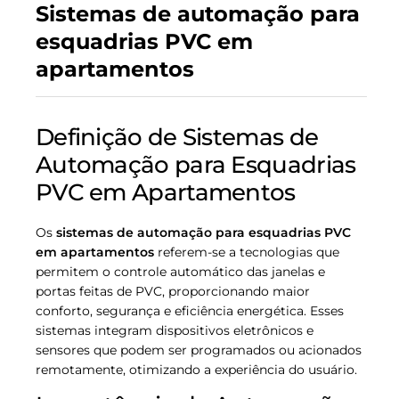
Sistemas de automação para
esquadrias PVC em
apartamentos
Definição de Sistemas de
Automação para Esquadrias
PVC em Apartamentos
Os
sistemas de automação para esquadrias PVC
em apartamentos
referem-se a tecnologias que
permitem o controle automático das janelas e
portas feitas de PVC, proporcionando maior
conforto, segurança e eficiência energética. Esses
sistemas integram dispositivos eletrônicos e
sensores que podem ser programados ou acionados
remotamente, otimizando a experiência do usuário.