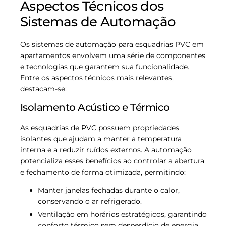
Aspectos Técnicos dos
Sistemas de Automação
Os sistemas de automação para esquadrias PVC em
apartamentos envolvem uma série de componentes
e tecnologias que garantem sua funcionalidade.
Entre os aspectos técnicos mais relevantes,
destacam-se:
Isolamento Acústico e Térmico
As esquadrias de PVC possuem propriedades
isolantes que ajudam a manter a temperatura
interna e a reduzir ruídos externos. A automação
potencializa esses benefícios ao controlar a abertura
e fechamento de forma otimizada, permitindo:
Manter janelas fechadas durante o calor,
conservando o ar refrigerado.
Ventilação em horários estratégicos, garantindo
conforto térmico sem desperdício de energia.