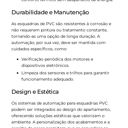
Durabilidade e Manutenção
As esquadrias de PVC são resistentes à corrosão e
não requerem pintura ou tratamento constante,
tornando-as uma opção de longa duração. A
automação, por sua vez, deve ser mantida com
cuidados específicos, como:
Verificação periódica dos motores e
dispositivos eletrônicos.
Limpeza dos sensores e trilhos para garantir
funcionamento adequado.
Design e Estética
Os sistemas de automação para esquadrias PVC
podem ser integrados ao design do apartamento,
oferecendo soluções estéticas que valorizam o
ambiente. A personalização dos acabamentos e a