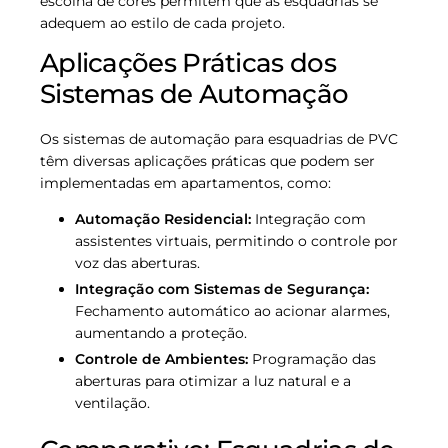
escolha de cores permitem que as esquadrias se
adequem ao estilo de cada projeto.
Aplicações Práticas dos
Sistemas de Automação
Os sistemas de automação para esquadrias de PVC
têm diversas aplicações práticas que podem ser
implementadas em apartamentos, como:
Automação Residencial:
Integração com
assistentes virtuais, permitindo o controle por
voz das aberturas.
Integração com Sistemas de Segurança:
Fechamento automático ao acionar alarmes,
aumentando a proteção.
Controle de Ambientes:
Programação das
aberturas para otimizar a luz natural e a
ventilação.