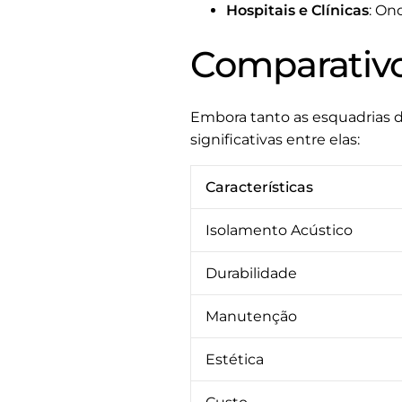
Hospitais e Clínicas
: On
Comparativo
Embora tanto as esquadrias 
significativas entre elas:
Características
Isolamento Acústico
Durabilidade
Manutenção
Estética