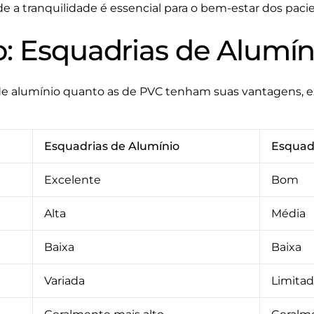
de a tranquilidade é essencial para o bem-estar dos pacie
: Esquadrias de Alumín
de alumínio quanto as de PVC tenham suas vantagens, e
Esquadrias de Alumínio
Esquad
Excelente
Bom
Alta
Média
Baixa
Baixa
Variada
Limita