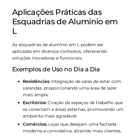
Aplicações Práticas das
Esquadrias de Alumínio em
L
As esquadrias de alumínio em L podem ser
aplicadas em diversos contextos, oferecendo
soluções inovadoras e funcionais.
Exemplos de Uso no Dia a Dia
Residências:
Integração de salas de estar com
varandas, proporcionando uma área de lazer
mais ampla.
Escritórios:
Criação de espaços de trabalho que
se conectam a áreas externas, promovendo um
ambiente mais agradável.
Comércios:
Lojas que desejam uma fachada
moderna e convidativa, atraindo mais clientes.