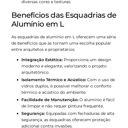
diversas cores e texturas.
Benefícios das Esquadrias de
Alumínio em L
As esquadrias de alumínio em L oferecem uma série
de benefícios que as tornam uma escolha popular
entre arquitetos e proprietários:
Integração Estética:
Proporciona um design
moderno e elegante, valorizando o projeto
arquitetônico.
Isolamento Térmico e Acústico:
Com o uso de
vidros duplos, é possível melhorar o conforto
térmico e acústico do ambiente.
Facilidade de Manutenção:
O alumínio é fácil
de limpar e não requer pintura frequente.
Segurança:
Equipadas com fechaduras de alta
segurança, as esquadrias oferecem proteção
adicional contra invasões.