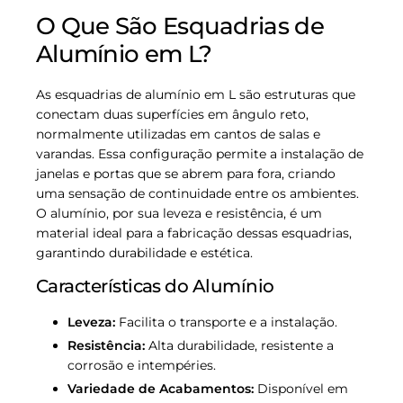
O Que São Esquadrias de
Alumínio em L?
As esquadrias de alumínio em L são estruturas que
conectam duas superfícies em ângulo reto,
normalmente utilizadas em cantos de salas e
varandas. Essa configuração permite a instalação de
janelas e portas que se abrem para fora, criando
uma sensação de continuidade entre os ambientes.
O alumínio, por sua leveza e resistência, é um
material ideal para a fabricação dessas esquadrias,
garantindo durabilidade e estética.
Características do Alumínio
Leveza:
Facilita o transporte e a instalação.
Resistência:
Alta durabilidade, resistente a
corrosão e intempéries.
Variedade de Acabamentos:
Disponível em