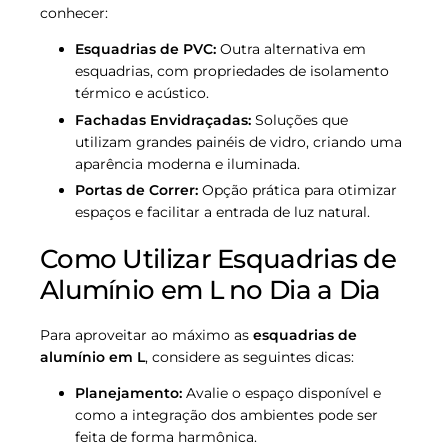
conhecer:
Esquadrias de PVC:
Outra alternativa em
esquadrias, com propriedades de isolamento
térmico e acústico.
Fachadas Envidraçadas:
Soluções que
utilizam grandes painéis de vidro, criando uma
aparência moderna e iluminada.
Portas de Correr:
Opção prática para otimizar
espaços e facilitar a entrada de luz natural.
Como Utilizar Esquadrias de
Alumínio em L no Dia a Dia
Para aproveitar ao máximo as
esquadrias de
alumínio em L
, considere as seguintes dicas:
Planejamento:
Avalie o espaço disponível e
como a integração dos ambientes pode ser
feita de forma harmônica.