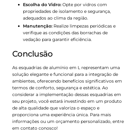
Escolha do Vidro:
Opte por vidros com
propriedades de isolamento e segurança,
adequados ao clima da região.
Manutenção:
Realize limpezas periódicas e
verifique as condições das borrachas de
vedação para garantir eficiência.
Conclusão
As esquadrias de alumínio em L representam uma
solução elegante e funcional para a integração de
ambientes, oferecendo benefícios significativos em
termos de conforto, segurança e estética. Ao
considerar a implementação dessas esquadrias em
seu projeto, você estará investindo em um produto
de alta qualidade que valoriza o espaço e
proporciona uma experiência única. Para mais
informações ou um orçamento personalizado, entre
em contato conosco!