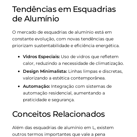
Tendências em Esquadrias
de Alumínio
O mercado de esquadrias de alumínio está em
constante evolução, com novas tendências que
priorizam sustentabilidade e eficiência energética.
Vidros Especiais:
Uso de vidros que refletem
calor, reduzindo a necessidade de climatização.
Design Minimalista:
Linhas limpas e discretas,
valorizando a estética contemporânea.
Automação:
Integração com sistemas de
automação residencial, aumentando a
praticidade e segurança.
Conceitos Relacionados
Além das esquadrias de alumínio em L, existem
outros termos importantes que vale a pena