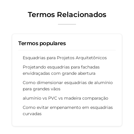
Termos Relacionados
Termos populares
Esquadrias para Projetos Arquitetônicos
Projetando esquadrias para fachadas
envidraçadas com grande abertura
Como dimensionar esquadrias de alumínio
para grandes vãos
alumínio vs PVC vs madeira comparação
Como evitar empenamento em esquadrias
curvadas