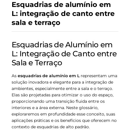
Esquadrias de alumínio em
L: integração de canto entre
sala e terraço
Esquadrias de Alumínio em
L: Integração de Canto entre
Sala e Terraço
As
esquadrias de alumínio em L
representam uma
solução inovadora e elegante para a integração de
ambientes, especialmente entre a sala e o terraço.
Elas são projetadas para otimizar o uso do espaço,
proporcionando uma transição fluida entre os
interiores e a área externa. Neste glossário,
exploraremos em profundidade esse conceito, suas
aplicações práticas e os benefícios que oferecem no
contexto de esquadrias de alto padrão.