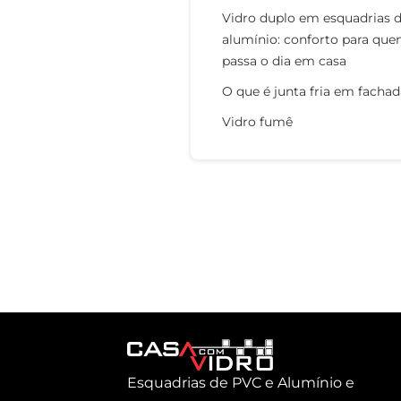
Vidro duplo em esquadrias 
alumínio: conforto para qu
passa o dia em casa
O que é junta fria em fachad
Vidro fumê
Esquadrias de PVC e Alumínio e