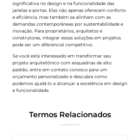
significativa no design e na funcionalidade das
janelas e portas. Elas não apenas oferecem conforto
e eficiência, mas também se alinham com as
demandas contemporâneas por sustentabilidade e
inovação. Para proprietários, arquitetos e
construtoras, integrar essas soluções em projetos
pode ser um diferencial competitivo.
Se você está interessado em transformar seu
projeto arquitetônico com esquadrias de alto
padrão, entre em contato conosco para um
orçamento personalizado e descubra como
podemos ajudá-lo a alcançar a excelência em design
e funcionalidade.
Termos Relacionados