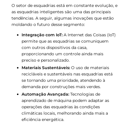
O setor de esquadrias está em constante evolução, e
as esquadrias inteligentes são uma das principais
tendências. A seguir, algumas inovações que estão
moldando o futuro desse segmento:
Integração com IoT:
A Internet das Coisas (IoT)
permite que as esquadrias se comuniquem
com outros dispositivos da casa,
proporcionando um controle ainda mais
preciso e personalizado.
Materiais Sustentáveis:
O uso de materiais
recicláveis e sustentáveis nas esquadrias está
se tornando uma prioridade, atendendo à
demanda por construções mais verdes.
Automação Avançada:
Tecnologias de
aprendizado de máquina podem adaptar as
operações das esquadrias às condições
climáticas locais, melhorando ainda mais a
eficiência energética.