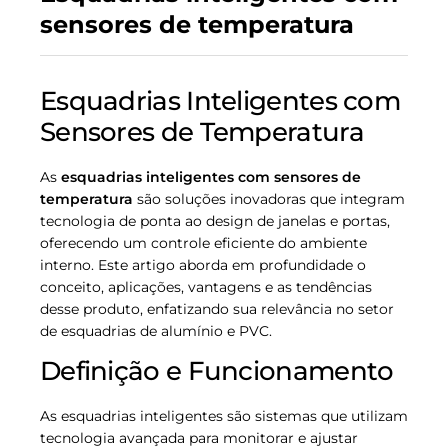
sensores de temperatura
Esquadrias Inteligentes com
Sensores de Temperatura
As
esquadrias inteligentes com sensores de
temperatura
são soluções inovadoras que integram
tecnologia de ponta ao design de janelas e portas,
oferecendo um controle eficiente do ambiente
interno. Este artigo aborda em profundidade o
conceito, aplicações, vantagens e as tendências
desse produto, enfatizando sua relevância no setor
de esquadrias de alumínio e PVC.
Definição e Funcionamento
As esquadrias inteligentes são sistemas que utilizam
tecnologia avançada para monitorar e ajustar