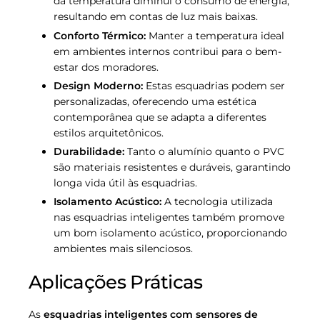
da temperatura diminui o consumo de energia,
resultando em contas de luz mais baixas.
Conforto Térmico:
Manter a temperatura ideal
em ambientes internos contribui para o bem-
estar dos moradores.
Design Moderno:
Estas esquadrias podem ser
personalizadas, oferecendo uma estética
contemporânea que se adapta a diferentes
estilos arquitetônicos.
Durabilidade:
Tanto o alumínio quanto o PVC
são materiais resistentes e duráveis, garantindo
longa vida útil às esquadrias.
Isolamento Acústico:
A tecnologia utilizada
nas esquadrias inteligentes também promove
um bom isolamento acústico, proporcionando
ambientes mais silenciosos.
Aplicações Práticas
As
esquadrias inteligentes com sensores de