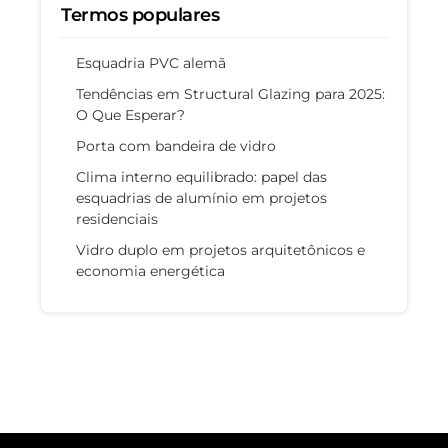
Termos populares
Esquadria PVC alemã
Tendências em Structural Glazing para 2025:
O Que Esperar?
Porta com bandeira de vidro
Clima interno equilibrado: papel das
esquadrias de alumínio em projetos
residenciais
Vidro duplo em projetos arquitetônicos e
economia energética