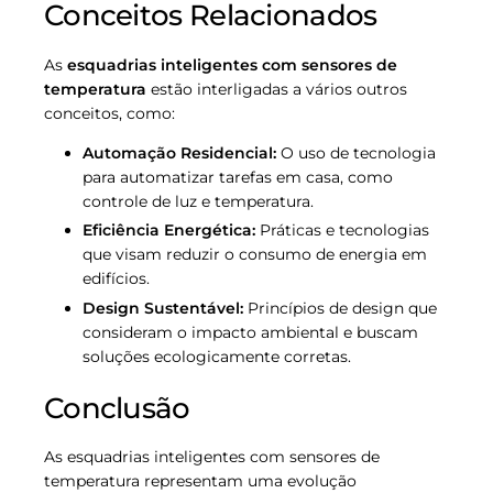
Conceitos Relacionados
As
esquadrias inteligentes com sensores de
temperatura
estão interligadas a vários outros
conceitos, como:
Automação Residencial:
O uso de tecnologia
para automatizar tarefas em casa, como
controle de luz e temperatura.
Eficiência Energética:
Práticas e tecnologias
que visam reduzir o consumo de energia em
edifícios.
Design Sustentável:
Princípios de design que
consideram o impacto ambiental e buscam
soluções ecologicamente corretas.
Conclusão
As esquadrias inteligentes com sensores de
temperatura representam uma evolução