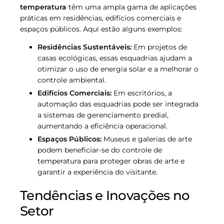
temperatura
têm uma ampla gama de aplicações
práticas em residências, edifícios comerciais e
espaços públicos. Aqui estão alguns exemplos:
Residências Sustentáveis:
Em projetos de
casas ecológicas, essas esquadrias ajudam a
otimizar o uso de energia solar e a melhorar o
controle ambiental.
Edifícios Comerciais:
Em escritórios, a
automação das esquadrias pode ser integrada
a sistemas de gerenciamento predial,
aumentando a eficiência operacional.
Espaços Públicos:
Museus e galerias de arte
podem beneficiar-se do controle de
temperatura para proteger obras de arte e
garantir a experiência do visitante.
Tendências e Inovações no
Setor