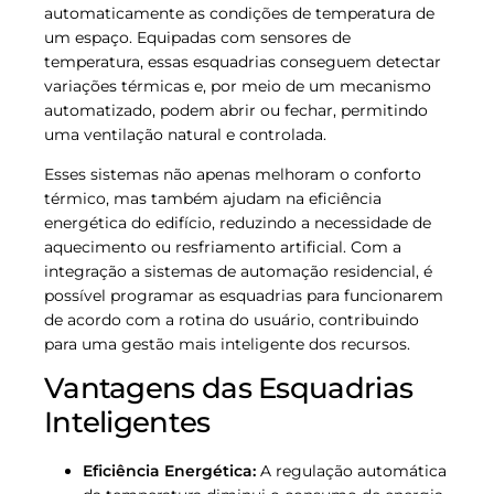
automaticamente as condições de temperatura de
um espaço. Equipadas com sensores de
temperatura, essas esquadrias conseguem detectar
variações térmicas e, por meio de um mecanismo
automatizado, podem abrir ou fechar, permitindo
uma ventilação natural e controlada.
Esses sistemas não apenas melhoram o conforto
térmico, mas também ajudam na eficiência
energética do edifício, reduzindo a necessidade de
aquecimento ou resfriamento artificial. Com a
integração a sistemas de automação residencial, é
possível programar as esquadrias para funcionarem
de acordo com a rotina do usuário, contribuindo
para uma gestão mais inteligente dos recursos.
Vantagens das Esquadrias
Inteligentes
Eficiência Energética:
A regulação automática