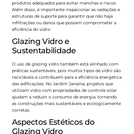
produtos adequados para evitar manchas e riscos.
Além disso, é importante inspecionar as vedações e
estruturas de suporte para garantir que não haja
infiltrações ou danos que possam comprometer a
eficiência do vidro.
Glazing Vidro e
Sustentabilidade
O uso de glazing vidro também está alinhado com
práticas sustentáveis, pois muitos tipos de vidro são
recicláveis e contribuem para a eficiência energética
das edificações. No Jardim Janaína, projetos que
utilizam vidro com propriedades de controle solar
ajudam a reduzir o consumo de energia, tornando
as construções mais sustentáveis e ecologicamente
corretas.
Aspectos Estéticos do
Glazing Vidro