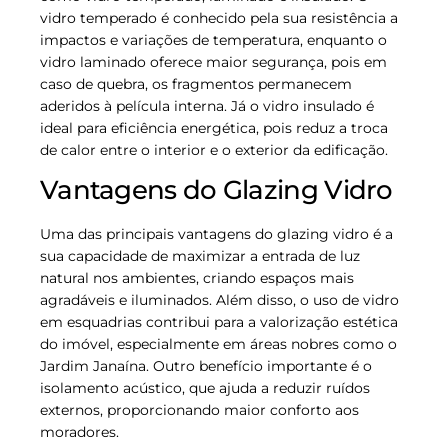
vidro temperado é conhecido pela sua resistência a
impactos e variações de temperatura, enquanto o
vidro laminado oferece maior segurança, pois em
caso de quebra, os fragmentos permanecem
aderidos à película interna. Já o vidro insulado é
ideal para eficiência energética, pois reduz a troca
de calor entre o interior e o exterior da edificação.
Vantagens do Glazing Vidro
Uma das principais vantagens do glazing vidro é a
sua capacidade de maximizar a entrada de luz
natural nos ambientes, criando espaços mais
agradáveis e iluminados. Além disso, o uso de vidro
em esquadrias contribui para a valorização estética
do imóvel, especialmente em áreas nobres como o
Jardim Janaína. Outro benefício importante é o
isolamento acústico, que ajuda a reduzir ruídos
externos, proporcionando maior conforto aos
moradores.