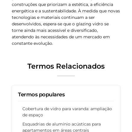
construções que priorizam a estética, a eficiência
energética e a sustentabilidade. À medida que novas
tecnologias e materiais continuam a ser
desenvolvidos, espera-se que o glazing vidro se
torne ainda mais acessível e diversificado,
atendendo às necessidades de um mercado em
constante evolução.
Termos Relacionados
Termos populares
Cobertura de vidro para varanda: ampliação
de espaço
Esquadrias de alumínio acústicas para
apartamentos em áreas centrais