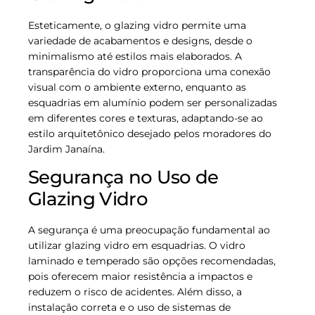
Esteticamente, o glazing vidro permite uma
variedade de acabamentos e designs, desde o
minimalismo até estilos mais elaborados. A
transparência do vidro proporciona uma conexão
visual com o ambiente externo, enquanto as
esquadrias em alumínio podem ser personalizadas
em diferentes cores e texturas, adaptando-se ao
estilo arquitetônico desejado pelos moradores do
Jardim Janaína.
Segurança no Uso de
Glazing Vidro
A segurança é uma preocupação fundamental ao
utilizar glazing vidro em esquadrias. O vidro
laminado e temperado são opções recomendadas,
pois oferecem maior resistência a impactos e
reduzem o risco de acidentes. Além disso, a
instalação correta e o uso de sistemas de