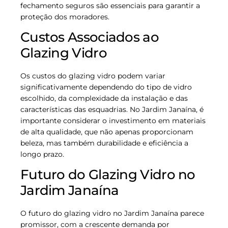
fechamento seguros são essenciais para garantir a
proteção dos moradores.
Custos Associados ao
Glazing Vidro
Os custos do glazing vidro podem variar
significativamente dependendo do tipo de vidro
escolhido, da complexidade da instalação e das
características das esquadrias. No Jardim Janaína, é
importante considerar o investimento em materiais
de alta qualidade, que não apenas proporcionam
beleza, mas também durabilidade e eficiência a
longo prazo.
Futuro do Glazing Vidro no
Jardim Janaína
O futuro do glazing vidro no Jardim Janaína parece
promissor, com a crescente demanda por