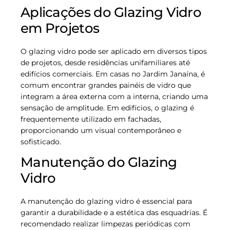
Aplicações do Glazing Vidro
em Projetos
O glazing vidro pode ser aplicado em diversos tipos
de projetos, desde residências unifamiliares até
edifícios comerciais. Em casas no Jardim Janaína, é
comum encontrar grandes painéis de vidro que
integram a área externa com a interna, criando uma
sensação de amplitude. Em edifícios, o glazing é
frequentemente utilizado em fachadas,
proporcionando um visual contemporâneo e
sofisticado.
Manutenção do Glazing
Vidro
A manutenção do glazing vidro é essencial para
garantir a durabilidade e a estética das esquadrias. É
recomendado realizar limpezas periódicas com