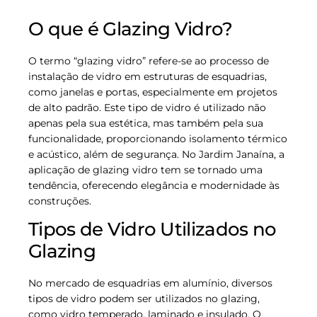
O que é Glazing Vidro?
O termo “glazing vidro” refere-se ao processo de
instalação de vidro em estruturas de esquadrias,
como janelas e portas, especialmente em projetos
de alto padrão. Este tipo de vidro é utilizado não
apenas pela sua estética, mas também pela sua
funcionalidade, proporcionando isolamento térmico
e acústico, além de segurança. No Jardim Janaína, a
aplicação de glazing vidro tem se tornado uma
tendência, oferecendo elegância e modernidade às
construções.
Tipos de Vidro Utilizados no
Glazing
No mercado de esquadrias em alumínio, diversos
tipos de vidro podem ser utilizados no glazing,
como vidro temperado, laminado e insulado. O