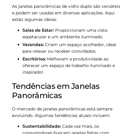
As janelas panorâmicas de vidro duplo são versáteis
e podem ser usadas em diversas aplicações. Aqui
estão algumas ideias:
Salas de Estar:
Proporcionam uma vista
espetacular e um ambiente iluminado.
Varandas:
Criam um espaço acolhedor, ideal
para relaxar ou receber convidados.
Escritórios:
Melhoram a produtividade ao
oferecer um espaço de trabalho iluminado e
inspirador.
Tendências em Janelas
Panorâmicas
O mercado de janelas panorâmicas está sempre
evoluindo. Algumas tendências atuais incluem:
Sustentabilidade:
Cada vez mais, os
consumidores buscam janelas feitas com