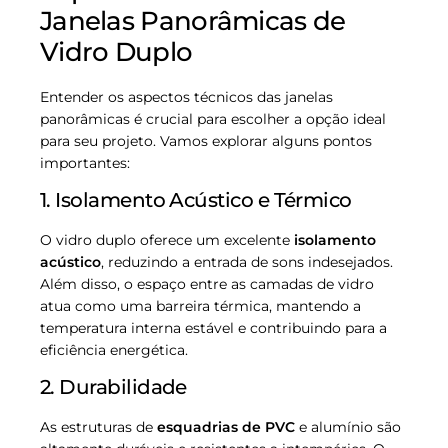
Janelas Panorâmicas de
Vidro Duplo
Entender os aspectos técnicos das janelas
panorâmicas é crucial para escolher a opção ideal
para seu projeto. Vamos explorar alguns pontos
importantes:
1. Isolamento Acústico e Térmico
O vidro duplo oferece um excelente
isolamento
acústico
, reduzindo a entrada de sons indesejados.
Além disso, o espaço entre as camadas de vidro
atua como uma barreira térmica, mantendo a
temperatura interna estável e contribuindo para a
eficiência energética.
2. Durabilidade
As estruturas de
esquadrias de PVC
e alumínio são