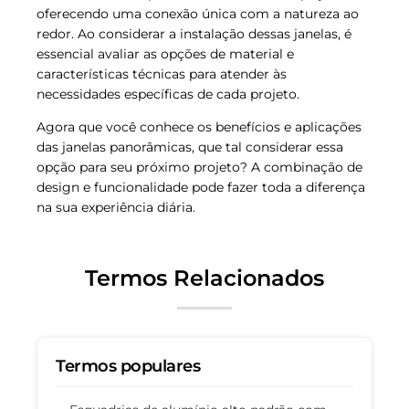
oferecendo uma conexão única com a natureza ao
redor. Ao considerar a instalação dessas janelas, é
essencial avaliar as opções de material e
características técnicas para atender às
necessidades específicas de cada projeto.
Agora que você conhece os benefícios e aplicações
das janelas panorâmicas, que tal considerar essa
opção para seu próximo projeto? A combinação de
design e funcionalidade pode fazer toda a diferença
na sua experiência diária.
Termos Relacionados
Termos populares