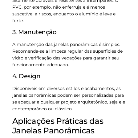
altamente duráveis e resistentes a intempéries. O
PVC, por exemplo, não enferruja e é menos
suscetível a riscos, enquanto o alumínio é leve e
forte.
3. Manutenção
A manutenção das janelas panorâmicas é simples.
Recomenda-se a limpeza regular das superfícies de
vidro e verificação das vedações para garantir seu
funcionamento adequado.
4. Design
Disponíveis em diversos estilos e acabamentos, as
janelas panorâmicas podem ser personalizadas para
se adequar a qualquer projeto arquitetônico, seja ele
contemporâneo ou clássico.
Aplicações Práticas das
Janelas Panorâmicas