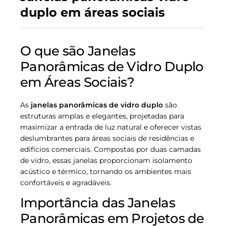
duplo em áreas sociais
O que são Janelas
Panorâmicas de Vidro Duplo
em Áreas Sociais?
As
janelas panorâmicas de vidro duplo
são
estruturas amplas e elegantes, projetadas para
maximizar a entrada de luz natural e oferecer vistas
deslumbrantes para áreas sociais de residências e
edifícios comerciais. Compostas por duas camadas
de vidro, essas janelas proporcionam isolamento
acústico e térmico, tornando os ambientes mais
confortáveis e agradáveis.
Importância das Janelas
Panorâmicas em Projetos de