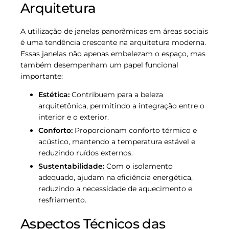
Arquitetura
A utilização de janelas panorâmicas em áreas sociais
é uma tendência crescente na arquitetura moderna.
Essas janelas não apenas embelezam o espaço, mas
também desempenham um papel funcional
importante:
Estética:
Contribuem para a beleza
arquitetônica, permitindo a integração entre o
interior e o exterior.
Conforto:
Proporcionam conforto térmico e
acústico, mantendo a temperatura estável e
reduzindo ruídos externos.
Sustentabilidade:
Com o isolamento
adequado, ajudam na eficiência energética,
reduzindo a necessidade de aquecimento e
resfriamento.
Aspectos Técnicos das