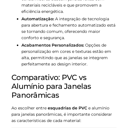
materiais recicláveis e que promovem a
eficiência energética.
Automatização:
A integração de tecnologia
para abertura e fechamento automatizado está
se tornando comum, oferecendo maior
conforto e segurança.
Acabamentos Personalizados:
Opções de
personalização em cores e texturas estão em
alta, permitindo que as janelas se integrem
perfeitamente ao design interior.
Comparativo: PVC vs
Alumínio para Janelas
Panorâmicas
Ao escolher entre
esquadrias de PVC
e alumínio
para janelas panorâmicas, é importante considerar
as características de cada material: